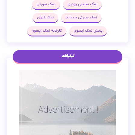
نمک صنعتی پودری
نمک صورتی
نمک صورتی هیمالیا
نمک کلوان
پخش نمک اپسوم
کارخانه نمک اپسوم
تبلیغات