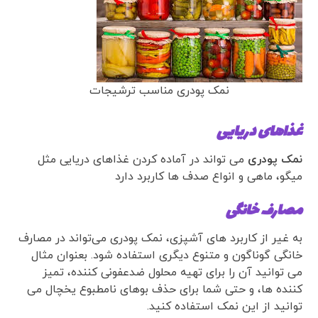
نمک پودری مناسب ترشیجات
غذاهای دریایی
نمک پودری
می تواند در آماده کردن غذاهای دریایی مثل
میگو، ماهی و انواع صدف ها کاربرد دارد
مصارف خانگی
به غیر از کاربرد های آشپزی، نمک پودری می‌تواند در مصارف
خانگی گوناگون و متنوع دیگری استفاده شود. بعنوان مثال
می توانید آن را برای تهیه محلول ضدعفونی کننده، تمیز
کننده ها، و حتی شما برای حذف بوهای نامطبوع یخچال می
توانید از این نمک استفاده کنید.