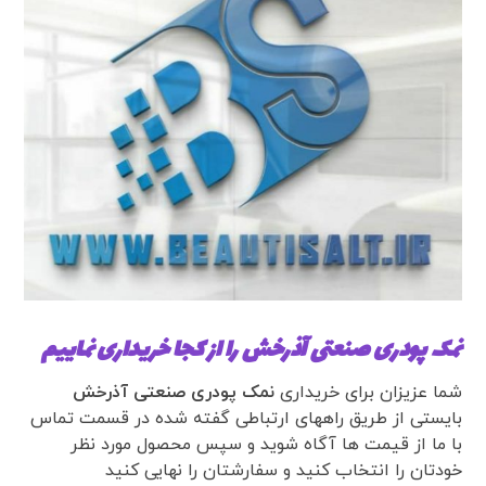
نمک پودری صنعتی آذرخش را از کجا خریداری نماییم
شما عزیزان برای خریداری
نمک پودری صنعتی آذرخش
بایستی از طریق راههای ارتباطی گفته شده در قسمت تماس
با ما از قیمت ها آگاه شوید و سپس محصول مورد نظر
خودتان را انتخاب کنید و سفارشتان را نهایی کنید