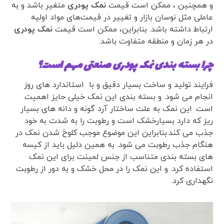
و همچنین ، ممکن است قیمت
نمک پودری
متغیر باشد و به
عاملی مثل نوسان بازار و تغییر در قیمت‌های مواد اولیه
ارتباط داشته باشد. بنابراین، ممکن است قیمت
نمک پودری
در هر زمان و منطقه متفاوت باشد.
چرا بسته بندی نمک پودری صنعتی مهم است؟
فرایند تولید و ساخت بسیار دقیق و با استاندارد های روز
انجام می شود. و بسته بندی این نمک خیلی حایز اهمیت
است. این نمک به علت ساختار آرد گونه و دانه های بسیار
ریز که دارد بسیارخشک است و رطوبت را به شدت به خود
جذب می کند.بنابراین این موضوع موجب کلوخ شدن نمک در
هنگام جذب رطوبت می شود. به همین دلیل باید از کیسه
های بسته بندی متناسب از جنس لمینت برای این نمک
استفاده کرد. و این نمک را در محل خشک و به دور از رطوبت
نگهداری کرد.