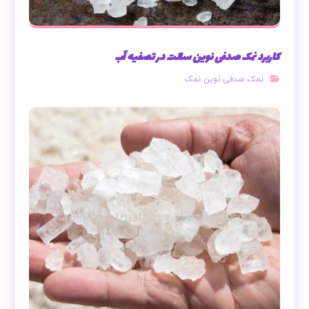
کاربرد نمک صدفی نوین سالت در تصفیه آب
نمک صدفی نوین نمک