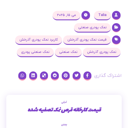
Talia
می ۱۵, ۲۰۲۵
نمک پودری صنعتی
قیمت نمک پودری آذرخش
کاربرد نمک پودری آذرخش
نمک پودری آذرخش
نمک صنعتی
نمک صنعتی پودری
قبلی
قیمت کارخانه قرص نمک تصفیه شده
بعدی