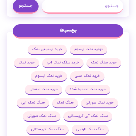
جستجو
برچسب ها
تولید نمک اپسوم
خرید اینترنتی نمک
خرید سنگ نمک
خرید سنگ نمک آبی
خرید نمک
خرید نمک اسبی
خرید نمک اپسوم
خرید نمک تصفیه شده
خرید نمک صنعتی
خرید نمک صورتی
سنگ نمک
سنگ نمک آبی
سنگ نمک آبی کریستالی
سنگ نمک صورتی
سنگ نمک نارنجی
سنگ نمک کریستالی