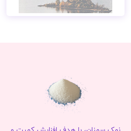
نمک سمنان، با هدف افزایش کمیت و