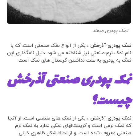
نمک پودری میعاد
نمک پودری آذرخش
، یکی از انواع نمک صنعتی است. که با
نام نمک نرم صنعتی نیز شناخته می شود. دلیل نامگذاری این
نمک به پودری به علت نداشتن کرستال های نمک است.
نمک پودری صنعتی آذرخش
چیست؟
نمک پودری آذرخش
، یکی از نمک های صنعتی است. از آنجا
که نمک نرمی است و کریستالهای نمکی ندارد به نمک نرم
صنعتی معروف شده است .و از لحاظ شکل ظاهری خیلی