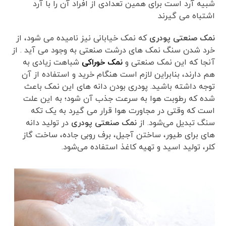
شبیه آرد است برای همین تعدادی از افراد آن را با آرد
اشتباه می گیرند
نمک صنعتی پودری
که نمک خیابانی نیز نامیده می شود، از
خرد شدن سنگ نمک‌ های درشت صنعتی به وجود می آید . از
آنجا که این نمک صنعتی و
نمک خوراکی
شباهت زیادی به
هم دارند، بنابراین لازم است هنگام خرید و استفاده از آن
توجه داشته باشید. پودری بودن دانه های این نمک باعث
شده که رطوبت هوا به سرعت جذب آن شود؛ به این علت
است که وقتی در مجاورت هوا قرار می گیرد به یک تکه
سنگ تبدیل می‌شود. از
نمک صنعتی پودری
در تولید دانه
های برای طیور، ساختن آجیل، برف روبی جاده، ساخت گاز
کلر، تولید اسید و تهیه کاغذ استفاده می‌شود.