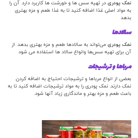
نمک پودری
در تهیه سس ها و خورشت ها کاربرد دارد. آن را
به مواد اصلی غذا اضافه کنید تا به غذا طعم و مزه بهتری
بدهد
سالاد‌ها
نمک پودری
می‌تواند به سالاد‌ها طعم و مزه بهتری بدهد. از
آن برای تهیه سس‌ها وانواع سالاد ها استفاده می شود
مرباها و ترشیجات
بعضی از انواع مرباها و ترشیجات احتیاج به اضافه کردن
نمک دارند. نمک پودری را به مواد ترشیجات اضافه کنید تا به
باعث طعم و مزه بهتر و ماندگاری زیاد آنها شود.