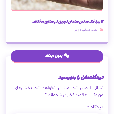
کاربرد نمک صدفی صنعتی دورین در صنایع مختلف
نمک صدفی دورین
بدون دیدگاه
دیدگاهتان را بنویسید
نشانی ایمیل شما منتشر نخواهد شد.
بخش‌های
موردنیاز علامت‌گذاری شده‌اند
*
دیدگاه
*