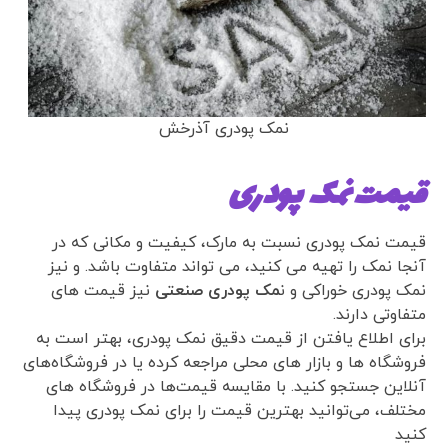
نمک پودری آذرخش
قیمت نمک پودری
قیمت نمک پودری نسبت به مارک، کیفیت و مکانی که در
آنجا نمک را تهیه می کنید، می تواند متفاوت باشد. و نیز
نمک پودری خوراکی و ن
مک پودری صنعتی
نیز قیمت های
متفاوتی دارند.
برای اطلاع یافتن از قیمت دقیق نمک پودری، بهتر است به
فروشگاه ها و بازار های محلی مراجعه کرده یا در فروشگاه‌های
آنلاین جستجو کنید. با مقایسه قیمت‌ها در فروشگاه های
مختلف، می‌توانید بهترین قیمت را برای نمک پودری پیدا
کنید