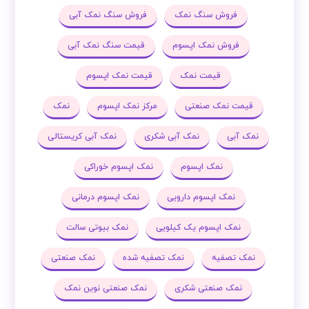
فروش سنگ نمک
فروش سنگ نمک آبی
فروش نمک اپسوم
قیمت سنگ نمک آبی
قیمت نمک
قیمت نمک اپسوم
قیمت نمک صنعتی
مرکز نمک اپسوم
نمک
نمک آبی
نمک آبی شکری
نمک آبی کریستالی
نمک اپسوم
نمک اپسوم خوراکی
نمک اپسوم دارویی
نمک اپسوم درمانی
نمک اپسوم یک کیلویی
نمک بیوتی سالت
نمک تصفیه
نمک تصفیه شده
نمک صنعتی
نمک صنعتی شکری
نمک صنعتی نوین نمک