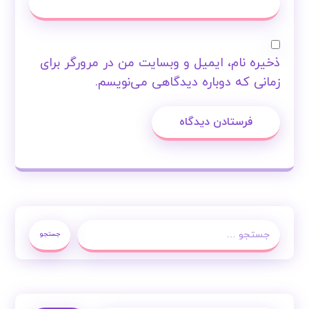
ذخیره نام، ایمیل و وبسایت من در مرورگر برای
زمانی که دوباره دیدگاهی می‌نویسم.
فرستادن دیدگاه
جستجو