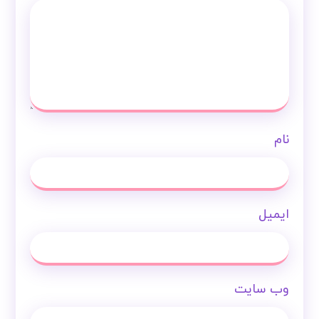
نام
ایمیل
وب‌ سایت