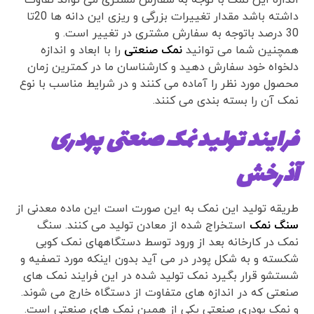
اندازه این نمک با توجه به سفارش مشتری می تواند تفاوت
داشته باشد مقدار تغییرات بزرگی و ریزی این دانه ها 20تا
30 درصد باتوجه به سفارش مشتری در تغییر است. و
همچنین شما می توانید
نمک صنعتی
را با ابعاد و اندازه
دلخواه خود سفارش دهید و کارشناسان ما در کمترین زمان
محصول مورد نظر را آماده می کنند و در شرایط مناسب با نوع
نمک آن را بسته بندی می کنند.
فرایند تولید نمک صنعتی پودری
آذرخش
طریقه تولید این نمک به این صورت است این ماده معدنی از
سنگ نمک
استخراج شده از معادن تولید می کنند. سنگ
نمک در کارخانه بعد از ورود توسط دستگاههای نمک کوبی
شکسته و به شکل پودر در می آید بدون اینکه مورد تصفیه و
شستشو قرار بگیرد نمک تولید شده در این فرایند نمک های
صنعتی که در اندازه های متفاوت از دستگاه خارج می شوند.
و نمک پودری صنعتی یکی از همین نمک های صنعتی است.