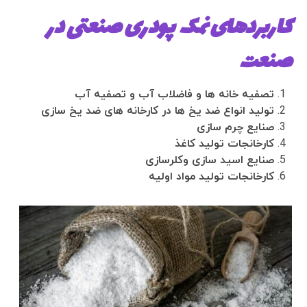
کاربردهای نمک پودری صنعتی در
صنعت
تصفیه خانه ها و فاضلاب آب و تصفیه آب
تولید انواع ضد یخ ها در کارخانه های ضد یخ سازی
صنایع چرم سازی
کارخانجات تولید کاغذ
صنایع اسید سازی وکلرسازی
کارخانجات تولید مواد اولیه