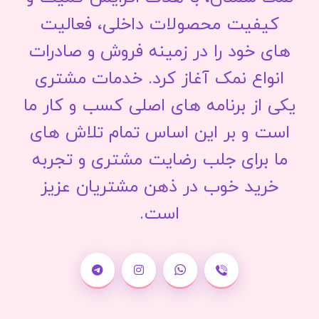
کیفیت محصولات داخلی، فعالیت
های خود را در زمینه فروش و صادرات
انواع نمک آغاز کرد. خدمات مشتری
یکی از برنامه های اصلی کسب و کار ما
است و بر این اساس تمام تلاش های
ما برای جلب رضایت مشتری و تجربه
خرید خوب در ذهن مشتریان عزیز
است.