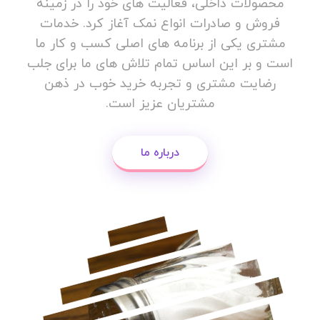
محصولات داخلی، فعالیت های خود را در زمینه
فروش و صادرات انواع نمک آغاز کرد. خدمات
مشتری یکی از برنامه های اصلی کسب و کار ما
است و بر این اساس تمام تلاش های ما برای جلب
رضایت مشتری و تجربه خرید خوب در ذهن
مشتریان عزیز است.
درباره ما