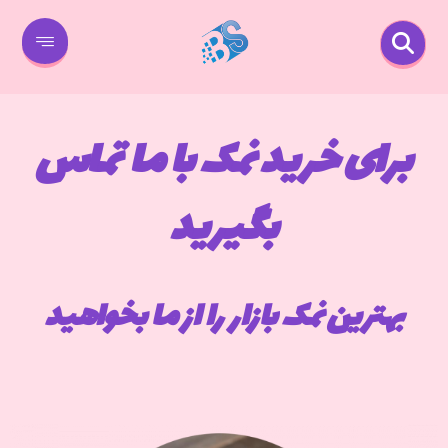
برای خرید نمک با ما تماس
بگیرید
بهترین نمک بازار را از ما بخواهید