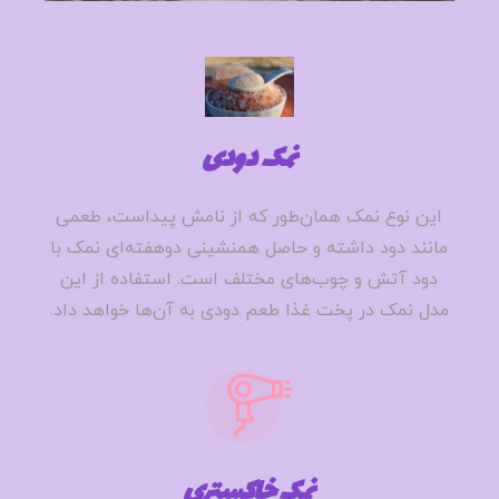
نمک دودی
این نوع نمک همان‌طور که از نامش پیداست، طعمی
مانند دود داشته و حاصل همنشینی دوهفته‌ای نمک با
دود آتش و چوب‌های مختلف است. استفاده از این
مدل نمک در پخت غذا طعم دودی به آن‌ها خواهد داد.
نمک خاکستری