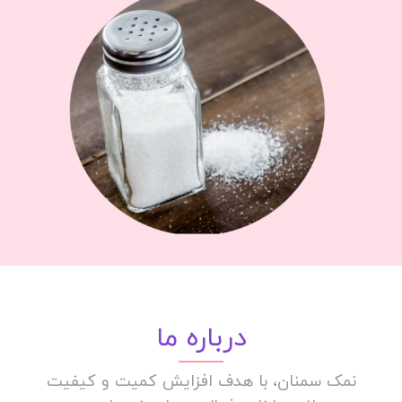
درباره ما
نمک سمنان، با هدف افزایش کمیت و کیفیت