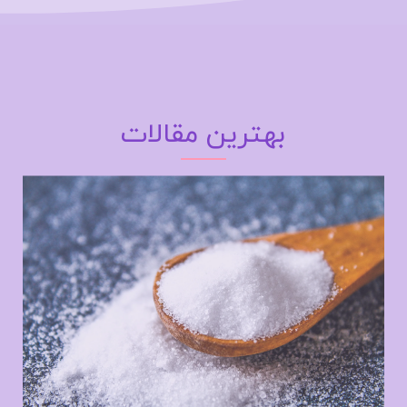
بهترین مقالات