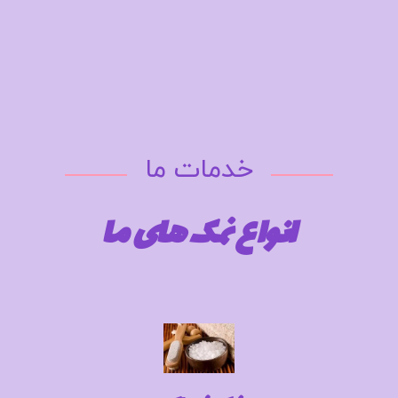
خدمات ما
انواع نمک های ما