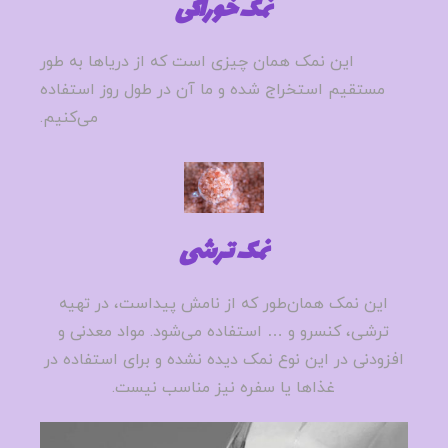
نمک خوراکی
این نمک همان چیزی است که از دریا‌ها به طور
مستقیم استخراج شده و ما آن در طول روز استفاده
می‌کنیم.
نمک ترشی
این نمک همان‌طور که از نامش پیداست، در تهیه
ترشی، کنسرو و … استفاده می‌شود. مواد معدنی و
افزودنی در این نوع نمک دیده نشده و برای استفاده در
غذا‌ها یا سفره نیز مناسب نیست.