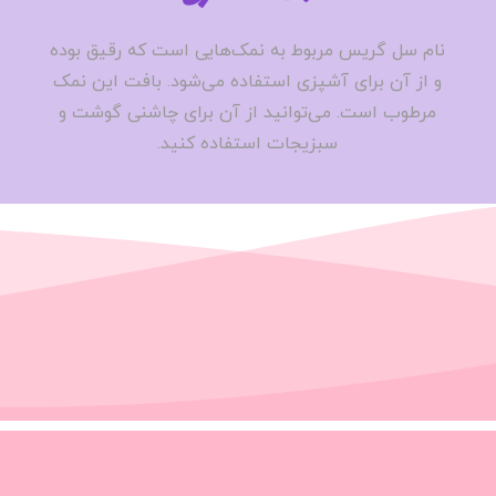
نام سل گریس مربوط به نمک‌هایی است که رقیق بوده
و از آن برای آشپزی استفاده می‌شود. بافت این نمک
مرطوب است. می‌توانید از آن برای چاشنی گوشت و
سبزیجات استفاده کنید.