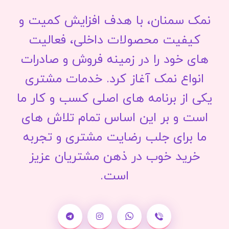
نمک سمنان، با هدف افزایش کمیت و
کیفیت محصولات داخلی، فعالیت
های خود را در زمینه فروش و صادرات
انواع نمک آغاز کرد. خدمات مشتری
یکی از برنامه های اصلی کسب و کار ما
است و بر این اساس تمام تلاش های
ما برای جلب رضایت مشتری و تجربه
خرید خوب در ذهن مشتریان عزیز
است.