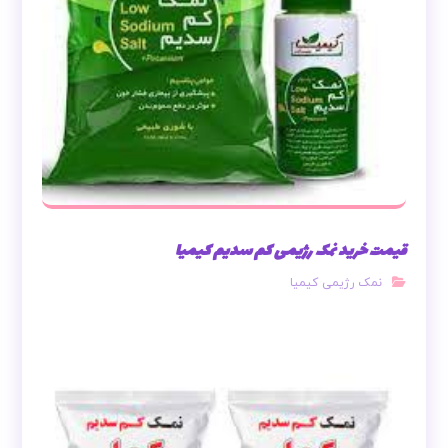
قیمت خرید نمک رژیمی کم سدیم کیمیا
نمک رژیمی کیمیا