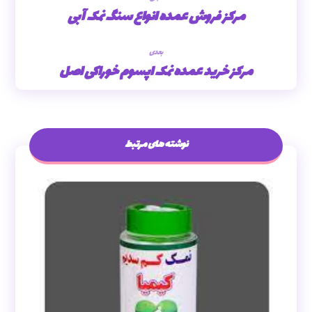
مرکز فروش عمده انواع سنگ نمک آبی
بعدی
مرکز خرید عمده نمک اپسوم خوراکی اصل
نوشته های مرتبط