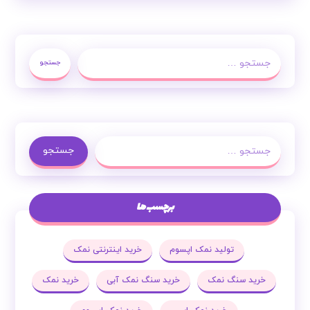
جستجو
جستجو
برچسب ها
تولید نمک اپسوم
خرید اینترنتی نمک
خرید سنگ نمک
خرید سنگ نمک آبی
خرید نمک