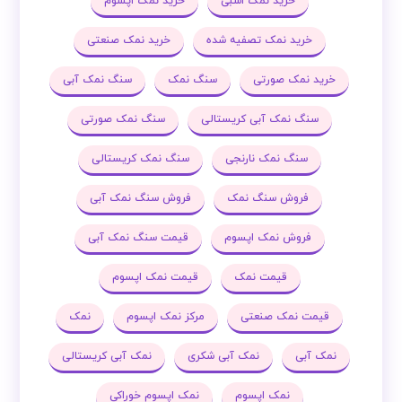
خرید نمک اسبی
خرید نمک اپسوم
خرید نمک تصفیه شده
خرید نمک صنعتی
خرید نمک صورتی
سنگ نمک
سنگ نمک آبی
سنگ نمک آبی کریستالی
سنگ نمک صورتی
سنگ نمک نارنجی
سنگ نمک کریستالی
فروش سنگ نمک
فروش سنگ نمک آبی
فروش نمک اپسوم
قیمت سنگ نمک آبی
قیمت نمک
قیمت نمک اپسوم
قیمت نمک صنعتی
مرکز نمک اپسوم
نمک
نمک آبی
نمک آبی شکری
نمک آبی کریستالی
نمک اپسوم
نمک اپسوم خوراکی