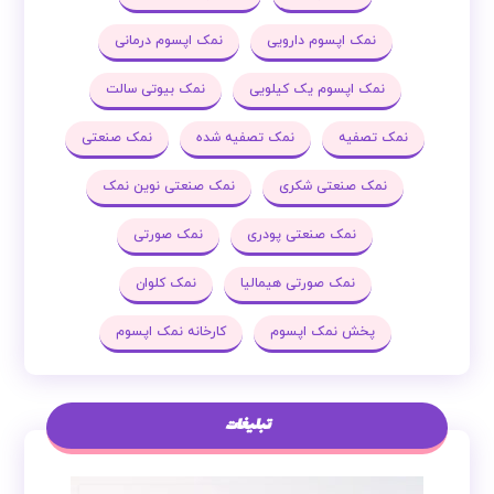
نمک اپسوم دارویی
نمک اپسوم درمانی
نمک اپسوم یک کیلویی
نمک بیوتی سالت
نمک تصفیه
نمک تصفیه شده
نمک صنعتی
نمک صنعتی شکری
نمک صنعتی نوین نمک
نمک صنعتی پودری
نمک صورتی
نمک صورتی هیمالیا
نمک کلوان
پخش نمک اپسوم
کارخانه نمک اپسوم
تبلیغات