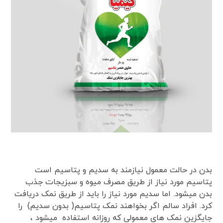
بدن در حالت معمول نیازمند به سدیم و پتاسیم است
پتاسیم مورد نیاز از طریق مصرف میوه و سبزیجات جذب
بدن میشود. اما سدیم مورد نیاز را باید از طریق نمک دریافت
کرد. افراد سالم اگر بخواهند نمک پتاسیم( بدون سدیم) را
جایگزین نمک های معمولی که روزانه استفاده میشود ،