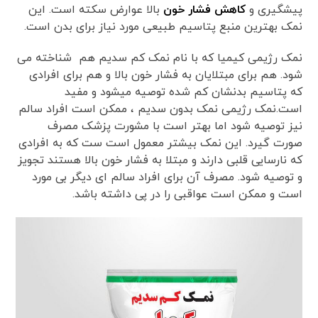
پیشگیری و
کاهش فشار خون
بالا عوارض سکته است. این
نمک بهترین منبع پتاسیم طبیعی مورد نیاز برای بدن است.
نمک رژیمی کیمیا که با نام نمک کم سدیم هم شناخته می
شود. هم برای مبتلایان به فشار خون بالا و هم برای افرادی
که پتاسیم بدنشان کم شده توصیه میشود و مفید
است.نمک رژیمی نمک بدون سدیم ، ممکن است افراد سالم
نیز توصیه شود اما بهتر است با مشورت پزشک مصرف
صورت گیرد. این نمک بیشتر معمول است ست که به افرادی
که نارسایی قلبی دارند و مبتلا به فشار خون بالا هستند تجویز
و توصیه شود. مصرف آن برای افراد سالم ای دیگر بی مورد
است و ممکن است عواقبی را در پی داشته باشد.