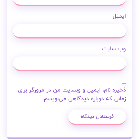
ایمیل
وب‌ سایت
ذخیره نام، ایمیل و وبسایت من در مرورگر برای
زمانی که دوباره دیدگاهی می‌نویسم.
فرستادن دیدگاه