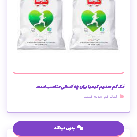
نمک کم سدیم کیمیا برای چه کسانی مناسب است
نمک کم سدیم کیمیا
بدون دیدگاه