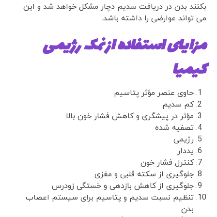
بکنند بدن در دریافت سدیم دچار مشکل خواهد شد و این
می تواند عوارضی را داشته باشد.
مزایای استفاده از نمک رژیمی
کیمیا
حاوی عنصر مؤثر پتاسیم
کم سدیم
مؤثر در پیشگری و کاهش فشار خون بالا
تصفیه شده
رژیمی
یددار
کنترل فشار خون
جلوگیری از سکته قلبی و مغزی
جلوگیری از کاهش بازدهی و خستگی زودرس
تنظیم نسبت سدیم و پتاسیم برای سیستم اعصاب
بدن