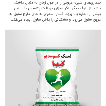
بیماری‌های قلبی- عروقی را در طول زمان به دنبال داشته
باشد. از طرف دیگر، اگر میزان دریافت پتاسیم بدن هم
بیش از اندازه بالا برود، فشار اسمزی به جای خارج سلول به
درون سلول می‌رود. و مشکلاتی را داخل سلول ایجاد می‌کند.