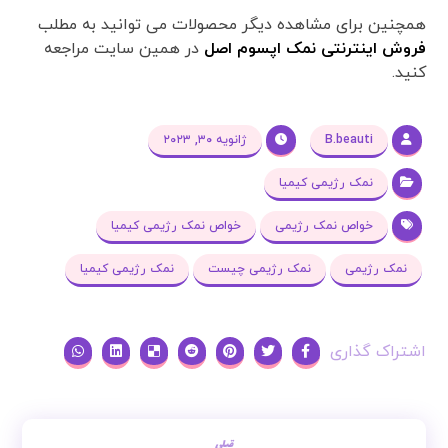
همچنین برای مشاهده دیگر محصولات می توانید به مطلب
فروش اینترنتی نمک اپسوم اصل
در همین سایت مراجعه
کنید.
B.beauti
ژانویه ۳۰, ۲۰۲۳
نمک رژیمی کیمیا
خواص نمک رژیمی
خواص نمک رژیمی کیمیا
نمک رژیمی
نمک رژیمی چیست
نمک رژیمی کیمیا
قبلی