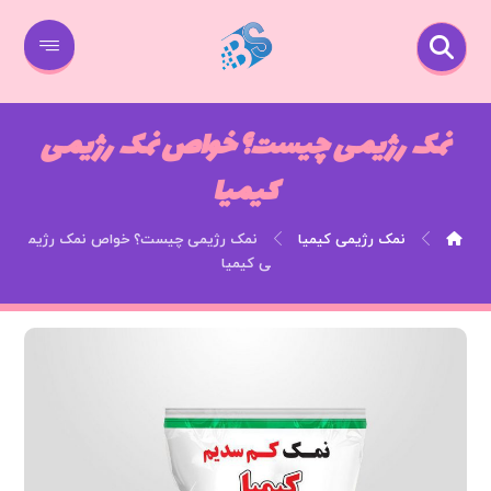
نمک رژیمی چیست؟ خواص نمک رژیمی
کیمیا
نمک رژیمی کیمیا
نمک رژیمی چیست؟ خواص نمک رژیم
ی کیمیا