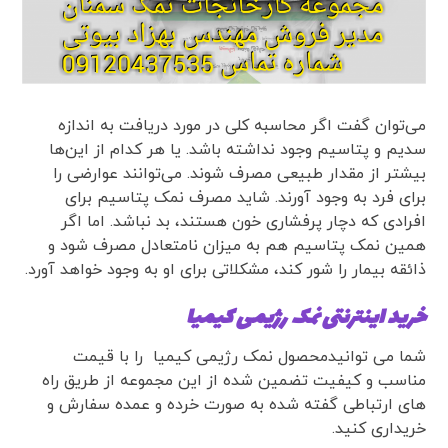
می‌توان گفت اگر محاسبه کلی در مورد دریافت به اندازه
سدیم و پتاسیم وجود نداشته باشد. یا هر کدام از این‌ها
بیشتر از مقدار طبیعی مصرف شوند. می‌توانند عوارضی را
برای فرد به وجود آورند. شاید مصرف نمک پتاسیم برای
افرادی که دچار پرفشاری خون هستند، بد نباشد. اما اگر
همین نمک پتاسیم هم به میزان نامتعادل مصرف شود و
ذائقه بیمار را شور کند، مشکلاتی برای او به وجود خواهد آورد.
خرید اینترنتی نمک رژیمی کیمیا
شما می توانیدمحصول نمک رژیمی کیمیا را با قیمت
مناسب و کیفیت تضمین شده از این مجموعه از طریق راه
های ارتباطی گفته شده به صورت خرده و عمده سفارش و
خریداری کنید.