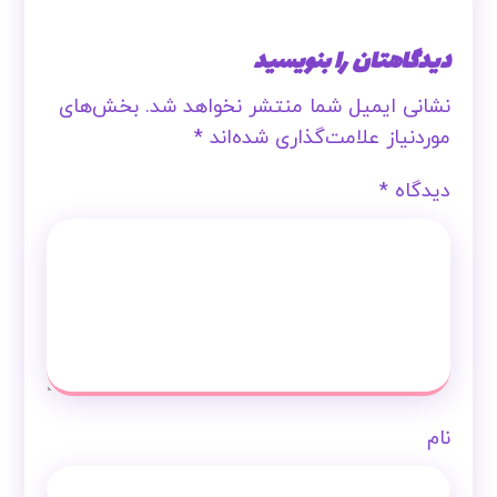
دیدگاهتان را بنویسید
نشانی ایمیل شما منتشر نخواهد شد.
بخش‌های
موردنیاز علامت‌گذاری شده‌اند
*
دیدگاه
*
نام