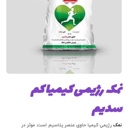
نمک رژیمی کیمیا کم
سدیم
نمک
رژیمی کیمیا حاوی عنصر پتاسیم است. موثر در