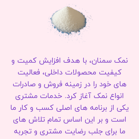
نمک سمنان، با هدف افزایش کمیت و
کیفیت محصولات داخلی، فعالیت
های خود را در زمینه فروش و صادرات
انواع نمک آغاز کرد. خدمات مشتری
یکی از برنامه های اصلی کسب و کار ما
است و بر این اساس تمام تلاش های
ما برای جلب رضایت مشتری و تجربه