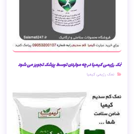
نمک رژیمی کیمیا در چه مواردی توسط پزشک تجویز می شود
نمک رژیمی کیمیا