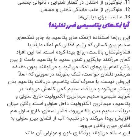
جلوگیری از اختلال در گفتار شنوایی ، ناتوانی جسمی
جلوگیری از عقب ماندگی ذهنی و جسمی
مناسب برای دیابتی‌ها
آیا نمک‌های پتاسیمی ضرر ندارند؟
این روزها استفاده ازنمک های پتاسیم به جای نمک‌های
سدیم بین کسانی که رژیم غذایی کم نمک دارند یا
فشارخونشان بالاست، رواج پیدا کرده است. اما این افراد
گمان می‌کنند جایگزین شدن سدیم با پتاسیم باعث از بین
رفتن تمام زیان‌های نمک می‌شود. و می‌توانند بدون دغدغه
هرچقدر دلشان خواست، نمک بخورند؛ در صورتی که اصلاً
این‌طور نیست. با مصرف نمک پتاسیم، دریافت پتاسیم بدن
بیشتر می‌شود و دریافت سدیم کمی کاهش می‌یابد. در
شرایط طبیعی، سدیم مهم‌ترین الکترولیت خارج سلولی و
پتاسیم، مهم‌ترین الکترولیت داخل سلولی است. وقتی میزان
دریافت سدیم بدن بالا می‌رود، فشار اسمزی خارج سلول هم
افزایش پیدا می‌کند و در نتیجه آب از فضای بین سلولی به
فضای میان بافتی می‌رود.
این مساله می‌تواند پرفشاری خون و عوارض آن مانند