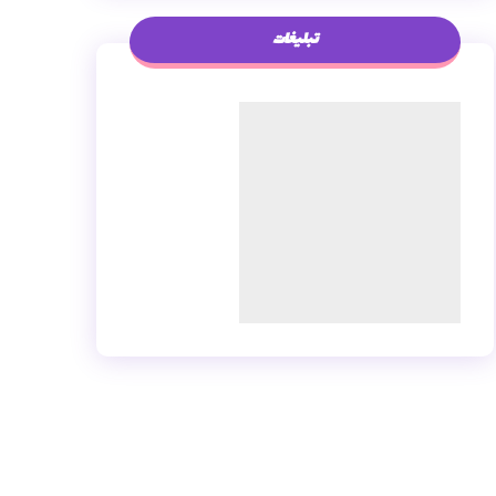
تبلیغات