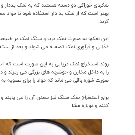
نمکهای خوراکی دو دسته هستند که به نمک یددار و 
بهتر است که از نمک ید دار استفاده شود تا مواد معد
گردد.
این نمکها به صورت نمک دریا و سنگ نمک در طبیع
غذایی و فرآوری نمک تصفیه می شوند و بعد از بسته بن
روند استخراج نمک دریایی به این صورت است که آب د
را به داخل مخازن و حوضچه های بزرگی می ریزند و در
صورت شوره باقی می ماند که مواد را برای تصویه به 
برای استخراج نمک سنگ نیز معدن آن را می یابند و
کنند و دوباره مشا