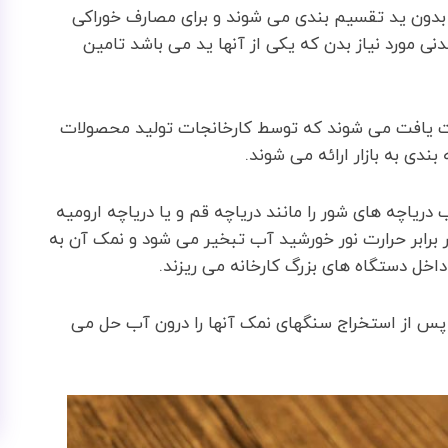
بدون ید تقسیم بندی می شوند و برای مصارف خوراکی
نی مورد نیاز بدن که یکی از آنها ید می باشد تامین
ت یافت می شوند که توسط کارخانجات تولید محصولات
دی به بازار ارائه می شوند.
ریاچه های شور را مانند دریاچه قم و یا دریاچه ارومیه
 برابر حرارت نور خورشید آب تبخیر می شود و نمک آن به
داخل دستگاه های بزرگ کارخانه می ریزند.
 پس از استخراج سنگهای نمک آنها را درون آب حل می