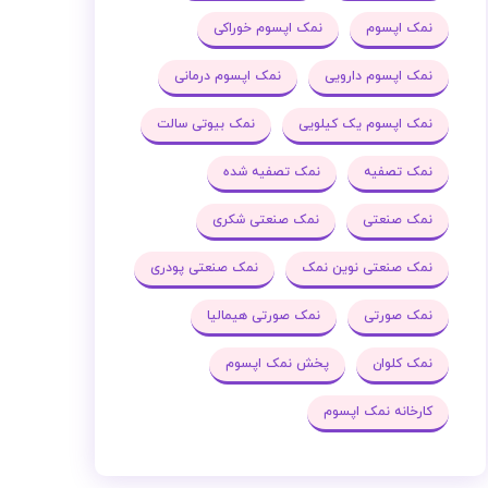
نمک اپسوم
نمک اپسوم خوراکی
نمک اپسوم دارویی
نمک اپسوم درمانی
نمک اپسوم یک کیلویی
نمک بیوتی سالت
نمک تصفیه
نمک تصفیه شده
نمک صنعتی
نمک صنعتی شکری
نمک صنعتی نوین نمک
نمک صنعتی پودری
نمک صورتی
نمک صورتی هیمالیا
نمک کلوان
پخش نمک اپسوم
کارخانه نمک اپسوم