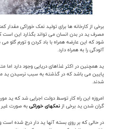
برخی از کارخانه ها برای تولید نمک خوراکی مقدار ک
مصرف ید در بدن انسان می تواند بگذارد این است که 
شود که این عارضه همراه با باد کردن و تورم گلو م
آلودگی را به همراه دارد.
ید همچنین در اکثر غذاهای دریایی وجود دارد اما متا
پایین می باشد که در گذشته به سبب نرسیدن ید مورد 
شدند.
امروزه این راه کار توسط دولت اجرایی شد که ید مور
گران شدن ید برخی از
نمکهای خوراکی
به صورت غیر اس
در حالی که بر روی بسته آنها ید دار درج شده است 