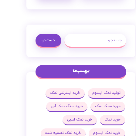
جستجو
برچسب ها
تولید نمک اپسوم
خرید اینترنتی نمک
خرید سنگ نمک
خرید سنگ نمک آبی
خرید نمک
خرید نمک اسبی
خرید نمک اپسوم
خرید نمک تصفیه شده