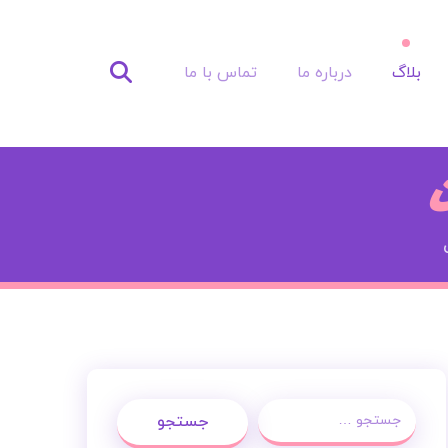
بلاگ
درباره ما
تماس با ما
ن
جستجو