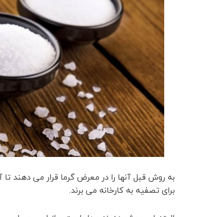
به روش قبل آنها را در معرض گرما قرار می دهند تا 
برای تصفیه به کارخانه می برند.