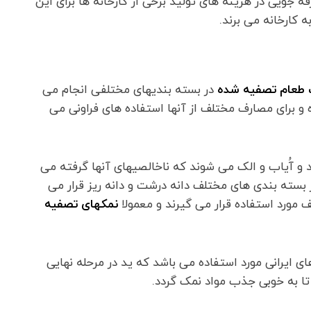
ه جویی در هزینه های تولید برخی از کارخانه ها برای این
ه کارخانه می برند.
طعام تصفیه شده
در بسته بندیهای مختلفی انجام می
 و برای مصارف مختلف از آنها استفاده های فراونی می
 آُیاب و الک می شوند که ناخالصیهای آنها گرفته می
ر بسته بندی های مختلف دانه درشت و دانه ریز قرار می
 مورد استفاده قرار می گیرند و معمولا
نمکهای تصفیه
 ایرانی مورد استفاده می باشد که ید در مرحله نهایی
ا به خوبی جذب مواد نمک گردد.