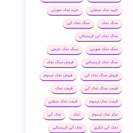
خرید نمک صنعتی
خرید نمک صورتی
سنگ نمک
سنگ نمک آبی
سنگ نمک آبی کریستالی
سنگ نمک صورتی
سنگ نمک نارنجی
سنگ نمک کریستالی
فروش سنگ نمک
فروش سنگ نمک آبی
فروش نمک اپسوم
قیمت سنگ نمک آبی
قیمت نمک
قیمت نمک اپسوم
قیمت نمک صنعتی
مرکز نمک اپسوم
نمک
نمک آبی
نمک آبی شکری
نمک آبی کریستالی