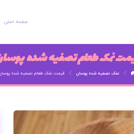
صفحه اصلی
مت نمک طعام تصفیه شده پوسا
نمک تصفیه شده پوسان
قیمت نمک طعام تصفیه شده پوسان