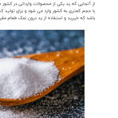
از آنجایی که ید یکی از محصولات وارداتی در کشور م
با حجم کمتری به کشور وارد می شود و برای تولید 
باشد که خیرید و استفاده از ید درون نمک طعام مقر