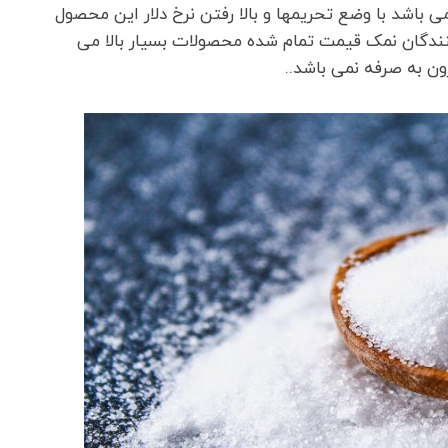
ی باشد با وضع تحریمها و بالا رفتن نرخ دلار این محصول
کنندگان نمک قیمت تمام شده محصولات بسیار بالا می
ون به صرفه نمی باشد..