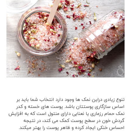
تنوع زیادی دراین نمک ها وجود دارد انتخاب شما باید بر
اساس سازگاری پوستتان باشد. پوست های خسته و کدر
نمک حمام رزماری یا نعنایی دارای منتول است که به افزایش
گردش خون در سطح پوست کمک می کند، در نتیجه
احساس خنکی ایجاد کرده و ظاهر پوست را بهتر میکند.