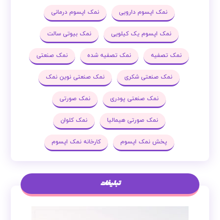
نمک اپسوم دارویی
نمک اپسوم درمانی
نمک اپسوم یک کیلویی
نمک بیوتی سالت
نمک تصفیه
نمک تصفیه شده
نمک صنعتی
نمک صنعتی شکری
نمک صنعتی نوین نمک
نمک صنعتی پودری
نمک صورتی
نمک صورتی هیمالیا
نمک کلوان
پخش نمک اپسوم
کارخانه نمک اپسوم
تبلیغات