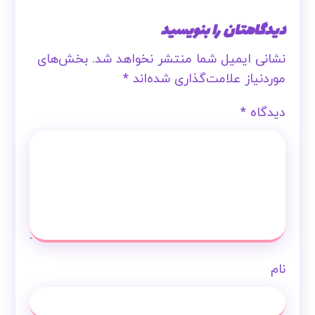
دیدگاهتان را بنویسید
نشانی ایمیل شما منتشر نخواهد شد.
بخش‌های
موردنیاز علامت‌گذاری شده‌اند
*
دیدگاه
*
نام