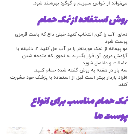
می‌تواند از خواص منیزیم و گوگرد بهره‌مند شود.
روش استفاده از نمک حمام
دمای آب را گرم انتخاب کنید خیلی داغ که باعث قرمزی
پوست شود
دو پیمانه از نمک موردنظر را در آب حل کنید. ۱۲ دقیقه با
آرامش درون آن قرار بگیرید به نحوی که متوجه شدن
عضلات و مفاصل شوید.
سه بار در هفته به روش گفته شده حمام کنید.
افراد باردار بهتر است قبل از استفاده با پزشک خود مشورت
کنند.
نمک حمام مناسب برای انواع
پوست ها