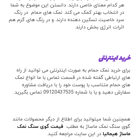
هر کدام معنای خاصی دارند. دانستن این موضوع به شما
در انتخاب بهتر کمک می کند. نمک های حمام در رنگ
سرد خاصیت تسکین دهنده دارند. و در رنگ های گرم هم
اثرات انرژی بخش دارند.
خرید اینترنتی
برای خرید نمک حمام به صورت اینترنتی می توانید از راه
های ارتباطی گفته شده در قسمت تماس با ما انواع نمک
های حمام متناسب با پوست خود را با دریافت مشاوره
سفارش دهید و یا با شماره 09120437535 تماس بگیرید.
همچنین شما میتوانید برای اطلاع از دیگر محصولات مانند
گوی سنگ نمک ماساژ به مطلب
قیمت گوی سنگ نمک
ماساژ هیمالیا
در این سایت مراجعه کنید.