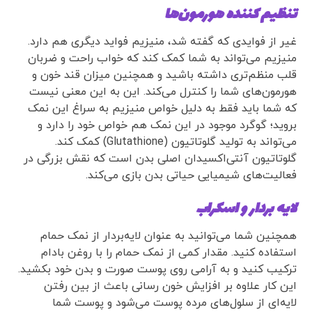
تنظیم کننده هورمون‌ها
غیر از فوایدی که گفته شد، منیزیم فواید دیگری هم دارد.
منیزیم می‌تواند به شما کمک کند که خواب راحت و ضربان
قلب منظم‌تری داشته باشید و همچنین میزان قند خون و
هورمون‌های شما را کنترل می‌کند. این به این معنی نیست
که شما باید فقط به دلیل خواص منیزیم به سراغ این نمک
بروید؛ گوگرد موجود در این نمک هم خواص خود را دارد‌ و
می‌تواند به تولید گلوتاتیون (Glutathione) کمک کند.
گلوتاتیون آنتی‌اکسیدان اصلی بدن است که نقش بزرگی در
فعالیت‌های شیمیایی حیاتی بدن بازی می‌کند.
لایه بردار و اسکراب
همچنین شما می‌توانید به عنوان لایه‌بردار از نمک حمام
استفاده کنید. مقدار کمی از نمک حمام را با روغن‌ بادام
ترکیب کنید و به آرامی روی پوست صورت و بدن خود بکشید.
این کار علاوه بر افزایش خون رسانی باعث از بین رفتن
لایه‌ای از سلول‌های مرده پوست می‌شود و پوست شما