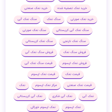
خرید نمک تصفیه شده
خرید نمک صنعتی
خرید نمک صورتی
سنگ نمک
سنگ نمک آبی
سنگ نمک آبی کریستالی
سنگ نمک صورتی
سنگ نمک نارنجی
سنگ نمک کریستالی
فروش سنگ نمک
فروش سنگ نمک آبی
فروش نمک اپسوم
قیمت سنگ نمک آبی
قیمت نمک
قیمت نمک اپسوم
قیمت نمک صنعتی
مرکز نمک اپسوم
نمک
نمک آبی
نمک آبی شکری
نمک آبی کریستالی
نمک اپسوم
نمک اپسوم خوراکی