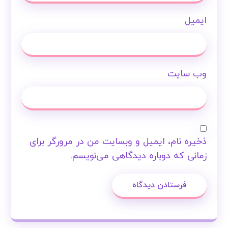
ایمیل
وب‌ سایت
ذخیره نام، ایمیل و وبسایت من در مرورگر برای
زمانی که دوباره دیدگاهی می‌نویسم.
فرستادن دیدگاه