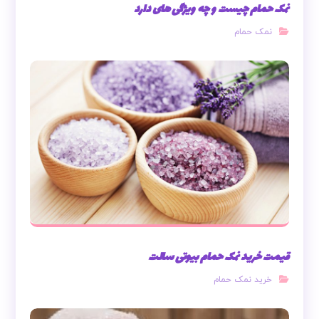
نمک حمام چیست و چه ویژگی های دارد
نمک حمام
قیمت خرید نمک حمام بیوتی سالت
خرید نمک حمام