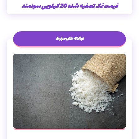
قیمت نمک تصفیه شده 20 کیلویی سودمند
نوشته های مرتبط