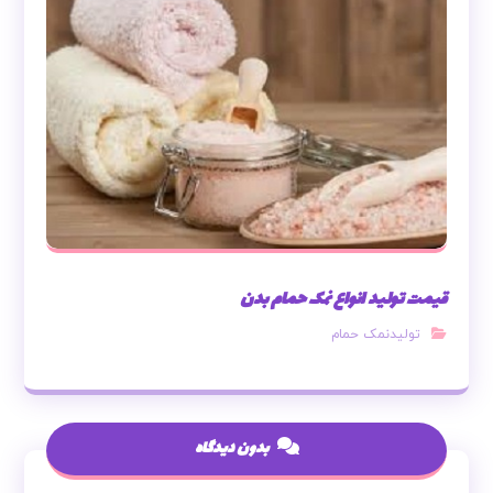
قیمت تولید انواع نمک حمام بدن
تولیدنمک حمام
بدون دیدگاه