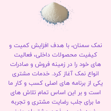
نمک سمنان، با هدف افزایش کمیت و
کیفیت محصولات داخلی، فعالیت
های خود را در زمینه فروش و صادرات
انواع نمک آغاز کرد. خدمات مشتری
یکی از برنامه های اصلی کسب و کار ما
است و بر این اساس تمام تلاش های
ما برای جلب رضایت مشتری و تجربه