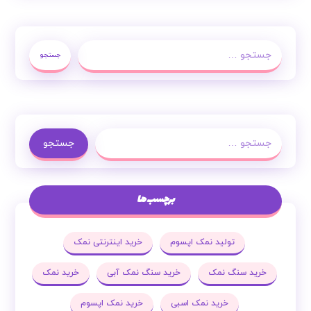
جستجو
جستجو
برچسب ها
تولید نمک اپسوم
خرید اینترنتی نمک
خرید سنگ نمک
خرید سنگ نمک آبی
خرید نمک
خرید نمک اسبی
خرید نمک اپسوم