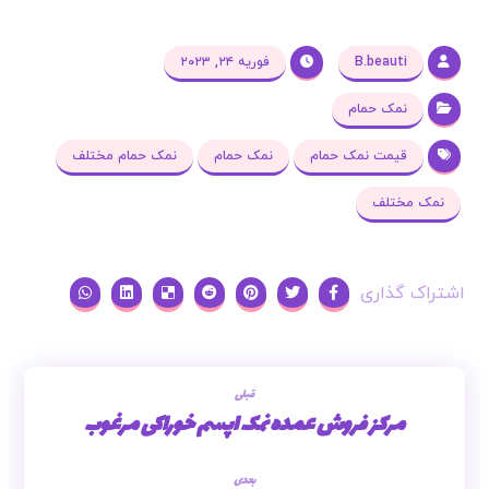
B.beauti
فوریه ۲۴, ۲۰۲۳
نمک حمام
قیمت نمک حمام
نمک حمام
نمک حمام مختلف
نمک مختلف
قبلی
مرکز فروش عمده نمک اپسم خوراکی مرغوب
بعدی