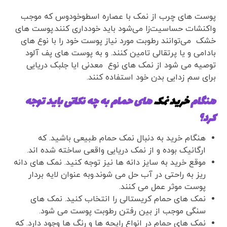
پوست های چرب از نمک با عصاره اسطوخودوس که موجب
واکنشات حساسیت‌زا می‌شود باید خودداری کنند.پوست های
خشک می‌توانند رطوبت مورد نیاز پوست خود را با نوع های
بادامی و یا پرتقالی تامین کنند. و به پوست های پف آلود
توصیه می شود از نمک های نوع معدنی ایا جلبک دریایی
برای سم زدایی بدن خود استفاده کنند.
هنگام
خرید نمک
های حمام به چه نکاتی باید توجه
کرد؟
هنگام خرید به دنبال نمک حمام طبیعی باشید. که
ارگانیک بوده و از نمک دریایی واقعی ساخته شده اند.
موقع خرید به سایز دانه ها نیز توجه کنید. نمک های دانه
ریز به راحتی در آب حل می شوند.وبه عنوان لایه بردار
پوست موثر عمل می کنند.
نمک های حمام کریستالی را انتخاب کنید. نمک های
سنگی موجب از بین رفتن رطوبت پوست می شود.
نمک های حمام در انواع رایحه ها و رنگ ها وجود دارد. که