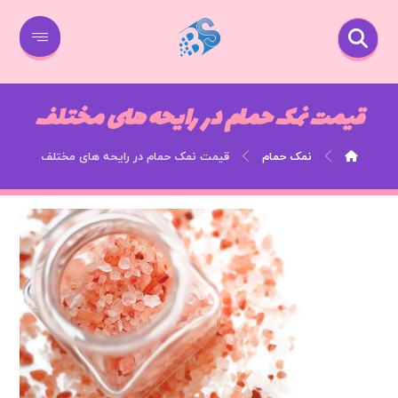
قیمت نمک حمام در رایحه های مختلف
نمک حمام
قیمت نمک حمام در رایحه های مختلف