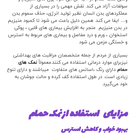
سولفات آزاد می کند. نقش مهمی را در بسیاری از
عملکردهای بدن انسان نظیر تولید انرژی، حذف سموم بدن
و… ایفا می کند. همین دلیل باعث می شود تا کمبود منیزیم
در بدن منیزیم منجر به افزایش بیماری های قلبی ، پوکی
استخوان ، ورم و درد مفاصل و بیماری های مربوط به استرس
و خستگی مزمن می شود
بسیاری از مردم از جمله متخصصان مراقبت های بهداشتی
نیزبرای موارد درمانی استفاده می کنند.معمولاً
نمک های
حمام
دارای رنگ ،اسانس های متفاوت میباشند و دارای تنوع
زیادی است. در طول استفاده کف کرده و حالت جوشان به
خود می‌گیرد.
مزایای استفاده از نمک حمام
بهبود خواب و کاهش استرس