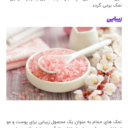
نمک برمی گردد.
زیبایی
نمک های حمام به عنوان یک محصول زیبایی برای پوست و مو