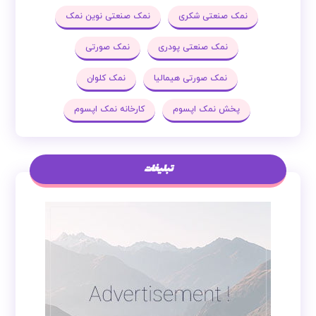
نمک صنعتی شکری
نمک صنعتی نوین نمک
نمک صنعتی پودری
نمک صورتی
نمک صورتی هیمالیا
نمک کلوان
پخش نمک اپسوم
کارخانه نمک اپسوم
تبلیغات