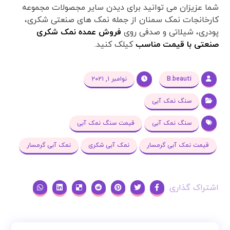
شما عزیزان می توانید برای دیدن سایر مجصولات مجموعه
کارخانجات نمک سمنان از جمله نمک های صنعتی شکری،
پودری، شیلاتی و صدفی روی
فروش عمده نمک شکری
صنعتی با قیمت مناسب
کیلک کنید.
B.beauti
نوامبر ۱, ۲۰۲۱
سنگ نمک آبی
سنگ نمک آبی
قیمت سنگ نمک آبی
قیمت نمک آبی گرمسار
نمک آبی شکری
نمک آبی گرمسار