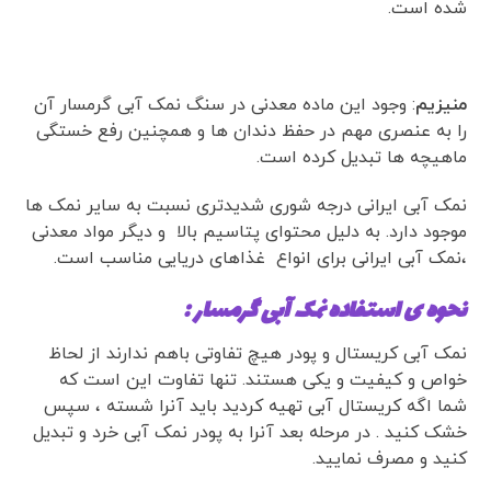
شده است.
منیزیم
: وجود این ماده معدنی در سنگ نمک آبی گرمسار آن
را به عنصری مهم در حفظ دندان ها و همچنین رفع خستگی
ماهیچه ها تبدیل کرده است.
نمک آبی ایرانی درجه شوری شدیدتری نسبت به سایر نمک ها
موجود دارد. به دلیل محتوای پتاسیم بالا و دیگر مواد معدنی
،نمک آبی ایرانی برای انواع غذاهای دریایی مناسب است.
نحوه ی استفاده نمک آبی گرمسار :
نمک آبی کریستال و پودر هیچ تفاوتی باهم ندارند از لحاظ
خواص و کیفیت و یکی هستند. تنها تفاوت این است که
شما اگه کریستال آبی تهیه کردید باید آنرا شسته ، سپس
خشک کنید . در مرحله بعد آنرا به پودر نمک آبی خرد و تبدیل
کنید و مصرف نمایید.