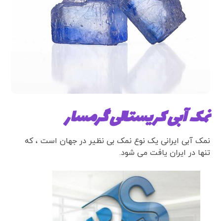
نمک آبی کریستالی گرمسار
نمک آبی ایرانی یک نوع نمک بی نظیر در جهان است ، که
تنها در ایران یافت می شود.