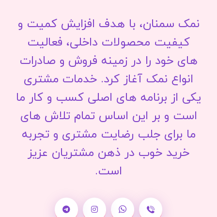
نمک سمنان، با هدف افزایش کمیت و
کیفیت محصولات داخلی، فعالیت
های خود را در زمینه فروش و صادرات
انواع نمک آغاز کرد. خدمات مشتری
یکی از برنامه های اصلی کسب و کار ما
است و بر این اساس تمام تلاش های
ما برای جلب رضایت مشتری و تجربه
خرید خوب در ذهن مشتریان عزیز
است.