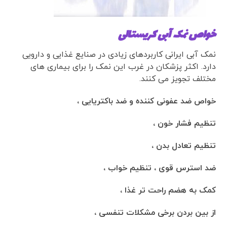
خواص نمک آبی کریستالی
نمک آبی ایرانی کاربردهای زیادی در صنایع غذایی و دارویی
دارد. اکثر پزشکان در غرب این نمک را برای بیماری های
مختلف تجویز می کنند.
خواص ضد عفونی کننده و ضد باکتریایی ،
تنظیم فشار خون ،
تنظیم تعادل بدن ،
ضد استرس قوی ، تنظیم خواب ،
کمک به هضم راحت تر غذا ،
از بین بردن برخی مشکلات تنفسی ،