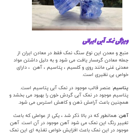
ویژگی نمک آبی ایرانی
منبع و معدن این نوع سنگ نمک فقط در معادن ایران از
جمله معادن گرمسار یافت می شود و به دلیل داشتن مواد
معدنی غنی مانند روی و کلسیم ، پتاسیم ، آهن ، دارای
خواص بی نظیری است.
پتاسیم
: عنصر قالب موجود در نمک آبی پتاسیم است.
پتاسیم موجود در نمک آبی گردش خون را بهبود می بخشد و
همچنین باعث آرامش ذهن و کاهش استرس می شود.
آهن
: همانطور که در بالا ذکر شد ، یکی از عواملی که باعث
تغییر رنگ این نمک می شود آهن موجود در آن است. آهن
موجود در این نمک باعث افزایش خواص تغذیه ای این نمک