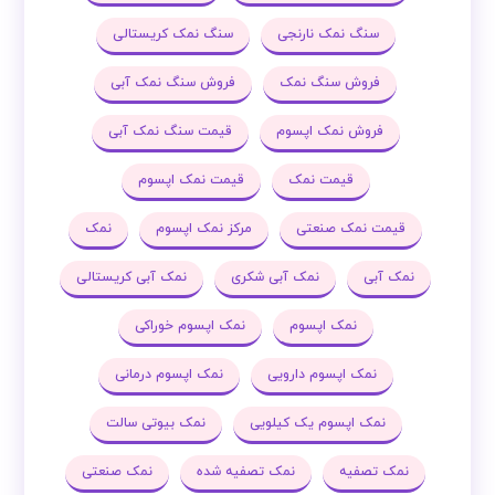
سنگ نمک نارنجی
سنگ نمک کریستالی
فروش سنگ نمک
فروش سنگ نمک آبی
فروش نمک اپسوم
قیمت سنگ نمک آبی
قیمت نمک
قیمت نمک اپسوم
قیمت نمک صنعتی
مرکز نمک اپسوم
نمک
نمک آبی
نمک آبی شکری
نمک آبی کریستالی
نمک اپسوم
نمک اپسوم خوراکی
نمک اپسوم دارویی
نمک اپسوم درمانی
نمک اپسوم یک کیلویی
نمک بیوتی سالت
نمک تصفیه
نمک تصفیه شده
نمک صنعتی