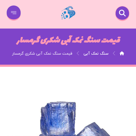
قیمت سنگ نمک آبی شکری گرمسار
سنگ نمک آبی
قیمت سنگ نمک آبی شکری گرمسار