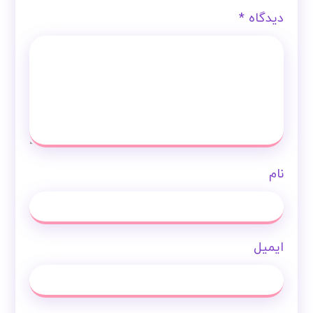
دیدگاه
*
نام
ایمیل