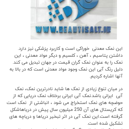
این نمک معدنی خوراکی است و کاربرد پزشکی نیز دارد.
داشتن پتاسیم ، آهن ، کلسیم و دیگر مواد معدنی ، این
نمک را به عنوان نمک گران قیمت در جهان تبدیل می کند.
دلیل رنگ آبی این نمک وجود مواد معدنی است که در بالا به
آنها اشاره کردیم.
در میان تنوع زیادی از نمک ها شاید نادرترین نمک، نمک
آبی ایرانی باشد.نمک آبی ایرانی برخلاف نمک دریایی که از
حوضچه های نمک استخراج می شود ، انباشتی از نمک است
که کریستال های آن 250 میلیون سال پیش در دریاهاشکل
گرفته است.این نمک آبی در اثر تبخیر دریاها و دریاچه های
تشکیل شده است.