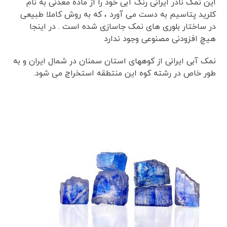
این نمک نادر ایرانی رنگ آبی خود را از ماده معدنی به نام
کلرید پتاسیم به دست می آورد ، که به روش کاملا طبیعی
در ساختار بلوری های نمک جاسازی شده است . در اینجا
هیچ افزودنی مصنوعی وجود ندارد
نمک آبی ایرانی از کوههای استان سمنان در شمال ایران و به
طور خاص در رشته کوه این منتطقه استخراج می شود.