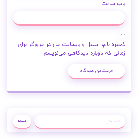
وب‌ سایت
ذخیره نام، ایمیل و وبسایت من در مرورگر برای
زمانی که دوباره دیدگاهی می‌نویسم.
فرستادن دیدگاه
جستجو