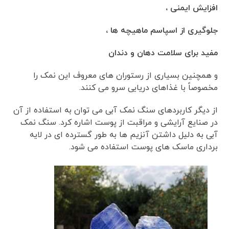
افزایش ایمنی ،
جلوگیری از اسپاسم ماهیچه ها ،
مفید برای سلامت دهان و دندان
و همچنین بسیاری از رستوران های معروف این نمک را
مخصوصاً با غذاهای دریایی سرو می کنند.
از دیگر کاربردهای سنگ نمک آبی می توان به استفاده از آن
در صنایع آرایشی و مراقبت از پوست اشاره کرد. سنگ نمک
آبی به دلیل داشتن آنزیم ها به طور گسترده ای در لایه
برداری ماسک های پوست استفاده می شود.