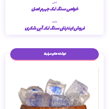
قبلی
خواص سنگ نمک جهرم اصل
بعدی
فروش اینترنتی سنگ نمک آبی شکری
نوشته های مرتبط