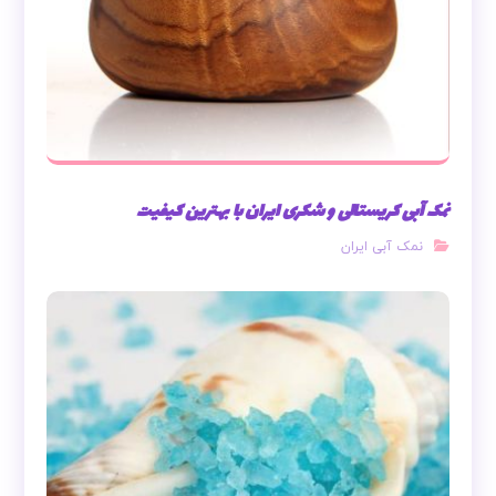
نمک آبی کریستالی و شکری ایران با بهترین کیفیت
نمک آبی ایران