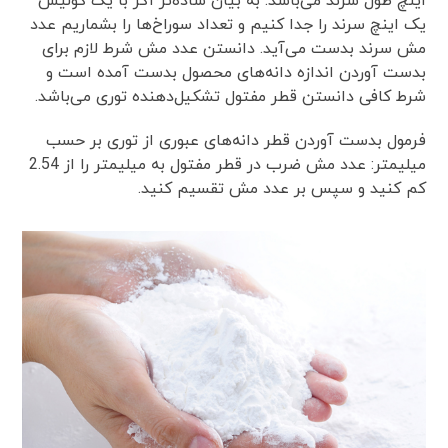
اینچ طول سرند می‌باشد. به بیان ساده‌تر اگر با یک کولیس
یک اینچ سرند را جدا کنیم و تعداد سوراخ‌ها را بشماریم عدد
مش سرند بدست می‌آید. دانستن عدد مش شرط لازم برای
بدست آوردن اندازه دانه‌‌های محصول بدست آمده است و
شرط کافی دانستن قطر مفتول تشکیل‌دهنده توری می‌باشد.
فرمول بدست آوردن قطر دانه‌های عبوری از توری بر حسب
میلیمتر: عدد مش ضرب در قطر مفتول به میلیمتر را از 2.54
کم کنید و سپس بر عدد مش تقسیم کنید.