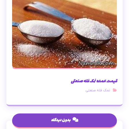
قیمت عمده نمک فله صنعتی
نمک فله صنعتی
بدون دیدگاه