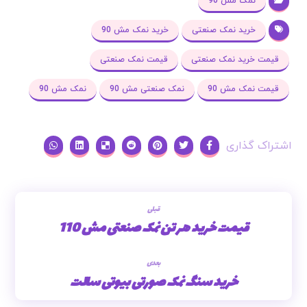
نمک مش 90
خرید نمک صنعتی
خرید نمک مش 90
قیمت خرید نمک صنعتی
قیمت نمک صنعتی
قیمت نمک مش 90
نمک صنعتی مش 90
نمک مش 90
قبلی
قیمت خرید هر تن نمک صنعتی مش 110
بعدی
خرید سنگ نمک صورتی بیوتی سالت