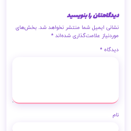
دیدگاهتان را بنویسید
نشانی ایمیل شما منتشر نخواهد شد.
بخش‌های
موردنیاز علامت‌گذاری شده‌اند
*
دیدگاه
*
نام