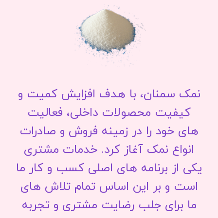
نمک سمنان، با هدف افزایش کمیت و
کیفیت محصولات داخلی، فعالیت
های خود را در زمینه فروش و صادرات
انواع نمک آغاز کرد. خدمات مشتری
یکی از برنامه های اصلی کسب و کار ما
است و بر این اساس تمام تلاش های
ما برای جلب رضایت مشتری و تجربه