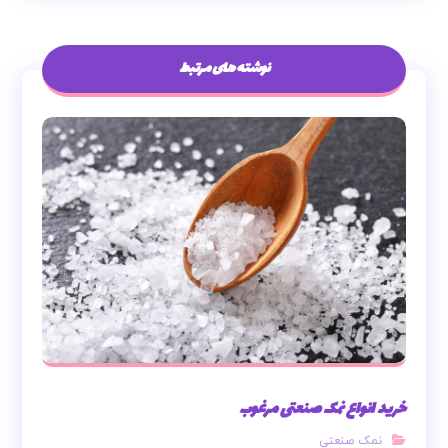
نوشته های مرتبط
خرید انواع نمک صنعتی مرغوب
نمک صنعتی