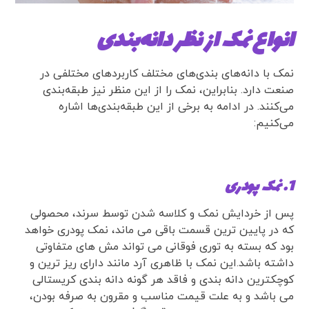
انواع نمک از نظر دانه‌بندی
نمک با دانه‌های بندی‌های مختلف کاربردهای مختلفی در
صنعت دارد. بنابراین، نمک را از این منظر نیز طبقه‌بندی
می‌کنند. در ادامه به برخی از این طبقه‌بندی‌ها اشاره
می‌کنیم:
1. نمک پودری
پس از خردایش نمک و کلاسه شدن توسط سرند، محصولی
که در پایین ترین قسمت باقی می ماند، نمک پودری خواهد
بود که بسته به توری فوقانی می تواند مش های متفاوتی
داشته باشد.این نمک با ظاهری آرد مانند دارای ریز ترین و
کوچکترین دانه بندی و فاقد هر گونه دانه بندی کریستالی
می باشد و به علت قیمت مناسب و مقرون به صرفه بودن،