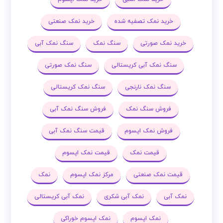
خرید نمک تصفیه شده
خرید نمک صنعتی
خرید نمک صورتی
سنگ نمک
سنگ نمک آبی
سنگ نمک آبی کریستالی
سنگ نمک صورتی
سنگ نمک نارنجی
سنگ نمک کریستالی
فروش سنگ نمک
فروش سنگ نمک آبی
فروش نمک اپسوم
قیمت سنگ نمک آبی
قیمت نمک
قیمت نمک اپسوم
قیمت نمک صنعتی
مرکز نمک اپسوم
نمک
نمک آبی
نمک آبی شکری
نمک آبی کریستالی
نمک اپسوم
نمک اپسوم خوراکی