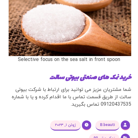
Selective focus on the sea salt in front spoon
خرید نمک های صنعتی بیوتی سالت
شما مشتریان عزیز می توانید برای ارتباط با شرکت بیوتی
سالت از طریق قسمت تماس با ما اقدام کرده و یا با شماره
09120437535 تماس بگیرید.
B.beauti
ژوئن ۱, ۲۰۲۳