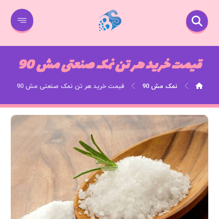
قیمت خرید هر تن نمک صنعتی مش 90
نمک مش 90
قیمت خرید هر تن نمک صنعتی مش 90