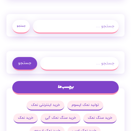
جستجو
جستجو
برچسب ها
تولید نمک اپسوم
خرید اینترنتی نمک
خرید سنگ نمک
خرید سنگ نمک آبی
خرید نمک
خرید نمک اسبی
خرید نمک اپسوم