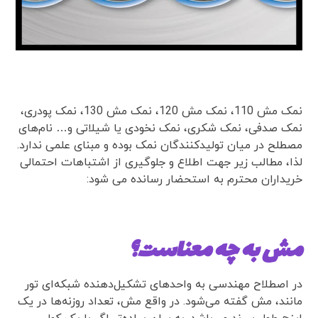
نمک مش 110، نمک مش 120، نمک مش 130، نمک پودری،
نمک صدفی، نمک شکری، نمک نخودی یا شیلاتی و… نام‌های
مصطلح در میان تولیدکنندگان نمک بوده و مبنای علمی ندارد.
لذا، مطالب زیر جهت اطلاع و جلوگیری از اشتباهات احتمالی
خریداران محترم به استحضار رسانده می شود:
مش به چه معناست؟
در اصطلاح مهندسی به واحدهای تشکیل‌‌دهنده شبکه‌ای تور
مانند، مش گفته می‌شود. در واقع مش، تعداد روزنه‌ها در یک