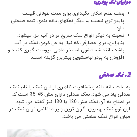
مزایای نمک پودری:
بعلت عدم امکان نگهداری برای مدت طولانی قیمت
پایین‌تری نسبت به دیگر نمکهای دانه بندی شده صنعتی
دارد.
نسبت به دیگر انواع نمک سریع تر در آب حل میشود.
بنابراین، برای مصارفی که نیاز به حل کردن نمک در آب
باشد مانند شستشوی استخر ماهی ، پوست گیری کنجد و
افزودن به پودر لباسشویی بهترین گزینه است.
2. نمک صدفی
به علت دانه دانه و شفافیت ظاهری از این نمک با نام نمک
صدفی یاد می شود. نمک صدفی دارای مش 45-35 است که
در اصلاح به آن نمک مش 120 یا 130 نیز گفته می شود.
این نوع نمک بهترین، گران ترین و پر متقاضی ترین نمک در
میان انواع نمک صنعتی می باشد.