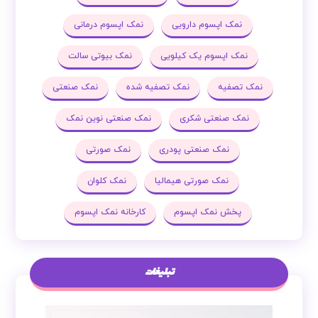
نمک اپسوم دارویی
نمک اپسوم درمانی
نمک اپسوم یک کیلویی
نمک بیوتی سالت
نمک تصفیه
نمک تصفیه شده
نمک صنعتی
نمک صنعتی شکری
نمک صنعتی نوین نمک
نمک صنعتی پودری
نمک صورتی
نمک صورتی هیمالیا
نمک کلوان
پخش نمک اپسوم
کارخانه نمک اپسوم
تبلیغات