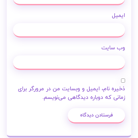
ایمیل
وب‌ سایت
ذخیره نام، ایمیل و وبسایت من در مرورگر برای
زمانی که دوباره دیدگاهی می‌نویسم.
فرستادن دیدگاه