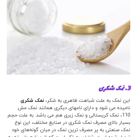
3. نمک شکری
این نمک به علت شباهت ظاهری به شکر،
نمک شکری
نامیده می شود و دارای نامهای دیگری همانند نمک مش
110، نمک کریستالی و نمک زبری هم می باشد. به علت حجم
بسیار بالای مصرف نمک شکری در صنایع مختلف، این نوع
نمک صنعتی به پر مصرف ترین نمک در میان گونه‌های خود