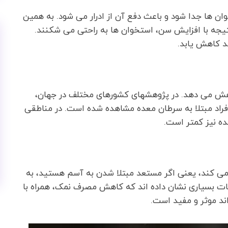
ن ها جدا شود و باعث دفع آن از ادرار می شود. به همین
یجه با افزایش سن، استخوان ها به راحتی می شکنند.
د کاهش یابد.
هش می دهد. در پژوهشهای کشورهای مختلف در جهان،
افراد مبتلا به سرطان معده مشاهده شده است. در مناطقی
ه نیز کمتر است.
د می کند، یعنی اگر مستعد مبتلا شدن به آسم هستید، به
قات بسیاری نشان داده اند که کاهش مصرف نمک، همراه با
اند موثر و مفید است.