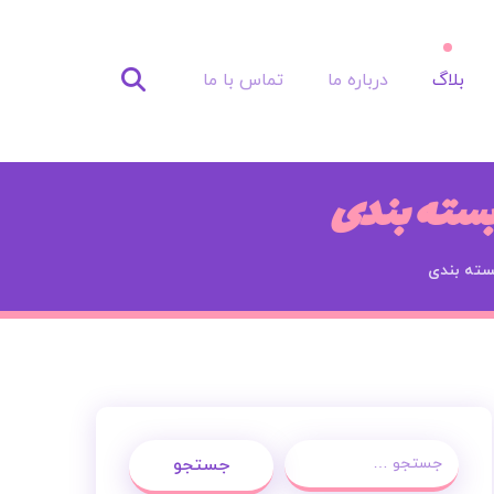
بلاگ
درباره ما
تماس با ما
بسته بندی
سته بندی
جستجو