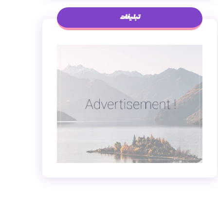
تبلیغات