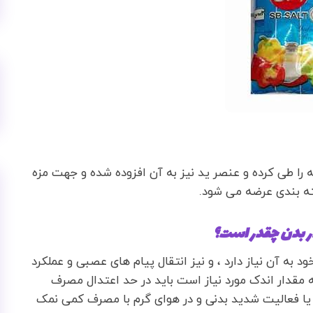
را طی کرده و عنصر ید نیز به آن افزوده شده و جهت مزه
ته بندی عرضه می شود.
در بدن چقدر است؟
به آن نیاز دارد ، و نیز انتقال پیام های عصبی و عملکرد
مقدار اندک مورد نیاز است باید در حد اعتدال مصرف
و یا فعالیت شدید بدنی و در هوای گرم با مصرف کمی نمک