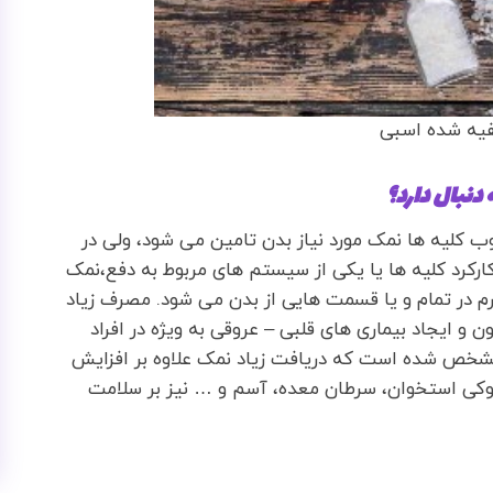
یه شده اسبی
دنبال دارد؟
 کلیه ها نمک مورد نیاز بدن تامین می شود، ولی در
رکرد کلیه ها یا یکی از سیستم های مربوط به دفع،نمک
 در تمام و یا قسمت هایی از بدن می شود. مصرف زیاد
 و ایجاد بیماری های قلبی – عروقی به ویژه در افراد
مشخص شده است که دریافت زیاد نمک علاوه بر افزایش
پوکی استخوان، سرطان معده، آسم و … نیز بر سلامت