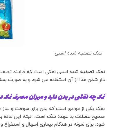
نمک تصفیه شده اسبی
نمک تصفیه شده اسبی
نمکی است که فرایند تصفیه 
دار شدن غذا از آن استفاده می شود و به صورت بس
نمک چه نقشی در بدن دارد و میزان مصرف نمک 
نمک یکی از موادی است که بدن برای سوخت و ساز خود 
صحیح عضلات به عهده نمک است. البته این ماده به 
شود. برای نمونه در هنگام بیماری اسهال و استفراغ 