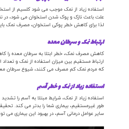
استفاده زیاد از نمک موجب می شود کلسیم از استخوا
علت باعث نازک و پوک شدن استخوان می شود، در نت
لذا برای کاهش خطر پوکی استخوان، مصرف نمک بای
ارتباط نمک و سرطان معده
کاهش مصرف نمک، خطر ابتلا به سرطان معده را کا
ارتباط مستقیم بین میزان استفاده از نمک و تعداد 
که مردم نمک کم مصرف می کنند، شیوع سرطان معد
استفاده زیاد از نمک و خطر آسم
استفاده زیاد از نمک، شرایط مبتلا به آسم را تشدی
طور غیرمستقیم، بیماری شما را بدتر می کند. تحقی
سایر عوامل درمانی آسم، در بهبود این بیماری می تو