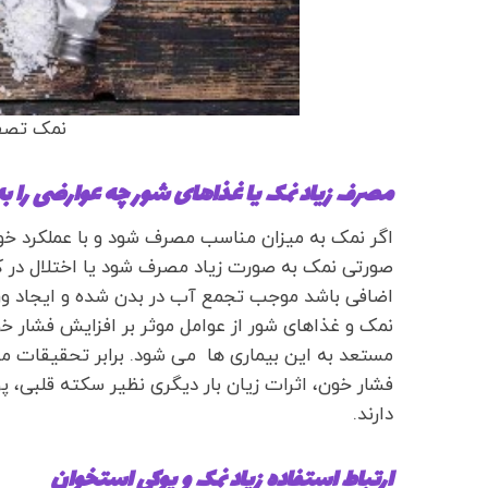
نمک تصف
مصرف زیاد نمک یا غذاهای شور چه عوارضی را به 
اگر نمک به میزان مناسب مصرف شود و با عملکرد خوب
صورتی نمک به صورت زیاد مصرف شود یا اختلال در کا
اضافی باشد موجب تجمع آب در بدن شده و ایجاد ورم
نمک و غذاهای شور از عوامل موثر بر افزایش فشار خون
مستعد به این بیماری ها می شود. برابر تحقیقات 
فشار خون، اثرات زیان بار دیگری نظیر سکته قلبی، 
دارند.
ارتباط استفاده زیاد نمک و پوکی استخوان