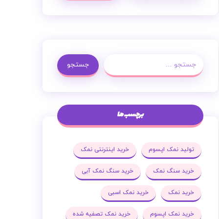
جستجو
برچسب ها
تولید نمک اپسوم
خرید اینترنتی نمک
خرید سنگ نمک
خرید سنگ نمک آبی
خرید نمک
خرید نمک اسبی
خرید نمک اپسوم
خرید نمک تصفیه شده