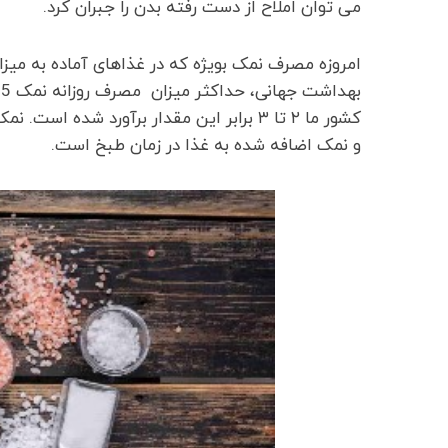
می توان املاح از دست رفته بدن را جبران کرد.
امروزه مصرف نمک بویژه که در غذاهای آماده به میزا
ب
کشور ما ۲ تا ۳ برابر این مقدار برآورد شد
و نمک اضافه شده به غذا در زمان طبخ است.