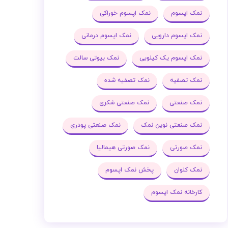
نمک اپسوم
نمک اپسوم خوراکی
نمک اپسوم دارویی
نمک اپسوم درمانی
نمک اپسوم یک کیلویی
نمک بیوتی سالت
نمک تصفیه
نمک تصفیه شده
نمک صنعتی
نمک صنعتی شکری
نمک صنعتی نوین نمک
نمک صنعتی پودری
نمک صورتی
نمک صورتی هیمالیا
نمک کلوان
پخش نمک اپسوم
کارخانه نمک اپسوم