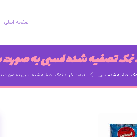
صفحه اصلی
نمک تصفیه شده اسبی به صورت 
مک تصفیه شده اسبی
قیمت خرید نمک تصفیه شده اسبی به صورت ب