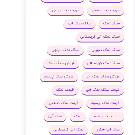
خرید نمک صنعتی
خرید نمک صورتی
سنگ نمک
سنگ نمک آبی
سنگ نمک آبی کریستالی
سنگ نمک صورتی
سنگ نمک نارنجی
سنگ نمک کریستالی
فروش سنگ نمک
فروش سنگ نمک آبی
فروش نمک اپسوم
قیمت سنگ نمک آبی
قیمت نمک
قیمت نمک اپسوم
قیمت نمک صنعتی
مرکز نمک اپسوم
نمک
نمک آبی
نمک آبی شکری
نمک آبی کریستالی