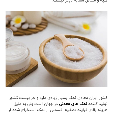
کلیه و مسائل مشابه دیگر نیست.
کشور ایران معادن نمک بسیار زیادی دارد و جز بیست کشور
تولید کننده
نمک های معدنی
در جهان است ولی به دلیل
هزینه بالای فرایند تصفیه قسمتی از نمک استخراج شده از