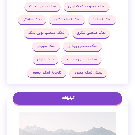
نمک اپسوم یک کیلویی
نمک بیوتی سالت
نمک تصفیه
نمک تصفیه شده
نمک صنعتی
نمک صنعتی شکری
نمک صنعتی نوین نمک
نمک صنعتی پودری
نمک صورتی
نمک صورتی هیمالیا
نمک کلوان
پخش نمک اپسوم
کارخانه نمک اپسوم
تبلیغات