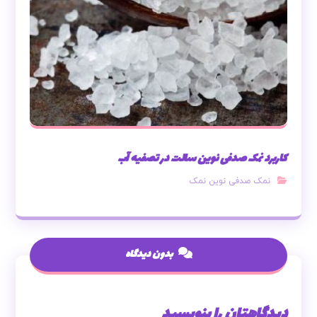
کاربرد نمک صدفی نوین سالت در تصفیه آب
نمک صدفی نوین نمک
بدون دیدگاه
دیدگاهتان را بنویسید