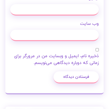
وب‌ سایت
ذخیره نام، ایمیل و وبسایت من در مرورگر برای
زمانی که دوباره دیدگاهی می‌نویسم.
فرستادن دیدگاه