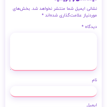
نشانی ایمیل شما منتشر نخواهد شد.
بخش‌های
موردنیاز علامت‌گذاری شده‌اند
*
دیدگاه
*
نام
ایمیل