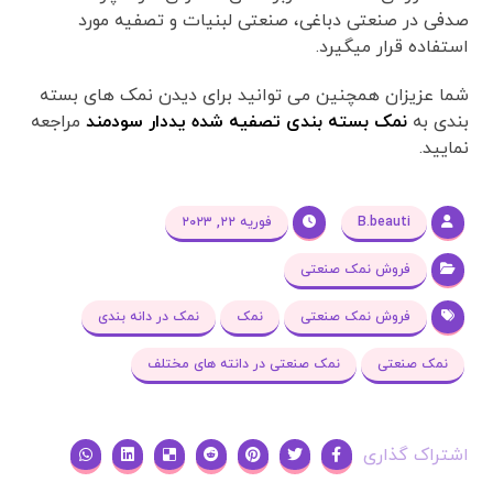
صدفی در صنعتی دباغی، صنعتی لبنیات و تصفیه مورد
استفاده قرار میگیرد.
شما عزیزان همچنین می توانید برای دیدن نمک های بسته
بندی به
نمک بسته بندی تصفیه شده یددار سودمند
مراجعه
نمایید.
B.beauti
فوریه ۲۲, ۲۰۲۳
فروش نمک صنعتی
فروش نمک صنعتی
نمک
نمک در دانه بندی
نمک صنعتی
نمک صنعتی در دانته های مختلف