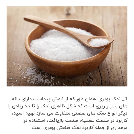
1_ نمک پودری: همان طور که از نامش پیداست دارای دانه
های بسیار ریزی است که شکل ظاهری نمک را تا حد زیادی با
دیگر انواع نمک های صنعتی متفاوت می سازد تهیه اسید،
کاربرد در صنعت تصفیه، صنعت بازیافت، استفاده در
مرغداری از جمله کاربرد نمک صنعتی پودری است.