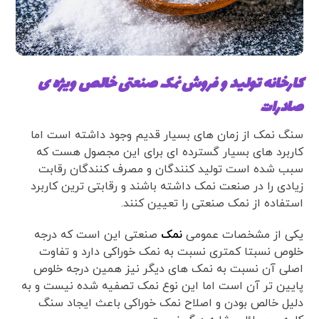
کارخانه تولید و فروش نمک صنعتی خالص ویژه ی
صادرات
سنگ نمک از زمان های بسیار قدیم وجود داشته است اما
کاربرد های بسیار گسترده ای برای این مجصول هست که
سبب شده است تولید کنندگان و مصرف کنندگان رقابت
زیادی را در صنعت نمک داشته باشند و رقابتی ترین کاربرد
استفاده از نمک صنعتی را تعیین کنند.
یکی از مشخصات عمومی
نمک
صنعتی این است که درجه
خلوص نسبتا کمتری نسبت به نمک خوراکی دارد و تفاوت
اصلی آن نسبت به نمک های دیگر نیز همین درجه خلوص
پایین تر آن است اما این نوع نمک تصفیه شده نیست و به
دلیل خالص بودن و اصلاح نمک خوراکی باعث ایجاد سنگ