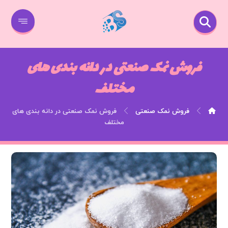
فروش نمک صنعتی در دانه بندی های
مختلف
فروش نمک صنعتی
فروش نمک صنعتی در دانه بندی های
مختلف