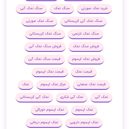
خرید نمک صورتی
سنگ نمک
سنگ نمک آبی
سنگ نمک آبی کریستالی
سنگ نمک صورتی
سنگ نمک نارنجی
سنگ نمک کریستالی
فروش سنگ نمک
فروش سنگ نمک آبی
فروش نمک اپسوم
قیمت سنگ نمک آبی
قیمت نمک
قیمت نمک اپسوم
قیمت نمک صنعتی
مرکز نمک اپسوم
نمک
نمک آبی
نمک آبی شکری
نمک آبی کریستالی
نمک اپسوم
نمک اپسوم خوراکی
نمک اپسوم دارویی
نمک اپسوم درمانی