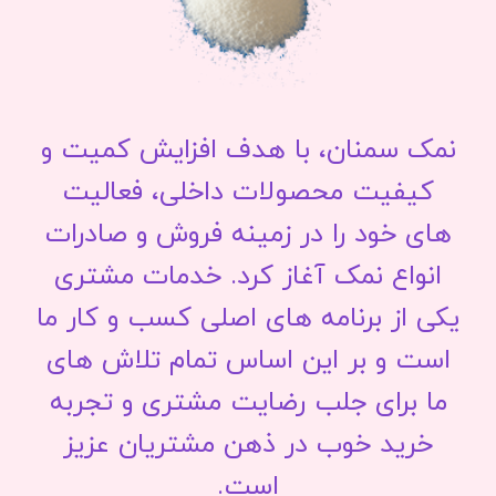
نمک سمنان، با هدف افزایش کمیت و
کیفیت محصولات داخلی، فعالیت
های خود را در زمینه فروش و صادرات
انواع نمک آغاز کرد. خدمات مشتری
یکی از برنامه های اصلی کسب و کار ما
است و بر این اساس تمام تلاش های
ما برای جلب رضایت مشتری و تجربه
خرید خوب در ذهن مشتریان عزیز
است.