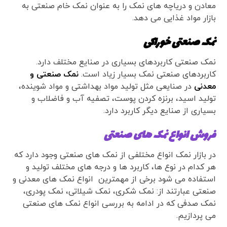
معادن و دریاچه های نمک را به عنوان نمک خام صنعتی به
بازار مواد غذایی می دهد.
نمک صنعتی خوراکی
نمک صنعتی کاربردهای بسیاری در صنایع مختلف دارد.
کاربردهای صنعتی نمک بسیار زیاد است.
نمک صنعتی و
معدنی
در صنایعی مثل تولید مواد بهداشتی و مواد شوینده،
تولید اسید، برنزه کردن پوست، تصفیه آب و فاضلاب و
بسیاری از صنایع دیگر کاربرد دارد.
فروش انواع نمک های صنعتی
در بازار نمک انواع مختلفی از نمک های صنعتی وجود دارد که
هر کدام در نوع ها، کاربرد ها و درجه های مختلف تولید و
استفاده می شود برخی از مهمترین انواع نمک های معدنی و
صنعتی عبارتند از: نمک شکری، نمک شیلاتی، نمک پودری،
نمک صدفی که در ادامه به بررسی انواع نمک های صنعتی
می پردازیم.