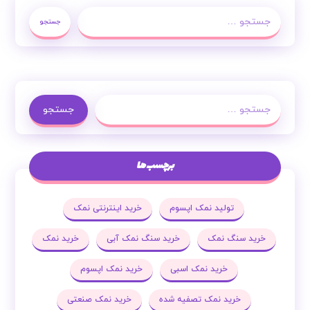
جستجو
جستجو
برچسب ها
تولید نمک اپسوم
خرید اینترنتی نمک
خرید سنگ نمک
خرید سنگ نمک آبی
خرید نمک
خرید نمک اسبی
خرید نمک اپسوم
خرید نمک تصفیه شده
خرید نمک صنعتی