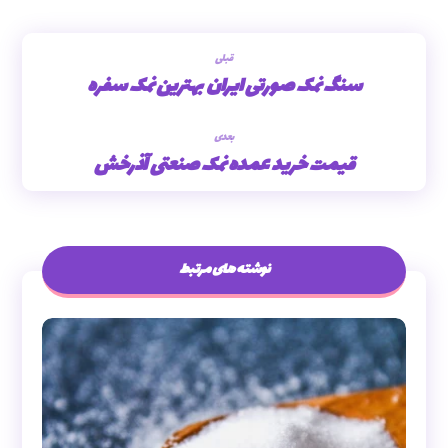
قبلی
سنگ نمک صورتی ایران بهترین نمک سفره
بعدی
قیمت خرید عمده نمک صنعتی آذرخش
نوشته های مرتبط