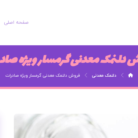
صفحه اصلی
 دلنمک معدنی گرمسار ویژه صاد
دلنمک معدنی
فروش دلنمک معدنی گرمسار ویژه صادرات