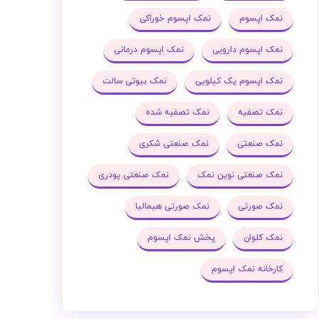
نمک اپسوم
نمک اپسوم خوراکی
نمک اپسوم دارویی
نمک اپسوم درمانی
نمک اپسوم یک کیلویی
نمک بیوتی سالت
نمک تصفیه
نمک تصفیه شده
نمک صنعتی
نمک صنعتی شکری
نمک صنعتی نوین نمک
نمک صنعتی پودری
نمک صورتی
نمک صورتی هیمالیا
نمک کلوان
پخش نمک اپسوم
کارخانه نمک اپسوم