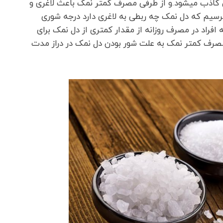
کاذب میشود.و از طرفی مصرف کمتر نمک باعث لاغری و
رسیم که دل نمک چه ربطی به لاغری دارد درجه شوری
فراد در مصرف روزانه از مقدار کمتری از دل نمک برای
 مصرف کمتر نمک به علت شور بودن دل نمک در دراز مدت