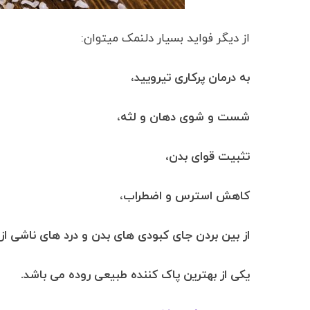
از دیگر فواید بسیار دلنمک میتوان:
به درمان پرکاری تیرویید،
شست و شوی دهان و لثه،
تثبیت قوای بدن،
کاهش استرس و اضطراب،
از بین بردن جای کبودی های بدن و درد های ناشی از
یکی از بهترین پاک کننده طبیعی روده می باشد.