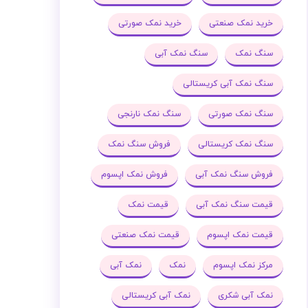
خرید نمک صنعتی
خرید نمک صورتی
سنگ نمک
سنگ نمک آبی
سنگ نمک آبی کریستالی
سنگ نمک صورتی
سنگ نمک نارنجی
سنگ نمک کریستالی
فروش سنگ نمک
فروش سنگ نمک آبی
فروش نمک اپسوم
قیمت سنگ نمک آبی
قیمت نمک
قیمت نمک اپسوم
قیمت نمک صنعتی
مرکز نمک اپسوم
نمک
نمک آبی
نمک آبی شکری
نمک آبی کریستالی