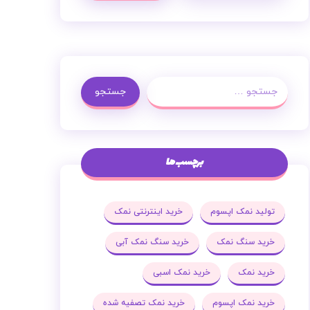
جستجو
برچسب ها
تولید نمک اپسوم
خرید اینترنتی نمک
خرید سنگ نمک
خرید سنگ نمک آبی
خرید نمک
خرید نمک اسبی
خرید نمک اپسوم
خرید نمک تصفیه شده