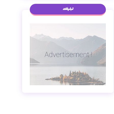
تبلیغات