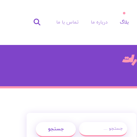
بلاگ
درباره ما
تماس با ما
رات
جستجو