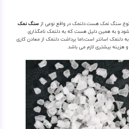
نوع سنگ نمک هست.دلنمک در واقع نوعی از
سنگ نمک
د.و به همین دلیل هست که به دلنمک نامگذاری
 دلنمک اسانتر است،اما برداشت دلنمک از معادن کاری
هزینه بیشتری لازم می باشد.