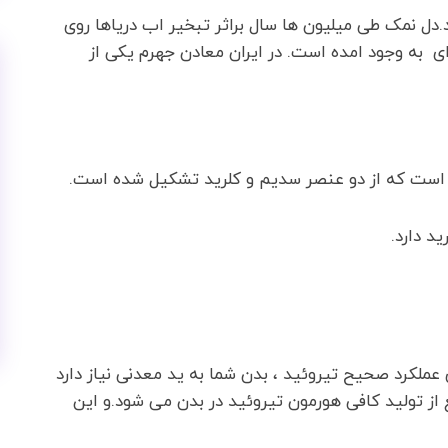
.دل نمک طی میلیون ها سال براثر تبخیر اب دریاها روی
به وجود امده است. در ایران معادن جهرم یکی از
ست که از دو عنصر سدیم و کلرید تشکیل شده است.
 عملکرد صحیح تیروئید ، بدن شما به ید معدنی نیاز دارد
 از تولید کافی هورمون تیروئید در بدن می شود.و این