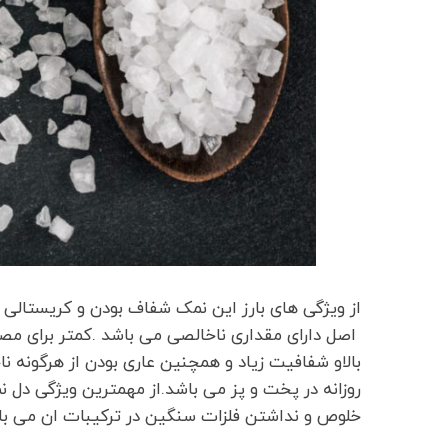
از ویژگی های بارز این نمک شفاف بودن و کریستالی
اصل دارای مقداری ناخالصی می باشد .کمتر برای مص
بالاو شفافیت زیاد و همچنین عاری بودن از هرگونه ن
روزانه در پخت و پز می باشد.از مهمترین ویژگی دل نم
خلوص و نداشتن فلزات سنگین در ترکیبات ان می با