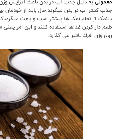
معمولی
به دلیل جذب اب در بدن باعث افزایش وزن 
جذب کمتر اب در بدن میگردد.حال باید از خودمان بپ
دلنمک از تمام نمک ها بیشتر است و باعث میگرددکه ا
طعم دار کردن غذاها استفاده کنند.و این امر یعنی
روی وزن افراد تاثیر می گذارد.