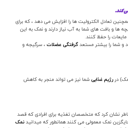
ین تعادل الکترولیت ها را افزایش می دهد ، که برای
ه ها و بافت های شما به آب نیاز دارند و نمک به این
ایعات را حفظ کنند.
د و شما را بیشتر مستعد
گرفتگی عضلات
، سرگیجه و
مک) در
رژیم غذایی
شما نیز می تواند منجر به کاهش
خاطر نشان کرد که متخصصان تغذیه برای افرادی که قصد
 جایگزین نمک معمولی می کنند.همانطور که میدانید
نمک