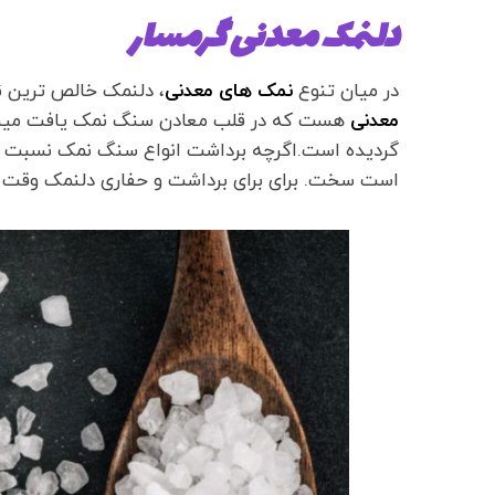
دلنمک معدنی گرمسار
در میان تنوع
نمک های معدنی
، دلنمک خالص ترین 
معدنی
هست که در قلب معادن سنگ نمک یافت میشو
گردیده است.اگرچه برداشت انواع سنگ نمک نسبت به
است سخت. برای برای برداشت و حفاری دلنمک وقت و 