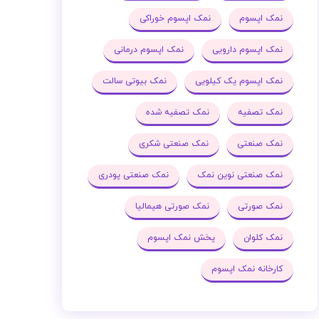
نمک اپسوم
نمک اپسوم خوراکی
نمک اپسوم دارویی
نمک اپسوم درمانی
نمک اپسوم یک کیلویی
نمک بیوتی سالت
نمک تصفیه
نمک تصفیه شده
نمک صنعتی
نمک صنعتی شکری
نمک صنعتی نوین نمک
نمک صنعتی پودری
نمک صورتی
نمک صورتی هیمالیا
نمک کلوان
پخش نمک اپسوم
کارخانه نمک اپسوم