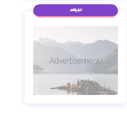
تبلیغات