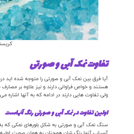
کریست
تفاوت نمک آبی و صورتی
آیا فرق بین نمک آبی و صورتی را متوجه شده اید 
هستند و خواص فراوانی دارند و نیز علاوه بر مصار
ولی تفاوت هایی دارند در ادامه که به آنها اشاره می
اولین تفاوت در نمک آبی و صورتی رنگ آنهاست
سنگ نمک آبی و صورتی به شکل بلورهای نمکی که ب
آسیاب آنها رنگ شان همچنان به همان صورت اولیه 