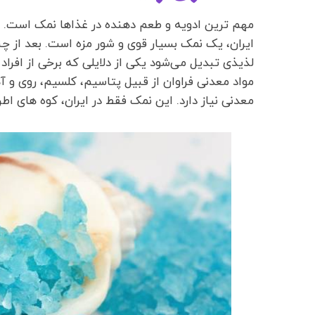
مهم ترین ادویه و طعم دهنده در غذاها نمک است. ا
ایران، یک نمک بسیار قوی و شور مزه است. بعد از چن
لذیذی تبدیل می‌شود یکی از دلایلی که برخی از افراد 
مواد معدنی فراوان از قبیل پتاسیم، کلسیم، روی و آ
معدنی نیاز دارد. این نمک فقط در ایران، کوه های ا