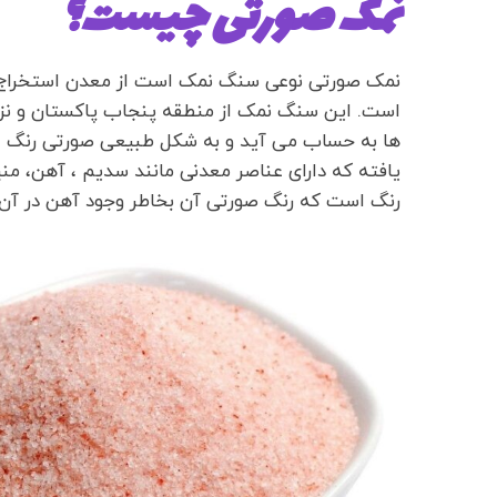
نمک صورتی چیست؟
نمک صورتی نوعی سنگ نمک است از معدن استخراج م
است. این سنگ نمک از منطقه پنجاب پاکستان و نزد
ها به حساب می آید و به شکل طبیعی صورتی رنگ ا
یافته که دارای عناصر معدنی مانند سدیم ، آهن، م
رنگ است که رنگ صورتی آن بخاطر وجود آهن در آن