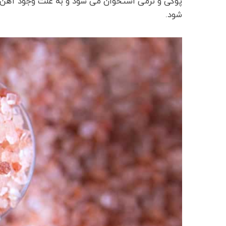
پوکی و نرمی استخوان می شود و به علت وجود آهن 
شود.