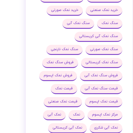
خرید نمک صنعتی
خرید نمک صورتی
سنگ نمک
سنگ نمک آبی
سنگ نمک آبی کریستالی
سنگ نمک صورتی
سنگ نمک نارنجی
سنگ نمک کریستالی
فروش سنگ نمک
فروش سنگ نمک آبی
فروش نمک اپسوم
قیمت سنگ نمک آبی
قیمت نمک
قیمت نمک اپسوم
قیمت نمک صنعتی
مرکز نمک اپسوم
نمک
نمک آبی
نمک آبی شکری
نمک آبی کریستالی