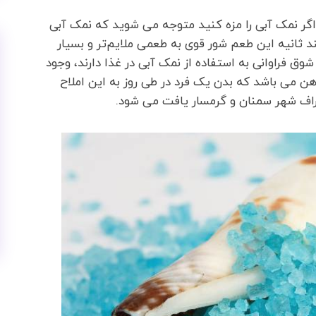
گر نمک آبی را مزه کنید متوجه می شوید که نمک آبی
د ثانیه این طعم شور قوی به طعمی ملایم‌تر و بسیار
شوق فراوانی به استفاده از نمک آبی در غذا دارند، وجود
هن می باشد که بدن یک فرد در طی روز به این املاح
طراف شهر سمنان و گرمسار یافت می شود.