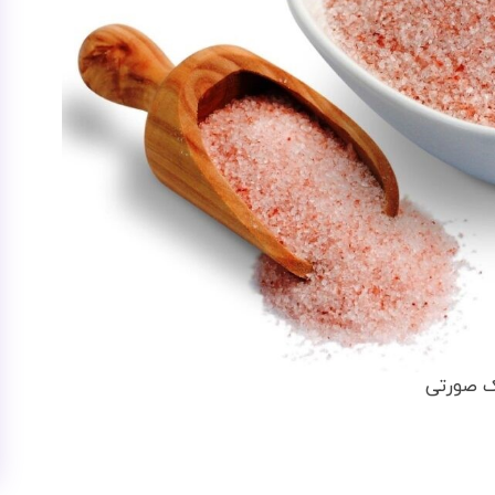
 صورتی