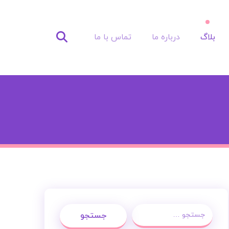
بلاگ
درباره ما
تماس با ما
جستجو