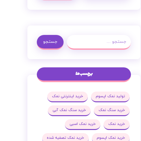
جستجو
برچسب ها
تولید نمک اپسوم
خرید اینترنتی نمک
خرید سنگ نمک
خرید سنگ نمک آبی
خرید نمک
خرید نمک اسبی
خرید نمک اپسوم
خرید نمک تصفیه شده