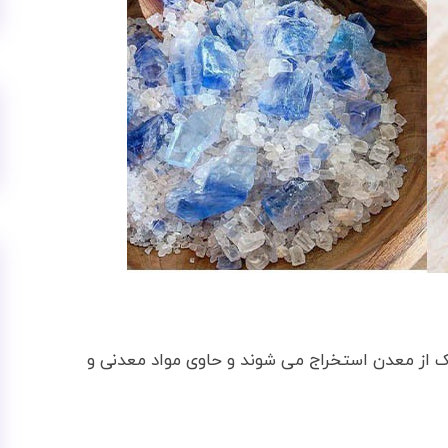
از معدن استخراج می شوند و حاوی مواد معدنی و