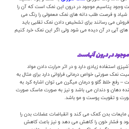
ت وجود پتاسیم موجود در درون این نمک است که آن را
اد شیاد و فرصت طلب دانه های نمک معمولی را رنگ می
 فروش می رسانند برای تشخیص دادن نمک تقلبی باید
ای آبی در آن دیده می شود ولی اگر این نمک خرد کنیم
 موجود در درون آنهاست
ی استفاده زیادی دارد و در اثر حرارت دادن مواد
صیت نمک صورتی خواص درمانی فراوانی دارد برای مثال به
– رفع خلط گلو و درمان میگرن می توان اشاره کرد به
نده دهان و دندان می باشد و نیز به صورت ماسک صورت
ورت و تقویت پوست و مو باشد.
 مایعات بدن کمک می کند و انقباضات عضلات بدن را
د و فشار خون را کاهش می دهد و نیز باعث کاهش