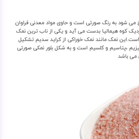
ی شود به رنگ صورتی است و حاوی مواد معدنی فراوان
یک کوه هیمالیا بدست می آید و یکی از ناب ترین نمک
ست.این نمک مانند نمک خوراکی از کراید سدیم تشکیل
نیزیم ،پتاسیم و کلسیم است و به شکل بلور نمکی صورتی
 می باشد