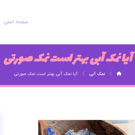
صفحه اصلی
آیا نمک آبی بهتر است نمک صورتی
نمک آبی
آیا نمک آبی بهتر است نمک صورتی