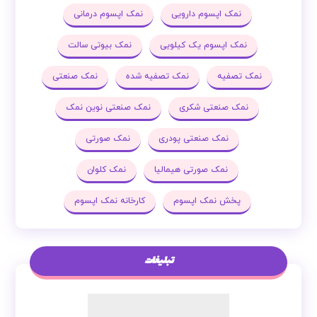
نمک اپسوم دارویی
نمک اپسوم درمانی
نمک اپسوم یک کیلویی
نمک بیوتی سالت
نمک تصفیه
نمک تصفیه شده
نمک صنعتی
نمک صنعتی شکری
نمک صنعتی نوین نمک
نمک صنعتی پودری
نمک صورتی
نمک صورتی هیمالیا
نمک کلوان
پخش نمک اپسوم
کارخانه نمک اپسوم
تبلیغات