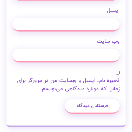
ایمیل
وب‌ سایت
ذخیره نام، ایمیل و وبسایت من در مرورگر برای
زمانی که دوباره دیدگاهی می‌نویسم.
فرستادن دیدگاه