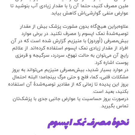
ملین مصرف کنید، حتما آن را با مقدار زیادی آب بنوشید تا
عوارض منفی گوارشی‌اش کاهش بیابد.
علاوه‌براین هیچ‌گاه بدون مشورت پزشک بیش از مقدار
توصیه‌شدهٔ نمک اپسوم را مصرف نکنید. در برخی موارد
بیش‌مصرفی (اُوردوز) با منیزیم گزارش شده است که در آن
افراد از مقدار زیادی نمک اپسوم استفاده کرده‌اند. از علائم
رایج آن می‌توان به حالت تهوع، سردرد، سرگیجه و قرمزی
پوست اشاره کرد.
در موارد بسیار شدید، بیش‌مصرفی منیزیم می‌تواند به بروز
مشکلات قلبی، کما، فلج و حتی مرگ بینجامد؛ البته احتمال
بروز این پدیده تا زمانی که از مقادیر توصیه‌شدهٔ آن استفاده
بکنید، بعید است.
درصورت بروز حساسیت یا عوارض جانبی جدی با پزشک‌تان
تماس بگیرید.
نحوهٔ مصرف نمک اپسوم