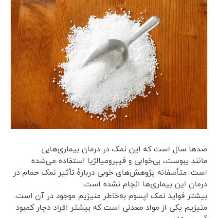
صدها سال است که این نمک در درمان بیماری‌هایی
مانند یبوست، بی‌خوابی و فیبرومیالژیا استفاده می‌شده
است. متأسفانه پژوهش‌های خوبی دربارۀ تأثیر نمک حمام در
درمان این بیماری‌ها انجام نشده است.
بیشتر فواید نمک اپسوم به‌خاطر منیزیم موجود در آن است.
منیزیم یکی از مواد معدنی است که بیشتر افراد دچار کمبود