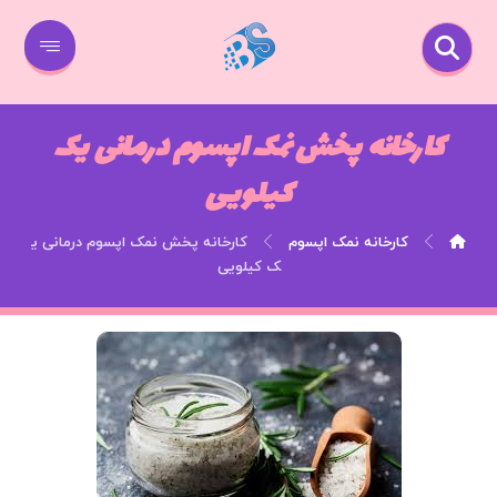
کارخانه پخش نمک اپسوم درمانی یک
کیلویی
کارخانه نمک اپسوم
کارخانه پخش نمک اپسوم درمانی ی
ک کیلویی