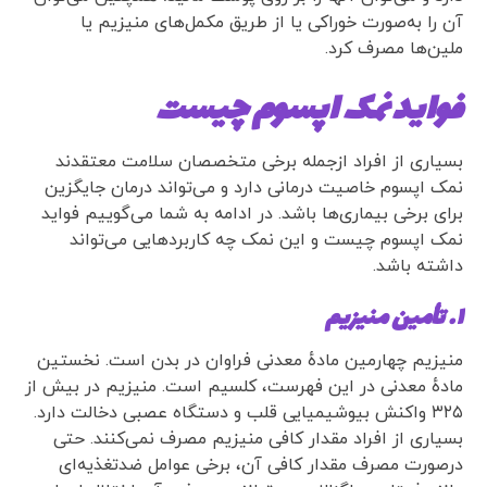
آن را به‌صورت خوراکی یا از طریق مکمل‌های منیزیم یا
ملین‌ها مصرف کرد.
فواید نمک اپسوم چیست
بسیاری از افراد ازجمله برخی متخصصان سلامت معتقدند
نمک اپسوم خاصیت درمانی دارد و می‌تواند درمان جایگزین
برای برخی بیماری‌ها باشد. در ادامه به شما می‌گوییم فواید
نمک اپسوم چیست و این نمک چه کاربردهایی می‌تواند
داشته باشد.
۱. تأمین منیزیم
منیزیم چهارمین مادهٔ معدنی فراوان در بدن است. نخستین
مادهٔ معدنی در این فهرست، کلسیم است. منیزیم در بیش از
۳۲۵ واکنش بیوشیمیایی قلب و دستگاه عصبی دخالت دارد.
بسیاری از افراد مقدار کافی منیزیم مصرف نمی‌کنند. حتی
درصورت مصرف مقدار کافی آن، برخی عوامل ضدتغذیه‌ای