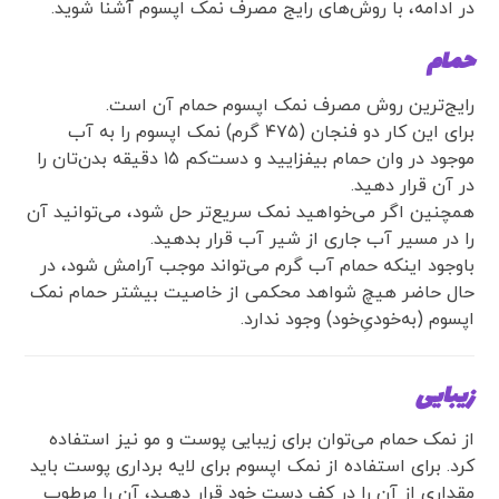
در ادامه، با روش‌های رایج مصرف نمک اپسوم آشنا شوید.
حمام
رایج‌ترین روش مصرف نمک اپسوم حمام آن است.
برای این کار دو فنجان (۴۷۵ گرم) نمک اپسوم را به آب
موجود در وان حمام بیفزایید و دست‌کم ۱۵ دقیقه بدن‌تان را
در آن قرار دهید.
همچنین اگر می‌خواهید نمک سریع‌تر حل شود، می‌توانید آن
را در مسیر آب جاری از شیر آب قرار بدهید.
باوجود اینکه حمام آب گرم می‌تواند موجب آرامش شود، در
حال حاضر هیچ شواهد محکمی از خاصیت بیشتر حمام نمک
اپسوم (به‌خودیِ‌خود) وجود ندارد.
زیبایی
از نمک حمام می‌توان برای زیبایی پوست و مو نیز استفاده
کرد. برای استفاده از نمک اپسوم برای لایه برداری پوست باید
مقداری از آن را در کف دست خود قرار دهید، آن را مرطوب