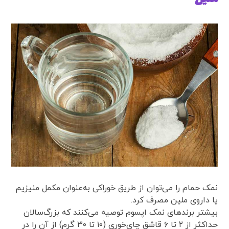
نمک حمام را می‌توان از طریق خوراکی به‌عنوان مکمل منیزیم
یا داروی ملین مصرف کرد.
بیشتر برندهای نمک اپسوم توصیه می‌کنند که بزرگ‌سالان
حداکثر از ۲ تا ۶ قاشق چای‌خوری (۱۰ تا ۳۰ گرم) از آن را در