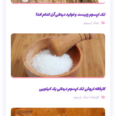
نمک اپسوم چیست و فواید درمانی آن کدام اند؟
نمک اپسوم
کارخانه فروش نمک اپسوم درمانی یک کیلویی
کارخانه نمک اپسوم