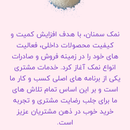
نمک سمنان، با هدف افزایش کمیت و
کیفیت محصولات داخلی، فعالیت
های خود را در زمینه فروش و صادرات
انواع نمک آغاز کرد. خدمات مشتری
یکی از برنامه های اصلی کسب و کار ما
است و بر این اساس تمام تلاش های
ما برای جلب رضایت مشتری و تجربه
خرید خوب در ذهن مشتریان عزیز
است.