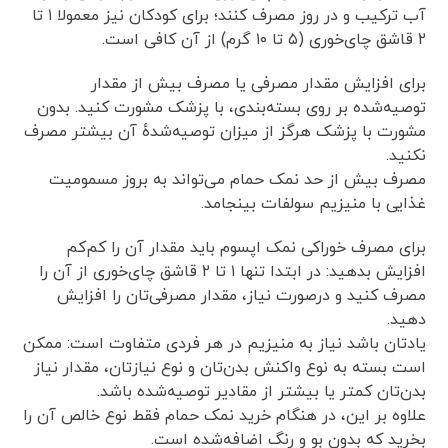
آب ترکیب و در روز مصرف کنند؛ برای کودکان نیز معمولا ۱ تا
۲ قاشق چای‌خوری (۵ تا ۱۰ گرم) از آن کافی است.
برای افزایش مقدار مصرفی یا مصرف بیش از مقدار
توصیه‌شده بر روی بسته‌بندی، با پزشک مشورت کنید. بدون
مشورت با پزشک هرگز از میزان توصیه‌شدهٔ آن بیشتر مصرف
نکنید.
مصرف بیش‌ از حد نمک حمام می‌تواند به بروز مسمومیت
غذایی با منیزیم سولفات بینجامد.
برای مصرف خوراکی نمک اپسوم باید مقدار آن را کم‌کم
افزایش بدهید: در ابتدا تنها ۱ تا ۲ قاشق چای‌خوری از آن را
مصرف کنید و درصورت نیاز، مقدار مصرفی‌تان را افزایش
دهید.
یادتان باشد نیاز به منیزیم در هر فردی متفاوت است: ممکن
است بسته به نوع واکنش بدن‌تان و نوع نیازتان، مقدار نیاز
بدن‌تان کمتر یا بیشتر از مقادیر توصیه‌شده باشد.
علاوه‌ بر این، در هنگام خرید نمک حمام فقط نوع خالص آن را
بخرید که بدون بو و رنگ اضافه‌شده است.