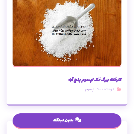
کارخانه بزرگ نمک اپسوم پنج آبه
کارخانه نمک اپسوم
بدون دیدگاه