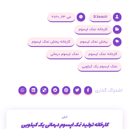
B.beauti
می ۲۳, ۲۰۲۰
کارخانه نمک اپسوم
پخش نمک اپسوم
کارخانه پخش نمک اپسوم
کارخانه نمک اپسوم
نمک اپسوم درمانی
نمک اپسوم یک کیلویی
قبلی
کارخانه تولید نمک اپسوم درمانی یک کیلویی