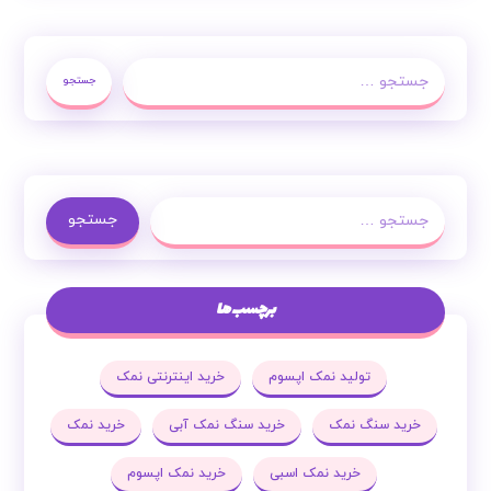
جستجو
جستجو
برچسب ها
تولید نمک اپسوم
خرید اینترنتی نمک
خرید سنگ نمک
خرید سنگ نمک آبی
خرید نمک
خرید نمک اسبی
خرید نمک اپسوم