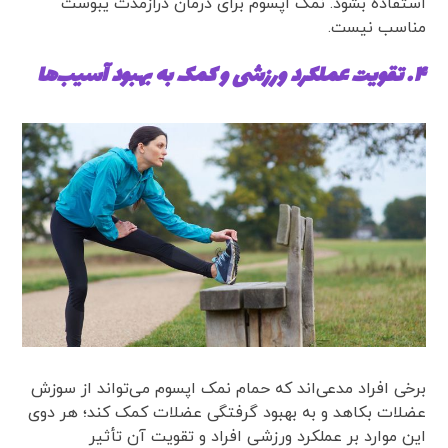
استفاده بشود. نمک اپسوم برای درمان درازمدت یبوست
مناسب نیست.
۴. تقویت عملکرد ورزشی و کمک به بهبود آسیب‌ها
برخی افراد مدعی‌اند که حمام نمک اپسوم می‌تواند از سوزش
عضلات بکاهد و به بهبود گرفتگی عضلات کمک کند؛ هر دوی
این موارد بر عملکرد ورزشی افراد و تقویت آن تأثیر