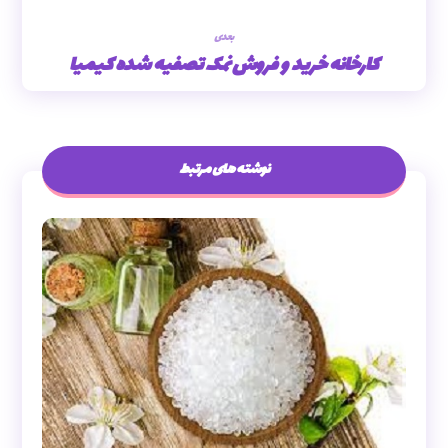
بعدی
کارخانه خرید و فروش نمک تصفیه شده کیمیا
نوشته های مرتبط