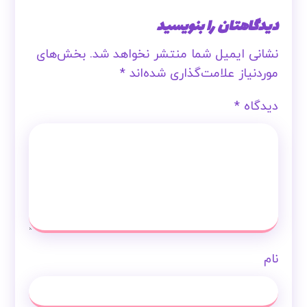
دیدگاهتان را بنویسید
نشانی ایمیل شما منتشر نخواهد شد.
بخش‌های
موردنیاز علامت‌گذاری شده‌اند
*
دیدگاه
*
نام