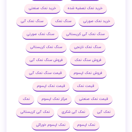
خرید نمک تصفیه شده
خرید نمک صنعتی
خرید نمک صورتی
سنگ نمک
سنگ نمک آبی
سنگ نمک آبی کریستالی
سنگ نمک صورتی
سنگ نمک نارنجی
سنگ نمک کریستالی
فروش سنگ نمک
فروش سنگ نمک آبی
فروش نمک اپسوم
قیمت سنگ نمک آبی
قیمت نمک
قیمت نمک اپسوم
قیمت نمک صنعتی
مرکز نمک اپسوم
نمک
نمک آبی
نمک آبی شکری
نمک آبی کریستالی
نمک اپسوم
نمک اپسوم خوراکی