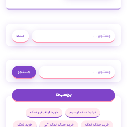
جستجو
جستجو
برچسب ها
تولید نمک اپسوم
خرید اینترنتی نمک
خرید سنگ نمک
خرید سنگ نمک آبی
خرید نمک