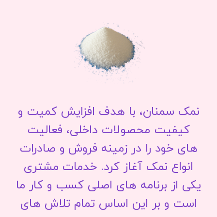
نمک سمنان، با هدف افزایش کمیت و
کیفیت محصولات داخلی، فعالیت
های خود را در زمینه فروش و صادرات
انواع نمک آغاز کرد. خدمات مشتری
یکی از برنامه های اصلی کسب و کار ما
است و بر این اساس تمام تلاش های