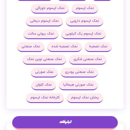
نمک اپسوم
نمک اپسوم خوراکی
نمک اپسوم دارویی
نمک اپسوم درمانی
نمک اپسوم یک کیلویی
نمک بیوتی سالت
نمک تصفیه
نمک تصفیه شده
نمک صنعتی
نمک صنعتی شکری
نمک صنعتی نوین نمک
نمک صنعتی پودری
نمک صورتی
نمک صورتی هیمالیا
نمک کلوان
پخش نمک اپسوم
کارخانه نمک اپسوم
تبلیغات