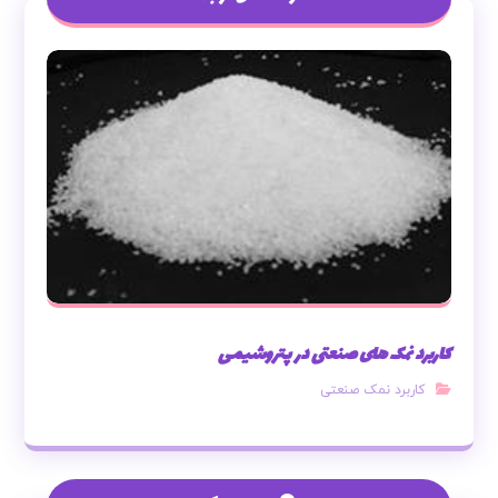
کاربرد نمک های صنعتی در پتروشیمی
کاربرد نمک صنعتی