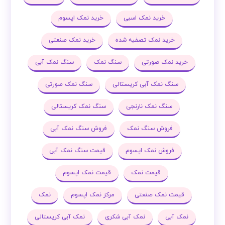
خرید نمک اسبی
خرید نمک اپسوم
خرید نمک تصفیه شده
خرید نمک صنعتی
خرید نمک صورتی
سنگ نمک
سنگ نمک آبی
سنگ نمک آبی کریستالی
سنگ نمک صورتی
سنگ نمک نارنجی
سنگ نمک کریستالی
فروش سنگ نمک
فروش سنگ نمک آبی
فروش نمک اپسوم
قیمت سنگ نمک آبی
قیمت نمک
قیمت نمک اپسوم
قیمت نمک صنعتی
مرکز نمک اپسوم
نمک
نمک آبی
نمک آبی شکری
نمک آبی کریستالی