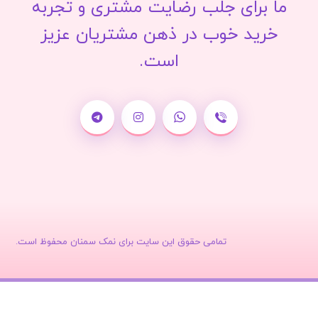
ما برای جلب رضایت مشتری و تجربه
خرید خوب در ذهن مشتریان عزیز
است.
تمامی حقوق این سایت برای نمک سمنان محفوظ است.