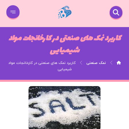
کاربرد نمک های صنعتی در کارخانجات مواد
شیمیایی
نمک صنعتی
کاربرد نمک های صنعتی در کارخانجات مواد
شیمیایی