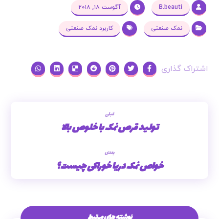
B.beauti
آگوست ۱۸, ۲۰۱۸
نمک صنعتی
کاربرد نمک صنعتی
قبلی
تولید قرص نمک با خلوص بالا
بعدی
خواص نمک دریا خوراکی چیست؟
نوشته های مرتبط