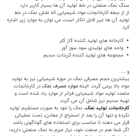
سنگ نمک صنعتی در خط تولید آن ها بسیار کاربر دارد.
از از جمله کارخانجات مواد شیمیایی که نقش نمک در خط
تولید آن ها غیر قابل انکار است، می توان به موارد زیر اشاره
کرد:
کارخانه های تولید کننده گاز کلر
واحد های تولیدی سود سوز آور
مجموعه های تولید کننده کربنات سدیم
و … .
بیشترین حجم مصرفی نمک در حوزه شیمیایی نیز به تولید
مواد بالا برمی گردد. البته
موارد مصرف نمک
در کارخانجات
متعدد تولید مواد شیمیایی فراتر از موارد یاد شده است و
تهیه سدیم نیز شامل آن می گردد.
کارخانجات تولید نمک
، نمک را خود به صورت مستقیم تولید
نکرده و تنها آن را بعد از اسخراج از معادن، تحت عملیاتی
قرار می دهند تا مناسب برای استفاده های گوناگونی باشد.
اگر شما هم در صنعت خود، نیاز مبرم به نمک صنعتی دارید،