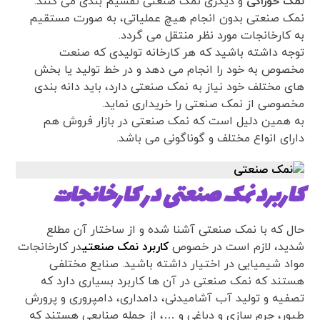
نمک خوراکی
و دیگری نمک صنعتی تقسیم بندی می کنند.
نمک صنعتی بدون انجام هیچ عملیاتی، به صورت مستقیم
به کارخانجات مورد نظر منتقل می گردد.
توجه داشته باشید که هر کارخانه تولیدی که صنعت
مخصوص به خود را انجام می دهد و در خط تولید یا بخش
های مختلف خود نیاز به نمک صنعتی دارد، باید دانه بندی
مخصوصی از نمک صنعتی را خریداری نماید.
به همین دلیل است که نمک صنعتی در بازار فروش هم
دارای انواع مختلف و گوناگونی می باشد.
کاربرد نمک صنعتی در کارخانجات
حال که با نمک صنعتی آشنا شده و از ساختار آن مطلع
شدید، لازم است در خصوص
کاربرد نمک صنعتی
در کارخانجات
مواد شیمیایی در اختیار داشته باشید. صنایع مختلفی
هستند که نمک صنعتی در آن ها کاربرد بسیاری دارد که
تصفیه و تولید آب آشامیدنی، دامداری، دامپروری و پرورش
طیور، چرم سازی و دباغی و …، از جمله صنایعی هستند که