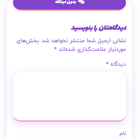
بدون دیدگاه
دیدگاهتان را بنویسید
نشانی ایمیل شما منتشر نخواهد شد.
بخش‌های
موردنیاز علامت‌گذاری شده‌اند
*
دیدگاه
*
نام