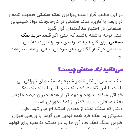
در این مطلب قرار است پیرامون
نمک صنعتی
صحبت شده و
در رابطه با کاربرد نمک صنعتی در کارخانجات مواد شیمیایی،
اطلاعاتی در اختیار علاقمندان قرار گیرد.
البته توجه داشته باشید که حتی اگر قصد
خرید نمک
صنعتی
برای کارخانجات تولیدی خود را دارید، داشتن
اطلاعاتی در کنار آگاهی های خودتان، خالی از لطف نخواهد
بود.
می دانید نمک صنعتی چیست؟
نمک صنعتی از نظر ظاهر شبیه به نمک های خوراکی می
باشد، با این تفاوت که دانه بندی اش با دانه بندی
نمک
خوراکی
متفاوت بوده و مهم تر از همه، میزان
درصد خلوص
نمک
صنعتی، بسیار کمتر از نمک خوراکی است.
وقتی که سنگ نمک از معادن استخراج می شود، طی
عملیاتی به نمک خرد شده تبدیل می گردد. با بررسی میزان
خلوص سنگ نمک ها، آن ها به دو دسته مناسب برای
تولید