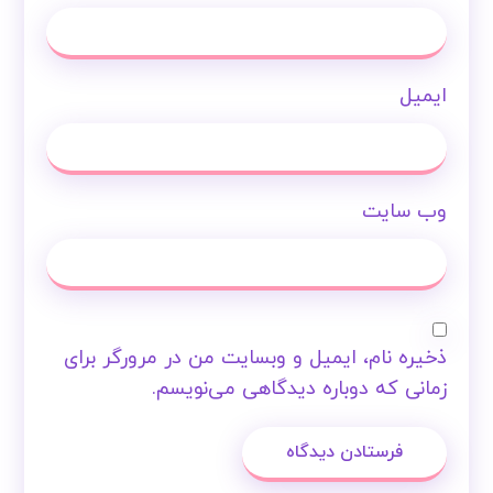
ایمیل
وب‌ سایت
ذخیره نام، ایمیل و وبسایت من در مرورگر برای
زمانی که دوباره دیدگاهی می‌نویسم.
فرستادن دیدگاه