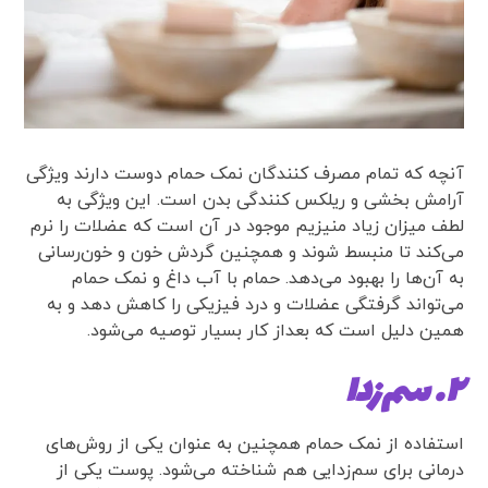
آنچه که تمام مصرف کنندگان نمک حمام دوست دارند ویژگی
آرامش بخشی و ریلکس کنندگی بدن است. این ویژگی به
لطف میزان زیاد منیزیم موجود در آن است که عضلات را نرم
می‌کند تا منبسط شوند و همچنین گردش خون و خون‌رسانی
به آن‌ها را بهبود می‌دهد. حمام با آب داغ و نمک حمام
می‌تواند گرفتگی عضلات و درد فیزیکی را کاهش دهد و به
همین دلیل است که بعداز کار بسیار توصیه می‌شود.
۲. سم‌زدا
استفاده از نمک حمام همچنین به عنوان یکی از روش‌های
درمانی برای سم‌زدایی هم شناخته می‌شود. پوست یکی از