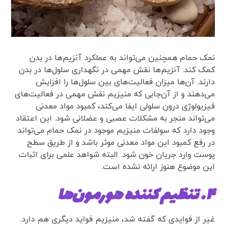
نمک حمام همچنین می‌تواند به عملکرد آنزیم‌ها در بدن
کمک کند. آنزیم‌ها نقش مهمی در نگهداری سلول‌ها در بدن
دارند. آن‌ها میزان فعالیت‌های بین سلول‌ها را افزایش
می‌دهند و از آن‌جایی که منیزیم نقش مهمی در فعالیت‌های
فیزیولوژی درون سلولی ایفا می‌کند، کمبود مواد معدنی
می‌تواند منجر به مشکلات عصبی و عضلانی شود. این اعتقاد
وجود دارد که سولفات منیزیم موجود در نمک حمام می‌تواند
در رفع کمبود این مواد معدنی موثر باشد و از طریق سطح
پوست وارد جریان خون شود. البته شواهد علمی برای اثبات
این موضوع هنوز ارائه نشده است.
۴. تنظیم کننده هورمون‌ها
غیر از فوایدی که گفته شد، منیزیم فواید دیگری هم دارد.