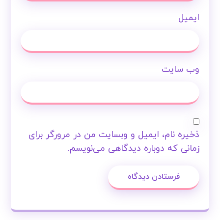
ایمیل
وب‌ سایت
ذخیره نام، ایمیل و وبسایت من در مرورگر برای
زمانی که دوباره دیدگاهی می‌نویسم.
فرستادن دیدگاه