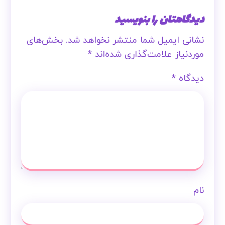
دیدگاهتان را بنویسید
نشانی ایمیل شما منتشر نخواهد شد.
بخش‌های
موردنیاز علامت‌گذاری شده‌اند
*
دیدگاه
*
نام