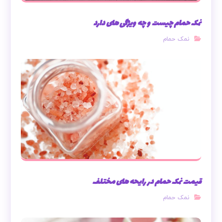
نمک حمام چیست و چه ویژگی های دارد
نمک حمام
قیمت نمک حمام در رایحه های مختلف
نمک حمام