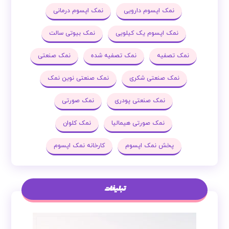
نمک اپسوم دارویی
نمک اپسوم درمانی
نمک اپسوم یک کیلویی
نمک بیوتی سالت
نمک تصفیه
نمک تصفیه شده
نمک صنعتی
نمک صنعتی شکری
نمک صنعتی نوین نمک
نمک صنعتی پودری
نمک صورتی
نمک صورتی هیمالیا
نمک کلوان
پخش نمک اپسوم
کارخانه نمک اپسوم
تبلیغات