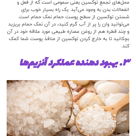
محل‌های تجمع توکسین یعنی سمومی است که از فعل و
انفعالات‌ بدن به وجود می‌آید. یک راه بسیار خوب برای
شستن توکسین از سطح پوست حمام نمک حمام است.
می‌توانید وان را پر از آب گرم کنید، در آن نمک حمام بریزید
و چند قطره هم از روغن عصاره طبیعی مورد علاقه خود در آن
بچکانید تا به خارج کردن توکسین از منافذ پوست شما کمک
کند.
۳. بهبود دهنده عملکرد آنزیم‌ها