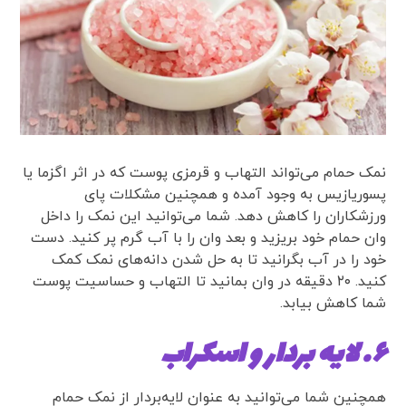
نمک حمام می‌تواند التهاب و قرمزی پوست که در اثر اگزما یا
پسوریازیس به وجود آمده و همچنین مشکلات پای
ورزشکاران را کاهش دهد. شما می‌توانید این نمک را داخل
وان حمام خود بریزید و بعد وان را با آب گرم پر کنید. دست
خود را در آب بگرانید تا به حل شدن دانه‌های نمک کمک
کنید. ۲۰ دقیقه در وان بمانید تا التهاب و حساسیت پوست
شما کاهش بیابد.
۶. لایه بردار و اسکراب
همچنین شما می‌توانید به عنوان لایه‌بردار از نمک حمام