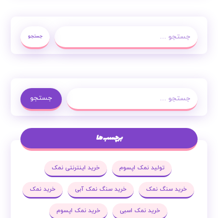
جستجو
جستجو
برچسب ها
تولید نمک اپسوم
خرید اینترنتی نمک
خرید سنگ نمک
خرید سنگ نمک آبی
خرید نمک
خرید نمک اسبی
خرید نمک اپسوم