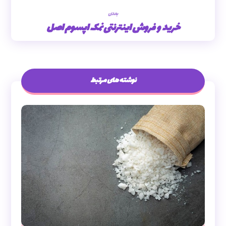
بعدی
خرید و فروش اینترنتی نمک اپسوم اصل
نوشته های مرتبط