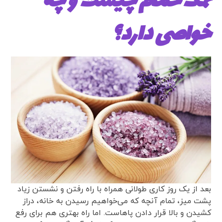
نمک حمام چیست و چه
خواصی دارد؟
بعد از یک روز کاری طولانی همراه با راه رفتن و نشستن زیاد
پشت میز، تمام آنچه که می‌خواهیم رسیدن به خانه، دراز
کشیدن و بالا قرار دادن پاهاست. اما راه بهتری هم برای رفع