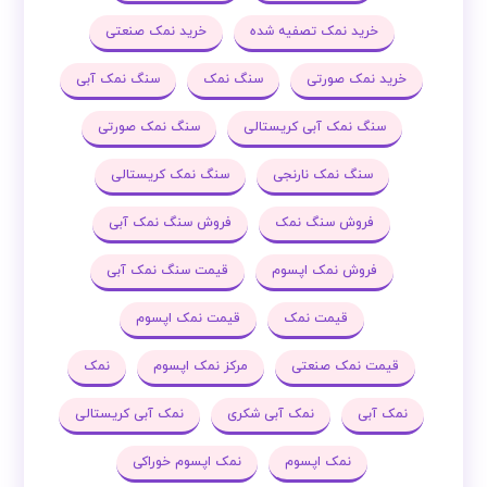
خرید نمک تصفیه شده
خرید نمک صنعتی
خرید نمک صورتی
سنگ نمک
سنگ نمک آبی
سنگ نمک آبی کریستالی
سنگ نمک صورتی
سنگ نمک نارنجی
سنگ نمک کریستالی
فروش سنگ نمک
فروش سنگ نمک آبی
فروش نمک اپسوم
قیمت سنگ نمک آبی
قیمت نمک
قیمت نمک اپسوم
قیمت نمک صنعتی
مرکز نمک اپسوم
نمک
نمک آبی
نمک آبی شکری
نمک آبی کریستالی
نمک اپسوم
نمک اپسوم خوراکی