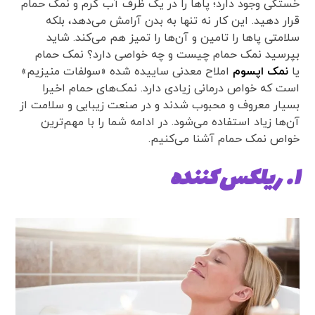
خستگی وجود دارد؛ پاها را در یک ظرف آب گرم و نمک حمام
قرار دهید. این کار نه تنها به بدن آرامش می‌دهد، بلکه
سلامتی پاها را تامین و آن‌ها را تمیز هم می‌کند. شاید
بپرسید نمک حمام چیست و چه خواصی دارد؟ نمک حمام
یا
نمک اپسوم
املاح معدنی ساییده شده «سولفات منیزیم»
است که خواص درمانی زیادی دارد. نمک‌های حمام اخیرا
بسیار معروف و محبوب شدند و در صنعت زیبایی و سلامت از
آن‌ها زیاد استفاده می‌شود. در ادامه شما را با مهم‌ترین
خواص نمک حمام آشنا می‌کنیم.
۱. ریلکس کننده