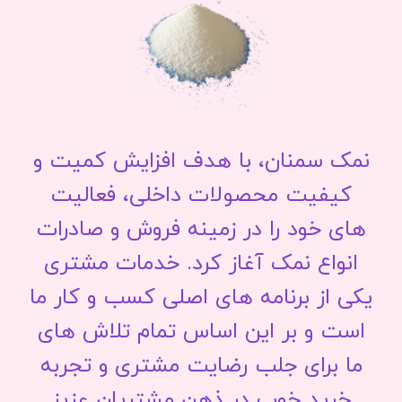
نمک سمنان، با هدف افزایش کمیت و
کیفیت محصولات داخلی، فعالیت
های خود را در زمینه فروش و صادرات
انواع نمک آغاز کرد. خدمات مشتری
یکی از برنامه های اصلی کسب و کار ما
است و بر این اساس تمام تلاش های
ما برای جلب رضایت مشتری و تجربه
خرید خوب در ذهن مشتریان عزیز