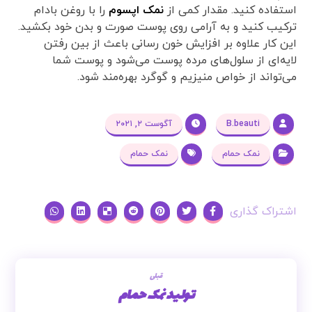
استفاده کنید. مقدار کمی از
نمک اپسوم
را با روغن‌ بادام
ترکیب کنید و به آرامی روی پوست صورت و بدن خود بکشید.
این کار علاوه بر افزایش خون رسانی باعث از بین رفتن
لایه‌ای از سلول‌های مرده پوست می‌شود و پوست شما
می‌تواند از خواص منیزیم و گوگرد بهره‌مند شود.
B.beauti
آگوست ۲, ۲۰۲۱
نمک حمام
نمک حمام
قبلی
تولید نمک حمام