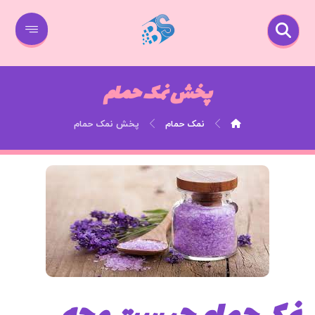
پخش نمک حمام
نمک حمام
پخش نمک حمام