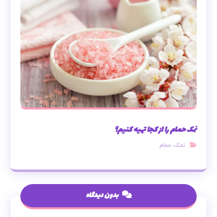
نمک حمام را از کجا تهیه کنیم؟
نمک حمام
بدون دیدگاه