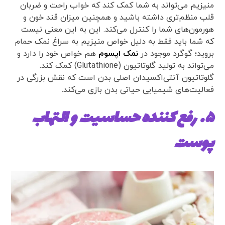
منیزیم می‌تواند به شما کمک کند که خواب راحت و ضربان
قلب منظم‌تری داشته باشید و همچنین میزان قند خون و
هورمون‌های شما را کنترل می‌کند. این به این معنی نیست
که شما باید فقط به دلیل خواص منیزیم به سراغ نمک حمام
بروید؛ گوگرد موجود در
نمک اپسوم
هم خواص خود را دارد‌ و
می‌تواند به تولید گلوتاتیون (Glutathione) کمک کند.
گلوتاتیون آنتی‌اکسیدان اصلی بدن است که نقش بزرگی در
فعالیت‌های شیمیایی حیاتی بدن بازی می‌کند.
۵. رفع کننده حساسیت و التهاب
پوست