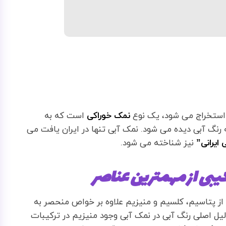
 استخراج می شود، یک نوع
نمک خوراکی
است که به
رنگ آبی دیده می شود. نمک آبی تنها در ایران یافت می
ایرانی
”
نیز شناخته می شود.
کیبی از مهمترین عناصر
از پتاسیم، کلسیم و منیزیم علاوه بر خواص منحصر به
لیل اصلی رنگ آبی در نمک آبی وجود منیزیم در ترکیبات