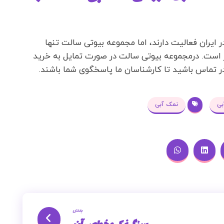
 ایران فعالیت دارند، اما مجموعه بیوتی سالت تنها
است. درمجموعه بیوتی سالت در صورت تمایل به خرید
ر تماس باشید تا کارشناسان ما پاسخگوی شما باشند.
بی
نمک آبی
بعدی