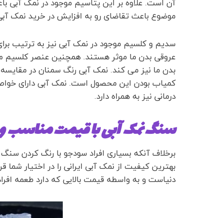
آن است. علاوه بر این پتاسیم موجود در نمک آبی 
موضوع باعث تقاضای رو به افزایش در خرید نمک آب
سدیم و کلسیم موجود در نمک آبی نیز به ترتیب برا
عروقی بدن ما موثر هستند. همچنین عنصر کلسیم م
بدن ما نیز می کند. نمک آبی رنگ سمنان در مقایسه ب
کمیاب بودن این محصول است. نمک آبی دارای خوا
درمانی نیز به همراه دارد.
سنگ نمک آبی با قیمت مناسب
برخلاف آنکه بسیاری افراد سودجو با رنگ کردن سنگ
بهترین کیفیت از نمک آبی ایرانی را در اختیار شما ق
دنیاست و به واسطه قیمت بالایی که دارد طعمه افر