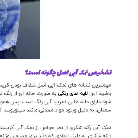
تشخیص نمک آبی اصل چگونه است؟
مهمترین نشانه های نمک آبی اصل شفاف بودن کریست
باشید این
لایه های رنگی
به صورت حاله ای از رنگ ه
شود دارای دانه هایی تقریبا آبی رنگ است. پس همو
سمنان، به دلیل وجود مواد معدنی مانند سیلویوت، 
نمک آبی رگه شکری از نظر خواص از نمک آبی کریستال
دانه شکری به دلیل ابعادی که دارد برای مصرف روزا