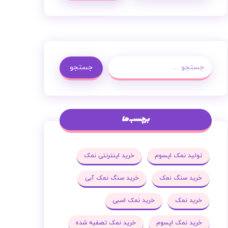
جستجو
برچسب ها
تولید نمک اپسوم
خرید اینترنتی نمک
خرید سنگ نمک
خرید سنگ نمک آبی
خرید نمک
خرید نمک اسبی
خرید نمک اپسوم
خرید نمک تصفیه شده