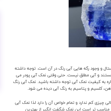
ال و وجود رگه هایی آبی رنگ در آن است. توجه داشته
ستند و آبی مطلق نیست. حتی وقتی نمک آبی پودر می
اره به کیفیت نمک آبی توجه داشته باشید. نمک آبی رنگ
آهن، کلسیم و پتاسیم به رنگ آبی دیده می شود.
ی چیزی کم ندارد و تمام خواص آن را دارد لذا نمک آبی
نه مناسب تر است این نمک شگفت انگیر از بهترین