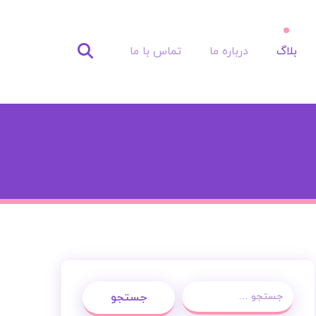
بلاگ
درباره ما
تماس با ما
جستجو