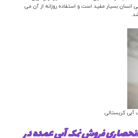
نسان بسیار مفید است و استفاده روزانه از آن می
د.
آبی کریستالی
انحصاری فروش نمک آبی عمده در