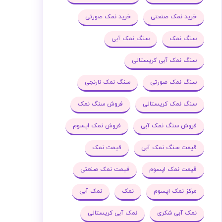
خرید نمک صنعتی
خرید نمک صورتی
سنگ نمک
سنگ نمک آبی
سنگ نمک آبی کریستالی
سنگ نمک صورتی
سنگ نمک نارنجی
سنگ نمک کریستالی
فروش سنگ نمک
فروش سنگ نمک آبی
فروش نمک اپسوم
قیمت سنگ نمک آبی
قیمت نمک
قیمت نمک اپسوم
قیمت نمک صنعتی
مرکز نمک اپسوم
نمک
نمک آبی
نمک آبی شکری
نمک آبی کریستالی