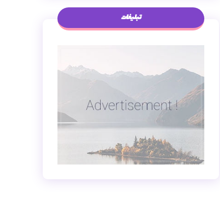
تبلیغات