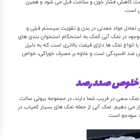
باعث کاهش فشار خون و سلامت قبل می شود و همین
ی است.
ی تعادل مواد معدنی در بدن و تقویت سیستم قبلی و
وجود در نمک آبی کمک به استحکام استخوان بندی های
ا انواع نمک ها دارای قیمت بالاتری است که به دلیل
ص ضد افسردگی است و علاوه بر مصرف خوراکی، خواص
 و خلوص صددرصد
 نمک سعی در فریب شما دارند، در مجموعه بیوتی سالت
رار می دهیم. نمک آبی از جمله نمک های بسیار کمیاب در
اد سودجو است.