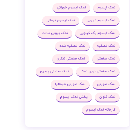
نمک اپسوم
نمک اپسوم خوراکی
نمک اپسوم دارویی
نمک اپسوم درمانی
نمک اپسوم یک کیلویی
نمک بیوتی سالت
نمک تصفیه
نمک تصفیه شده
نمک صنعتی
نمک صنعتی شکری
نمک صنعتی نوین نمک
نمک صنعتی پودری
نمک صورتی
نمک صورتی هیمالیا
نمک کلوان
پخش نمک اپسوم
کارخانه نمک اپسوم