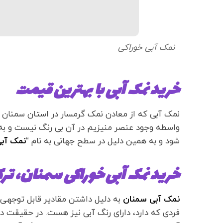
نمک آبی خوراکی
خرید نمک آبی با بهترین قیمت
نمک آبی که از معادن نمک گرمسار در استان سمنان
واسطه وجود عنصر منیزیم در آن بی رنگ نیست و به 
شود و به همین دلیل در سطح جهانی به نام “
نمک آبی 
خرید نمک آبی خوراکی سمنان، تر
نمک آبی سمنان
به دلیل داشتن مقادیر قابل توجهی 
فردی که دارد، دارای رنگ آبی نیز هست. در حقیقت د