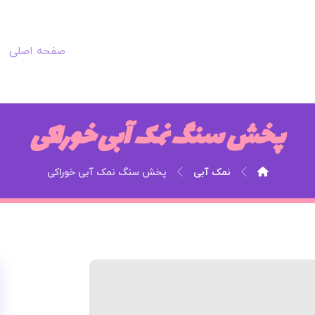
صفحه اصلی
پخش سنگ نمک آبی خوراکی
نمک آبی
پخش سنگ نمک آبی خوراکی