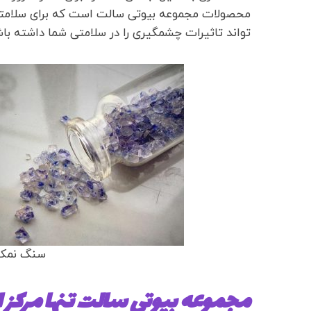
محصولات مجموعه بیوتی سالت است که برای سلامتی ا
تواند تاثیرات چشمگیری را در سلامتی شما داشته باش
سنگ نمک 
مجموعه بیوتی سالت تنها مرکز 