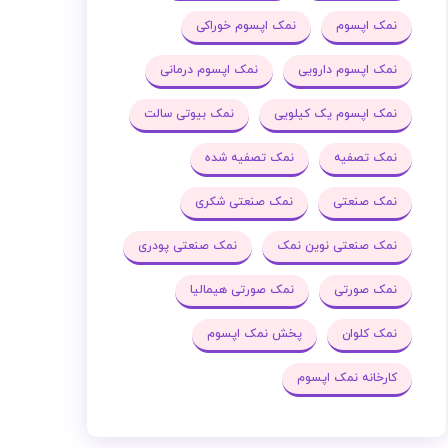
نمک اپسوم
نمک اپسوم خوراکی
نمک اپسوم دارویی
نمک اپسوم درمانی
نمک اپسوم یک کیلویی
نمک بیوتی سالت
نمک تصفیه
نمک تصفیه شده
نمک صنعتی
نمک صنعتی شکری
نمک صنعتی نوین نمک
نمک صنعتی پودری
نمک صورتی
نمک صورتی هیمالیا
نمک کلوان
پخش نمک اپسوم
کارخانه نمک اپسوم