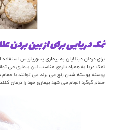
نمک دریایی برای از بین بردن ع
برای درمان مبتلایان به بیماری پسوریازیس استفاده ا
نمک دریا به همراه داروی مناسب این بیماری می توان
پوسته پوسته شدن رنج می برند می توانند با حمام درم
حمام گوگرد انجام می شود بیماری خود را درمان کنند.