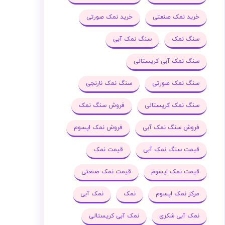
خرید نمک صنعتی
خرید نمک صورتی
سنگ نمک
سنگ نمک آبی
سنگ نمک آبی کریستالی
سنگ نمک صورتی
سنگ نمک نارنجی
سنگ نمک کریستالی
فروش سنگ نمک
فروش سنگ نمک آبی
فروش نمک اپسوم
قیمت سنگ نمک آبی
قیمت نمک
قیمت نمک اپسوم
قیمت نمک صنعتی
مرکز نمک اپسوم
نمک
نمک آبی
نمک آبی شکری
نمک آبی کریستالی