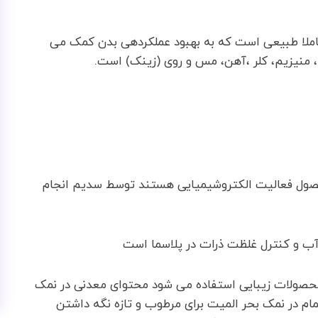
 کاملا طبیعی است که به بهبود عملکردهی بدن کمک می
 منیزیم، کلر ،آهن، مس و روی (زینک) است.
ول فعالیت الکتروشیمیایی هستند توسط سدیم انجام
 و کنترل غلظت ذرات در پلاسما است
حصولات زیبایی استفاده می شود محتوای معدنی در نمک
 در نمک بحر المیت برای مرطوب و تازه نگه داشتن