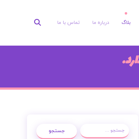
بلاگ
درباره ما
تماس با ما
رد.
جستجو