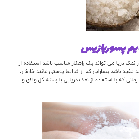
لایم پسورپازیس
ز نمک دریا می تواند یک راهکار مناسب باشد استفاده از
د مفید باشد بیمارانی که از شرایط پوستی مانند خارش،
انی که با استفاده از نمک دریایی با بسته گل و لای و