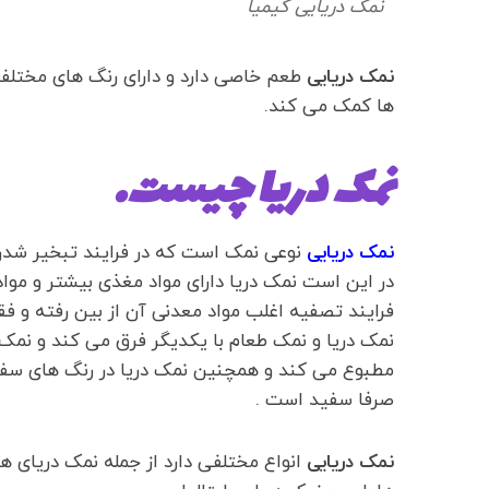
نمک دریایی کیمیا
نمک دریایی
طعم خاصی دارد و دارای رنگ های مختلفی 
ها کمک می کند.
نمک دریا چیست.
نمک دریایی
نوعی نمک است که در فرایند تبخیر شدن
در این است نمک دریا دارای مواد مغذی بیشتر و مو
فرایند تصفیه اغلب مواد معدنی آن از بین رفته و فق
نمک دریا و نمک طعام با یکدیگر فرق می کند و نمک د
مطبوع می کند و همچنین نمک دریا در رنگ های سف
صرفا سفید است .
نمک دریایی
انواع مختلفی دارد از جمله نمک دریای هی