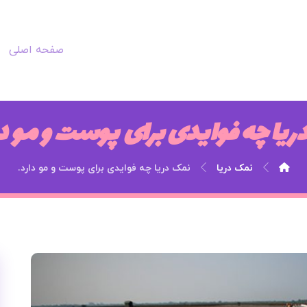
صفحه اصلی
دریا چه فوایدی برای پوست و مو دا
نمک دریا
نمک دریا چه فوایدی برای پوست و مو دارد.