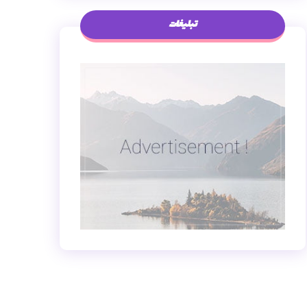
تبلیغات