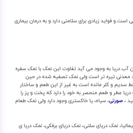
است و فواید زیادی برای سلامتی دارد و به درمان بیماری
 آب دریا به وجود می آید تفاوت این نمک با نمک سفره
اد معدنی تیره تر است ولی نمک تصفیه شده در حین
ط سدیم و کلر مانده است به غیر از این طعم و ساختار
ریا عطر و طعم منحصر به خود را دارد که پخت و پز را
ید ،
صورتی
، سیاه، یا خاکستری وجود دارد ولی نمک طعام
مالیا، نمک دریای سلتی، نمک دریای برفکی، نمک دریا ی