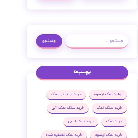
جستجو
برچسب ها
تولید نمک اپسوم
خرید اینترنتی نمک
خرید سنگ نمک
خرید سنگ نمک آبی
خرید نمک
خرید نمک اسبی
خرید نمک اپسوم
خرید نمک تصفیه شده