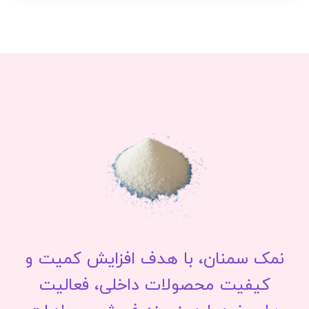
نمک سمنان، با هدف افزایش کمیت و
کیفیت محصولات داخلی، فعالیت