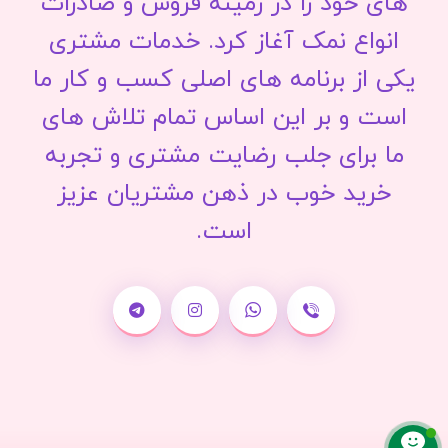
های خود را در زمینه فروش و صادرات
انواع نمک آغاز کرد. خدمات مشتری
یکی از برنامه های اصلی کسب و کار ما
است و بر این اساس تمام تلاش های
ما برای جلب رضایت مشتری و تجربه
خرید خوب در ذهن مشتریان عزیز
است.