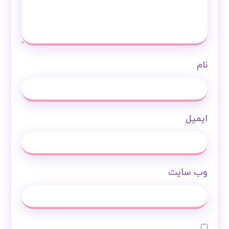
نام
ایمیل
وب‌ سایت