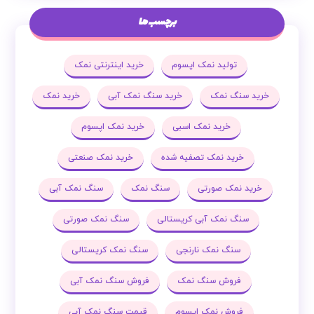
برچسب ها
تولید نمک اپسوم
خرید اینترنتی نمک
خرید سنگ نمک
خرید سنگ نمک آبی
خرید نمک
خرید نمک اسبی
خرید نمک اپسوم
خرید نمک تصفیه شده
خرید نمک صنعتی
خرید نمک صورتی
سنگ نمک
سنگ نمک آبی
سنگ نمک آبی کریستالی
سنگ نمک صورتی
سنگ نمک نارنجی
سنگ نمک کریستالی
فروش سنگ نمک
فروش سنگ نمک آبی
فروش نمک اپسوم
قیمت سنگ نمک آبی