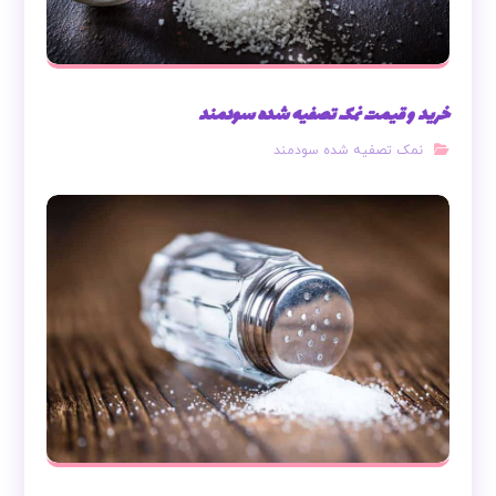
خرید و قیمت نمک تصفیه شده سودمند
نمک تصفیه شده سودمند