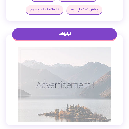
پخش نمک اپسوم
کارخانه نمک اپسوم
تبلیغات