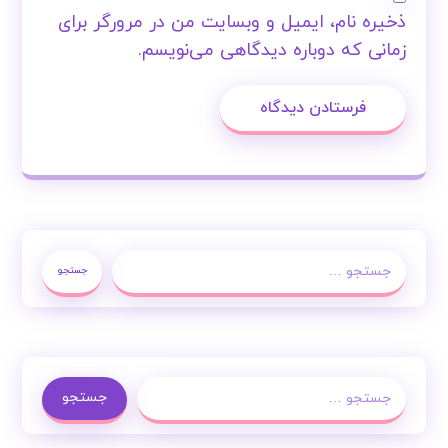
ذخیره نام، ایمیل و وبسایت من در مرورگر برای
زمانی که دوباره دیدگاهی می‌نویسم.
فرستادن دیدگاه
جستجو
جستجو