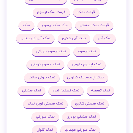
قیمت نمک
قیمت نمک اپسوم
قیمت نمک صنعتی
مرکز نمک اپسوم
نمک
نمک آبی
نمک آبی شکری
نمک آبی کریستالی
نمک اپسوم
نمک اپسوم خوراکی
نمک اپسوم دارویی
نمک اپسوم درمانی
نمک اپسوم یک کیلویی
نمک بیوتی سالت
نمک تصفیه
نمک تصفیه شده
نمک صنعتی
نمک صنعتی شکری
نمک صنعتی نوین نمک
نمک صنعتی پودری
نمک صورتی
نمک صورتی هیمالیا
نمک کلوان