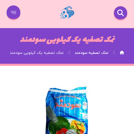
نمک تصفیه یک کیلویی سودمند
نمک تصفیه سودمند
نمک تصفیه یک کیلویی سودمند