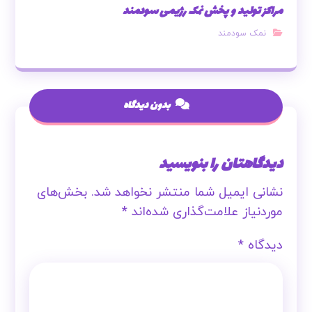
مراکز تولید و پخش نمک رژیمی سودمند
نمک سودمند
بدون دیدگاه
دیدگاهتان را بنویسید
نشانی ایمیل شما منتشر نخواهد شد.
بخش‌های
موردنیاز علامت‌گذاری شده‌اند
*
دیدگاه
*