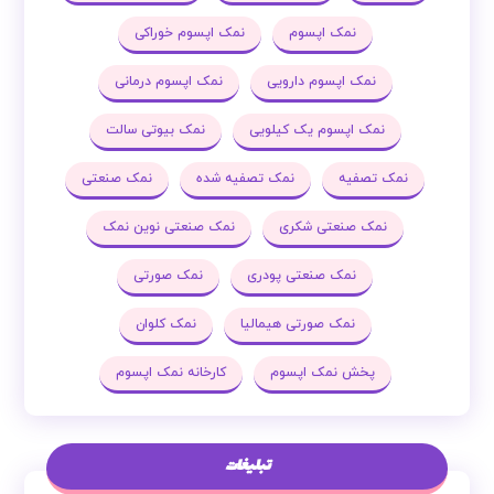
نمک اپسوم
نمک اپسوم خوراکی
نمک اپسوم دارویی
نمک اپسوم درمانی
نمک اپسوم یک کیلویی
نمک بیوتی سالت
نمک تصفیه
نمک تصفیه شده
نمک صنعتی
نمک صنعتی شکری
نمک صنعتی نوین نمک
نمک صنعتی پودری
نمک صورتی
نمک صورتی هیمالیا
نمک کلوان
پخش نمک اپسوم
کارخانه نمک اپسوم
تبلیغات