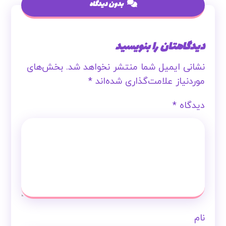
دیدگاهتان را بنویسید
نشانی ایمیل شما منتشر نخواهد شد.
بخش‌های
موردنیاز علامت‌گذاری شده‌اند
*
دیدگاه
*
نام