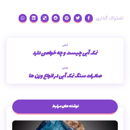
قبلی
نمک آبی چیست و چه خواصی دارد
بعدی
صادرات سنگ نمک آبی در انواع وزن ها
نوشته های مرتبط