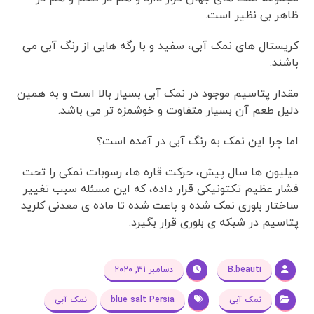
ظاهر بی نظیر است.
کریستال های نمک آبی، سفید و با رگه هایی از رنگ آبی می
باشند.
مقدار پتاسیم موجود در نمک آبی بسیار بالا است و به همین
دلیل طعم آن بسیار متفاوت و خوشمزه تر می باشد.
اما چرا این نمک به رنگ آبی در آمده است؟
میلیون ها سال پیش، حرکت قاره ها، رسوبات نمکی را تحت
فشار عظیم تکتونیکی قرار داده، که این مسئله سبب تغییر
ساختار بلوری نمک شده و باعث شده تا ماده ی معدنی کلرید
پتاسیم در شبکه ی بلوری قرار بگیرد.
B.beauti
دسامبر ۳۱, ۲۰۲۰
نمک آبی
blue salt Persia
نمک آبی