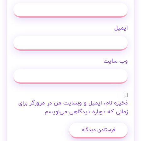
ایمیل
وب‌ سایت
ذخیره نام، ایمیل و وبسایت من در مرورگر برای
زمانی که دوباره دیدگاهی می‌نویسم.
فرستادن دیدگاه