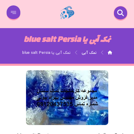
نمک آبی یا blue salt Persia
نمک آبی
نمک آبی یا blue salt Persia