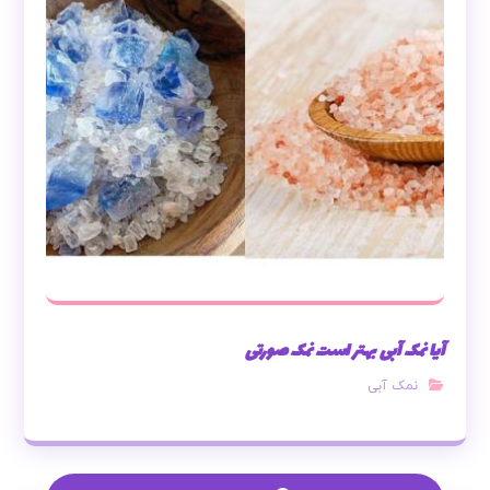
آیا نمک آبی بهتر است نمک صورتی
نمک آبی
بدون دیدگاه