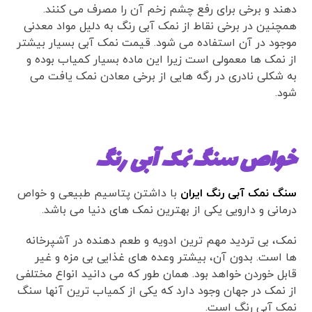
دهند و برخی برای رفع چشم زخم آن را مصرف می کنند.
همچنین در برخی نقاط از نمک آبی رنگ به دلیل مواد معدنی
موجود در آن استفاده می شود. قیمت نمک آبی بسیار بیشتر
از نمک ها معمولی است زیرا این ماده بسیار کمیاب بوده و
به شکلی نادری در رگه هایی از برخی معادن نمک یافت می
شود.
خواص سنگ نمک آبی رنگ
سنگ نمک آبی رنگ ایران
با داشتن پتاسیم طبیعی و خواص
درمانی و دارویی یکی از بهترین نمک های دنیا می باشد.
نمک، بی تردید مهم ترین ادویه و طعم دهنده در آشپرخانه
ها است. بدون آن، بیشتر وعده های غذایی بی مزه و غیر
قابل خوردن خواهد بود. همان طور که می دانید انواع مختلفی
از نمک در جهان وجود دارد که یکی از کمیاب ترین آنها سنگ
نمک آبی رنگ است.