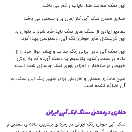
این نمک همانند طلا، نایاب و کم می باشد.
حفاری معدن نمک آبی کار زمان بر و سختی می باشد.
مقادیر زیادی از سنگ های نمک باید خُرد شود تا بتوان به
این کریستال های خوش رنگ آبی، دسترسی پیدا کرد.
این نمک آبی نادر ایرانی رنگ جذاب و چشم نواز خود را از
ماده ی معدنی کلرید پتاسیم به دست آورده که به روش
طبیعی در ساختار و اجزای بلوری نمک جاسازی شده است.
هیچ ماده ی معدنی و افزودنی برای تغییر رنگ این نمک، به
آن اضافه نشده است.
حفاری درمعدن سنگ نمک آبی ایران
نمک آبی خوش رنگ ایرانی در زمره ی بهترین ماده ی معدنی و
مجموعه نمک های جهان قرار دارد و هم در طعم و هم در