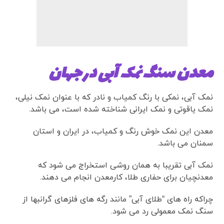
معدن سنگ نمک آبی در جهان
نمک آبی، نمکی با رنگ کمیاب و نادر که با عنوان نمک نیلی،
نمک یاقوتی و نمک ایرانی شناخته شده است، می باشد.
معدن این نمک خوش رنگ و کمیاب، در ایران و استان
سمنان می باشد.
نمک آبی تقریبا به همان روشی استخراج می شود که
معدنچیان برای حفاری طلا، کارمعدن انجام می دهند.
چراکه راه های “طلای آبی” مانند رگه های فلزهای گرانبها از
سنگ نمک معمولی رد می شود.