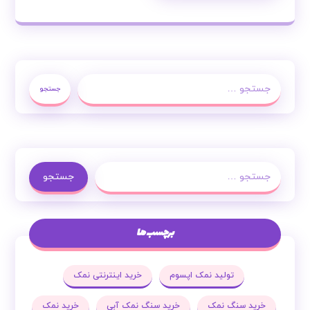
جستجو
جستجو
برچسب ها
تولید نمک اپسوم
خرید اینترنتی نمک
خرید سنگ نمک
خرید سنگ نمک آبی
خرید نمک