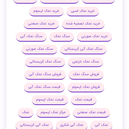
خرید نمک اسبی
خرید نمک اپسوم
خرید نمک تصفیه شده
خرید نمک صنعتی
خرید نمک صورتی
سنگ نمک
سنگ نمک آبی
سنگ نمک آبی کریستالی
سنگ نمک صورتی
سنگ نمک نارنجی
سنگ نمک کریستالی
فروش سنگ نمک
فروش سنگ نمک آبی
فروش نمک اپسوم
قیمت سنگ نمک آبی
قیمت نمک
قیمت نمک اپسوم
قیمت نمک صنعتی
مرکز نمک اپسوم
نمک
نمک آبی
نمک آبی شکری
نمک آبی کریستالی