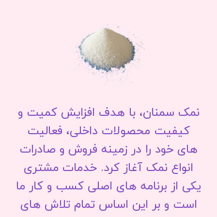
نمک سمنان، با هدف افزایش کمیت و
کیفیت محصولات داخلی، فعالیت
های خود را در زمینه فروش و صادرات
انواع نمک آغاز کرد. خدمات مشتری
یکی از برنامه های اصلی کسب و کار ما
است و بر این اساس تمام تلاش های
ما برای جلب رضایت مشتری و تجربه