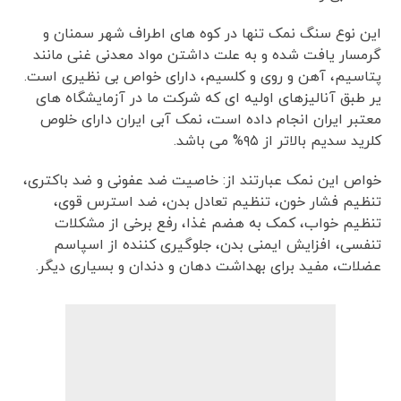
این نوع سنگ نمک تنها در کوه های اطراف شهر سمنان و
گرمسار یافت شده و به علت داشتن مواد معدنی غنی مانند
پتاسیم، آهن و روی و کلسیم، دارای خواص بی نظیری است.
یر طبق آنالیزهای اولیه ای که شرکت ما در آزمایشگاه های
معتبر ایران انجام داده است، نمک آبی ایران دارای خلوص
کلرید سدیم بالاتر از ۹۵% می باشد.
خواص این نمک عبارتند از: خاصیت ضد عفونی و ضد باکتری،
تنظیم فشار خون، تنظیم تعادل بدن، ضد استرس قوی،
تنظیم خواب، کمک به هضم غذا، رفع برخی از مشکلات
تنفسی، افزایش ایمنی بدن، جلوگیری کننده از اسپاسم
عضلات، مفید برای بهداشت دهان و دندان و بسیاری دیگر.