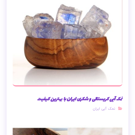
نمک آبی کریستالی و شکری ایران با بهترین کیفیت
نمک آبی ایران