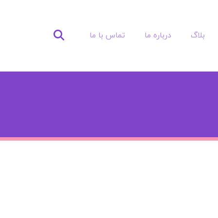
بلاگ
درباره ما
تماس با ما