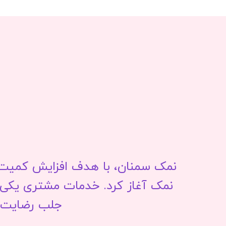
نمک سمنان، با هدف افزایش کمیت و
نمک آغاز کرد. خدمات مشتری یکی ا
جلب رضایت م