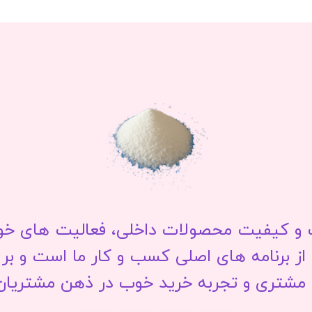
 کیفیت محصولات داخلی، فعالیت های خود ر
ز برنامه های اصلی کسب و کار ما است و بر 
شتری و تجربه خرید خوب در ذهن مشتریان