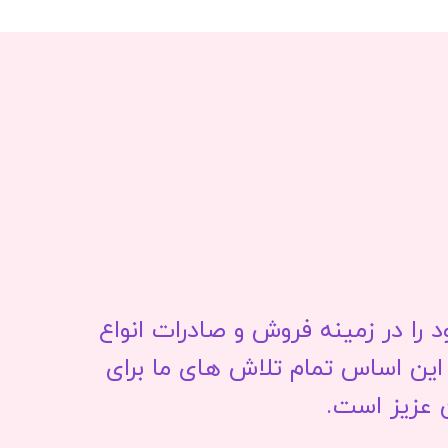
ا در زمینه فروش و صادرات انواع
این اساس تمام تلاش های ما برای
 عزیز است.