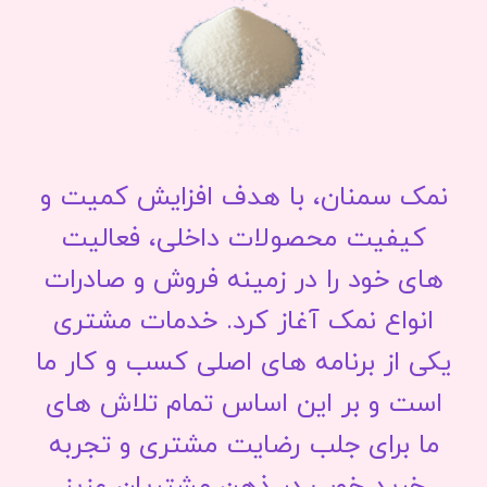
نمک سمنان، با هدف افزایش کمیت و
کیفیت محصولات داخلی، فعالیت
های خود را در زمینه فروش و صادرات
انواع نمک آغاز کرد. خدمات مشتری
یکی از برنامه های اصلی کسب و کار ما
است و بر این اساس تمام تلاش های
ما برای جلب رضایت مشتری و تجربه