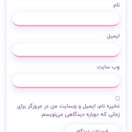
نام
ایمیل
وب‌ سایت
ذخیره نام، ایمیل و وبسایت من در مرورگر برای
زمانی که دوباره دیدگاهی می‌نویسم.
فرستادن دیدگاه