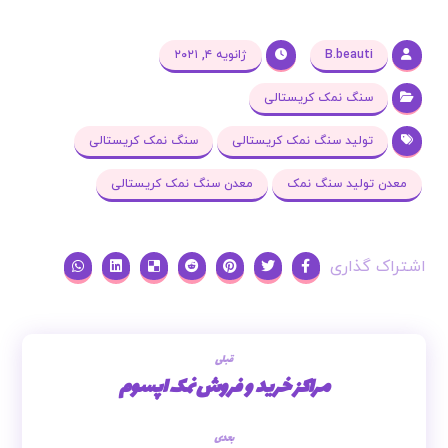
B.beauti
ژانویه ۴, ۲۰۲۱
سنگ نمک کریستالی
تولید سنگ نمک کریستالی
سنگ نمک کریستالی
معدن تولید سنگ نمک
معدن سنگ نمک کریستالی
قبلی
مراکز خرید و فروش نمک اپسوم
بعدی