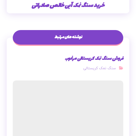
خرید سنگ نمک آبی خالص صادراتی
نوشته های مرتبط
فروش سنگ نمک کریستالی مرغوب
سنگ نمک کریستالی