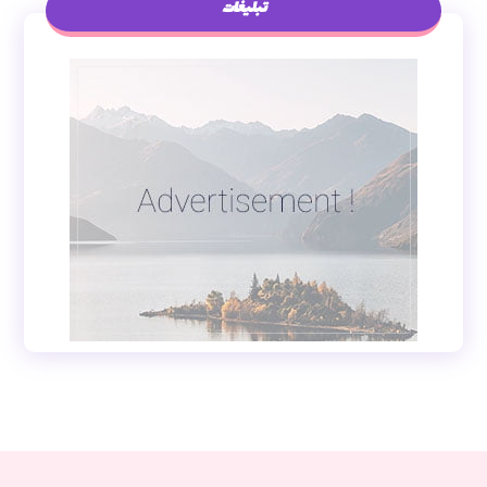
تبلیغات