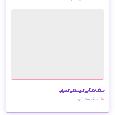
سنگ نمک آبی کریستالی کمیاب
سنگ نمک آبی