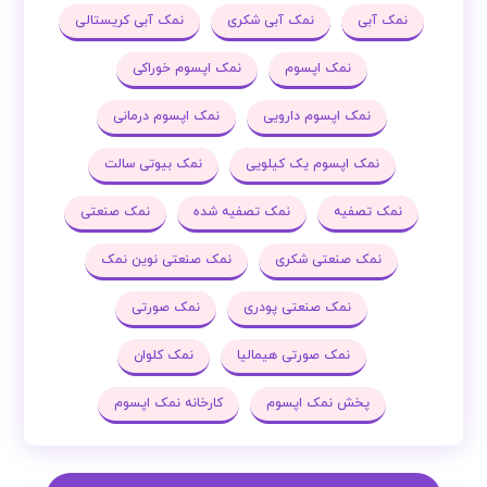
نمک آبی
نمک آبی شکری
نمک آبی کریستالی
نمک اپسوم
نمک اپسوم خوراکی
نمک اپسوم دارویی
نمک اپسوم درمانی
نمک اپسوم یک کیلویی
نمک بیوتی سالت
نمک تصفیه
نمک تصفیه شده
نمک صنعتی
نمک صنعتی شکری
نمک صنعتی نوین نمک
نمک صنعتی پودری
نمک صورتی
نمک صورتی هیمالیا
نمک کلوان
پخش نمک اپسوم
کارخانه نمک اپسوم