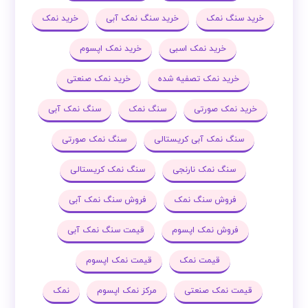
خرید سنگ نمک
خرید سنگ نمک آبی
خرید نمک
خرید نمک اسبی
خرید نمک اپسوم
خرید نمک تصفیه شده
خرید نمک صنعتی
خرید نمک صورتی
سنگ نمک
سنگ نمک آبی
سنگ نمک آبی کریستالی
سنگ نمک صورتی
سنگ نمک نارنجی
سنگ نمک کریستالی
فروش سنگ نمک
فروش سنگ نمک آبی
فروش نمک اپسوم
قیمت سنگ نمک آبی
قیمت نمک
قیمت نمک اپسوم
قیمت نمک صنعتی
مرکز نمک اپسوم
نمک