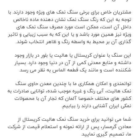
مشتریان خاص برای برخی سنگ نمک های ویژه وجود دارند. با
توجه به این که رنگ سنگ نمک نشان دهنده ماده ناخالص
داخل آن است، ممکن است مورد مصرف سنگ نمک های
ویژه نیز همین مورد باشد و یا این که به سبب زیبایی و تاثیر
گذاری آن بر محیط به واسطه رنگ و ظاهر انتخاب شوند.
این سنگ با عنوان کریستال یا هالیت یا بلور در بازار وجود
داشته و منابع معدنی کمی از آن در دنیا وجود دارد. بسیار
شکننده است و مانند یک قطعه الماس به نظر می رسد.
توانمندی و امکان همکاری ما با چندین معدن حاوی سنگ
نمک هالیت، آبی رنگ و غیره موجب شده، توانایی صادرات به
کشور های مختلف خصوصا آلمان که تجار آن با محصولات
نمکی ایران آشنایی دارند را بیابیم.
شما می توانید برای خرید سنگ نمک هالیت کریستال از
معادن گرمسار، پس از ارائه نمونه و استعلام قیمت از شرکت
ما، تصمیم گیری نمایید.