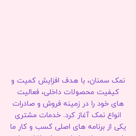
نمک سمنان، با هدف افزایش کمیت و
کیفیت محصولات داخلی، فعالیت
های خود را در زمینه فروش و صادرات
انواع نمک آغاز کرد. خدمات مشتری
یکی از برنامه های اصلی کسب و کار ما