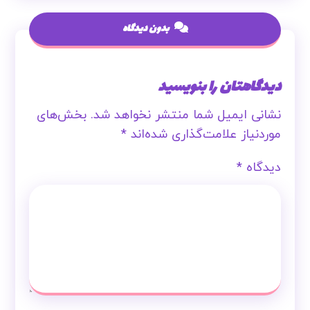
بدون دیدگاه
دیدگاهتان را بنویسید
نشانی ایمیل شما منتشر نخواهد شد.
بخش‌های
موردنیاز علامت‌گذاری شده‌اند
*
دیدگاه
*