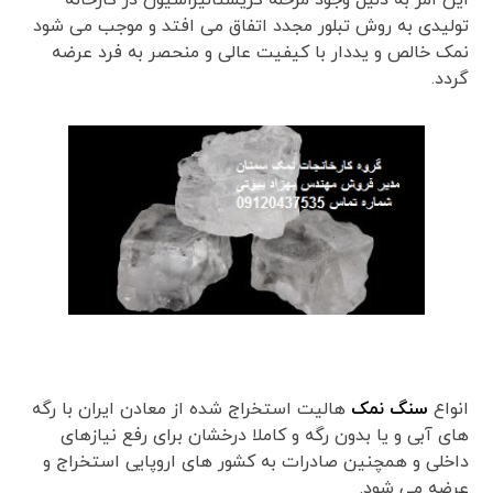
این امر به دلیل وجود مرحله کریستالیزاسیون در کارخانه
تولیدی به روش تبلور مجدد اتفاق می افتد و موجب می شود
نمک خالص و یددار با کیفیت عالی و منحصر به فرد عرضه
گردد.
انواع
سنگ نمک
هالیت استخراج شده از معادن ایران با رگه
های آبی و یا بدون رگه و کاملا درخشان برای رفع نیازهای
داخلی و همچنین صادرات به کشور های اروپایی استخراج و
عرضه می شود.