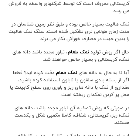
کریستالی معروف است که توسط شرکتهای واسطه به فروش
می رسد.
نمک هالیت بسیار خالص بوده و طبق نظر زمین شناسان در
مدت زمان طولانی تری تشکیل شده است. سنگ نمک هالیت
را بدین جهت در مصارف خوراکی بکار می برند.
حال اگر روش تولید
نمک طعام
، تبلور مجدد باشد دانه های
نمک، کریستالی و بسیار خالص خواهند شد.
آیا تا به حال به دانه های
نمک طعام
دقت کرده اید؟ قطعا
اگر از بسته بندی سلفون یا نایلون استفاده کرده باشید،
مقداری از نمک با دانه های ریز و بلوری روی سطح کابینت یا
محل پر کردن نمکدان ریخته است.
در صورتی که روش تصفیه آن تبلور مجدد باشد، دانه های
نمک؛ ریز، کریستالی، شفاف، کاملا مکعبی شکل و یکدست
هستند.