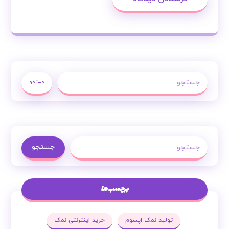
جستجو
جستجو
برچسب ها
تولید نمک اپسوم
خرید اینترنتی نمک