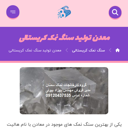
معدن تولید سنگ نمک کریستالی
سنگ نمک کریستالی
معدن تولید سنگ نمک کریستالی
یکی از بهترین سنگ نمک های موجود در معادن با نام هالیت