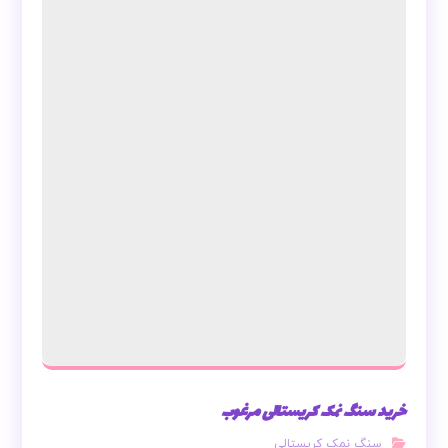
خرید سنگ نمک کریستالی مرغوب
سنگ نمک کریستالی