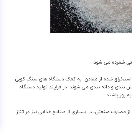
تی شمرده می شود.
استخراج شده از معادن به کمک دستگاه های سنگ کوبی
بندی و دانه بندی می شوند. در فرایند تولید دستگاه
 روز باشند.
130 غیر از مصارف صنعتی، در بسیاری از صنایع غذایی نیز در تناژ