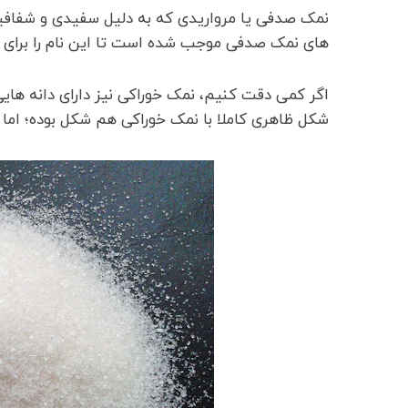
نمک صدفی یا مرواریدی که به دلیل سفیدی و شفافی
های نمک صدفی موجب شده است تا این نام را برای ای
اگر کمی دقت کنیم، نمک خوراکی نیز دارای دانه ها
شکل ظاهری کاملا با نمک خوراکی هم شکل بوده؛ اما کا