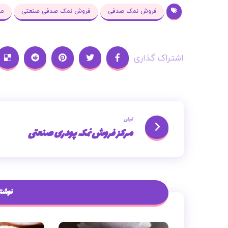
فروش نمک صدفی
فروش نمک صدفی صنعتی
مر
قبلی
مرکز فروش نمک پودری صنعتی
نوشته