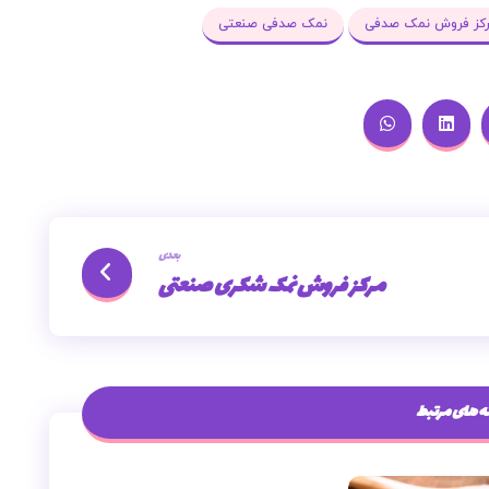
کز فروش نمک صدفی
نمک صدفی صنعتی
بعدی
مرکز فروش نمک شکری صنعتی
 های مرتبط