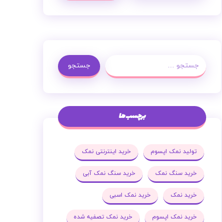
جستجو
برچسب ها
تولید نمک اپسوم
خرید اینترنتی نمک
خرید سنگ نمک
خرید سنگ نمک آبی
خرید نمک
خرید نمک اسبی
خرید نمک اپسوم
خرید نمک تصفیه شده