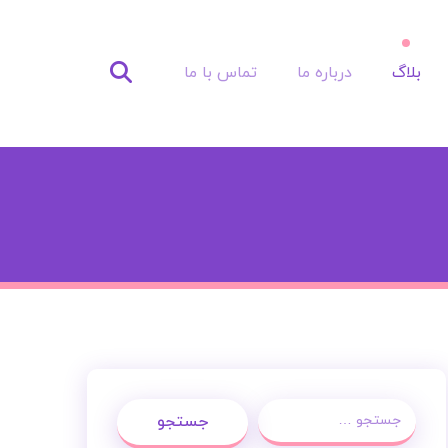
بلاگ
درباره ما
تماس با ما
جستجو