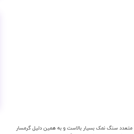
 متعدد سنگ نمک بسیار بالاست و به همین دلیل گرمسار