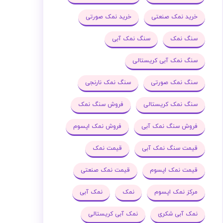
خرید نمک صنعتی
خرید نمک صورتی
سنگ نمک
سنگ نمک آبی
سنگ نمک آبی کریستالی
سنگ نمک صورتی
سنگ نمک نارنجی
سنگ نمک کریستالی
فروش سنگ نمک
فروش سنگ نمک آبی
فروش نمک اپسوم
قیمت سنگ نمک آبی
قیمت نمک
قیمت نمک اپسوم
قیمت نمک صنعتی
مرکز نمک اپسوم
نمک
نمک آبی
نمک آبی شکری
نمک آبی کریستالی