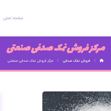
صفحه اصلی
مرکز فروش نمک صدفی صنعتی
فروش نمک صدفی
مرکز فروش نمک صدفی صنعتی