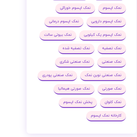
نمک اپسوم
نمک اپسوم خوراکی
نمک اپسوم دارویی
نمک اپسوم درمانی
نمک اپسوم یک کیلویی
نمک بیوتی سالت
نمک تصفیه
نمک تصفیه شده
نمک صنعتی
نمک صنعتی شکری
نمک صنعتی نوین نمک
نمک صنعتی پودری
نمک صورتی
نمک صورتی هیمالیا
نمک کلوان
پخش نمک اپسوم
کارخانه نمک اپسوم