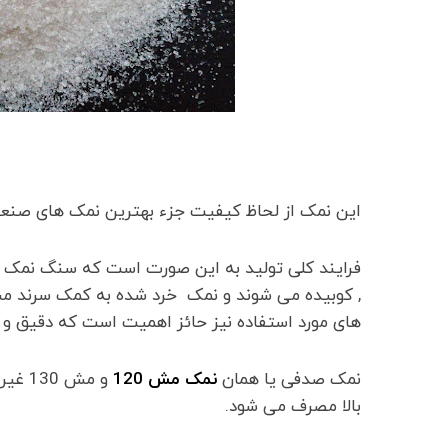
این نمک از لحاظ کیفیت جزء بهترین نمک های صنع
فرایند کلی تولید به این صورت است که سنگ نمک 
, کوبیده می شوند و نمک خرد شده به کمک سرند مش 
های مورد استفاده نیز حائز اهمیت است که دقیق و به
نمک صدفی یا همان
نمک مش 120
و مش 
بالا مصرف می شود.