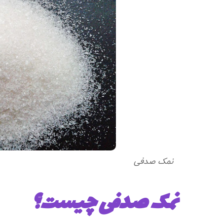
نمک صدفی
نمک صدفی چیست؟