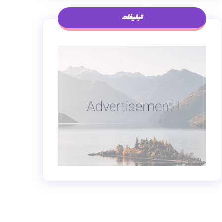
تبلیغات