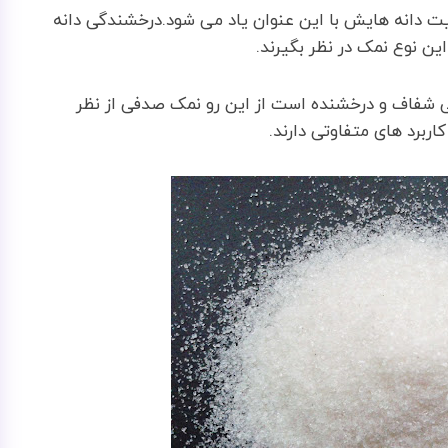
ت دانه هایش با این عنوان یاد می شود.درخشندگی دانه
ن نوع نمک در نظر بگیرند.
یی شفاف و درخشنده است از این رو نمک صدفی از نظر
ربرد های متفاوتی دارند.