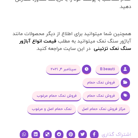
دهید.
همچنین شما میتوانید برای اطلاع از دیگر محصولات مانند
آباژور سنگ نمک میتوانید به مطلب
قیمت انواع آباژور
سنگ نمک تزئینی
در این سایت مراجعه کنید.
B.beauti
سپتامبر ۴, ۲۰۲۱
فروش نمک حمام
فروش نمک حمام
فروش نمک حمام مرغوب
مرکز فروش نمک حمام اصل
نمک حمام اصل و مرغوب