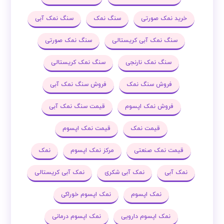
خرید نمک صورتی
سنگ نمک
سنگ نمک آبی
سنگ نمک آبی کریستالی
سنگ نمک صورتی
سنگ نمک نارنجی
سنگ نمک کریستالی
فروش سنگ نمک
فروش سنگ نمک آبی
فروش نمک اپسوم
قیمت سنگ نمک آبی
قیمت نمک
قیمت نمک اپسوم
قیمت نمک صنعتی
مرکز نمک اپسوم
نمک
نمک آبی
نمک آبی شکری
نمک آبی کریستالی
نمک اپسوم
نمک اپسوم خوراکی
نمک اپسوم دارویی
نمک اپسوم درمانی