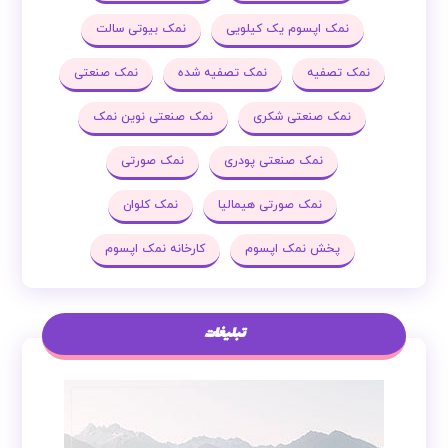
نمک اپسوم یک کیلویی
نمک بیوتی سالت
نمک تصفیه
نمک تصفیه شده
نمک صنعتی
نمک صنعتی شکری
نمک صنعتی نوین نمک
نمک صنعتی پودری
نمک صورتی
نمک صورتی هیمالیا
نمک کلوان
پخش نمک اپسوم
کارخانه نمک اپسوم
تبلیغات