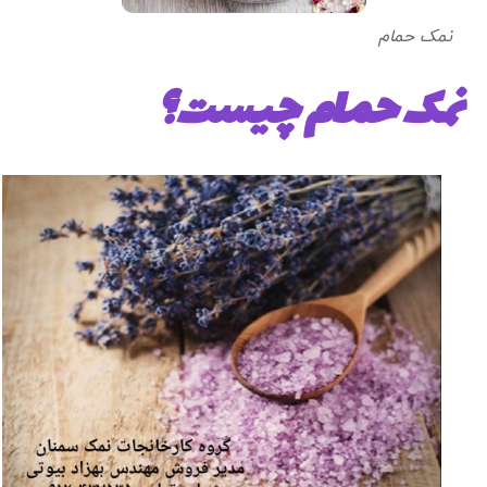
نمک حمام
نمک حمام چیست؟