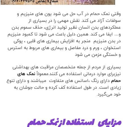
وقتی نمک حمام در آب حل می شود یون های منیزیم و
سولفات آزاد می کند. نقش مهمی را در بسیاری از
عملکردهای بدن انسان نظیر تولید انرژی، حذف سموم بدن
و… ایفا می کند. همین دلیل باعث می شود تا کمبود منیزیم
در بدن منیزیم منجر به افزایش بیماری های قلبی ، پوکی
استخوان ، ورم و درد مفاصل و بیماری های مربوط به استرس
و خستگی مزمن می شود
بسیاری از مردم از جمله متخصصان مراقبت های بهداشتی
نیزبرای موارد درمانی استفاده می کنند.معمولاً
نمک های
حمام
دارای رنگ ،اسانس های متفاوت میباشند و دارای تنوع
زیادی است. در طول استفاده کف کرده و حالت جوشان به
خود می‌گیرد.
مزایای استفاده از نمک حمام