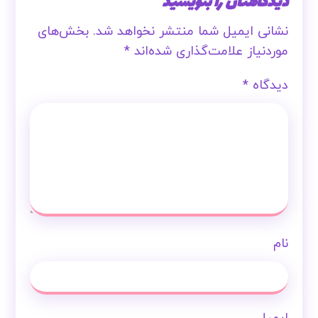
دیدگاهتان را بنویسید
نشانی ایمیل شما منتشر نخواهد شد.
بخش‌های
موردنیاز علامت‌گذاری شده‌اند
*
دیدگاه
*
نام