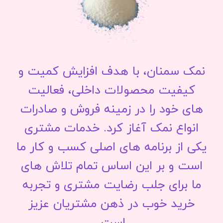
نمک سمنان، با هدف افزایش کمیت و
کیفیت محصولات داخلی، فعالیت
های خود را در زمینه فروش و صادرات
انواع نمک آغاز کرد. خدمات مشتری
یکی از برنامه های اصلی کسب و کار ما
است و بر این اساس تمام تلاش های
ما برای جلب رضایت مشتری و تجربه
خرید خوب در ذهن مشتریان عزیز
است.