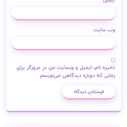
ایمیل
وب‌ سایت
ذخیره نام، ایمیل و وبسایت من در مرورگر برای
زمانی که دوباره دیدگاهی می‌نویسم.
فرستادن دیدگاه