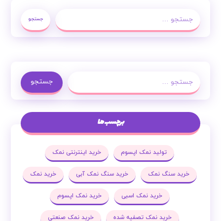
جستجو
جستجو
برچسب ها
تولید نمک اپسوم
خرید اینترنتی نمک
خرید سنگ نمک
خرید سنگ نمک آبی
خرید نمک
خرید نمک اسبی
خرید نمک اپسوم
خرید نمک تصفیه شده
خرید نمک صنعتی