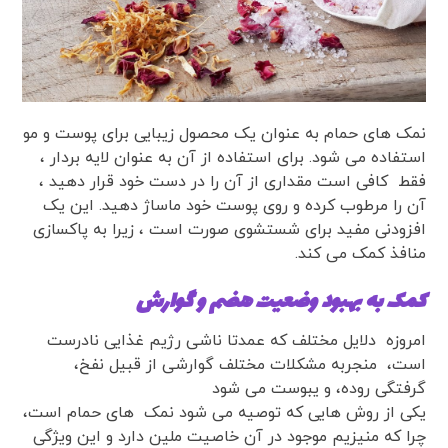
نمک های حمام به عنوان یک محصول زیبایی برای پوست و مو
استفاده می شود. برای استفاده از آن به عنوان لایه بردار ،
فقط کافی است مقداری از آن را در دست خود قرار دهید ،
آن را مرطوب کرده و روی پوست خود ماساژ دهید. این یک
افزودنی مفید برای شستشوی صورت است ، زیرا به پاکسازی
منافذ کمک می کند.
کمک به بهبود وضعیت هضم و گوارش
امروزه دلایل مختلف که عمدتا ناشی رژیم غذایی نادرست
است، منجربه مشکلات مختلف گوارشی از قبیل نفخ،
گرفتگی روده، و یبوست می شود
یکی از روش هایی که توصیه می شود نمک های حمام است،
چرا که منیزیم موجود در آن خاصیت ملین دارد و این ویژگی