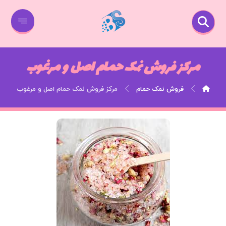
مرکز فروش نمک حمام اصل و مرغوب
فروش نمک حمام
مرکز فروش نمک حمام اصل و مرغوب