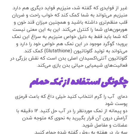
غیر از فوایدی که گفته شد، منیزیم فواید دیگری هم دارد.
منیزیم می‌تواند به شما کمک کند که خواب راحت و ضربان
قلب منظم‌تری داشته باشید و همچنین میزان قند خون و
هورمون‌های شما را کنترل می‌کند. این به این معنی نیست
که شما باید فقط به دلیل خواص منیزیم به سراغ این نمک
بروید؛ گوگرد موجود در این نمک هم خواص خود را دارد‌ و
می‌تواند به تولید گلوتاتیون (Glutathione) کمک کند.
گلوتاتیون آنتی‌اکسیدان اصلی بدن است که نقش بزرگی در
فعالیت‌های شیمیایی حیاتی بدن بازی می‌کند.
چگونگی استفاده از نمک حمام
دمای آب را گرم انتخاب کنید خیلی داغ که باعث قرمزی
پوست شود
دو پیمانه از نمک موردنظر را در آب حل کنید. ۱۲ دقیقه با
آرامش درون آن قرار بگیرید به نحوی که متوجه شدن
عضلات و مفاصل شوید.
سه بار در هفته به روش گفته شده حمام کنید.