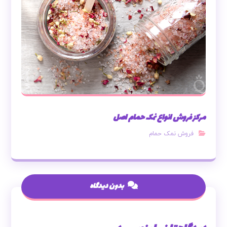
مرکز فروش انواع نمک حمام اصل
فروش نمک حمام
بدون دیدگاه