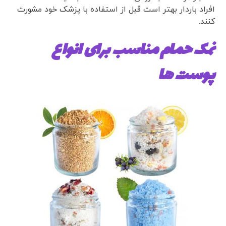
افراد باردار بهتر است قبل از استفاده با پزشک خود مشورت
کنند.
نمک حمام مناسب برای انواع
پوست ها