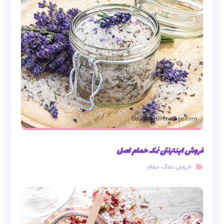
فروش اینترنتی نمک حمام اصل
فروش نمک حمام