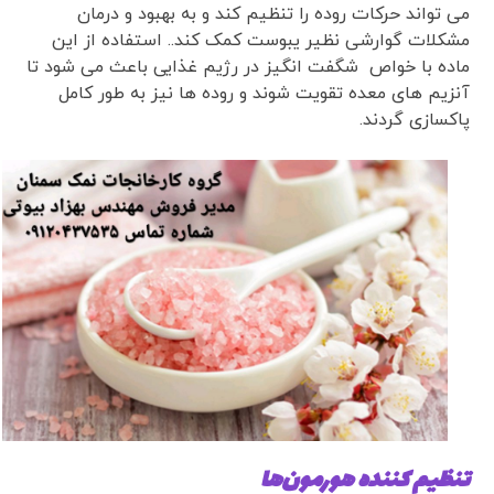
می تواند حرکات روده را تنظیم کند و به بهبود و درمان
مشکلات گوارشی نظیر یبوست کمک کند.. استفاده از این
ماده با خواص شگفت انگیز در رژیم غذایی باعث می شود تا
آنزیم های معده تقویت شوند و روده ها نیز به طور کامل
پاکسازی گردند.
تنظیم کننده هورمون‌ها