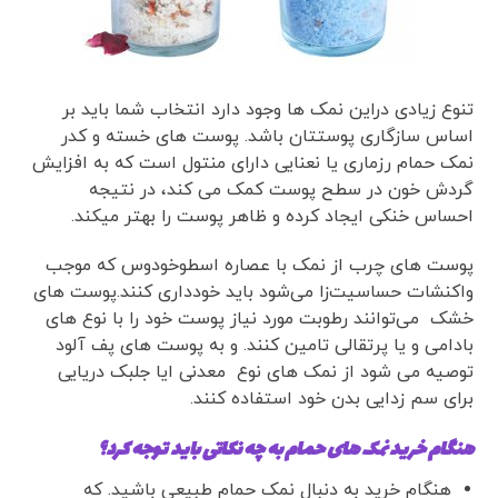
تنوع زیادی دراین نمک ها وجود دارد انتخاب شما باید بر
اساس سازگاری پوستتان باشد. پوست های خسته و کدر
نمک حمام رزماری یا نعنایی دارای منتول است که به افزایش
گردش خون در سطح پوست کمک می کند، در نتیجه
احساس خنکی ایجاد کرده و ظاهر پوست را بهتر میکند.
پوست های چرب از نمک با عصاره اسطوخودوس که موجب
واکنشات حساسیت‌زا می‌شود باید خودداری کنند.پوست های
خشک می‌توانند رطوبت مورد نیاز پوست خود را با نوع های
بادامی و یا پرتقالی تامین کنند. و به پوست های پف آلود
توصیه می شود از نمک های نوع معدنی ایا جلبک دریایی
برای سم زدایی بدن خود استفاده کنند.
هنگام خرید نمک های حمام به چه نکاتی باید توجه کرد؟
هنگام خرید به دنبال نمک حمام طبیعی باشید. که