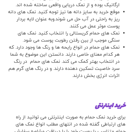
ارگانیک بوده و از نمک دریایی واقعی ساخته شده اند.
موقع خرید به سایز دانه ها نیز توجه کنید. نمک های دانه
ریز به راحتی در آب حل می شوند.وبه عنوان لایه بردار
پوست موثر عمل می کنند.
نمک های حمام کریستالی را انتخاب کنید. نمک های
سنگی موجب از بین رفتن رطوبت پوست می شود.
نمک های حمام در انواع رایحه ها و رنگ ها وجود دارد. که
هر کدام معنای خاصی دارند. دانستن این موضوع به شما
در انتخاب بهتر کمک می کند. نمک های حمام در رنگ
سرد خاصیت تسکین دهنده دارند. و در رنگ های گرم هم
اثرات انرژی بخش دارند.
خرید اینترنتی
برای خرید نمک حمام به صورت اینترنتی می توانید از راه
های ارتباطی گفته شده در انتهای مطلب انواع نمک های
حمام متناسب با پوست خود را با دریافت مشاوره سفارش