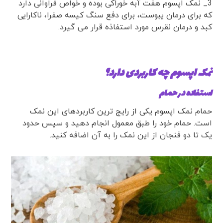
3_ نمک اپسوم هفت آبه خوراکی بوده و خواص فراوانی دارد
که برای درمان یبوست، برای دفع سنگ کیسه صفرا، ناکارایی
کبد و درمان نقرس مورد استفاذه قرار می گیرد.
نمک اپسوم چه کاربردی دارد؟
استفاده در حمام
حمام نمک اپسوم یکی از رایج ترین کاربردهای این نمک
است. حمام خود را طبق معمول انجام دهید و سپس حدود
یک تا دو فنجان از این نمک را به آن اضافه کنید.