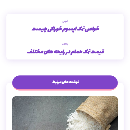
قبلی
خواص نمک اپسوم خوراکی چیست
بعدی
قیمت نمک حمام در رایحه های مختلف
نوشته های مرتبط