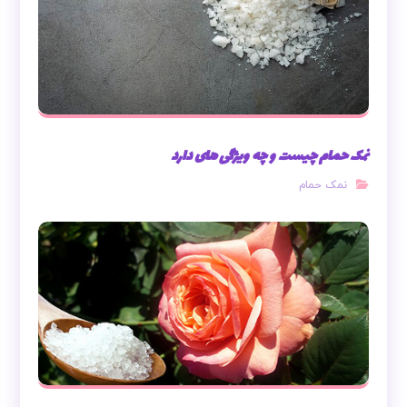
نمک حمام چیست و چه ویژگی های دارد
نمک حمام