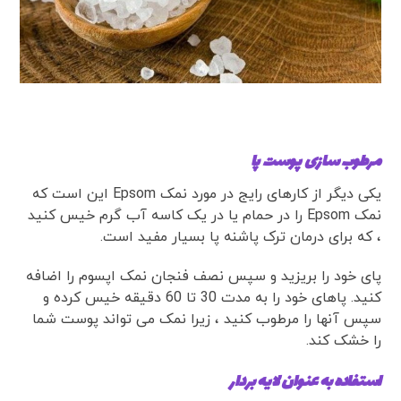
مرطوب سازی پوست پا
یکی دیگر از کارهای رایج در مورد نمک Epsom این است که
نمک Epsom را در حمام یا در یک کاسه آب گرم خیس کنید
، که برای درمان ترک پاشنه پا بسیار مفید است.
پای خود را بریزید و سپس نصف فنجان نمک اپسوم را اضافه
کنید. پاهای خود را به مدت 30 تا 60 دقیقه خیس کرده و
سپس آنها را مرطوب کنید ، زیرا نمک می تواند پوست شما
را خشک کند.
استفاده به عنوان لایه بردار