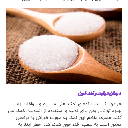
درمان دیابت و قند خون
هر دو ترکیب سازنده ی نمک یعنی منیزیم و سولفات به
بهبود توانایی بدن برای تولید و استفاده از انسولین کمک می
کنند. مصرف منظم این نمک به صورت خوراکی یا موضعی
ممکن است به تنظیم قند خون کمک کند، خطر ابتلا به