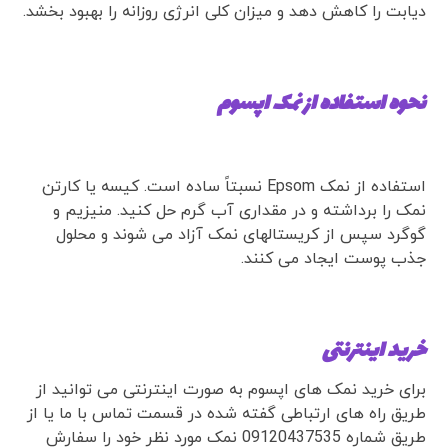
دیابت را کاهش دهد و میزان کلی انرژی روزانه را بهبود بخشد.
نحوه استفاده از نمک اپسوم
استفاده از نمک Epsom نسبتاً ساده است. کیسه یا کارتن
نمک را برداشته و در مقداری آب گرم حل کنید. منیزیم و
گوگرد سپس از کریستالهای نمک آزاد می شوند و محلول
جذب پوست ایجاد می کنند.
خرید اینترنتی
برای خرید نمک های اپسوم به صورت اینترنتی می توانید از
طریق راه های ارتباطی گفته شده در قسمت تماس با ما یا از
طریق شماره 09120437535 نمک مورد نظر خود را سفارش