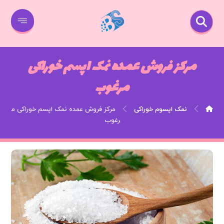
مرکز فروش عمده نمک اپسم خوراکی
مرغوب
نمک اپسوم خوراکی
مرکز فروش عمده نمک اپسم خوراکی م
رغوب