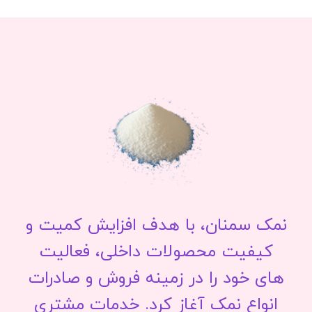
نمک سمنان، با هدف افزایش کمیت و
کیفیت محصولات داخلی، فعالیت
های خود را در زمینه فروش و صادرات
انواع نمک آغاز کرد. خدمات مشتری