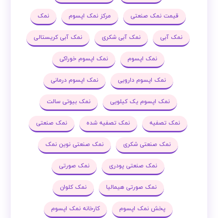
قیمت نمک صنعتی
مرکز نمک اپسوم
نمک
نمک آبی
نمک آبی شکری
نمک آبی کریستالی
نمک اپسوم
نمک اپسوم خوراکی
نمک اپسوم دارویی
نمک اپسوم درمانی
نمک اپسوم یک کیلویی
نمک بیوتی سالت
نمک تصفیه
نمک تصفیه شده
نمک صنعتی
نمک صنعتی شکری
نمک صنعتی نوین نمک
نمک صنعتی پودری
نمک صورتی
نمک صورتی هیمالیا
نمک کلوان
پخش نمک اپسوم
کارخانه نمک اپسوم