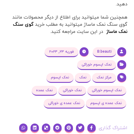
دهید.
همچنین شما میتوانید برای اطلاع از دیگر محصولات مانند
گوی سنگ نمک ماساژ میتوانید به مطلب خرید
گوی سنگ
نمک ماساژ
در این سایت مراجعه کنید.
B.beauti
فوریه ۲۳, ۲۰۲۳
نمک اپسوم خوراکی
مرکز نمک
نمک
نمک اپسوم
نمک اپسوم خوراکی
نمک خوراکی
نمک عمده
نمک عمده ی اپسوم
نمک عمده ی خوراکی