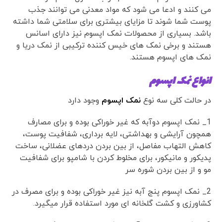
می کنند و ادعا می شود که مواد معدنی می توانند جذب
پوست شما شوند تا مزایای بیشتری برای سلامتی شما داشته
باشد. بسیاری از محصولات نمک اپسوم نیز دارای اسانس
هستند و برخی نمک های خیس کننده ترکیبی از نمک دریا و
نمک های اپسوم هستند.
انواع نمک اپسوم
در حالت کلی سه نوع
نمک اپسوم
وجود دارد
1_ نمک اپسوم دوآبه که غیر خوراکی بوده و برای مصارف
همچون آرایشی و بهداشتی، لایه برداری، شفافیت پوست،
کاهش التهاب مفاصل، از بین بردن دردهای عضلانی، ساخت
پدیکور و مانیکور، برای مخلوط کردن با شامپو برای شفافیت
مو و از بین بردن شوره سر
2_ نمک اپسوم پنج آبه نیز غیر خوراکی بوده و برای مصرف در
کشاورزی و کشت گلخانه ای مورد استفاده قرار میگیرد.