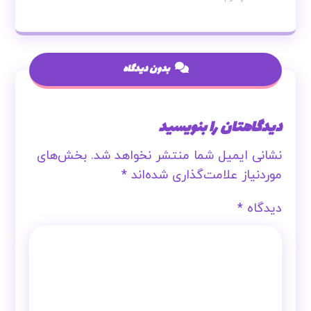
بدون دیدگاه
دیدگاهتان را بنویسید
نشانی ایمیل شما منتشر نخواهد شد.
بخش‌های
موردنیاز علامت‌گذاری شده‌اند
*
دیدگاه
*