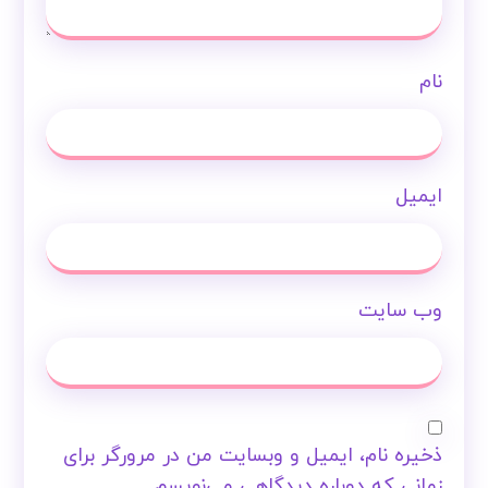
نام
ایمیل
وب‌ سایت
ذخیره نام، ایمیل و وبسایت من در مرورگر برای
زمانی که دوباره دیدگاهی می‌نویسم.