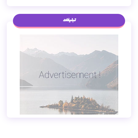
تبلیغات