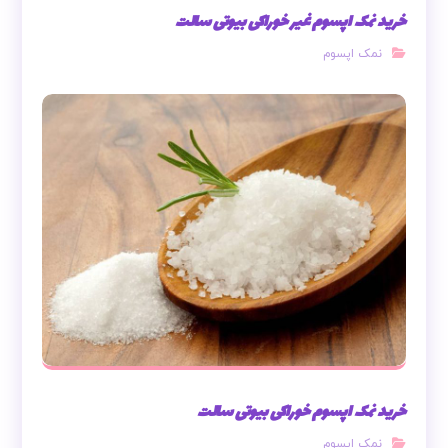
خرید نمک اپسوم غیر خوراکی بیوتی سالت
نمک اپسوم
خرید نمک اپسوم خوراکی بیوتی سالت
نمک اپسوم