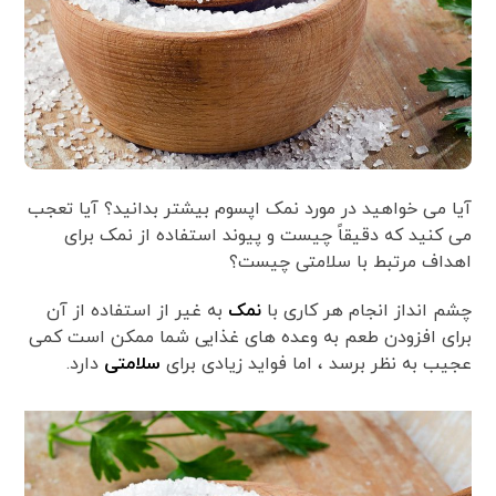
آیا می خواهید در مورد نمک اپسوم بیشتر بدانید؟ آیا تعجب
می کنید که دقیقاً چیست و پیوند استفاده از نمک برای
اهداف مرتبط با سلامتی چیست؟
چشم انداز انجام هر کاری با
نمک
به غیر از استفاده از آن
برای افزودن طعم به وعده های غذایی شما ممکن است کمی
عجیب به نظر برسد ، اما فواید زیادی برای
سلامتی
دارد.