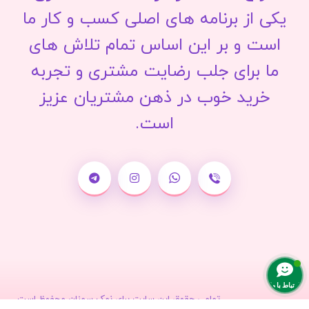
یکی از برنامه های اصلی کسب و کار ما
است و بر این اساس تمام تلاش های
ما برای جلب رضایت مشتری و تجربه
خرید خوب در ذهن مشتریان عزیز
است.
ارتباط با ما
تمامی حقوق این سایت برای نمک سمنان محفوظ است.