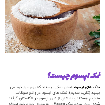
نمک اپسوم چیست؟
نمک های اپسوم
همان نمکی نیستند که روی میز خود می
بینید (کلرید سدیم). نمک های اپسوم در واقع سولفات
منیزیم هستند و نامشان از شهر اپسوم در انگلستان گرفته
شده است. مردم نمک Epsom را به محلول حمام خود اضافه