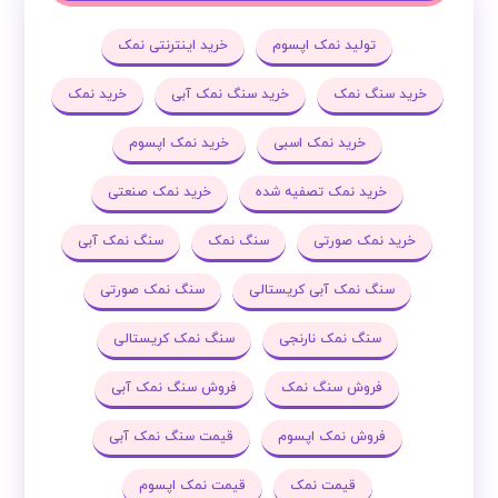
تولید نمک اپسوم
خرید اینترنتی نمک
خرید سنگ نمک
خرید سنگ نمک آبی
خرید نمک
خرید نمک اسبی
خرید نمک اپسوم
خرید نمک تصفیه شده
خرید نمک صنعتی
خرید نمک صورتی
سنگ نمک
سنگ نمک آبی
سنگ نمک آبی کریستالی
سنگ نمک صورتی
سنگ نمک نارنجی
سنگ نمک کریستالی
فروش سنگ نمک
فروش سنگ نمک آبی
فروش نمک اپسوم
قیمت سنگ نمک آبی
قیمت نمک
قیمت نمک اپسوم