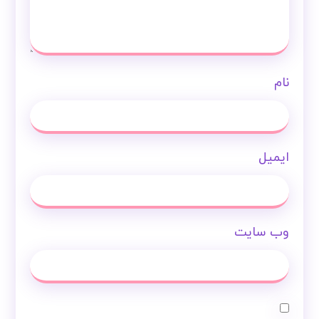
نام
ایمیل
وب‌ سایت