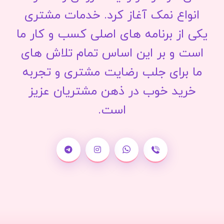
انواع نمک آغاز کرد. خدمات مشتری
یکی از برنامه های اصلی کسب و کار ما
است و بر این اساس تمام تلاش های
ما برای جلب رضایت مشتری و تجربه
خرید خوب در ذهن مشتریان عزیز
است.