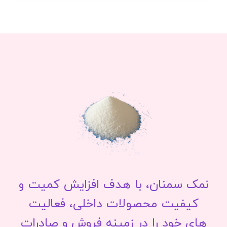
نمک سمنان، با هدف افزایش کمیت و
کیفیت محصولات داخلی، فعالیت
های خود را در زمینه فروش و صادرات