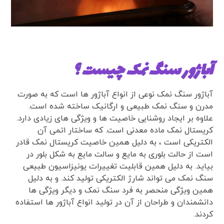
آباژور سنگ نمک چیست ؟
آباژور سنگ نمک نوعی از انواع آباژور ها است که به صورت
مدرن و سنگ نمک طبیعی و ارگانیک ساخته شده است.
علاوه بر ایجاد روشنایی خاصیت ها و ویژگی های زیادی دارد.
کریستال نمک ماده معدنی است. که ساختار اتمی آن
الکتریکی است ، به دلیل همین خاصیت کریستال نمک قادر
است از حالت بلوری به مایع و سالت مایع به شکل بلور در
بیاید. به دلیل همین قابلیت تغییرات یونیزاسیون طبیعی
سنگ نمک می تواند شارژ الکتریکی تولید کند. و به دلیل
همین ویژگی منحصر به فرد سنگ نمک و دیگر ویژگی ها
دانشمندان و طراحان از آن در تولید انواع آباژور ها استفاده
کردند.