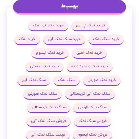
برچسب ها
تولید نمک اپسوم
خرید اینترنتی نمک
خرید سنگ نمک
خرید سنگ نمک آبی
خرید نمک
خرید نمک اسبی
خرید نمک اپسوم
خرید نمک تصفیه شده
خرید نمک صنعتی
خرید نمک صورتی
سنگ نمک
سنگ نمک آبی
سنگ نمک آبی کریستالی
سنگ نمک صورتی
سنگ نمک نارنجی
سنگ نمک کریستالی
فروش سنگ نمک
فروش سنگ نمک آبی
فروش نمک اپسوم
قیمت سنگ نمک آبی