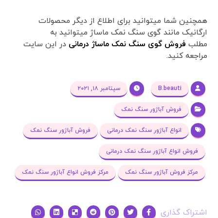
همچنین شما میتوانید برای اطلاع از دیگر محصولات
ارگانیک مانند گوی سنگ نمک ماساژ میتوانید به
مطلب
فروش گوی سنگ نمک ماساژ درمانی
در این سایت
مراجعه کنید.
B.beauti
سپتامبر ۱۸, ۲۰۲۱
فروش آباژور سنگ نمک
انواع آباژور سنگ نمک درمانی
فروش آباژور سنگ نمک
فروش انواع آباژور سنگ نمک درمانی
مرکز فروش آباژور سنگ نمک
مرکز فروش انواع آباژور سنگ نمک