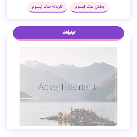
پخش نمک اپسوم
کارخانه نمک اپسوم
تبلیغات