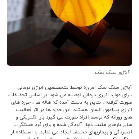
آباژور سنگ نمک
آباژور سنگ نمک امروزه توسط متخصصین انرژی درمانی
،برای موارد انرژی درمانی توصیه می شود. بر اساس تحقیقات
صورت گرفته ، نتایج به دست آمده که هاله ها ، حوزه های
انرژی پیرامون انسان هستند. این حوزه ها در اثر فعالیت
های روزانه که توسط افراد صورت می گیرد بار الکتریکی و
سایر بارهای مثبت دچار آلودگی شده و برای فرد خستگی ،
افسردگی و بیماریهای مختلف ایجاد می نماید. با استفاده از