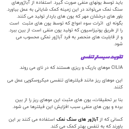
باید توسط یونهای منفی صورت گیرد. استفاده از آباژورهای
سنگ نمک می‌تواند در این زمینه کمک شایانی به عمل بیاورد.
بلور های درخشان مهر که یون های باردار تولید می کنند.
بگونه ای اثرات سوء امواج که توسط یون های مثبت است
را از طریق یونیزاسیون که تولید یون منفی است از بین ببرد.
و از قابلیت های منحصر به فرد آباژور نمکی محسوب می
شود.
تقویت سیستم تنفسی
CILIA موهای باریک و ریزی هستند که در نای می روند.
این موهای ریز مانند فیلترهای تنفسی میکروسکوپی عمل می
کنند.
بنا بر تحقیقات، یون های مثبت این موهای ریز را از بین
برده و یون های منفی سبب افزایش این فیلترها می شود.
کسانی که از
آباژور های سنگ نمک
استفاده می کنند بر این
باورند که به تنفس بهتر کمک می کند.