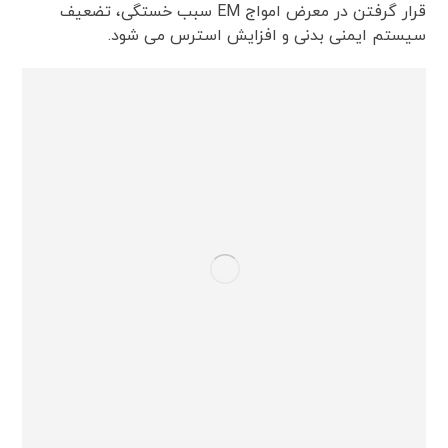
قرار گرفتن در معرض امواج EM سبب خستگی، تضعیف
سیستم ایمنی بدنی و افزایش استرس می شود.