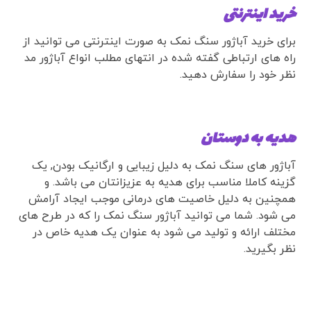
خرید اینترنتی
برای خرید آباژور سنگ نمک به صورت اینترنتی می توانید از
راه های ارتباطی گفته شده در انتهای مطلب انواع آباژور مد
نظر خود را سفارش دهید.
هدیه به دوستان
آباژور های سنگ نمک به دلیل زیبایی و ارگانیک بودن, یک
گزینه کاملا مناسب برای هدیه به عزیزانتان می باشد. و
همچنین به دلیل خاصیت های درمانی موجب ایجاد آرامش
می شود. شما می توانید آباژور سنگ نمک را که در طرح های
مختلف ارائه و تولید می شود به عنوان یک هدیه خاص در
نظر بگیرید.