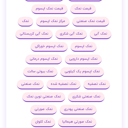
قیمت نمک
قیمت نمک اپسوم
قیمت نمک صنعتی
مرکز نمک اپسوم
نمک
نمک آبی
نمک آبی شکری
نمک آبی کریستالی
نمک اپسوم
نمک اپسوم خوراکی
نمک اپسوم دارویی
نمک اپسوم درمانی
نمک اپسوم یک کیلویی
نمک بیوتی سالت
نمک تصفیه
نمک تصفیه شده
نمک صنعتی
نمک صنعتی شکری
نمک صنعتی نوین نمک
نمک صنعتی پودری
نمک صورتی
نمک صورتی هیمالیا
نمک کلوان