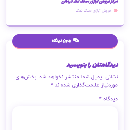
مرکز فروش آباژور سنگ نمک درمانی
فروش آباژور سنگ نمک
بدون دیدگاه
دیدگاهتان را بنویسید
نشانی ایمیل شما منتشر نخواهد شد.
بخش‌های
موردنیاز علامت‌گذاری شده‌اند
*
دیدگاه
*