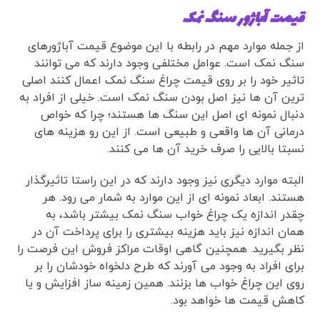
قیمت آباژور سنگ نمک
از جمله موارد مهم در رابطه با این موضوع قیمت آباژورهای
سنگ نمک است. عوامل مختلفی وجود دارند که می توانند
تاثیر خود را بر روی قیمت چراغ سنگ نمک اعمال کنند اصلی
ترین آن ها نیز اصل بودن سنگ نمک است. خیلی از افراد به
دنبال نمونه ای اصل این سنگ ها هستند؛ چرا که خواص
درمانی آن ها واقعی و طبیعی است. از این رو هزینه های
نسبتا بالایی را صرف خرید آن ها می کنند.
البته موارد دیگری نیز وجود دارند که در این راستا تاثیرگذار
هستند. ابعاد نمونه ای از این موارد به شمار می رود. هر
چقدر اندازه یک چراغ خواب سنگ نمک بیشتر باشد، به
همان اندازه نیز باید هزینه بیشتری را برای پرداخت آن در
نظر بگیرید. همچنین گاهی اوقات مراکز فروش این فرصت را
برای افراد به وجود می آورند که طرح دلخواه خودشان را بر
روی این چراغ خواب ها بزنند. همین زمینه ساز افزایش و یا
کاهش قیمت ها خواهد بود.