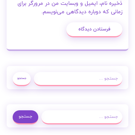
ذخیره نام، ایمیل و وبسایت من در مرورگر برای
زمانی که دوباره دیدگاهی می‌نویسم.
فرستادن دیدگاه
جستجو
جستجو