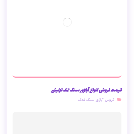
قیمت فروش انواع آباژور سنگ نمک تزئینی
فروش آباژور سنگ نمک