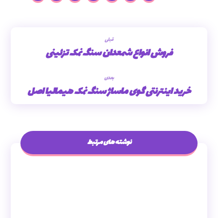
قبلی
فروش انواع شمعدان سنگ نمک تزئینی
بعدی
خرید اینترنتی گوی ماساژ سنگ نمک هیمالیا اصل
نوشته های مرتبط