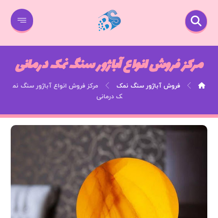
مرکز فروش انواع آباژور سنگ نمک درمانی
فروش آباژور سنگ نمک
مرکز فروش انواع آباژور سنگ نم
ک درمانی