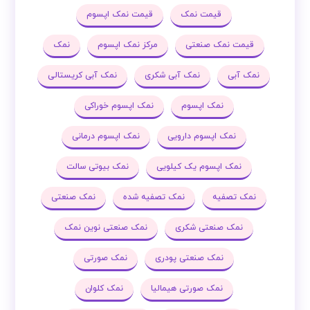
قیمت نمک
قیمت نمک اپسوم
قیمت نمک صنعتی
مرکز نمک اپسوم
نمک
نمک آبی
نمک آبی شکری
نمک آبی کریستالی
نمک اپسوم
نمک اپسوم خوراکی
نمک اپسوم دارویی
نمک اپسوم درمانی
نمک اپسوم یک کیلویی
نمک بیوتی سالت
نمک تصفیه
نمک تصفیه شده
نمک صنعتی
نمک صنعتی شکری
نمک صنعتی نوین نمک
نمک صنعتی پودری
نمک صورتی
نمک صورتی هیمالیا
نمک کلوان