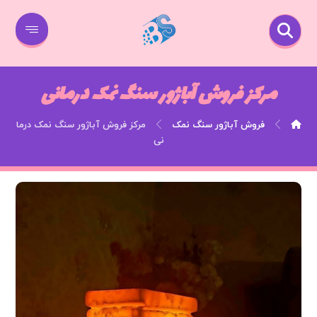
مرکز فروش آباژور سنگ نمک درمانی
فروش آباژور سنگ نمک
مرکز فروش آباژور سنگ نمک درما
نی