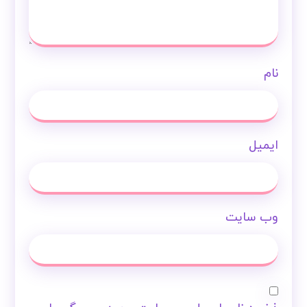
نام
ایمیل
وب‌ سایت