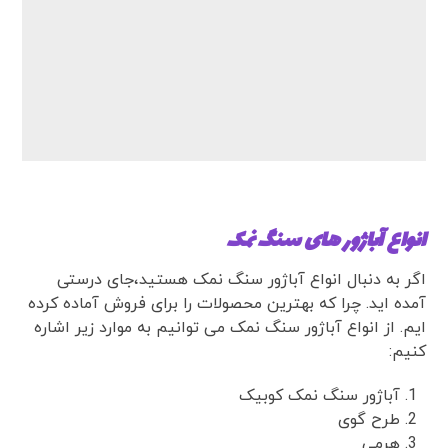
انواع آباژور های سنگ نمک
اگر به دنبال انواع آباژور سنگ نمک هستید،جای درستی
آمده اید. چرا که بهترین محصولات را برای فروش آماده کرده
ایم. از انواع آباژور سنگ نمک می‌ توانیم به موارد زیر اشاره
کنیم:
آباژور سنگ نمک کوبیک
طرح گوی
هرمی