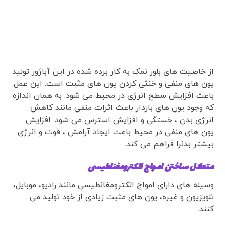
از خاصیت های بلور نمک به کار برده شده در این آباژور تولید
یون های منفی و خنثی کردن یون های مثبت است. این عمل
باعث افزایش سطح انرژی در محیط می شود. به همان اندازه
که وجود یون های باردار باعث اثرات منفی مانند کاهش
انرژی بدن ، خستگی و افزایش استرس می شود. افزایش
یون های منفی در محیط باعث ایجاد آرامش ، قوت و انرژی
بیشتر بدنرا فراهم می کند.
متعادل ساختن امواج الکترومغناطیسی
وسیله های دارای امواج الکترومغانطیسی مانند رادیو، موبایل،
تلویزیون و غیره، یون های مثبت زیادی از خود تولید می
کنند.