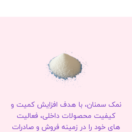
نمک سمنان، با هدف افزایش کمیت و
کیفیت محصولات داخلی، فعالیت
های خود را در زمینه فروش و صادرات