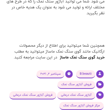
می شود. شما می توانید آباژور سنگ نمک را که در طرح های
مختلف ارائه و تولید می شود به عنوان یک هدیه خاص در
نظر بگیرید.
همچنین شما میتوانید برای اطلاع از دیگر محصولات
ارگانیک مانند گوی سنگ نمک ماساژ میتوانید به مطلب
خرید گوی سنگ نمک ماساژ
در این سایت مراجعه کنید.
B.beauti
سپتامبر ۲, ۲۰۲۱
فروش آباژور سنگ نمک
آباژور سنگ نمک درمانی
فروش آباژور سنگ نمک درمانی
مرکز فروش آباژور سنگ نمک