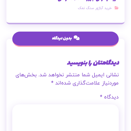
خرید آباژور سنگ نمک
بدون دیدگاه
دیدگاهتان را بنویسید
نشانی ایمیل شما منتشر نخواهد شد.
بخش‌های
موردنیاز علامت‌گذاری شده‌اند
*
دیدگاه
*