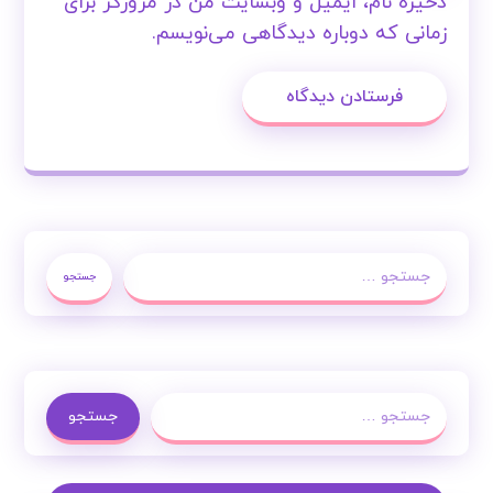
ذخیره نام، ایمیل و وبسایت من در مرورگر برای
زمانی که دوباره دیدگاهی می‌نویسم.
فرستادن دیدگاه
جستجو
جستجو