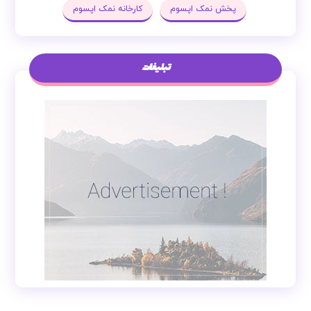
پخش نمک اپسوم
کارخانه نمک اپسوم
تبلیغات