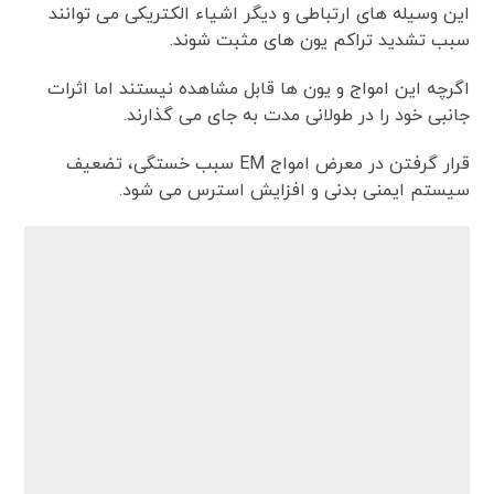
این وسیله های ارتباطی و دیگر اشیاء الکتریکی می توانند
سبب تشدید تراکم یون های مثبت شوند.
اگرچه این امواج و یون ها قابل مشاهده نیستند اما اثرات
جانبی خود را در طولانی مدت به جای می گذارند.
قرار گرفتن در معرض امواج EM سبب خستگی، تضعیف
سیستم ایمنی بدنی و افزایش استرس می شود.