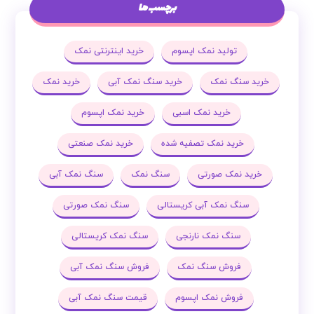
برچسب ها
تولید نمک اپسوم
خرید اینترنتی نمک
خرید سنگ نمک
خرید سنگ نمک آبی
خرید نمک
خرید نمک اسبی
خرید نمک اپسوم
خرید نمک تصفیه شده
خرید نمک صنعتی
خرید نمک صورتی
سنگ نمک
سنگ نمک آبی
سنگ نمک آبی کریستالی
سنگ نمک صورتی
سنگ نمک نارنجی
سنگ نمک کریستالی
فروش سنگ نمک
فروش سنگ نمک آبی
فروش نمک اپسوم
قیمت سنگ نمک آبی