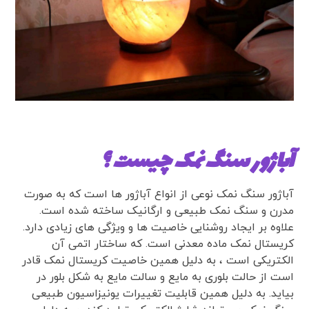
آباژور سنگ نمک چیست ؟
آباژور سنگ نمک نوعی از انواع آباژور ها است که به صورت
مدرن و سنگ نمک طبیعی و ارگانیک ساخته شده است.
علاوه بر ایجاد روشنایی خاصیت ها و ویژگی های زیادی دارد.
کریستال نمک ماده معدنی است. که ساختار اتمی آن
الکتریکی است ، به دلیل همین خاصیت کریستال نمک قادر
است از حالت بلوری به مایع و سالت مایع به شکل بلور در
بیاید. به دلیل همین قابلیت تغییرات یونیزاسیون طبیعی