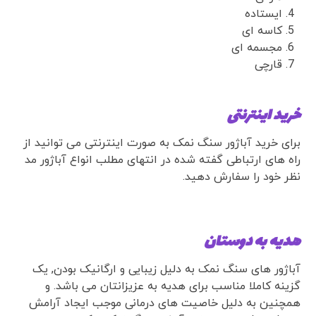
ایستاده
کاسه ای
مجسمه ای
قارچی
خرید اینترنتی
برای خرید آباژور سنگ نمک به صورت اینترنتی می توانید از
راه های ارتباطی گفته شده در انتهای مطلب انواع آباژور مد
نظر خود را سفارش دهید.
هدیه به دوستان
آباژور های سنگ نمک به دلیل زیبایی و ارگانیک بودن, یک
گزینه کاملا مناسب برای هدیه به عزیزانتان می باشد. و
همچنین به دلیل خاصیت های درمانی موجب ایجاد آرامش