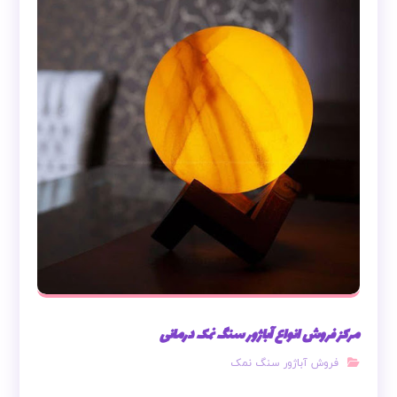
مرکز فروش انواع آباژور سنگ نمک درمانی
فروش آباژور سنگ نمک