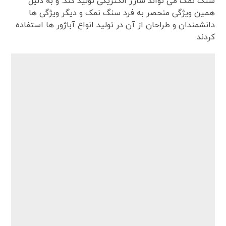
سنگ نمک می تواند شارژ الکتریکی تولید کند. و به دلیل
همین ویژگی منحصر به فرد سنگ نمک و دیگر ویژگی ها
دانشمندان و طراحان از آن در تولید انواع آباژور ها استفاده
کردند.