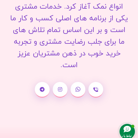
انواع نمک آغاز کرد. خدمات مشتری
یکی از برنامه های اصلی کسب و کار ما
است و بر این اساس تمام تلاش های
ما برای جلب رضایت مشتری و تجربه
خرید خوب در ذهن مشتریان عزیز
است.
ارتباط با ما