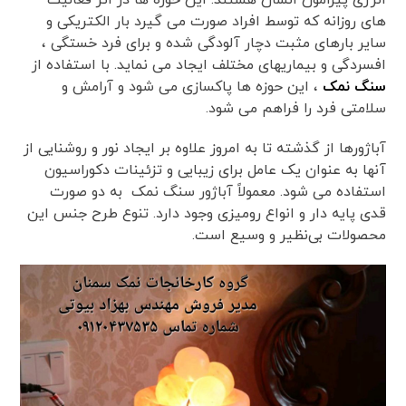
های روزانه که توسط افراد صورت می گیرد بار الکتریکی و
سایر بارهای مثبت دچار آلودگی شده و برای فرد خستگی ،
افسردگی و بیماریهای مختلف ایجاد می نماید. با استفاده از
سنگ نمک
، این حوزه ها پاکسازی می شود و آرامش و
سلامتی فرد را فراهم می‌ شود.
آباژورها از گذشته تا به امروز علاوه بر ایجاد نور و روشنایی از
آنها به عنوان یک عامل برای زیبایی و تزئینات دکوراسیون
استفاده می شود. معمولاً آباژور سنگ نمک به دو صورت
قدی پایه دار و انواع رومیزی وجود دارد. تنوع طرح جنس این
محصولات بی‌نظیر و وسیع است.