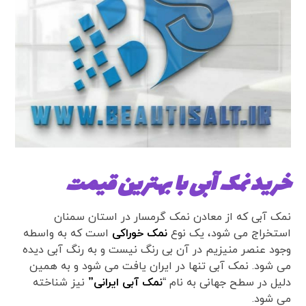
خرید نمک آبی با بهترین قیمت
نمک آبی که از معادن نمک گرمسار در استان سمنان
استخراج می شود، یک نوع
نمک خوراکی
است که به واسطه
وجود عنصر منیزیم در آن بی رنگ نیست و به رنگ آبی دیده
می شود. نمک آبی تنها در ایران یافت می شود و به همین
دلیل در سطح جهانی به نام “
نمک آبی ایرانی
”
نیز شناخته
می شود.