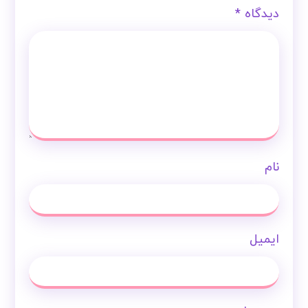
دیدگاه
*
نام
ایمیل