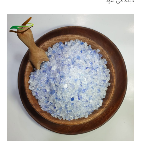
دیده می شود.