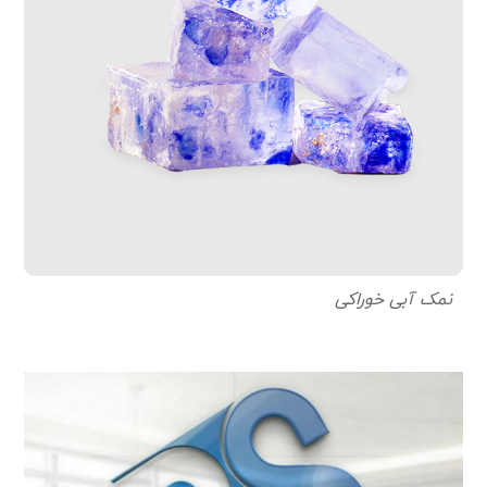
نمک آبی خوراکی