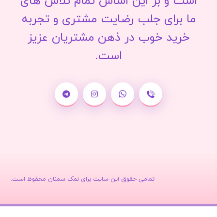
است و بر این اساس تمام تلاش های
ما برای جلب رضایت مشتری و تجربه
خرید خوب در ذهن مشتریان عزیز
است.
تمامی حقوق این سایت برای نمک سمنان محفوظ است.