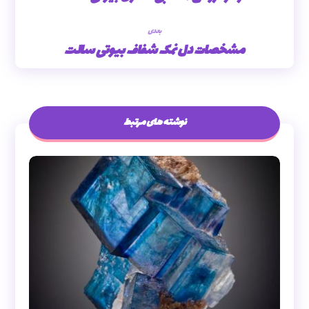
بعدی
مشخصات دل نمک شفاف بیوتی سالت
نوشته های مرتبط