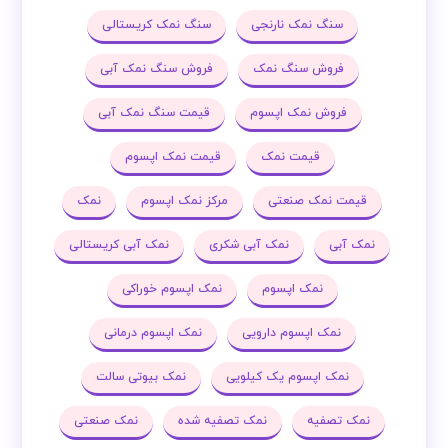
سنگ نمک نارنجی
سنگ نمک کریستالی
فروش سنگ نمک
فروش سنگ نمک آبی
فروش نمک اپسوم
قیمت سنگ نمک آبی
قیمت نمک
قیمت نمک اپسوم
قیمت نمک صنعتی
مرکز نمک اپسوم
نمک
نمک آبی
نمک آبی شکری
نمک آبی کریستالی
نمک اپسوم
نمک اپسوم خوراکی
نمک اپسوم دارویی
نمک اپسوم درمانی
نمک اپسوم یک کیلویی
نمک بیوتی سالت
نمک تصفیه
نمک تصفیه شده
نمک صنعتی