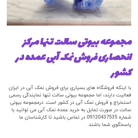
مجموعه بیوتی سالت تنها مرکز
انحصاری فروش نمک آبی عمده در
کشور
با اینکه فروشگاه های بسیاری برای فروش نمک آبی در ایران
فعالیت دارند، اما مجموعه بیوتی سالت تنها نمایندگی رسمی
استخراج و فروش نمک آبی در کشور است. درمجموعه بیوتی
سالت در صورت تمایل به خرید عمده نمک آبی می توانید با
شماره 09120437535
در تماس باشید تا کارشناسان ما
پاسخگوی شما باشند.