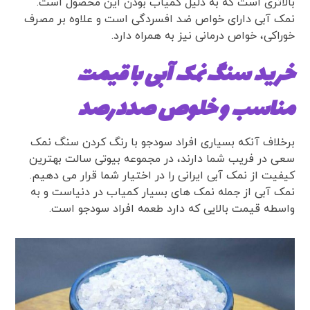
بالاتری است که به دلیل کمیاب بودن این محصول است.
نمک آبی دارای خواص ضد افسردگی است و علاوه بر مصرف
خوراکی، خواص درمانی نیز به همراه دارد.
خرید سنگ نمک آبی با قیمت
مناسب و خلوص صددرصد
برخلاف آنکه بسیاری افراد سودجو با رنگ کردن سنگ نمک
سعی در فریب شما دارند، در مجموعه بیوتی سالت بهترین
کیفیت از نمک آبی ایرانی را در اختیار شما قرار می دهیم.
نمک آبی از جمله نمک های بسیار کمیاب در دنیاست و به
واسطه قیمت بالایی که دارد طعمه افراد سودجو است.