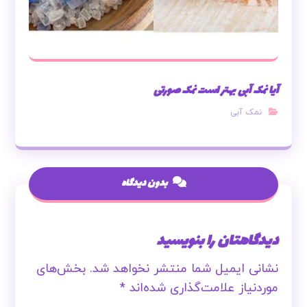
آیا نمک آبی بهتر است نمک صورتی
نمک آبی
بدون دیدگاه
دیدگاهتان را بنویسید
نشانی ایمیل شما منتشر نخواهد شد.
بخش‌های
موردنیاز علامت‌گذاری شده‌اند
*