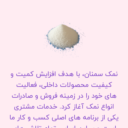
نمک سمنان، با هدف افزایش کمیت و
کیفیت محصولات داخلی، فعالیت
های خود را در زمینه فروش و صادرات
انواع نمک آغاز کرد. خدمات مشتری
یکی از برنامه های اصلی کسب و کار ما