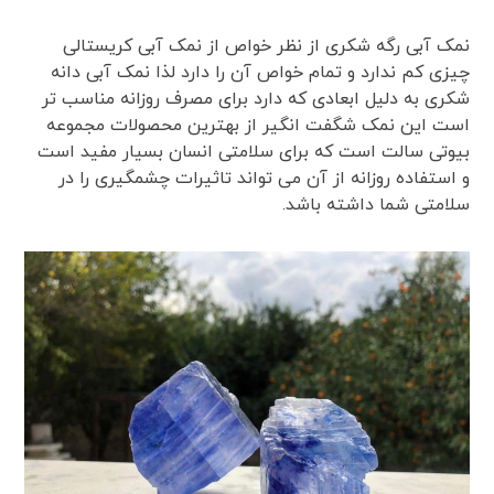
نمک آبی رگه شکری از نظر خواص از نمک آبی کریستالی
چیزی کم ندارد و تمام خواص آن را دارد لذا نمک آبی دانه
شکری به دلیل ابعادی که دارد برای مصرف روزانه مناسب تر
است این نمک شگفت انگیر از بهترین محصولات مجموعه
بیوتی سالت است که برای سلامتی انسان بسیار مفید است
و استفاده روزانه از آن می تواند تاثیرات چشمگیری را در
سلامتی شما داشته باشد.