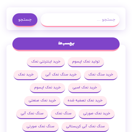
جستجو
برچسب ها
تولید نمک اپسوم
خرید اینترنتی نمک
خرید سنگ نمک
خرید سنگ نمک آبی
خرید نمک
خرید نمک اسبی
خرید نمک اپسوم
خرید نمک تصفیه شده
خرید نمک صنعتی
خرید نمک صورتی
سنگ نمک
سنگ نمک آبی
سنگ نمک آبی کریستالی
سنگ نمک صورتی