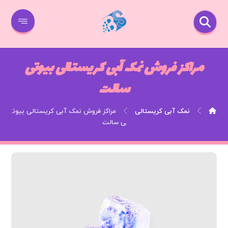
مراکز فروش نمک آبی کریستالی بیوتی
سالت
نمک آبی کریستالی
مراکز فروش نمک آبی کریستالی بیوت
ی سالت