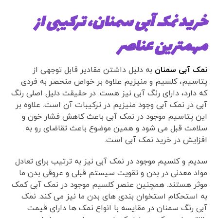
خرید نمک آبی سمنان، ترکیبی از
مهمترین عناصر
نمک آبی سمنان
به دلیل داشتن مقادیر قابل توجهی از
پتاسیم، کلسیم و منیزیم علاوه بر خواص منحصر به فردی
که دارد، دارای رنگ آبی نیز هست. در حقیقت دلیل اصلی رنگ
آبی در نمک آبی وجود منیزیم در ترکیبات آن است. علاوه بر
این پتاسیم موجود در نمک آبی باعث کاهش فشار خون و
سلامت قبل می شود و همین موضوع باعث تقاضای رو به
افزایش در خرید نمک آبی است.
سدیم و کلسیم موجود در نمک آبی نیز به ترتیب برای تعادل
مواد معدنی در بدن و تقویت سیستم قبلی و عروقی بدن ما
موثر هستند. همچنین عنصر کلسیم موجود در نمک آبی کمک
به استحکام استخوان بندی های بدن ما نیز می کند. نمک
آبی رنگ سمنان در مقایسه با انواع نمک ها دارای قیمت