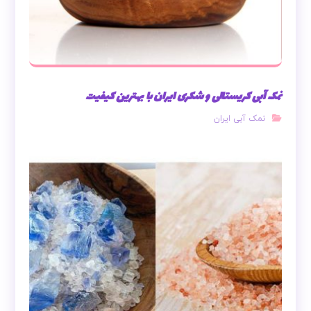
نمک آبی کریستالی و شکری ایران با بهترین کیفیت
نمک آبی ایران