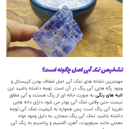
تشخیص نمک آبی اصل چگونه است؟
مهمترین نشانه های نمک آبی اصل شفاف بودن کریستال و
وجود رگه هایی آبی رنگ در آن است. توجه داشته باشید این
لایه های رنگی
به صورت حاله ای از رنگ هستند و آبی مطلق
نیست. حتی وقتی نمک آبی پودر می شود دارای دانه هایی
تقریبا آبی رنگ است. پس همواره به کیفیت نمک آبی توجه
داشته باشید. نمک آبی رنگ سمنان، به دلیل وجود مواد
معدنی مانند سیلویوت، آهن، کلسیم و پتاسیم به رنگ آبی