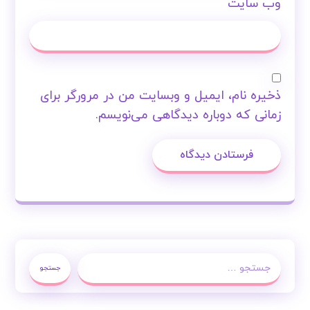
وب‌ سایت
ذخیره نام، ایمیل و وبسایت من در مرورگر برای
زمانی که دوباره دیدگاهی می‌نویسم.
فرستادن دیدگاه
جستجو