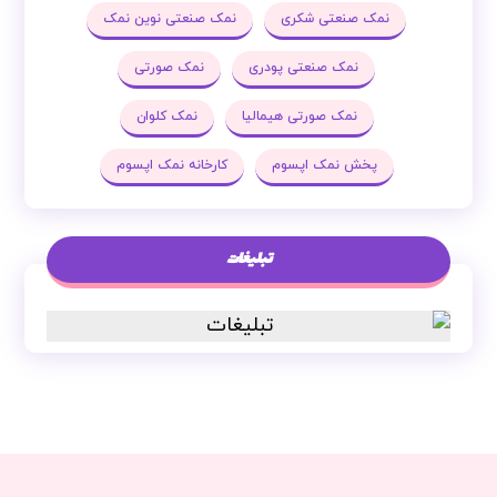
نمک صنعتی شکری
نمک صنعتی نوین نمک
نمک صنعتی پودری
نمک صورتی
نمک صورتی هیمالیا
نمک کلوان
پخش نمک اپسوم
کارخانه نمک اپسوم
تبلیغات