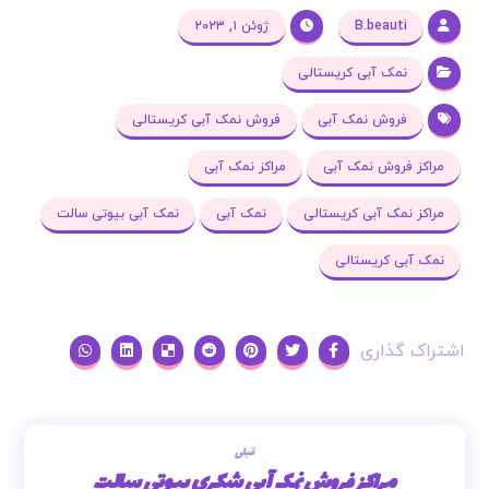
B.beauti
ژوئن ۱, ۲۰۲۳
نمک آبی کریستالی
فروش نمک آبی
فروش نمک آبی کریستالی
مراکز فروش نمک آبی
مراکز نمک آبی
مراکز نمک آبی کریستالی
نمک آبی
نمک آبی بیوتی سالت
نمک آبی کریستالی
قبلی
مراکز فروش نمک آبی شکری بیوتی سالت