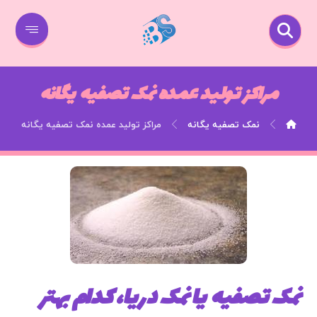
مراکز تولید عمده نمک تصفیه یگانه
نمک تصفیه یگانه
مراکز تولید عمده نمک تصفیه یگانه
نمک تصفیه یا نمک دریا، کدام بهتر