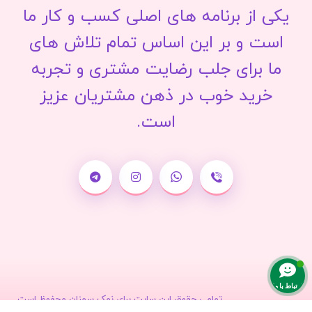
یکی از برنامه های اصلی کسب و کار ما
است و بر این اساس تمام تلاش های
ما برای جلب رضایت مشتری و تجربه
خرید خوب در ذهن مشتریان عزیز
است.
ارتباط با ما
تمامی حقوق این سایت برای نمک سمنان محفوظ است.