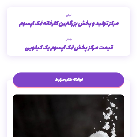
قبلی
مرکز تولید و پخش بزرگترین کارخانه نمک اپسوم
بعدی
قیمت مرکز پخش نمک اپسوم یک کیلویی
نوشته های مرتبط