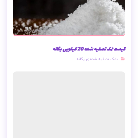
قیمت نمک تصفیه شده 20 کیلویی یگانه
نمک تصفیه شده ی یگانه