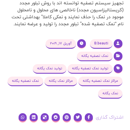
تجهیز سیستم تصفیه توانسته اند با روش تبلور مجدد
(کریستالیزاسیون مجدد) ناخالصی های محلول و نامحلول
موجود در نمک را حذف نمایند و نمکی کاملا” بهداشتی تحت
نام “نمک تصفیه شده” تبلور مجدد را تولید و عرضه نمایند.
B.beauti
آوریل ۱۷, ۲۰۱۹
نمک تصفیه یگانه
تولید نمک تصفیه یگانه
تولید نمک یگانه
مراکز نمک تصفیه یگانه
مراکز نمک یگانه
نمک تصفیه یگانه
نمک یگانه