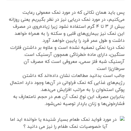
پس باید همان نکاتی که در مورد نمک معمولی رعایت
می‌کنیم، در مورد نمک دریایی نیز در نظر بگیریم یعنی روزانه
بیش از ۳ تا ۴ گرم استفاده نشود زیرا زیاده‌روی در مصرف
این نمک نیز بیماری‌های قلبی و سکته را به همراه خواهد
داشت و طول عمر فرد را پایین خواهد آورد.
نمک دریا نمکی تصفیه نشده است و علاوه بر داشتن فلزات
سنگین، دارای ماده خطرناکی همچون آرسنیک است.
آرسنیک شبه فلز سمی، معروفی است که مصرف آن
سرطان‌زا است
جالب است بدانید مطالعات نشان داده‌اند که داشتن
رژیم‌های غذایی که نمک فراوانی در آن‌ها وجود دارد احتمال
پوکی استخوان را به مراتب افزایش می‌دهد.
بنابراین مصرف این نوع نمک آن هم در حجم نامتعارف به
فشارخونی‌ها و زنان باردار توصیه نمی‌شود.