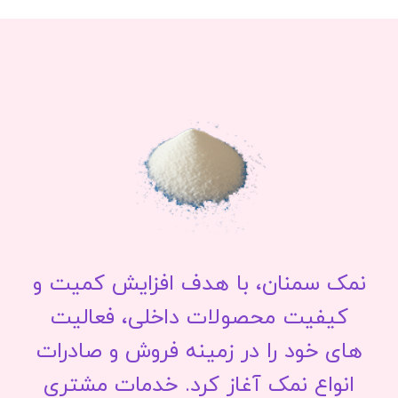
نمک سمنان، با هدف افزایش کمیت و
کیفیت محصولات داخلی، فعالیت
های خود را در زمینه فروش و صادرات
انواع نمک آغاز کرد. خدمات مشتری