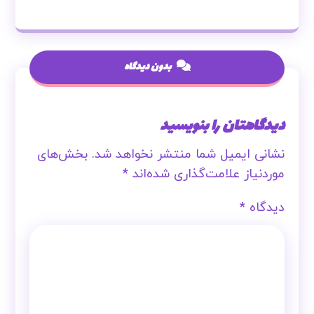
بدون دیدگاه
دیدگاهتان را بنویسید
نشانی ایمیل شما منتشر نخواهد شد.
بخش‌های
موردنیاز علامت‌گذاری شده‌اند
*
دیدگاه
*