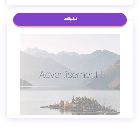
تبلیغات