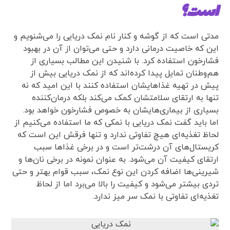
است؟
مدتی است که از گوشه و کنار نام نمک دریایی را می‌شنویم و
این که خاصیت درمانی دارد و حتی می‌توان از آن در بهبود
فشارخون استفاده کرد. با شنیدن این مطالب بسیاری از
هم‌وطنان تمایل پیدا کرده‌اند که از نمک دریایی بیش از
پیش در تهیه غذاهایشان استفاده کنند با این امید که نه
تنها به ارتقای سلامتشان کمک می‌کند بلکه درمان‌کننده
بسیاری از بیماری‌هایشان به خصوص فشارخون خواهد بود.
اما باید گفت نمک دریایی با نمکی که ما استفاده می‌کنیم از
لحاظ تغذیه‌ای هیچ تفاوتی ندارد و تنها فرقش این است که
کریستال‌های آن درشت‌تر است و در برخی غذاها سبب
ارتقای کیفیت آن می‌شود. به عنوان نمونه در برخی نان‌ها و
شیرینی‌ها اضافه کردن این نوع نمک، سبب قوام بهتر و حتی
تردی بیشتر می‌شود و کیفیت را بالا می‌برد اما از لحاظ
تغذیه‌ای تفاوتی با نمک سر میز ندارد.