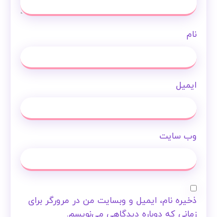
نام
ایمیل
وب‌ سایت
ذخیره نام، ایمیل و وبسایت من در مرورگر برای
زمانی که دوباره دیدگاهی می‌نویسم.