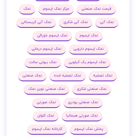
قیمت نمک صنعتی
مرکز نمک اپسوم
نمک
نمک آبی
نمک آبی شکری
نمک آبی کریستالی
نمک اپسوم
نمک اپسوم خوراکی
نمک اپسوم دارویی
نمک اپسوم درمانی
نمک اپسوم یک کیلویی
نمک بیوتی سالت
نمک تصفیه
نمک تصفیه شده
نمک صنعتی
نمک صنعتی شکری
نمک صنعتی نوین نمک
نمک صنعتی پودری
نمک صورتی
نمک صورتی هیمالیا
نمک کلوان
پخش نمک اپسوم
کارخانه نمک اپسوم