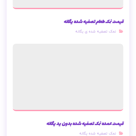
قیمت نمک طعام تصفیه شده یگانه
نمک تصفیه شده ی یگانه
قیمت عمده نمک تصفیه شده بدون ید یگانه
نمک تصفیه شده یگانه