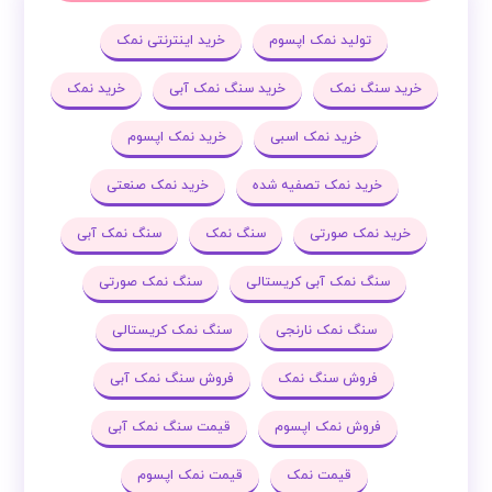
تولید نمک اپسوم
خرید اینترنتی نمک
خرید سنگ نمک
خرید سنگ نمک آبی
خرید نمک
خرید نمک اسبی
خرید نمک اپسوم
خرید نمک تصفیه شده
خرید نمک صنعتی
خرید نمک صورتی
سنگ نمک
سنگ نمک آبی
سنگ نمک آبی کریستالی
سنگ نمک صورتی
سنگ نمک نارنجی
سنگ نمک کریستالی
فروش سنگ نمک
فروش سنگ نمک آبی
فروش نمک اپسوم
قیمت سنگ نمک آبی
قیمت نمک
قیمت نمک اپسوم