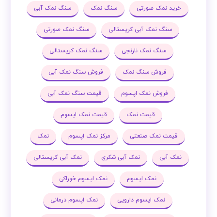
خرید نمک صورتی
سنگ نمک
سنگ نمک آبی
سنگ نمک آبی کریستالی
سنگ نمک صورتی
سنگ نمک نارنجی
سنگ نمک کریستالی
فروش سنگ نمک
فروش سنگ نمک آبی
فروش نمک اپسوم
قیمت سنگ نمک آبی
قیمت نمک
قیمت نمک اپسوم
قیمت نمک صنعتی
مرکز نمک اپسوم
نمک
نمک آبی
نمک آبی شکری
نمک آبی کریستالی
نمک اپسوم
نمک اپسوم خوراکی
نمک اپسوم دارویی
نمک اپسوم درمانی