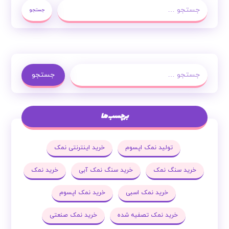
جستجو
جستجو
برچسب ها
تولید نمک اپسوم
خرید اینترنتی نمک
خرید سنگ نمک
خرید سنگ نمک آبی
خرید نمک
خرید نمک اسبی
خرید نمک اپسوم
خرید نمک تصفیه شده
خرید نمک صنعتی