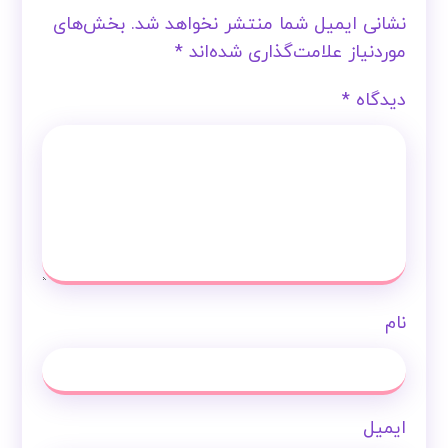
نشانی ایمیل شما منتشر نخواهد شد.
بخش‌های
موردنیاز علامت‌گذاری شده‌اند
*
دیدگاه
*
نام
ایمیل