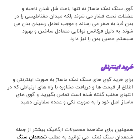
گوی سنگ نمک ماساژ نه تنها باعث شل شدن ناحیه و
عضلات تحت فشار می شوند بلکه میدان مغناطیسی را در
بدن فرد به صفر می رساند و موجب تعادل رسیدن بدن می
شوند. به دلیل فرکانس توانایی متعادل ساختن و بهبود
سیستم عصبی بدن را نیز دارد.
خرید اینترنتی
برای خرید گوی های سنگ نمک ماساژ به صورت اینترنتی و
اطلاع از قیمت ها و دریافت مشاوره با راه های ارتباطی که در
انتهای مطلب گفته شده است تماس بگیرید. و گوی های
ماساژ اصل خود را به صورت تکی و عمده سفارش دهید.
همچنین برای مشاهده محصولات ارگانیک بیشتر از جمله
شمعدان سنگ نمک می توانید به مطلب
شمعدان سنگ