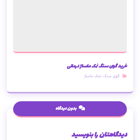
خرید گوی سنگ نمک ماساژ درمانی
گوی سنگ نمک ماساژ
بدون دیدگاه
دیدگاهتان را بنویسید