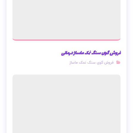
فروش گوی سنگ نمک ماساژ درمانی
فروش گوی سنگ نمک ماساژ