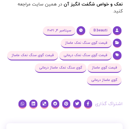
نمک و خواص شگفت انگیز آن
در همین سایت مراجعه
کنید.
B.beauti
سپتامبر ۴, ۲۰۲۱
قیمت گوی سنگ نمک ماساژ
قیمت گوی سنگ نمک درمانی
قیمت گوی سنگ نمک ماساژ
قیمت گوی ماساژ
گوی سنگ نمک ماساژ درمانی
گوی ماساژ درمانی