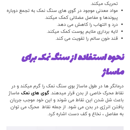
تحریک میکند.
مواد معدنی موجود در گوی های سنگ نمک به تجمع دوباره
پیوندها و مفاصل عضلانی کمک میکند.
درد و التهاب را کاهش می دهد.
لایه برداری ملایم پوست کمک میکند.
قند خون سالم را تقویت می کند.
نحوه استفاده از سنگ نمک برای
ماساژ
درمانگر ها در طول ماساژ بوی سنگ نمک را گرم میکند و در
نقاط محرک خاصی از بدن قرار میدهند.
گوی های نمک
ماساژ
باعث شل شدن این نقاط می شوند و این خود موجب جریان
یافتن انرژی در بدن می شود. از جمله نقاط محرک می توان
به مفاصل ، نخاع و کف دست اشاره کرد.