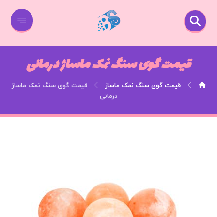
قیمت گوی سنگ نمک ماساژ درمانی
قیمت گوی سنگ نمک ماساژ
قیمت گوی سنگ نمک ماساژ
درمانی