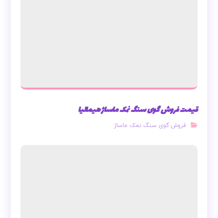
قیمت فروش گوی سنگ نمک ماساژ هیمالیا
فروش گوی سنگ نمک ماساژ