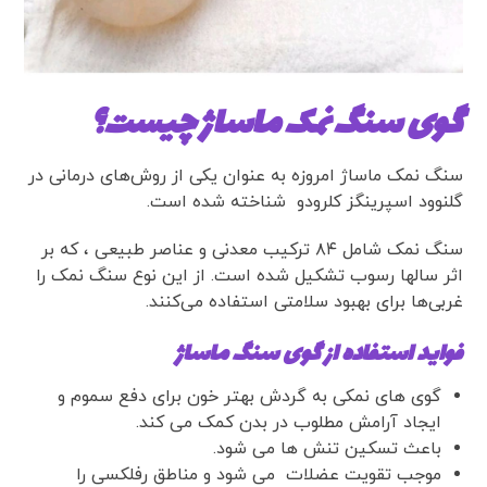
گوی سنگ نمک ماساژ چیست؟
سنگ نمک ماساژ امروزه به عنوان یکی از روش‌های درمانی در
گلنوود اسپرینگز کلرودو شناخته شده است.
سنگ نمک شامل ۸۴ ترکیب معدنی و عناصر طبیعی ، که بر
اثر سالها رسوب تشکیل شده است. از این نوع سنگ نمک را
غربی‌ها برای بهبود سلامتی استفاده می‌کنند.
فواید استفاده از گوی سنگ ماساژ
گوی های نمکی به گردش بهتر خون برای دفع سموم و
ایجاد آرامش مطلوب در بدن کمک می کند.
باعث تسکین تنش ها می شود.
موجب تقویت عضلات می شود و مناطق رفلکسی را