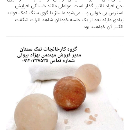
بدن افراد تاثیر گذار است. عواملی مانند خستگی افزایش
استرس بی خوابی و… می‌شود.ماساژ با گوی سنگ نمک فواید
زیادی دارند بعد از یک جلسه خودتان شاهد اثرات شگفت
انگیز آن خواهید بود.