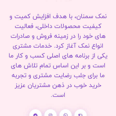
نمک سمنان، با هدف افزایش کمیت و
کیفیت محصولات داخلی، فعالیت
های خود را در زمینه فروش و صادرات
انواع نمک آغاز کرد. خدمات مشتری
یکی از برنامه های اصلی کسب و کار ما
است و بر این اساس تمام تلاش های
ما برای جلب رضایت مشتری و تجربه
خرید خوب در ذهن مشتریان عزیز
است.