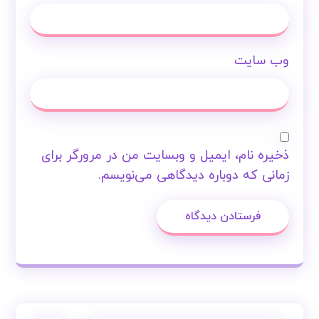
وب‌ سایت
ذخیره نام، ایمیل و وبسایت من در مرورگر برای
زمانی که دوباره دیدگاهی می‌نویسم.
فرستادن دیدگاه