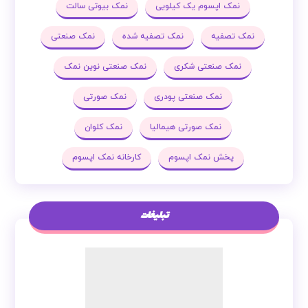
نمک اپسوم یک کیلویی
نمک بیوتی سالت
نمک تصفیه
نمک تصفیه شده
نمک صنعتی
نمک صنعتی شکری
نمک صنعتی نوین نمک
نمک صنعتی پودری
نمک صورتی
نمک صورتی هیمالیا
نمک کلوان
پخش نمک اپسوم
کارخانه نمک اپسوم
تبلیغات