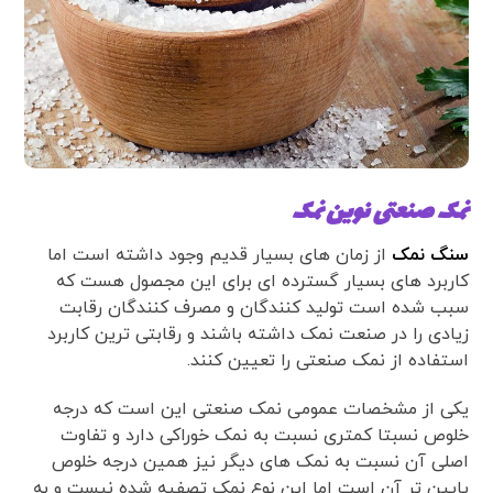
نمک صنعتی نوین نمک
سنگ نمک
از زمان های بسیار قدیم وجود داشته است اما
کاربرد های بسیار گسترده ای برای این مجصول هست که
سبب شده است تولید کنندگان و مصرف کنندگان رقابت
زیادی را در صنعت نمک داشته باشند و رقابتی ترین کاربرد
استفاده از نمک صنعتی را تعیین کنند.
یکی از مشخصات عمومی نمک صنعتی این است که درجه
خلوص نسبتا کمتری نسبت به نمک خوراکی دارد و تفاوت
اصلی آن نسبت به نمک های دیگر نیز همین درجه خلوص
پایین تر آن است اما این نوع نمک تصفیه شده نیست و به