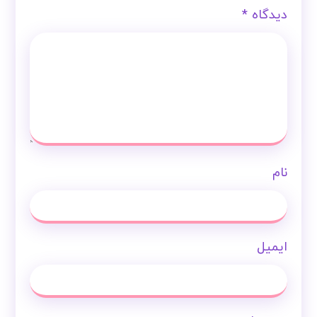
دیدگاه
*
نام
ایمیل