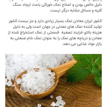
دلیل خالص بودن و اصلاح نمک خوراکی باعث ایجاد سنگ
کلیه و مسائل مشابه دیگر نیست.
کشور ایران معادن نمک بسیار زیادی دارد و جز بیست کشور
تولید کننده نمک های معدنی در جهان است ولی به دلیل
هزینه بالای فرایند تصفیه قسمتی از نمک استخراج شده از
معادن و دریاچه های نمک را به عنوان نمک خام صنعتی به
بازار مواد غذایی می دهد.