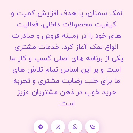
نمک سمنان، با هدف افزایش کمیت و
کیفیت محصولات داخلی، فعالیت
های خود را در زمینه فروش و صادرات
انواع نمک آغاز کرد. خدمات مشتری
یکی از برنامه های اصلی کسب و کار ما
است و بر این اساس تمام تلاش های
ما برای جلب رضایت مشتری و تجربه
خرید خوب در ذهن مشتریان عزیز
است.