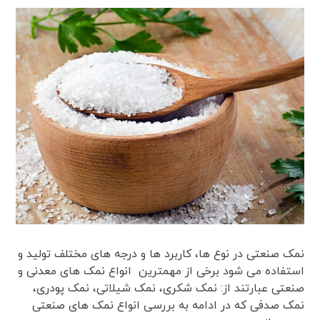
نمک صنعتی در نوع ها، کاربرد ها و درجه های مختلف تولید و
استفاده می شود برخی از مهمترین انواع نمک های معدنی و
صنعتی عبارتند از: نمک شکری، نمک شیلاتی، نمک پودری،
نمک صدفی که در ادامه به بررسی انواع نمک های صنعتی