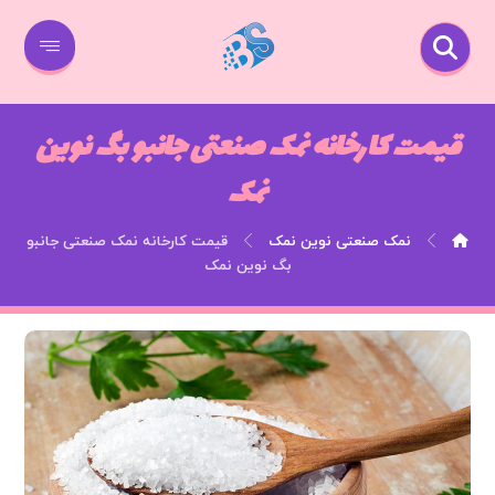
قیمت کارخانه نمک صنعتی جانبو بگ نوین
نمک
نمک صنعتی نوین نمک
قیمت کارخانه نمک صنعتی جانبو
بگ نوین نمک