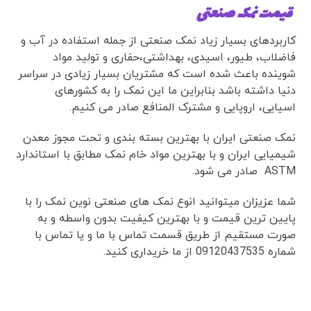
قیمت نمک صنعتی
کاربردهای بسیار زیاد نمک صنعتی از جمله استفاده در آب و
فاضلاب، طیور، اسیدی، بهداشتی،حفاری و تولید مواد
شوینده باعث شده است که مشتریان بسیار زیادی در سراسر
دنیا داشته باشد بنابراین ما این نمک را به کشورهای
اسیایی، اروپایی و مشترک المنافع صادر می کنیم.
نمک صنعتی ایران با بهترین بسته بندی و تحت مجوز معدن
شیمیایی ایران و با بهترین مواد خام نمک مطابق با استاندارد
ASTM صادر می شود.
شما عزیزان میتوانید انوع نمک های صنعتی نوین نمک را با
پایین ترین قیمت و با بهترین کیفیت بدون واسطه و به
صورت مستقیم از طریق قسمت تماس با ما و یا تماس با
شماره 09120437535 از ما خریداری کنید.