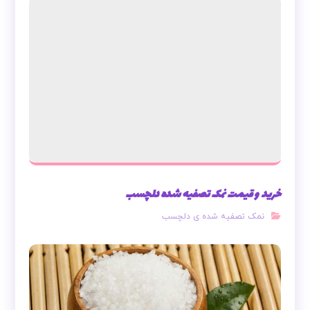
خرید و قیمت نمک تصفیه شده دلچسب
نمک تصفیه شده ی دلچسب