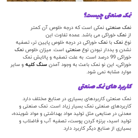
نمک صنعتی
چیست؟
نمک صنعتی
نمکی است که درجه خلوص آن کمتر
از
نمک
خوراکی می باشد. عمده تفاوت این
نوع
نمک
با
نمک
خوراکی در درجه خلوص پایین تر، تصفیه
نشدن و یددار نبودن نوع
صنعتی
است. میزان خلوص
نمک
خوراکی 99 درصد است. به علت تصفیه و پالایش نمک
خوراکی، این نو نمک باعث به وجود آمدن
سنگ کلیه
و سایر
موارد مشابه نمی شود.
کاربرد های نمک صنعتی
نمک صنعتی کاربردهای بسیاری در صنایع مختلف دارد.
کاربردهای صنعتی نمک بسیار زیاد است. نمک صنعتی و
معدنی در صنایعی مثل تولید مواد بهداشتی و مواد شوینده،
تولید اسید، برنزه کردن پوست، تصفیه آب و فاضلاب و
بسیاری از صنایع دیگر کاربرد دارد.