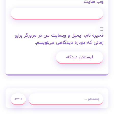
وب‌ سایت
ذخیره نام، ایمیل و وبسایت من در مرورگر برای
زمانی که دوباره دیدگاهی می‌نویسم.
فرستادن دیدگاه
جستجو