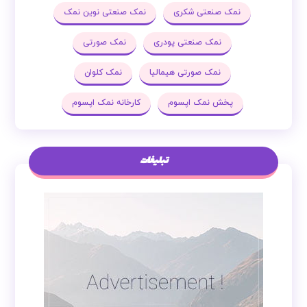
نمک صنعتی شکری
نمک صنعتی نوین نمک
نمک صنعتی پودری
نمک صورتی
نمک صورتی هیمالیا
نمک کلوان
پخش نمک اپسوم
کارخانه نمک اپسوم
تبلیغات