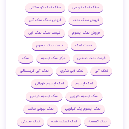
سنگ نمک نارنجی
سنگ نمک کریستالی
فروش سنگ نمک
فروش سنگ نمک آبی
فروش نمک اپسوم
قیمت سنگ نمک آبی
قیمت نمک
قیمت نمک اپسوم
قیمت نمک صنعتی
مرکز نمک اپسوم
نمک
نمک آبی
نمک آبی شکری
نمک آبی کریستالی
نمک اپسوم
نمک اپسوم خوراکی
نمک اپسوم دارویی
نمک اپسوم درمانی
نمک اپسوم یک کیلویی
نمک بیوتی سالت
نمک تصفیه
نمک تصفیه شده
نمک صنعتی