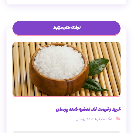
نوشته های مرتبط
خرید و قیمت نمک تصفیه شده پوسان
نمک تصفیه شده پوسان