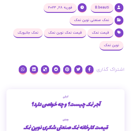
B.beauti
فوریه ۲۸, ۲۰۲۳
نمک صنعتی نوین نمک
قیمت نمک
قیمت نمک نوین نمک
نمک جانبوبک
نوین نمک
قبلی
آجر نمک چیست؟ و چه خواصی دارد؟
بعدی
قیمت کارخانه نمک صنعتی شکری نوین نمک