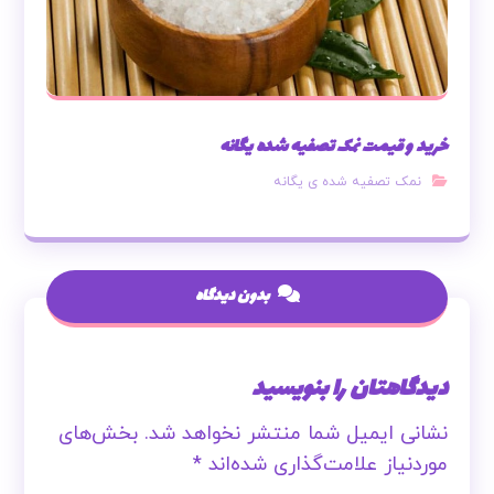
خرید و قیمت نمک تصفیه شده یگانه
نمک تصفیه شده ی یگانه
بدون دیدگاه
دیدگاهتان را بنویسید
نشانی ایمیل شما منتشر نخواهد شد.
بخش‌های
موردنیاز علامت‌گذاری شده‌اند
*