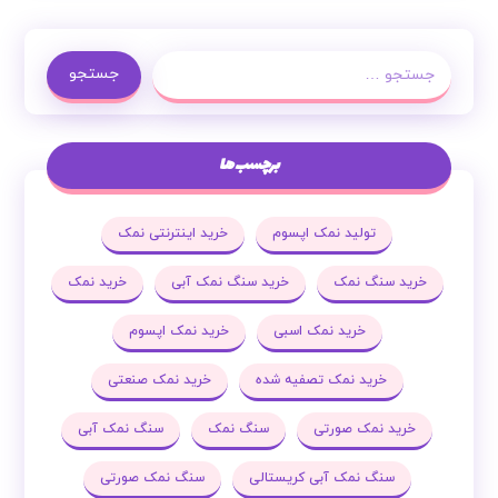
جستجو
برچسب ها
تولید نمک اپسوم
خرید اینترنتی نمک
خرید سنگ نمک
خرید سنگ نمک آبی
خرید نمک
خرید نمک اسبی
خرید نمک اپسوم
خرید نمک تصفیه شده
خرید نمک صنعتی
خرید نمک صورتی
سنگ نمک
سنگ نمک آبی
سنگ نمک آبی کریستالی
سنگ نمک صورتی