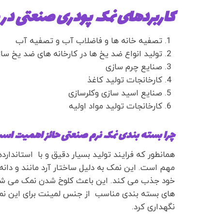
کاربردهای نمک پودری صنعتی در
تصفیه خانه ها و فاضلاب آب و تصفیه آب
تولید انواع ضد یخ ها در کارخانه های ضد یخ سا
صنایع چرم سازی
کارخانجات تولید کاغذ
صنایع اسید سازی وکلرسازی
کارخانجات تولید مواد اولیه
چرا بسته بندی نمک نرم صنعتی حائز اهمیت اس
همانطور که فرایند تولید بسیار دقیق و با استاندارد
مهم است. این نمک به دلیل ساختار آرد مانند و دانه
خود جذب می کند. این باعث کلوخ شدن نمک می شود
های بسته بندی مناسب از جنس لمینت برای این نمک
نگهداری کرد.