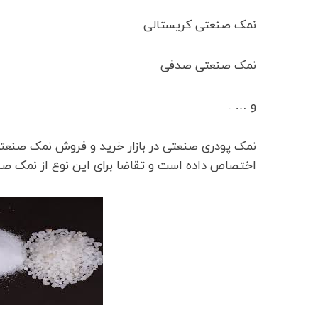
نمک صنعتی کریستالی
نمک صنعتی صدفی
و … .
نمک پودری صنعتی در بازار خرید و فروش نمک صنعتی 
اختصاص داده است و تقاضا برای این نوع از نمک صنع