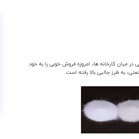
در میان کارخانه ها، امروزه فروش خوبی را به خود
تی، به طرز جالبی بالا رفته است.