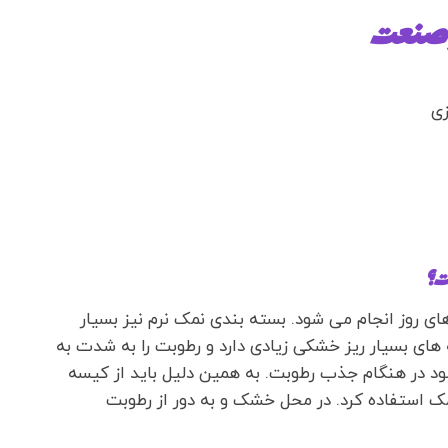
 صنعت
زی
ت؟
های روز انجام می شود. بسته بندی نمک نرم نیز بسیار
 های بسیار ریز خشکی زیادی دارد و رطوبت را به شدت به
 در هنگام جذب رطوبت. به همین دلیل باید از کیسه
 استفاده کرد. در محل خشک و به دور از رطوبت