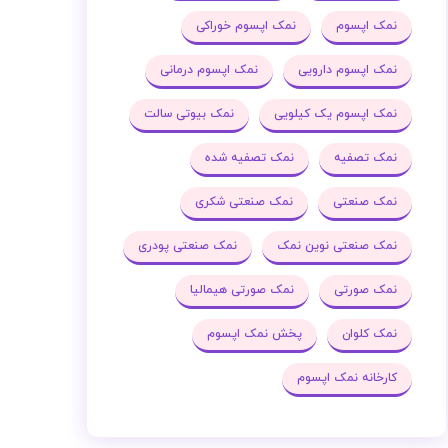
نمک اپسوم
نمک اپسوم خوراکی
نمک اپسوم دارویی
نمک اپسوم درمانی
نمک اپسوم یک کیلویی
نمک بیوتی سالت
نمک تصفیه
نمک تصفیه شده
نمک صنعتی
نمک صنعتی شکری
نمک صنعتی نوین نمک
نمک صنعتی پودری
نمک صورتی
نمک صورتی هیمالیا
نمک کلوان
پخش نمک اپسوم
کارخانه نمک اپسوم