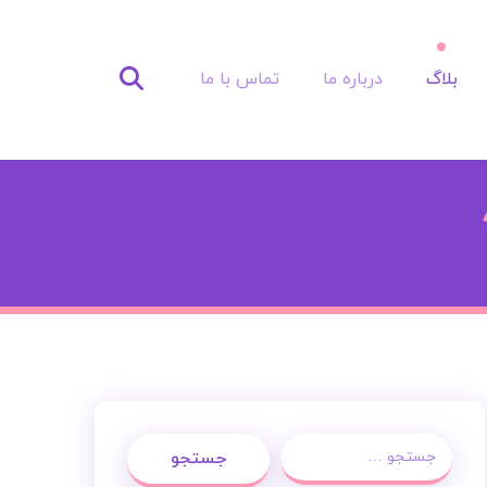
بلاگ
درباره ما
تماس با ما
جستجو