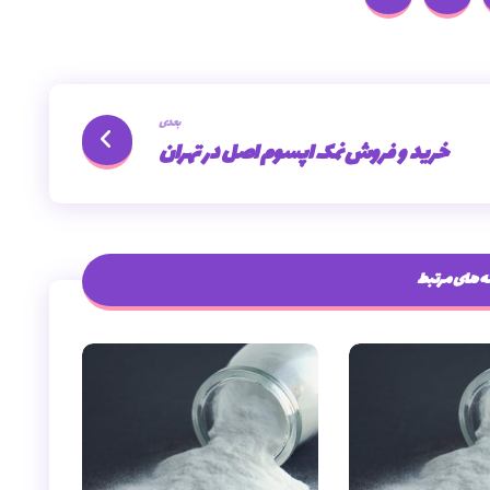
بعدی
خرید و فروش نمک اپسوم اصل در تهران
 های مرتبط