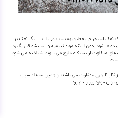
گ نمک استخراجی معادن به دست می آید. سنگ نمک در
یده میشود بدون اینکه مورد تصفیه و شستشو قرار بگیرد
 های متفاوت از دستگاه خارج می شوند. شناخته می شود
است.
از نظر ظاهری متفاوت می باشند و همین مسئله سبب
ان موارد زیر را نام برد: