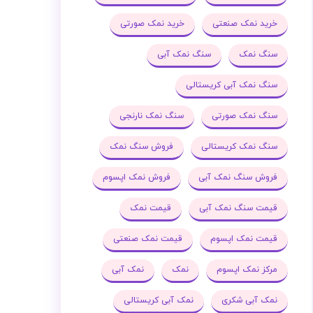
خرید نمک صنعتی
خرید نمک صورتی
سنگ نمک
سنگ نمک آبی
سنگ نمک آبی کریستالی
سنگ نمک صورتی
سنگ نمک نارنجی
سنگ نمک کریستالی
فروش سنگ نمک
فروش سنگ نمک آبی
فروش نمک اپسوم
قیمت سنگ نمک آبی
قیمت نمک
قیمت نمک اپسوم
قیمت نمک صنعتی
مرکز نمک اپسوم
نمک
نمک آبی
نمک آبی شکری
نمک آبی کریستالی