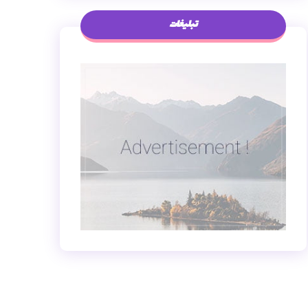
تبلیغات