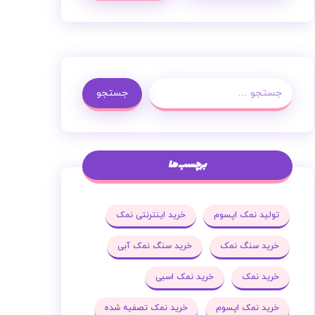
جستجو
برچسب ها
تولید نمک اپسوم
خرید اینترنتی نمک
خرید سنگ نمک
خرید سنگ نمک آبی
خرید نمک
خرید نمک اسبی
خرید نمک اپسوم
خرید نمک تصفیه شده