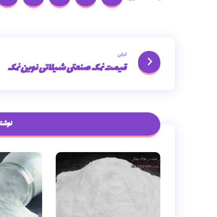
قبلی
قیمت نمک صنعتی شیلاتی نوین نمک
نوشته