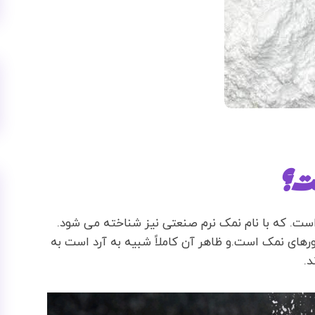
ت؟
ت. که با نام نمک نرم صنعتی نیز شناخته می شود.
رهای نمک است.و ظاهر آن کاملاً شبیه به آرد است به
د.