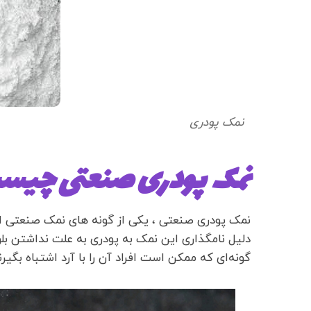
نمک پودری
نمک پودری صنعتی چیس
نمک پودری صنعتی ، یکی از گونه های نمک صنعتی اس
دلیل نامگذاری این نمک به پودری به علت نداشتن بلو
گونه‌ای که ممکن است افراد آن را با آرد اشتباه بگیرن