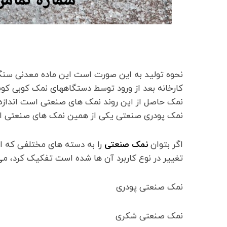
نحوه تولید به این صورت است این ماده معدنی سن
کارخانه بعد از ورود توسط دستگاههای نمک کوبی کوب
نمک حاصل از این روند نمک های صنعتی است اندازه
نمک پودری صنعتی یکی از همین نمک های صنعتی 
اگر بتوان
نمک صنعتی
را به دسته های مختلفی که 
تغییر در نوع کاربرد آن ها شده است تفکیک کرد، می تو
نمک صنعتی پودری
نمک صنعتی شکری