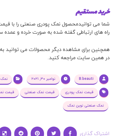
خرید مستقیم
شما می توانیدمحصول نمک پودری صنعتی را با قیم
راه های ارتباطی گفته شده به صورت خرده و عمده س
همچنین برای مشاهده دیگر محصولات می توانید ب
در همین سایت مراجعه کنید.
B.beauti
نوامبر ۳۰, ۲۰۲۱
نمک 
قیمت نمک پودری
قیمت نمک صنعتی
قیمت نمک
نمک صنعتی نوین نمک