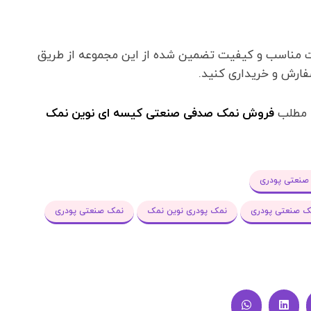
ت مناسب و کیفیت تضمین شده از این مجموعه از طریق
فارش و خریداری کنید.
ه مطلب
فروش نمک صدفی صنعتی کیسه ای نوین نمک
صنعتی پودری
 صنعتی پودری
نمک پودری نوین نمک
نمک صنعتی پودری