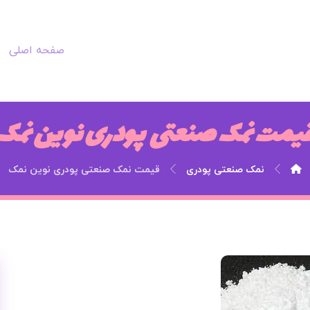
صفحه اصلی
یمت نمک صنعتی پودری نوین نمک
نمک صنعتی پودری
قیمت نمک صنعتی پودری نوین نمک