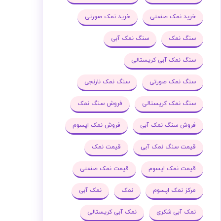
خرید نمک صنعتی
خرید نمک صورتی
سنگ نمک
سنگ نمک آبی
سنگ نمک آبی کریستالی
سنگ نمک صورتی
سنگ نمک نارنجی
سنگ نمک کریستالی
فروش سنگ نمک
فروش سنگ نمک آبی
فروش نمک اپسوم
قیمت سنگ نمک آبی
قیمت نمک
قیمت نمک اپسوم
قیمت نمک صنعتی
مرکز نمک اپسوم
نمک
نمک آبی
نمک آبی شکری
نمک آبی کریستالی