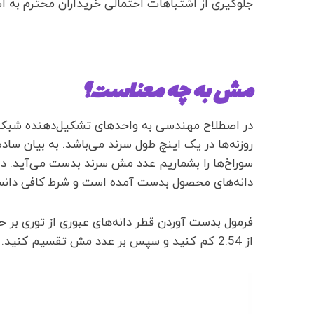
جلوگیری از اشتباهات احتمالی خریداران محترم به 
مش به چه معناست؟
در اصطلاح مهندسی به واحدهای تشکیل‌‌دهنده شبکه‌
روزنه‌ها در یک اینچ طول سرند می‌باشد. به بیان ساد
سوراخ‌ها را بشماریم عدد مش سرند بدست می‌آید. د
دانه‌‌های محصول بدست آمده است و شرط کافی دانس
فرمول بدست آوردن قطر دانه‌های عبوری از توری بر 
از 2.54 کم کنید و سپس بر عدد مش تقسیم کنید.