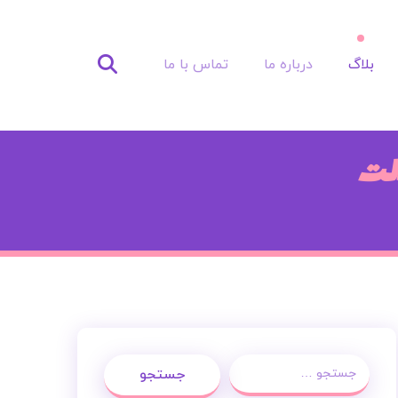
بلاگ
درباره ما
تماس با ما
جستجو