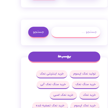
جستجو
برچسب ها
تولید نمک اپسوم
خرید اینترنتی نمک
خرید سنگ نمک
خرید سنگ نمک آبی
خرید نمک
خرید نمک اسبی
خرید نمک اپسوم
خرید نمک تصفیه شده