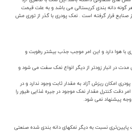
 مش های متفاوتی داشته باشد.این نمک با ظاهری آرد
 هر گونه دانه بندی کریستالی می باشد و به علت قیمت
 صنایع قرار گرفته است . نمک پودری با گذر از توری مش
ی با هوا دارد و این امر موجب جذب بیشتر رطوبت و
 مدت در انبار زودتر از دیگر انواع نمک سفت می شود و
ی امکان ریزش آزاد به مقدار ثابت وجود ندارد و در
مر دقت کنترل مقدار نمک موجود در جیره غذایی طیور را
 وجه پیشنهاد نمی شود.
 پایین‌تری نسبت به دیگر نمکهای دانه بندی شده صنعتی