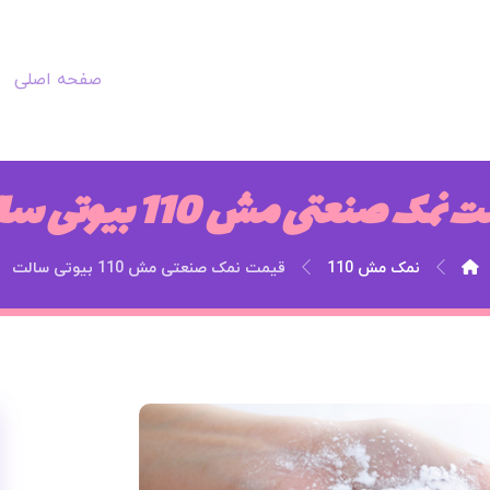
صفحه اصلی
نمک صنعتی مش 110 بیوتی سالت
نمک مش 110
قیمت نمک صنعتی مش 110 بیوتی سالت