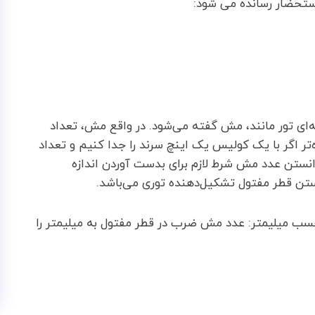
استحضار رسانده می شود:
ای تور مانند، مش گفته می‌شود. در واقع مش، تعداد
ه‌تر اگر با یک کولیس یک اینچ سرند را جدا کنیم و تعداد
انستن عدد مش شرط لازم برای بدست آوردن اندازه
تن قطر مفتول تشکیل‌دهنده توری می‌باشد.
حسب میلیمتر: عدد مش ضرب در قطر مفتول به میلیمتر را