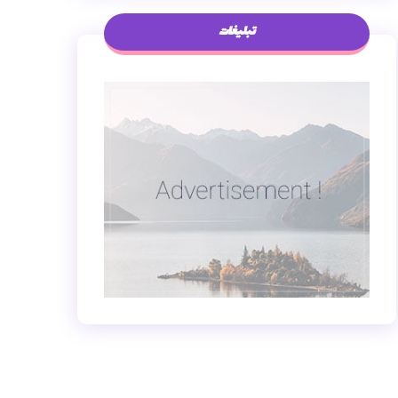
تبلیغات