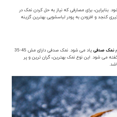
. بنابراین، برای مصارفی که نیاز به حل کردن نمک در
ی کنجد و افزودن به پودر لباسشویی بهترین گزینه
نمک صدفی
یاد می شود. نمک صدفی دارای مش 45-35
 اصلاح به آن نمک مش 120 یا 130 نیز گفته می شود. این نوع نمک بهترین، گران ترین و پر
شد.