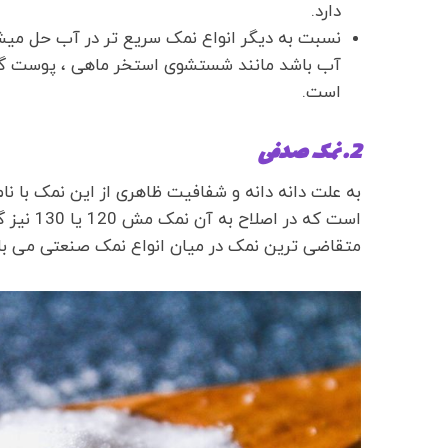
دارد.
نسبت به دیگر انواع نمک سریع تر در آب حل میشود
آب باشد مانند شستشوی استخر ماهی ، پوست گیر
است.
2. نمک صدفی
به علت دانه دانه و شفافیت ظاهری از این نمک با نام
است که در
متقاضی ترین نمک در میان انواع نمک صنعتی می با