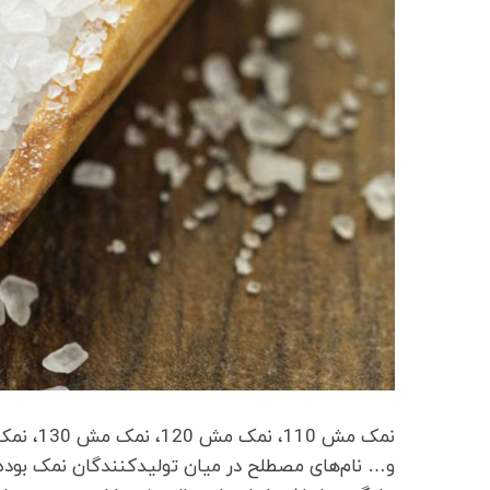
نمک مش 0
و… نام‌های مصطلح در میان تولیدکنندگان نمک بوده و