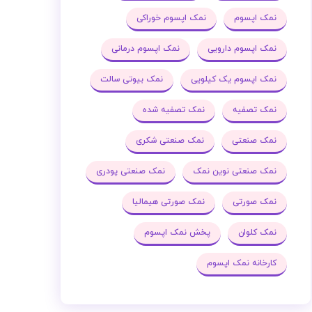
نمک اپسوم
نمک اپسوم خوراکی
نمک اپسوم دارویی
نمک اپسوم درمانی
نمک اپسوم یک کیلویی
نمک بیوتی سالت
نمک تصفیه
نمک تصفیه شده
نمک صنعتی
نمک صنعتی شکری
نمک صنعتی نوین نمک
نمک صنعتی پودری
نمک صورتی
نمک صورتی هیمالیا
نمک کلوان
پخش نمک اپسوم
کارخانه نمک اپسوم