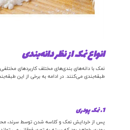
انواع نمک از نظر دانه‌بندی
نمک با دانه‌های بندی‌های مختلف کاربردهای مختلفی در
طبقه‌بندی می‌کنند. در ادامه به برخی از این طبقه‌بند
1. نمک پودری
پس از خردایش نمک و کلاسه شدن توسط سرند، محصو