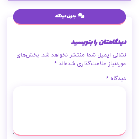
بدون دیدگاه
دیدگاهتان را بنویسید
نشانی ایمیل شما منتشر نخواهد شد.
بخش‌های
موردنیاز علامت‌گذاری شده‌اند
*
دیدگاه
*