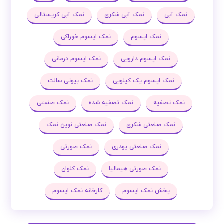
نمک آبی
نمک آبی شکری
نمک آبی کریستالی
نمک اپسوم
نمک اپسوم خوراکی
نمک اپسوم دارویی
نمک اپسوم درمانی
نمک اپسوم یک کیلویی
نمک بیوتی سالت
نمک تصفیه
نمک تصفیه شده
نمک صنعتی
نمک صنعتی شکری
نمک صنعتی نوین نمک
نمک صنعتی پودری
نمک صورتی
نمک صورتی هیمالیا
نمک کلوان
پخش نمک اپسوم
کارخانه نمک اپسوم