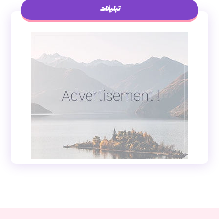
تبلیغات