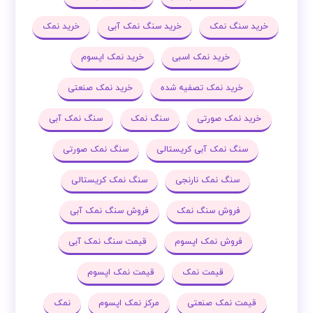
خرید سنگ نمک
خرید سنگ نمک آبی
خرید نمک
خرید نمک اسبی
خرید نمک اپسوم
خرید نمک تصفیه شده
خرید نمک صنعتی
خرید نمک صورتی
سنگ نمک
سنگ نمک آبی
سنگ نمک آبی کریستالی
سنگ نمک صورتی
سنگ نمک نارنجی
سنگ نمک کریستالی
فروش سنگ نمک
فروش سنگ نمک آبی
فروش نمک اپسوم
قیمت سنگ نمک آبی
قیمت نمک
قیمت نمک اپسوم
قیمت نمک صنعتی
مرکز نمک اپسوم
نمک