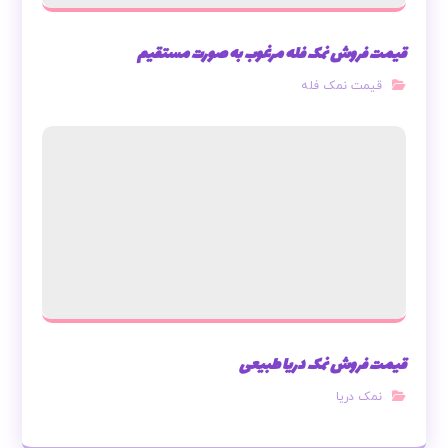
قیمت فروش نمک فله مرغوب به صورت مستقیم
قیمت نمک فله
قیمت فروش نمک دریا طبیعی
نمک دریا