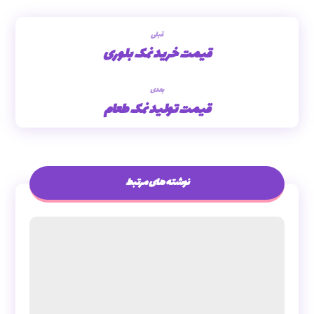
قبلی
قیمت خرید نمک بلوری
بعدی
قیمت تولید نمک طعام
نوشته های مرتبط