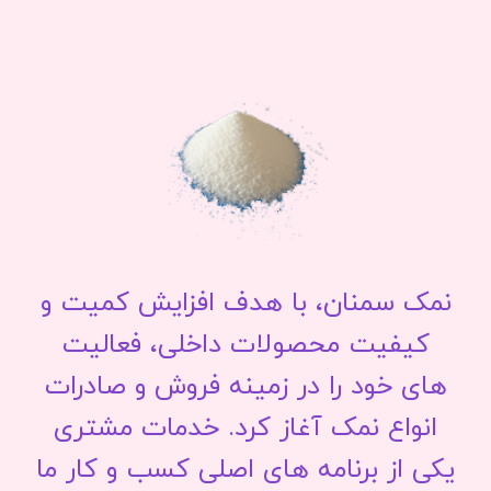
نمک سمنان، با هدف افزایش کمیت و
کیفیت محصولات داخلی، فعالیت
های خود را در زمینه فروش و صادرات
انواع نمک آغاز کرد. خدمات مشتری
یکی از برنامه های اصلی کسب و کار ما