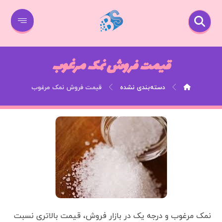
قیمت فروش نمک مرغوب
دسته‌بندی نشده
قیمت فروش نمک مرغوب
نمک مرغوب و درجه یک در بازار فروش، قیمت بالاتری نسبت