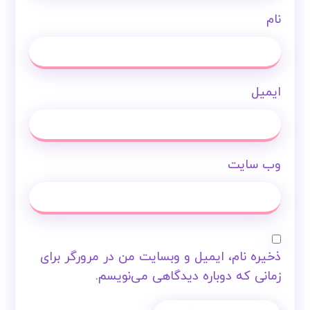
نام
ایمیل
وب‌ سایت
ذخیره نام، ایمیل و وبسایت من در مرورگر برای
زمانی که دوباره دیدگاهی می‌نویسم.