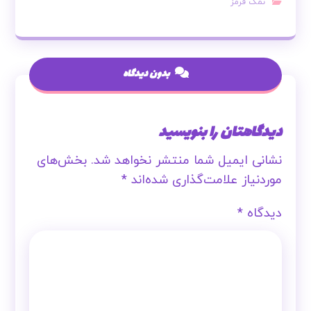
نمک قرمز
بدون دیدگاه
دیدگاهتان را بنویسید
نشانی ایمیل شما منتشر نخواهد شد.
بخش‌های
موردنیاز علامت‌گذاری شده‌اند
*
دیدگاه
*