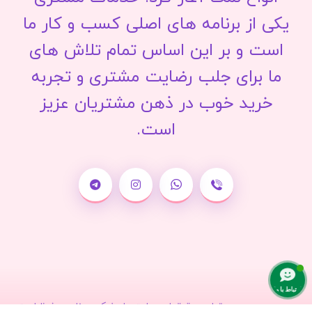
یکی از برنامه های اصلی کسب و کار ما
است و بر این اساس تمام تلاش های
ما برای جلب رضایت مشتری و تجربه
خرید خوب در ذهن مشتریان عزیز
است.
ارتباط با ما
تمامی حقوق این سایت برای نمک سمنان محفوظ است.