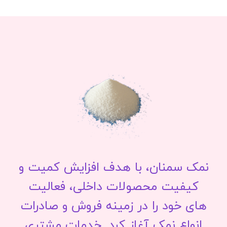
نمک سمنان، با هدف افزایش کمیت و
کیفیت محصولات داخلی، فعالیت
های خود را در زمینه فروش و صادرات
انواع نمک آغاز کرد. خدمات مشتری