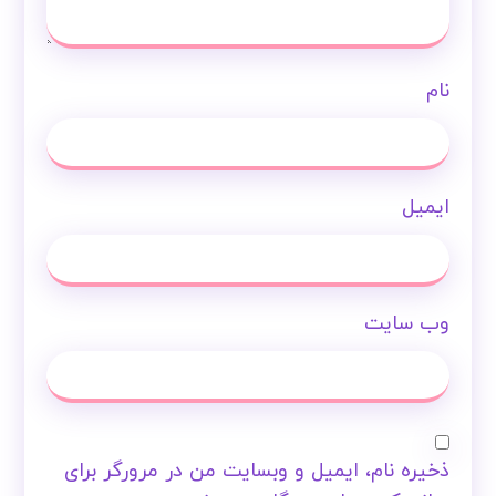
نام
ایمیل
وب‌ سایت
ذخیره نام، ایمیل و وبسایت من در مرورگر برای