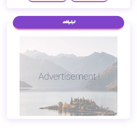
تبلیغات