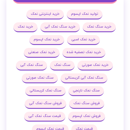
تولید نمک اپسوم
خرید اینترنتی نمک
خرید سنگ نمک
خرید سنگ نمک آبی
خرید نمک
خرید نمک اسبی
خرید نمک اپسوم
خرید نمک تصفیه شده
خرید نمک صنعتی
خرید نمک صورتی
سنگ نمک
سنگ نمک آبی
سنگ نمک آبی کریستالی
سنگ نمک صورتی
سنگ نمک نارنجی
سنگ نمک کریستالی
فروش سنگ نمک
فروش سنگ نمک آبی
فروش نمک اپسوم
قیمت سنگ نمک آبی
قیمت نمک
قیمت نمک اپسوم