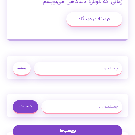
زمانی که دوباره دیدگاهی می‌نویسم.
فرستادن دیدگاه
جستجو
جستجو
برچسب ها