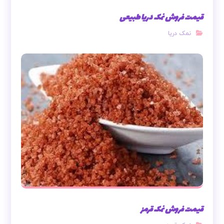
قیمت فروش نمک دریا طبیعی
نمک دریا
قیمت فروش نمک قرمز