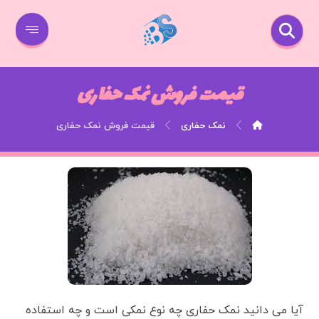
قیمت فروش نمک حفاری
نمک حفاری
قیمت فروش نمک حفاری
آیا می دانید نمک حفاری چه نوع نمکی است و چه استفاده