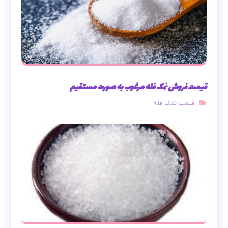
قیمت فروش نمک فله مرغوب به صورت مستقیم
قیمت نمک فله