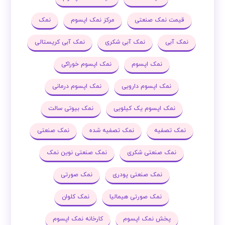
قیمت نمک صنعتی
مرکز نمک اپسوم
نمک
نمک آبی
نمک آبی شکری
نمک آبی کریستالی
نمک اپسوم
نمک اپسوم خوراکی
نمک اپسوم دارویی
نمک اپسوم درمانی
نمک اپسوم یک کیلویی
نمک بیوتی سالت
نمک تصفیه
نمک تصفیه شده
نمک صنعتی
نمک صنعتی شکری
نمک صنعتی نوین نمک
نمک صنعتی پودری
نمک صورتی
نمک صورتی هیمالیا
نمک کلوان
پخش نمک اپسوم
کارخانه نمک اپسوم