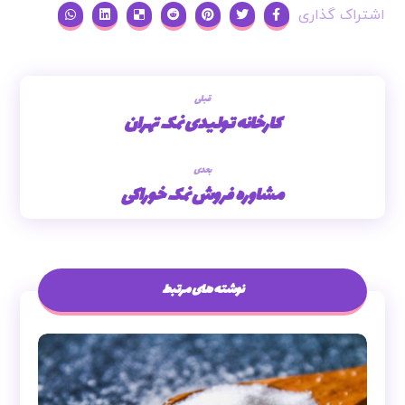
قبلی
کارخانه تولیدی نمک تهران
بعدی
مشاوره فروش نمک خوراکی
نوشته های مرتبط