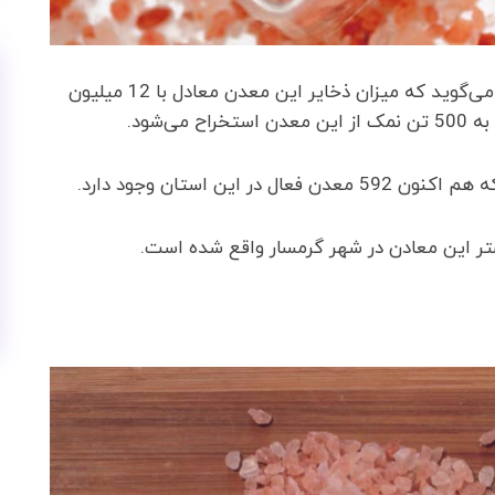
یکی از فعالان معدنی، درباره بزرگترین معدن گرمسار می‌گوید که میزان ذخایر این معدن معادل با 12 میلیون
‌شود.
ین استان وجود دارد.
 این معادن در شهر گرمسار واقع شده است.