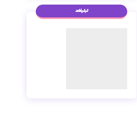
تبلیغات