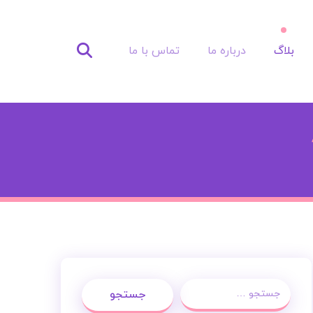
بلاگ
درباره ما
تماس با ما
جستجو