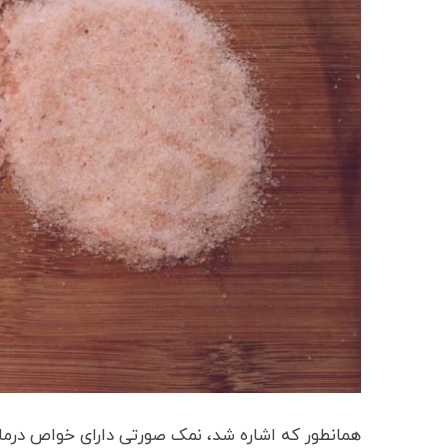
همانطور که اشاره شد، نمک صورتی دارای خواص درمانی