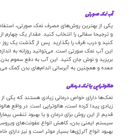
آب نمک صورتی
یکی از بهترین روش‌های مصرف نمک صورتی، استفاده
و ترجیحا سفالی را انتخاب کنید. مقدار یک چهارم از 
کنید و درب ظرف را بگذارید. پس از گذشت یک روز
این آبِ نمک صورتی است. می‌توانید روزانه به اندا
معده و همچنین به آبرسانی اندام‌های بدن کمک می‌ک
هالوتراپی یا نمک درمانی
نمک‌ها دارای خواص درمانی زیادی هستند که یکی از ر
زیادی پیدا کرده است، هالوتراپی است. در واقع هالو
قدیم از این روش برای درمان و یا بهبود تنفس بیم
سیستم ایمنی بدن، کاهش انواع عفونت‌های ویروسی، 
بهبود انواع آلرژی‌ها بسیار موثر است و نیز دارای 