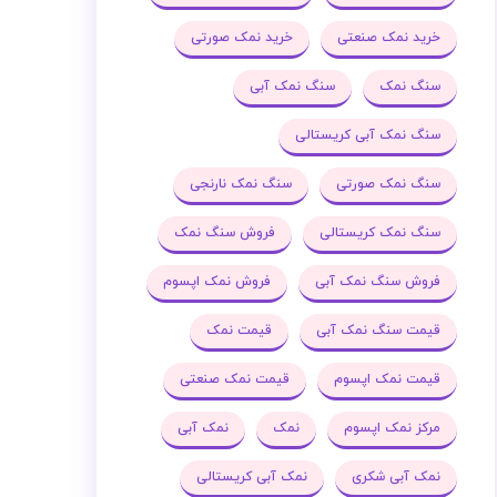
خرید نمک صنعتی
خرید نمک صورتی
سنگ نمک
سنگ نمک آبی
سنگ نمک آبی کریستالی
سنگ نمک صورتی
سنگ نمک نارنجی
سنگ نمک کریستالی
فروش سنگ نمک
فروش سنگ نمک آبی
فروش نمک اپسوم
قیمت سنگ نمک آبی
قیمت نمک
قیمت نمک اپسوم
قیمت نمک صنعتی
مرکز نمک اپسوم
نمک
نمک آبی
نمک آبی شکری
نمک آبی کریستالی