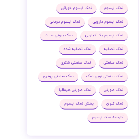
نمک اپسوم
نمک اپسوم خوراکی
نمک اپسوم دارویی
نمک اپسوم درمانی
نمک اپسوم یک کیلویی
نمک بیوتی سالت
نمک تصفیه
نمک تصفیه شده
نمک صنعتی
نمک صنعتی شکری
نمک صنعتی نوین نمک
نمک صنعتی پودری
نمک صورتی
نمک صورتی هیمالیا
نمک کلوان
پخش نمک اپسوم
کارخانه نمک اپسوم