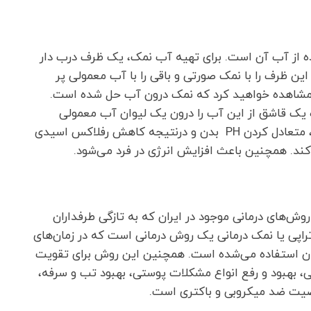
 از آب آن است. برای تهیه آب نمک، یک ظرف درب دار
این ظرف را با نمک صورتی و باقی را با آب معمولی پر
 مشاهده خواهید کرد که نمک درون آب حل شده است.
زه یک قاشق از این آب را درون یک لیوان آب معمولی
بریزید و نوش جان کنید. این آب به دفع سموم بدن، متعادل کردن PH بدن و درنتیجه کاهش رفلاکس اسیدی
ند. همچنین باعث افزایش انرژی در فرد می‌شود.
وش‌های درمانی موجود در ایران که به تازگی طرفداران
تراپی یا نمک درمانی یک روش درمانی است که در زمان‌های
اران استفاده می‌شده است. همچنین این روش برای تقویت
بهبود و رفع انواع مشکلات پوستی، بهبود تب و سرفه،
خاصیت ضد میکروبی و باکتری است.