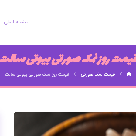
صفحه اصلی
یمت روز نمک صورتی بیوتی سالت
قیمت نمک صورتی
قیمت روز نمک صورتی بیوتی سالت