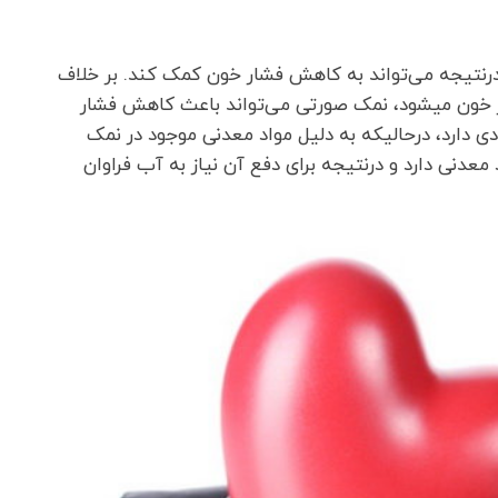
درنتیجه می‌تواند به کاهش فشار خون کمک کند. بر خلاف
ر خون میشود، نمک صورتی می‌تواند باعث کاهش فشار
ی دارد، درحالیکه به دلیل مواد معدنی موجود در نمک
عدنی دارد و درنتیجه برای دفع آن نیاز به آب فراوان