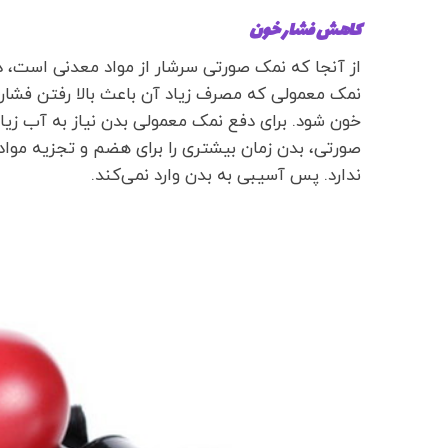
کاهش فشار خون
از آنجا که نمک صورتی سرشار از مواد معدنی است، 
نمک معمولی که مصرف زیاد آن باعث بالا رفتن فشا
خون شود. برای دفع نمک معمولی بدن نیاز به آب زیاد
صورتی، بدن زمان بیشتری را برای هضم و تجزیه مواد م
ندارد. پس آسیبی به بدن وارد نمی‌کند.