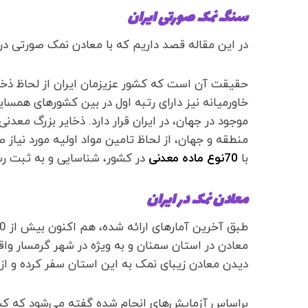
سنگ نمک صورتی ایران
در این مقاله قصد داریم که با معادن نمک صورتی در ا
موجود در جهان، در ایران قرار دارد. ذخایر بزرگ معدنی
با
70نوع ماده معدنی
در کشور، شناسایی و به ثبت ر
معادن نمک در ایران
طبق آخرین آمارهای ارائه شده، هم اکنون بیش از 50
معادن در استان سمنان و به ویژه در شهر گرمسار واق
دیدن معادن زیبای نمک به این استان سفر کرده و از 
براساس آزمایش‌های انجام شده گفته می‌شود که کیف