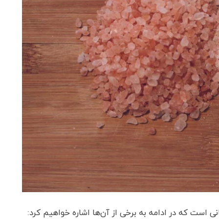
 است که در ادامه به برخی از آن‌ها اشاره خواهیم کرد: