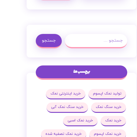
جستجو
برچسب ها
تولید نمک اپسوم
خرید اینترنتی نمک
خرید سنگ نمک
خرید سنگ نمک آبی
خرید نمک
خرید نمک اسبی
خرید نمک اپسوم
خرید نمک تصفیه شده