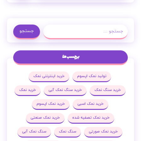
جستجو
برچسب ها
تولید نمک اپسوم
خرید اینترنتی نمک
خرید سنگ نمک
خرید سنگ نمک آبی
خرید نمک
خرید نمک اسبی
خرید نمک اپسوم
خرید نمک تصفیه شده
خرید نمک صنعتی
خرید نمک صورتی
سنگ نمک
سنگ نمک آبی