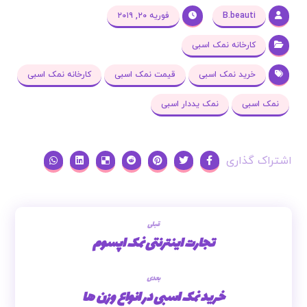
B.beauti
فوریه ۲۰, ۲۰۱۹
کارخانه نمک اسبی
خرید نمک اسبی
قیمت نمک اسبی
کارخانه نمک اسبی
نمک اسبی
نمک یددار اسبی
قبلی
تجارت اینترنتی نمک اپسوم
بعدی
خرید نمک اسبی در انواع وزن ها