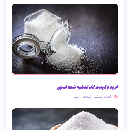
خرید و قیمت نمک تصفیه شده اسبی
نمک تصفیه شدهی اسبی