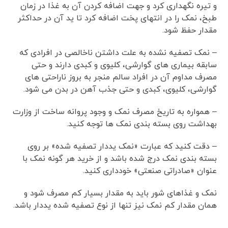
و تیره نگهداری کرد و جهت اضافه کردن آن به غذا در زمان
طبخ، نمک را در انتهای پخت اضافه کرد تا ید آن در حداکثر
مقدار حفظ شود.
– نمک تصفیه نشده به علت داشتن ناخالصی در افرادی که
سابقه بیماری های گوارشی، کلیوی و کبدی دارند و حتی
مصرف مداوم آن در افراد سالم منجر به بروز ناراحتی های
گوارشی، کلیوی، کبدی و حتی جذب آهن در بدن می شود.
– همواره به تاریخ مصرف نمک و وجود پروانه ساخت از وزارت
بهداشت روی بسته بندی نمک ها توجه کنید.
– دقت کنید که عبارت «نمک یددار تصفیه شده» بر روی
بسته بندی نمک درج شده باشد و از خرید هر گونه نمک با
عنوان «صادراتی صنعتی» خودداری کنید.
نمک و غذاهای شور باید به مقدار بسیار کم مصرف شود و
همان مقدار کم نمک نیز تنها از نوع تصفیه شده یددار باشد.