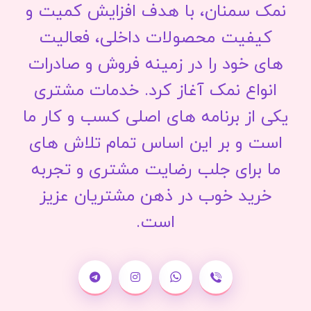
نمک سمنان، با هدف افزایش کمیت و
کیفیت محصولات داخلی، فعالیت
های خود را در زمینه فروش و صادرات
انواع نمک آغاز کرد. خدمات مشتری
یکی از برنامه های اصلی کسب و کار ما
است و بر این اساس تمام تلاش های
ما برای جلب رضایت مشتری و تجربه
خرید خوب در ذهن مشتریان عزیز
است.