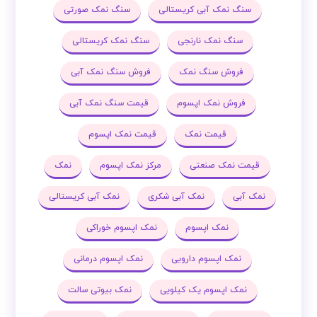
سنگ نمک آبی کریستالی
سنگ نمک صورتی
سنگ نمک نارنجی
سنگ نمک کریستالی
فروش سنگ نمک
فروش سنگ نمک آبی
فروش نمک اپسوم
قیمت سنگ نمک آبی
قیمت نمک
قیمت نمک اپسوم
قیمت نمک صنعتی
مرکز نمک اپسوم
نمک
نمک آبی
نمک آبی شکری
نمک آبی کریستالی
نمک اپسوم
نمک اپسوم خوراکی
نمک اپسوم دارویی
نمک اپسوم درمانی
نمک اپسوم یک کیلویی
نمک بیوتی سالت