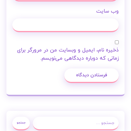
وب‌ سایت
ذخیره نام، ایمیل و وبسایت من در مرورگر برای
زمانی که دوباره دیدگاهی می‌نویسم.
فرستادن دیدگاه
جستجو