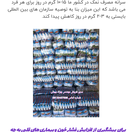
سرانه مصرف نمک در کشور ما ۱۵-۱۰ گرم در روز برای هر فرد
می باشد که این میزان بنا به توصیه سازمان های بین المللی
بایستی به ۳-۲ گرم در روز کاهش پیدا کند.
برای پیشگیری از افزایش فشار خون و بیماری های قلبی به چه