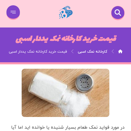
قیمت خرید کارخانه نمک یددار اسبی
کارخانه نمک اسبی
قیمت خرید کارخانه نمک یددار اسبی
در مورد فواید نمک طعام بسیار شنیده یا خوانده اید اما آیا