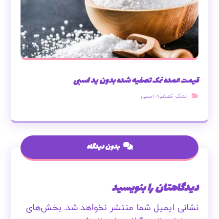
قیمت عمده نمک تصفیه شده بدون ید اسبی
نمک تصفیه اسبی
بدون دیدگاه
دیدگاهتان را بنویسید
نشانی ایمیل شما منتشر نخواهد شد.
بخش‌های