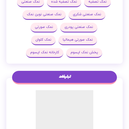
نمک تصفیه
نمک تصفیه شده
نمک صنعتی
نمک صنعتی شکری
نمک صنعتی نوین نمک
نمک صنعتی پودری
نمک صورتی
نمک صورتی هیمالیا
نمک کلوان
پخش نمک اپسوم
کارخانه نمک اپسوم
تبلیغات