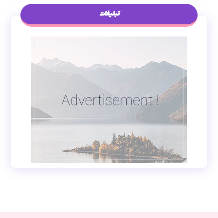
تبلیغات