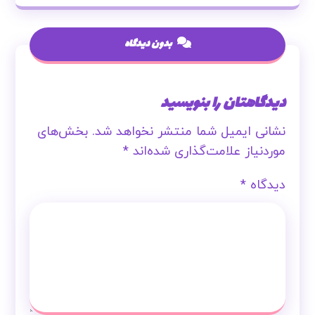
بدون دیدگاه
دیدگاهتان را بنویسید
نشانی ایمیل شما منتشر نخواهد شد.
بخش‌های
موردنیاز علامت‌گذاری شده‌اند
*
دیدگاه
*