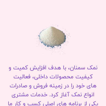
نمک سمنان، با هدف افزایش کمیت و
کیفیت محصولات داخلی، فعالیت
های خود را در زمینه فروش و صادرات
انواع نمک آغاز کرد. خدمات مشتری
یکی از برنامه های اصلی کسب و کار ما