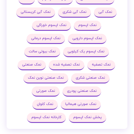
نمک آبی
نمک آبی شکری
نمک آبی کریستالی
نمک اپسوم
نمک اپسوم خوراکی
نمک اپسوم دارویی
نمک اپسوم درمانی
نمک اپسوم یک کیلویی
نمک بیوتی سالت
نمک تصفیه
نمک تصفیه شده
نمک صنعتی
نمک صنعتی شکری
نمک صنعتی نوین نمک
نمک صنعتی پودری
نمک صورتی
نمک صورتی هیمالیا
نمک کلوان
پخش نمک اپسوم
کارخانه نمک اپسوم