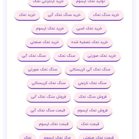
تولید نمک اپسوم
خرید اینترنتی نمک
خرید سنگ نمک
خرید سنگ نمک آبی
خرید نمک
خرید نمک اسبی
خرید نمک اپسوم
خرید نمک تصفیه شده
خرید نمک صنعتی
خرید نمک صورتی
سنگ نمک
سنگ نمک آبی
سنگ نمک آبی کریستالی
سنگ نمک صورتی
سنگ نمک نارنجی
سنگ نمک کریستالی
فروش سنگ نمک
فروش سنگ نمک آبی
فروش نمک اپسوم
قیمت سنگ نمک آبی
قیمت نمک
قیمت نمک اپسوم
قیمت نمک صنعتی
مرکز نمک اپسوم
نمک