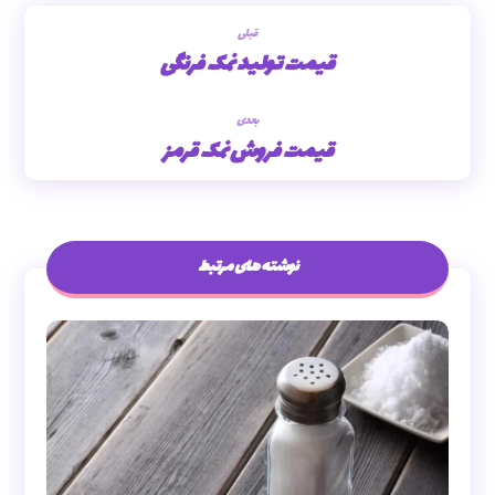
قبلی
قیمت تولید نمک فرنگی
بعدی
قیمت فروش نمک قرمز
نوشته های مرتبط