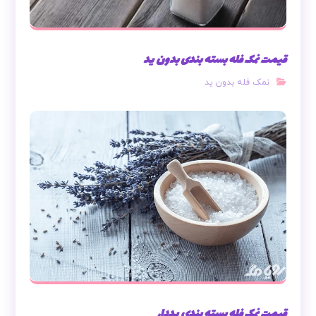
قیمت نمک فله بسته بندی بدون ید
نمک فله بدون ید
قیمت نمک فله بسته بندی یددار