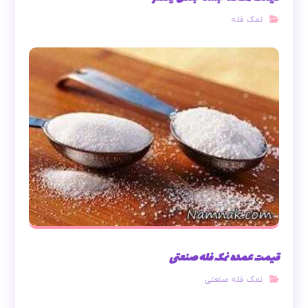
نمک فله
قیمت عمده نمک فله صنعتی
نمک فله صنعتی