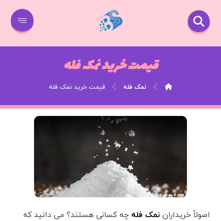
قیمت خرید نمک فله
نمک فله
قیمت خرید نمک فله
اصولاً خریداران
نمک فله
چه کسانی هستند؟ می دانید که