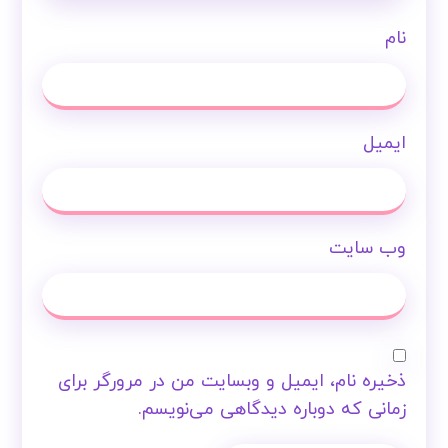
نام
ایمیل
وب‌ سایت
ذخیره نام، ایمیل و وبسایت من در مرورگر برای
زمانی که دوباره دیدگاهی می‌نویسم.