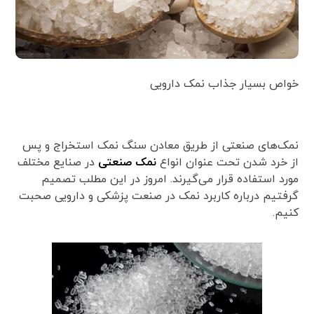
خواص بسیار جذاب نمک دارویی
نمک‌های صنعتی از طریق معادن سنگ نمک استخراج و پس
از خرد شدن تحت عنوان انواع
نمک صنعتی
در صنایع مختلف
مورد استفاده قرار می‌گیرند. امروز در این مطلب تصمیم
گرفتیم درباره کاربرد نمک در صنعت پزشکی و دارویی صحبت
کنیم.