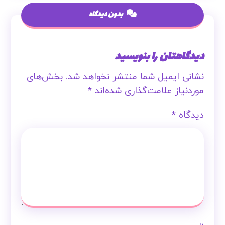
بدون دیدگاه
دیدگاهتان را بنویسید
نشانی ایمیل شما منتشر نخواهد شد.
بخش‌های
موردنیاز علامت‌گذاری شده‌اند
*
دیدگاه
*