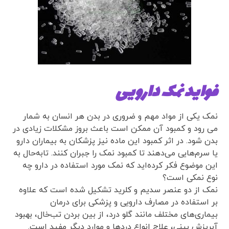
فواید نمک دارویی
نمک یکی از مواد مهم و ضروری در بدن هر انسان به شمار
می رود و کمبود آن ممکن است باعث بروز مشکلات زیادی در
بدن شود. در اثر کمبود این ماده نیز پزشکان به بیماران دارو
یا سرم‌هایی می‌دهند تا کمبود نمک را جبران کنند. تابه‌حال به
این موضوع فکر کرده‌اید که نمک مورد استفاده در دارو چه
نوع نمکی است؟
نمک از دو عنصر سدیم و کلرید تشکیل شده است که علاوه
بر استفاده در مصارف دارویی و پزشکی برای درمان
بیماری‌های مختلف مانند گلو درد، از بین بردن تب‌خال، بهبود
آبریزش بینی، علاج انواع دردها و موارد دیگر مفید است.