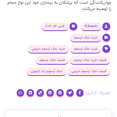
جوان‌کنندگی است که پزشکان به بیماران خود این نوع حمام
را توصیه می‌کنند.
B.beauti
اکتبر ۲۴, ۲۰۱۹
خرید نمک اپسوم
خرید نمک اپسوم
خرید نمک اپسوم دارویی
قیمت خرید نمک اپسوم
قیمت نمک اپسوم
قیمت نمک اپسوم دارویی
نمک اپسوم یک کیلویی