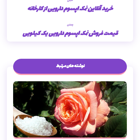
قبلی
خرید آنلاین نمک اپسوم دارویی از کارخانه
بعدی
قیمت فروش نمک اپسوم دارویی یک کیلویی
نوشته های مرتبط