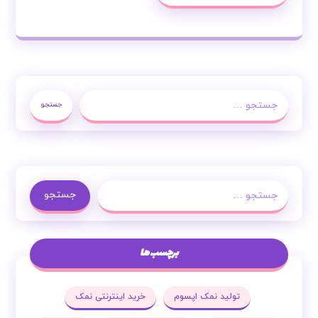
جستجو
جستجو
برچسب ها
تولید نمک اپسوم
خرید اینترنتی نمک