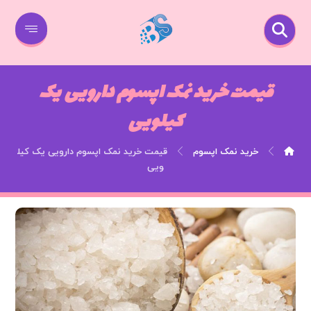
قیمت خرید نمک اپسوم دارویی یک
کیلویی
خرید نمک اپسوم
قیمت خرید نمک اپسوم دارویی یک کیل
ویی