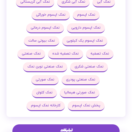
نمک آبی
نمک آبی شکری
نمک آبی کریستالی
نمک اپسوم
نمک اپسوم خوراکی
نمک اپسوم دارویی
نمک اپسوم درمانی
نمک اپسوم یک کیلویی
نمک بیوتی سالت
نمک تصفیه
نمک تصفیه شده
نمک صنعتی
نمک صنعتی شکری
نمک صنعتی نوین نمک
نمک صنعتی پودری
نمک صورتی
نمک صورتی هیمالیا
نمک کلوان
پخش نمک اپسوم
کارخانه نمک اپسوم
تبلیغات