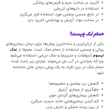
کاربرد در ساخت سرم و قرص‌های پزشکی
استفاده در دارو‌های تزریقی
در مایع عدسی چشمی مورد استفاده قرار می‌گیرد.
در ساخت مواد آرایش و بهداشتی کاربرد دارد.
حمام نمک چیست؟
یکی از ارزان‌ترین و ساده‌ترین روش‌ها برای درمان بیماری‌های
روانی و جسمی استفاده از حمام نمک است. معمولا از
نمک
اپسوم
(سولفات و منیزیم) و نمک دریایی استفاده می‌شود
چرا که به‌راحتی در آب حل می‌شوند. مزایای زیر باعث شده
حمام نمک در بین افراد به یک روش درمان عالی شناخته
شود:
کاهش درد مفاصل و ماهیچه‌ها
جلوگیری از بیماری آرتروز
کاهش بیماری‌های گردش خون
کم کردن بیماری‌هایی مانند سردرد، میگرن
از بین برنده خشکی و خارش بدن