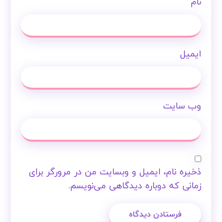
نام
ایمیل
وب‌ سایت
ذخیره نام، ایمیل و وبسایت من در مرورگر برای
زمانی که دوباره دیدگاهی می‌نویسم.
فرستادن دیدگاه