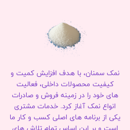
نمک سمنان، با هدف افزایش کمیت و
کیفیت محصولات داخلی، فعالیت
های خود را در زمینه فروش و صادرات
انواع نمک آغاز کرد. خدمات مشتری
یکی از برنامه های اصلی کسب و کار ما
است و بر این اساس تمام تلاش های