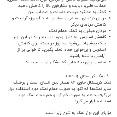
حملات قلبی، دیابت و فشارخون بالا را کاهش دهید.
کمک به عملکرد درست عضلات و اعصاب بدن
درمان درد‌های عضلاتی و مفاصل مانند آرتروز، آرتریت و
کاهش درد‌های دیگر
درمان میگرن به کمک حمام نمک
کاهش استرس:
به دلیل وجود منیزیم زیاد در این نوع
نمک پیشنهاد می‌شود سه روز در هفته برای کاهش
استرس و بی‌خوابی حمام نمک بگیرید تا خوابی پر از
آرامش داشته باشید.
مناسب برای بچه هایی که مشکل اوتیسم دارند.
نمک کریستال هیمالیا
نمک کریستال حاوی ۸۴ عصنر بدن انسان است و برخلاف
سایر نمک‌ها که تنها به صورت حمام نمک مورد استفاده قرار
می‌گرفتند هم به صورت خوراکی و هم حمام نمک مورد
استفاده قرار می‌گیرد.
مزایای این نوع نمک به شرح زیر است: