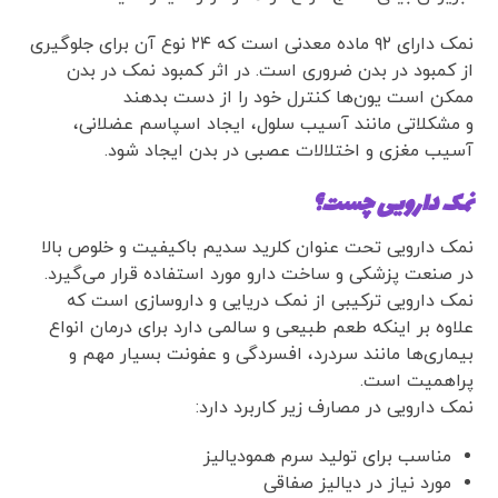
نمک دارای ۹۲ ماده معدنی است که ۲۴ نوع آن برای جلوگیری
از کمبود در بدن ضروری است. در اثر کمبود نمک در بدن
ممکن است یون‌ها کنترل خود را از دست بدهند
و مشکلاتی مانند آسیب سلول، ایجاد اسپاسم عضلانی،
آسیب مغزی و اختلالات عصبی در بدن ایجاد شود.
نمک دارویی چست؟
نمک دارویی تحت عنوان کلرید سدیم باکیفیت و خلوص بالا
در صنعت پزشکی و ساخت دارو مورد استفاده قرار می‌گیرد.
نمک دارویی ترکیبی از نمک دریایی و داروسازی است که
علاوه بر اینکه طعم طبیعی و سالمی دارد برای درمان انواع
بیماری‌ها مانند سردرد، افسردگی و عفونت بسیار مهم و
پراهمیت است.
نمک دارویی در مصارف زیر کاربرد دارد:
مناسب برای تولید سرم همودیالیز
مورد نیاز در دیالیز صفاقی