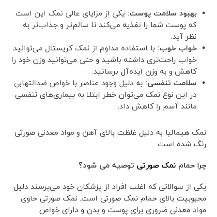
بهبود سلامت پوست
:
یکی از مزایای عالی نمک این است
که پوست شما را تفذیه می‌کند تا سالم‌تر و جذاب‌تر به
نظر آید.
خواب خوب
:
با استفاده مداوم از نمک کریستال می‌توانید
خواب راحت‌تری داشته باشید و حتی می‌توانید وزن خود را
کاهش و به وزن ایده‌آل برسانید.
سلامت تنفسی
:
به دلیل وجود عناصر با خواص ضدالتهابی
در این نوع نمک می‌توان خطر ابتلا به بیماری‌های تنفسی
مانند آسم را کاهش داد.
نمک هیمالیا به دلیل غلظت بالای آهن و مواد معدنی صورتی
رنگ شده است.
چرا حمام
نمک صورتی
توصیه می شود؟
یکی از سوالاتی که اغلب افراد از پزشکان خود می‌پرسند دلیل
محبوبیت بالای حمام نمک صورتی است. نمک صورتی حاوی
مواد معدنی ضروری برای پوست و بدن و دارای خواص