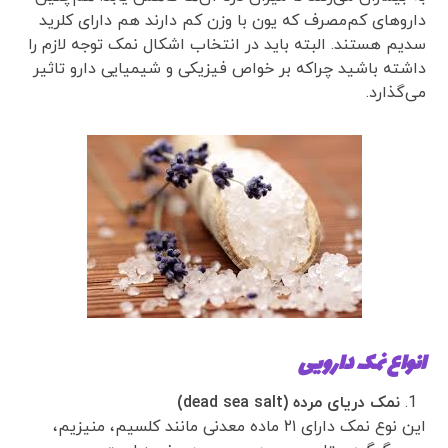
داروهای کم‌مصرف که یون با وزن کم دارند هم دارای کلرید
سدیم هستند. البته باید در انتخاب اشکال نمک توجه لازم را
داشته باشید چراکه بر خواص فیزیکی و شیمیایی دارو تاثیر
می‌گذارد.
انواع نمک دارویی
نمک دریای مرده
(dead sea salt)
این نوع نمک دارای ۲۱ ماده معدنی مانند کلسیم، منیزیم،