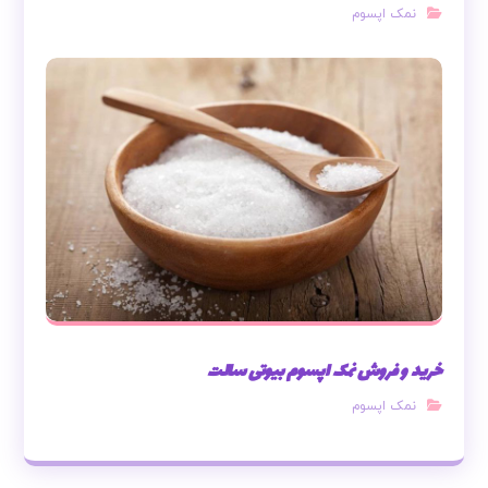
نمک اپسوم
خرید و فروش نمک اپسوم بیوتی سالت
نمک اپسوم