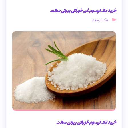
خرید نمک اپسوم غیر خوراکی بیوتی سالت
نمک اپسوم
خرید نمک اپسوم خوراکی بیوتی سالت