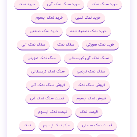
خرید سنگ نمک
خرید سنگ نمک آبی
خرید نمک
خرید نمک اسبی
خرید نمک اپسوم
خرید نمک تصفیه شده
خرید نمک صنعتی
خرید نمک صورتی
سنگ نمک
سنگ نمک آبی
سنگ نمک آبی کریستالی
سنگ نمک صورتی
سنگ نمک نارنجی
سنگ نمک کریستالی
فروش سنگ نمک
فروش سنگ نمک آبی
فروش نمک اپسوم
قیمت سنگ نمک آبی
قیمت نمک
قیمت نمک اپسوم
قیمت نمک صنعتی
مرکز نمک اپسوم
نمک