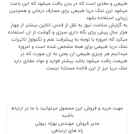
طبیعی و مغذی است که در بدن یافت میشود که این باعث
میشود این نمک دریا طبیعی برای مصارف درمانی و همچنین
زیبایی استفاده بشود
به گزارش سلامت نیوز به نقل از قدس انلاین بیشتر از چهار
هزار سال پیش برای نگه داری سبزی و گوشت از ان استفاده
میکرد که امروزه با توجه به پیشرفت علم و تکنولوژِ تاثیرات
نمک دریا طبیعی برای همه مشخص شده است و امروزه
میدانیم هر چیزی طبیعی ان یعنی به ان صورت که در
طبیعت یافت میشود باشد بیشتر فواید و مواد مغذی دارد
نمک دریا نیز از این قائده مستثنا نیست.
جهت خرید و فروش این محصول میتوانید با ما در ارتباط
باشید:
مدیر فروش: مهندس بهزاد بیوتی
راه های ارتباطی: