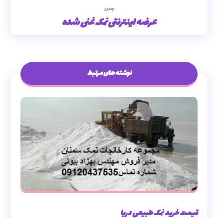
بعدی
عرضه اینترنتی نمک غنی شده
نوشته های مرتبط
قیمت خرید نمک طبیعی دریا