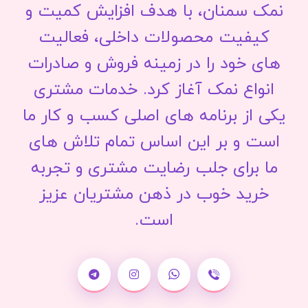
نمک سمنان، با هدف افزایش کمیت و
کیفیت محصولات داخلی، فعالیت
های خود را در زمینه فروش و صادرات
انواع نمک آغاز کرد. خدمات مشتری
یکی از برنامه های اصلی کسب و کار ما
است و بر این اساس تمام تلاش های
ما برای جلب رضایت مشتری و تجربه
خرید خوب در ذهن مشتریان عزیز
است.