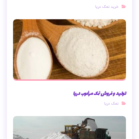
خرید نمک دریا
تولید و فروش نمک مرغوب دریا
نمک دریا