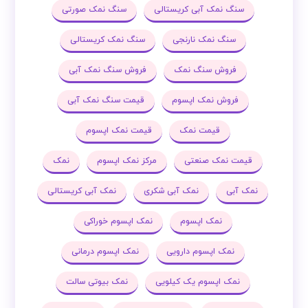
سنگ نمک آبی کریستالی
سنگ نمک صورتی
سنگ نمک نارنجی
سنگ نمک کریستالی
فروش سنگ نمک
فروش سنگ نمک آبی
فروش نمک اپسوم
قیمت سنگ نمک آبی
قیمت نمک
قیمت نمک اپسوم
قیمت نمک صنعتی
مرکز نمک اپسوم
نمک
نمک آبی
نمک آبی شکری
نمک آبی کریستالی
نمک اپسوم
نمک اپسوم خوراکی
نمک اپسوم دارویی
نمک اپسوم درمانی
نمک اپسوم یک کیلویی
نمک بیوتی سالت