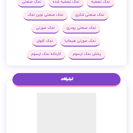
نمک تصفیه
نمک تصفیه شده
نمک صنعتی
نمک صنعتی شکری
نمک صنعتی نوین نمک
نمک صنعتی پودری
نمک صورتی
نمک صورتی هیمالیا
نمک کلوان
پخش نمک اپسوم
کارخانه نمک اپسوم
تبلیغات