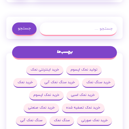
جستجو
برچسب ها
تولید نمک اپسوم
خرید اینترنتی نمک
خرید سنگ نمک
خرید سنگ نمک آبی
خرید نمک
خرید نمک اسبی
خرید نمک اپسوم
خرید نمک تصفیه شده
خرید نمک صنعتی
خرید نمک صورتی
سنگ نمک
سنگ نمک آبی