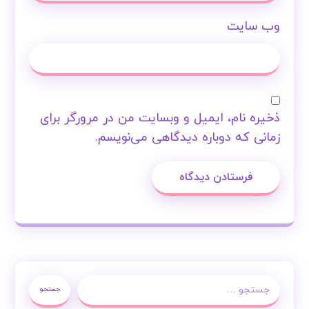
وب‌ سایت
ذخیره نام، ایمیل و وبسایت من در مرورگر برای
زمانی که دوباره دیدگاهی می‌نویسم.
فرستادن دیدگاه
جستجو