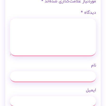
موردنیاز علامت‌گذاری شده‌اند
*
دیدگاه
*
نام
ایمیل