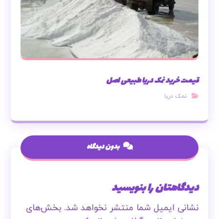
قیمت خرید نمک دریا طبیعی اصل
نمک دریا
بدون دیدگاه
دیدگاهتان را بنویسید
نشانی ایمیل شما منتشر نخواهد شد.
بخش‌های