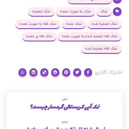
نمک
نمک به صورت عمده
نمک تصفیه
نمک تصفیه شده
نمک عمده
نمک فله به صورت عمده
نمک فله تصفیه شده به صورت عمده
نمک فله ی عمده
نمک قله تصفیه شده
قبلی
نمک آبی کریستالی گرمسار چیست؟
بعدی