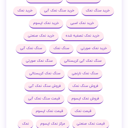
خرید سنگ نمک
خرید سنگ نمک آبی
خرید نمک
خرید نمک اسبی
خرید نمک اپسوم
خرید نمک تصفیه شده
خرید نمک صنعتی
خرید نمک صورتی
سنگ نمک
سنگ نمک آبی
سنگ نمک آبی کریستالی
سنگ نمک صورتی
سنگ نمک نارنجی
سنگ نمک کریستالی
فروش سنگ نمک
فروش سنگ نمک آبی
فروش نمک اپسوم
قیمت سنگ نمک آبی
قیمت نمک
قیمت نمک اپسوم
قیمت نمک صنعتی
مرکز نمک اپسوم
نمک