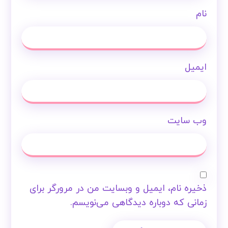
نام
ایمیل
وب‌ سایت
ذخیره نام، ایمیل و وبسایت من در مرورگر برای
زمانی که دوباره دیدگاهی می‌نویسم.