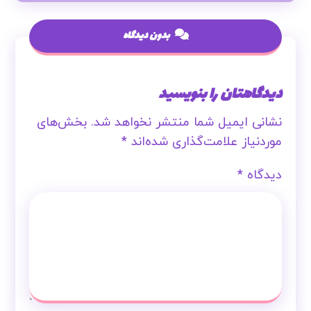
بدون دیدگاه
دیدگاهتان را بنویسید
نشانی ایمیل شما منتشر نخواهد شد.
بخش‌های
موردنیاز علامت‌گذاری شده‌اند
*
دیدگاه
*