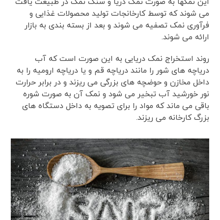
این نمکها به صورت نمک دریا و سنگ نمک در طبیعت یافت
می شوند که توسط کارخانجات تولید محصولات غذایی و
فرآوری نمک تصفیه می شوند و بعد از بسته بندی به بازار
ارائه می شوند.
روند استخراج نمک دریایی به این صورت است که آب
دریاچه های شور را مانند دریاچه قم و یا دریاچه ارومیه را به
داخل مخازن و حوضچه های بزرگی می ریزند و در برابر حرارت
نور خورشید آب تبخیر می شود و نمک آن به صورت شوره
باقی می ماند که مواد را برای تصویه به داخل دستگاه های
بزرگ کارخانه می ریزند.