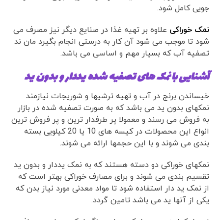
جویی کامل شود.
نمک خوراکی
علاوه بر تهیه غذا در صنایع دیگر نیز مصرف می
شود تا موجب می شود آن کار به درستی انجام بگیرد مان ند
تصفیه آب که بسیار مهم و اساسی می باشد.
آشنایی با نمک های تصفیه شده یددار و بدون ید
خیساندن برنج در آب و تهیه ترشیها و شوریجات نیازمند
نمکهای بدون ید می باشد که به صورت تصفیه شده در بازار
به فروش می رسند و معمولا پر طرفدار ترین و پر فروش ترین
انواع این محصولات در کیسه های 10 یا 20 کیلویی بسته
بندی می شوند و با این حجمها ارائه می شوند.
نمکهای خوراکی دو دسته هستند که به نمک یددار و بدون ید
تقسیم بندی می شوند و برای مصارف خوراکی بهتر است که
از نمک ید دار استفاده شود تا مواد معدنی مورد نیاز بدن که
یکی از آنها ید می باشد تامین گردد.