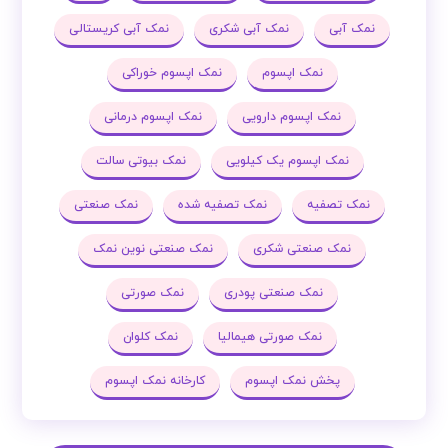
نمک آبی
نمک آبی شکری
نمک آبی کریستالی
نمک اپسوم
نمک اپسوم خوراکی
نمک اپسوم دارویی
نمک اپسوم درمانی
نمک اپسوم یک کیلویی
نمک بیوتی سالت
نمک تصفیه
نمک تصفیه شده
نمک صنعتی
نمک صنعتی شکری
نمک صنعتی نوین نمک
نمک صنعتی پودری
نمک صورتی
نمک صورتی هیمالیا
نمک کلوان
پخش نمک اپسوم
کارخانه نمک اپسوم