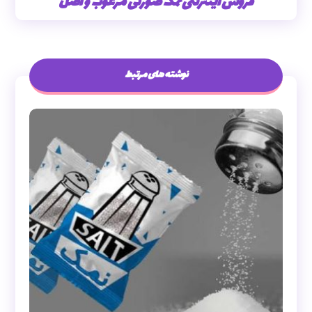
فروش اینترنتی نمک صورتی مرغوب و اصل
نوشته های مرتبط