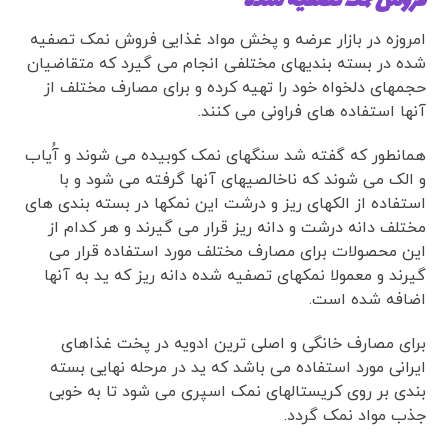
فروش نمک تصفیه شده
امروزه در بازار عرضه و پخش مواد غذایی فروش نمک تصفیه
شده در بسته بندیهای مختلفی انجام می گیرد که متقاضیان
حجمهای دلخواه خود را تهیه کرده و برای مصارف مختلف از
آنها استفاده های فراونی می کنند.
همانطور که گفته شد سنگهای نمک کوبیده می شوند و آُیاب
و الک می شوند که ناخالصیهای آنها گرفته می شود و با
استفاده از الکهای ریز و درشت این نمکها در بسته بندی های
مختلف دانه درشت و دانه ریز قرار می گیرند و هر کدام از
این محصولات برای مصارف مختلف مورد استفاده قرار می
گیرند و معمولا نمکهای تصفیه شده دانه ریز که ید به آنها
اضافه شده است.
برای مصارف خانگی و اصلی ترین ادویه در پخت غذاهای
ایرانی مورد استفاده می باشد که ید در مرحله نهایی بسته
بندی بر روی کریستالهای نمک اسپری می شود تا به خوبی
جذب مواد نمک گردد.