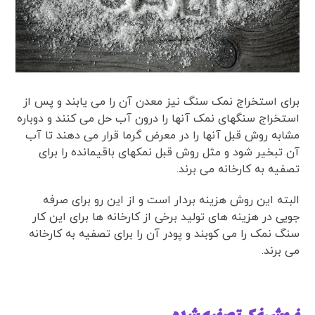
برای استخراج نمک سنگ نیز معدن آن را می یابند و پس از
استخراج سنگهای نمک آنها را درون آب حل می کنند و دوباره
مشابه روش قبل آنها را در معرض گرما قرار می دهند تا آب
آن تبخیر شود و مثل روش قبل نمکهای باقیمانده را برای
تصفیه به کارخانه می برند.
البته این روش هزینه بردار است و از این رو برای صرفه
جویی در هزینه های تولید برخی از کارخانه ها برای این کار
سنگ نمک را می کوبند و پودر آن را برای تصفیه به کارخانه
می برند.