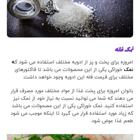
نمک فله
امروزه برای پخت و پز از ادویه مختلف استفاده می شود ک
ه
نمک
خوراکی یکی از این محصولات می باشد تا فاکتورهای
مختلف برای قیمت فله این ادویه وجود خواهد داشت.
بانوان امروزه برای پخت غذا از مواد مختلف مورد مصرف قرار
می دهند که شما می توانید نسبت به نیاز خود از نمک نیز
استفاده کنید. نمک خوراکی یکی از این مصحولات می باشد
که زیاد مورد استفاده قرار می گیرد تا اینکه موجب می شود
طعم غذا عوض شود.