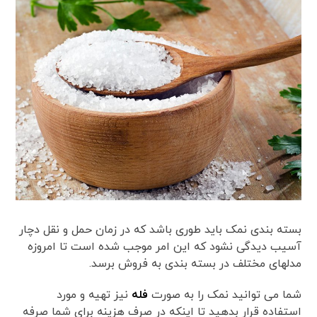
بسته بندی نمک باید طوری باشد که در زمان حمل و نقل دچار
آسیب دیدگی نشود که این امر موجب شده است تا امروزه
مدلهای مختلف در بسته بندی به فروش برسد.
شما می توانید نمک را به صورت
فله
نیز تهیه و مورد
استفاده قرار بدهید تا اینکه در صرف هزینه برای شما صرفه