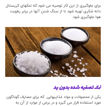
برای جلوگیری از این کار توصیه می شود که نمکهای کریستال
دانه شکری تهیه شود تا از سنگ شدن آنها در برابر رطوبت
هوا جلوگیری شود.
نمک تصفیه شده بدون ید
یکی از محصولات و مواد غذاییهایی که برای مصارف گوناگون
مورد استفاده قرار می گیرد و در برخی از موارد از آن به