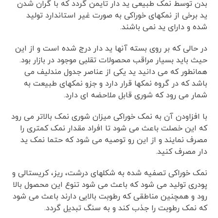
بدن توسط نمک طبیعی ید دار تایمن گردد که با گران شدن
ید برخی از نمکهای خوراکی به صورت غیر استاندارد تولید
شده و دارای ید نمی باشند.
در حالی که بر روی بسته آنها ید دار درج شده است و از این
حیث باید بسیار مراقب محصولات تقلبی موجود در بازار بود.
همانطور که می دانید ید یکی از عناصر جدول مندلیف می
باشد که در گروه نمکها قرار دارد و جزو نمکهای طبیعت به
شمار می رود که شوری قابل ملاحضه ای دارد.
با افزاودن آن به نمک خوراکی میزان شوری نمک بالاتر می رود
که این خصلت باعث می شود تا افراد مقدار نمک کمتری را
مصرف نمایند و از این رو توصیه می شود که حتما نمک ید
دار مصرف کنید.
نمک خوراکی تصفیه شده به شکلهای درشت، ریز، کریستالی و
پودری تولید می شود که باعث می شود تنوع این محصول بالا
رود و همچنین مناطقی که رطوبت بالایی دارند باعث می شود
که نمک رطوبت را جذب کند و به سنگ تبدیل گردد.