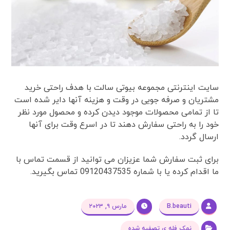
سایت اینترنتی مجموعه بیوتی سالت با هدف راحتی خرید
مشتریان و صرفه جویی در وقت و هزینه آنها دایر شده است
تا از تمامی محصولات موجود دیدن کرده و محصول مورد نظر
خود را به راحتی سفارش دهند تا در اسرع وقت برای آنها
ارسال گردد.
برای ثبت سفارش شما عزیزان می توانید از قسمت تماس با
ما اقدام کرده یا با شماره 09120437535 تماس بگیرید.
B.beauti
مارس ۹, ۲۰۲۳
نمک فله ی تصفیه شده