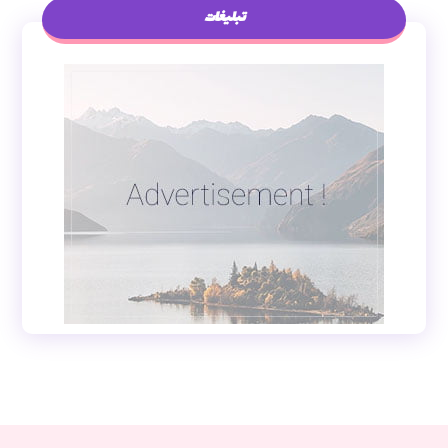
تبلیغات