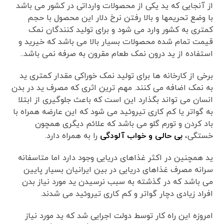
از آنجایی که ید یکی از محصولات وارداتی در کشور می باشد
با وضع تحریمها و بالا رفتن نرخ دلار این محصول با حجم
کمتری به کشور وارد می شود و برای تولید کنندگان نمک
قیمت تمام شده محصولات بسیار بالا می باشد که خیرید و
استفاده از ید درون نمک طعام مقرون به صرفه نمی باشد..
برخی از کارخانه ها برای تولید نمک خوراکی مقدار کمتری ید
به نمک اضافه می کنند. مهم ترین اثری که مصرف ید در بدن
انسان می تواند بگذارد این است که باعث جلوگیری از ابتلا
به گواتر یا کم کاری تیروئید می شود که این عارضه همراه با
باد کردن و تورم گلو می باشد که علائم دیگری همچون
خستگی،
بی حالی و خواب آلودگی
را به همراه دارد.
ید همچنین در اکثر غذاهای دریایی وجود دارد اما متاسفانه
سرانه مصرف غذاهای دریایی در بین ایرانیان بسیار پایین
می باشد که در گذشته به سبب نرسیدن ید مورد نیاز بدن
افراد زیادی دچار گواتر و کم کاری تیروئید می شدند.
امروزه این راه کار توسط دولت اجرایی شد که ید مورد نیاز