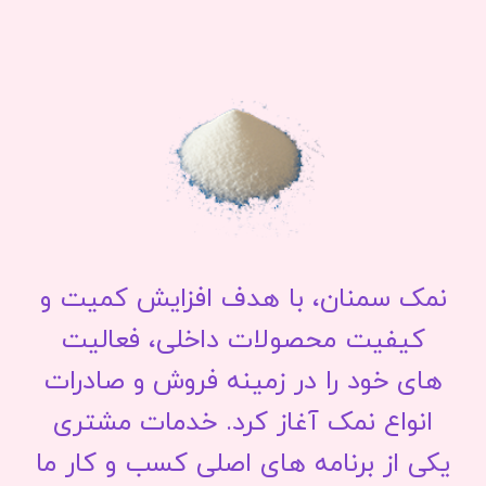
نمک سمنان، با هدف افزایش کمیت و
کیفیت محصولات داخلی، فعالیت
های خود را در زمینه فروش و صادرات
انواع نمک آغاز کرد. خدمات مشتری
یکی از برنامه های اصلی کسب و کار ما