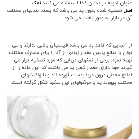
عنوان ادویه در پختن غذا استفاده می کنند
نمک
اصل
تصفیه شده بدون ید می باشد که بسته بندیهای مختلف
آن در بازار به وفور یافت می شود.
از آنجایی که فاقد ید می باشد قیمتهای بالایی ندارند و می
توان با مبالغ پایین مقدار زیادی از آنا را برای مصارف مختلف
تهیه نمود. برخی از نمکهای دریایی که مورد تصفیه قرار می
گیرند خود دارای مقدار کمی ید می باشند که این ماده را از
املاح معدنی درون دریا بدست آورده اند و با واکنشهای
مختلف پیووند ید با مولکولهای این نمکها شکل گرفته است.