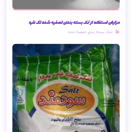
مزایای استفاده از نمک بسته بندی تصفیه شده تک نفره
نمک بسته بندی تصفیه شده