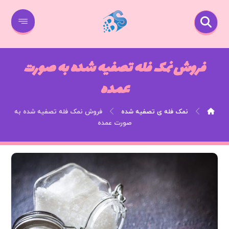
فروش نمک فله تصفیه شده به صورت
عمده
نمک فله ی تصفیه شده
فروش نمک فله تصفیه شده به
صورت عمده