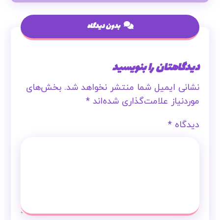
بدون دیدگاه
دیدگاهتان را بنویسید
نشانی ایمیل شما منتشر نخواهد شد.
بخش‌های
موردنیاز علامت‌گذاری شده‌اند
*
دیدگاه
*