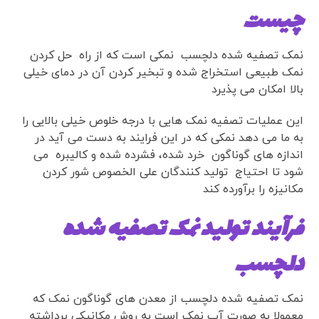
چیست
نمک تصفیه شده دلچسب نمکی است که از راه حل کردن
نمک طبیعی استخراج شده و تبخیر کردن آن در دمای خیلی
بالا امکان می پذیرد
این عملیات تصفیه نمک هایی با درجه خلوص خیلی بالایی را
به ما می دهد نمکی که در این فرایند به دست می آید در
اندازه های گوناگون خرد شده، فشرده شده و کالیبره می
شود تا احتیاج تولید کنندگان علی الخصوص
شور کردن
مکانیزه را برآورده کند
فرآیند تولید نمک تصفیه شده
دلچسب
نمک تصفیه شده دلچسب از معدن های گوناگون نمک که
معمولا به صورت آب نمک است به روش مکانیکی برداشته