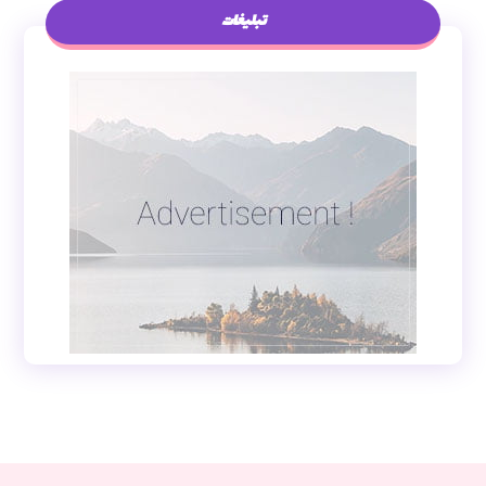
تبلیغات