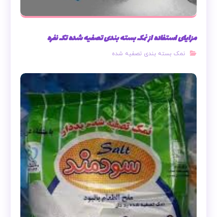
مزایای استفاده از نمک بسته بندی تصفیه شده تک نفره
نمک بسته بندی تصفیه شده