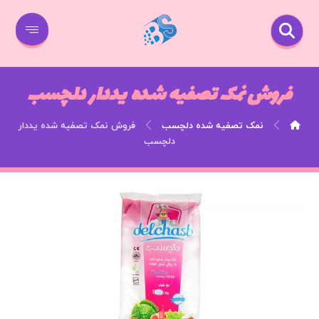
فروش نمک تصفیه شده یددار دلچسب
نمک تصفیه شده دلچسب
فروش نمک تصفیه شده یددار
دلچسب