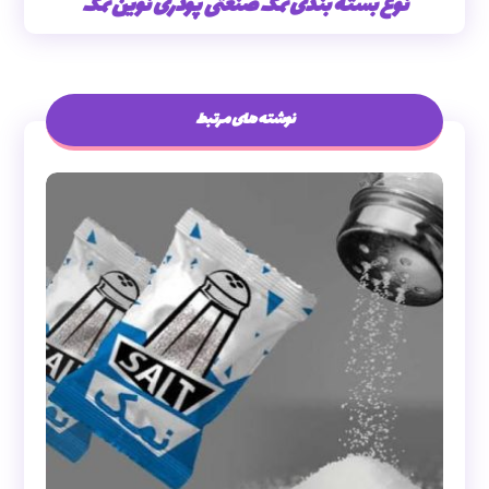
نوع بسته بندی نمک صنعتی پودری نوین نمک
نوشته های مرتبط