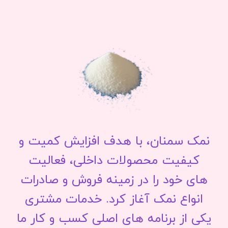
نمک سمنان، با هدف افزایش کمیت و
کیفیت محصولات داخلی، فعالیت
های خود را در زمینه فروش و صادرات
انواع نمک آغاز کرد. خدمات مشتری
یکی از برنامه های اصلی کسب و کار ما