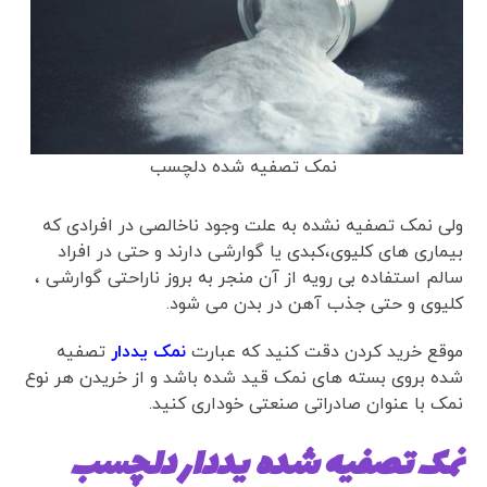
نمک تصفیه شده دلچسب
ولی نمک تصفیه نشده به علت وجود ناخالصی در افرادی که
بیماری های کلیوی،کبدی یا گوارشی دارند و حتی در افراد
سالم استفاده بی رویه از آن منجر به بروز ناراحتی گوارشی ،
کلیوی و حتی جذب آهن در بدن می شود.
موقع خرید کردن دقت کنید که عبارت
نمک یددار
تصفیه
شده بروی بسته های نمک قید شده باشد و از خریدن هر نوع
نمک با عنوان صادراتی صنعتی خوداری کنید.
نمک تصفیه شده یددار دلچسب