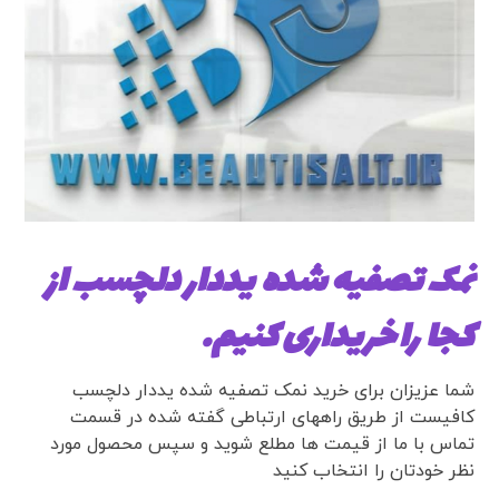
نمک تصفیه شده یددار دلچسب از
کجا را خریداری کنیم.
شما عزیزان برای خرید نمک تصفیه شده یددار دلچسب
کافیست از طریق راههای ارتباطی گفته شده در قسمت
تماس با ما از قیمت ها مطلع شوید و سپس محصول مورد
نظر خودتان را انتخاب کنید