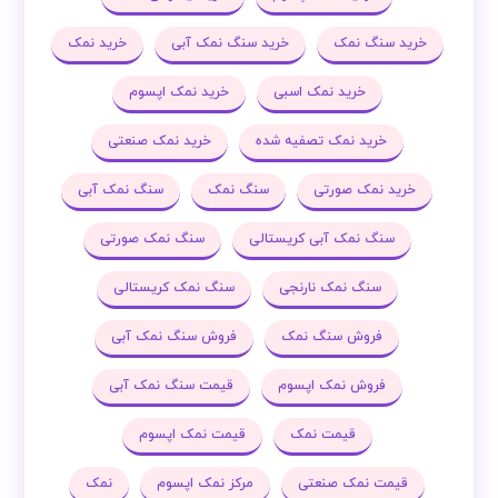
خرید سنگ نمک
خرید سنگ نمک آبی
خرید نمک
خرید نمک اسبی
خرید نمک اپسوم
خرید نمک تصفیه شده
خرید نمک صنعتی
خرید نمک صورتی
سنگ نمک
سنگ نمک آبی
سنگ نمک آبی کریستالی
سنگ نمک صورتی
سنگ نمک نارنجی
سنگ نمک کریستالی
فروش سنگ نمک
فروش سنگ نمک آبی
فروش نمک اپسوم
قیمت سنگ نمک آبی
قیمت نمک
قیمت نمک اپسوم
قیمت نمک صنعتی
مرکز نمک اپسوم
نمک