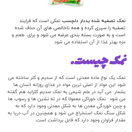
نمک تصفیه شده یددار دلچسب
نمکی است که فرایند
تصفیه را سپری کرده و همه ناخالصی های آن حذف شده
است و به صورت بسته بندی عرضه می شود و
برای طعم و
مزه بهتر غذا از آن استفاده می شود
نمک چیست.
نمک یک نوع ماده معدنی است که از سدیم و کلر ساخته می
شود این مواد از اصلی ترین مواد در غذای روزانه انسان ها
بشمار می آید در علم شیمی به نمک سدیم کلراید هم گفته
می شود . نمک خوراکی معمولا که در ته نشین ها و رسوب ها
و چین خوردگی معدن ها به شکل معدنی وجود دارد که به
شکل سنگ نمک استخراج می شود و همچنین در آب دریا به
مقدار فراوان وجود دارد که قابل برداشت است.