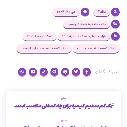
Talia
می ۳۱, ۲۰۲۴
نمک تصفیه شده دلچسب
فرایند تولید نمک تصفیه شده
نمک تصفیه شده
نمک تصفیه شده دلچسب
نمک تصفیه شده یددار دلچسب
قبلی
نمک کم سدیم کیمیا برای چه کسانی مناسب است
بعدی