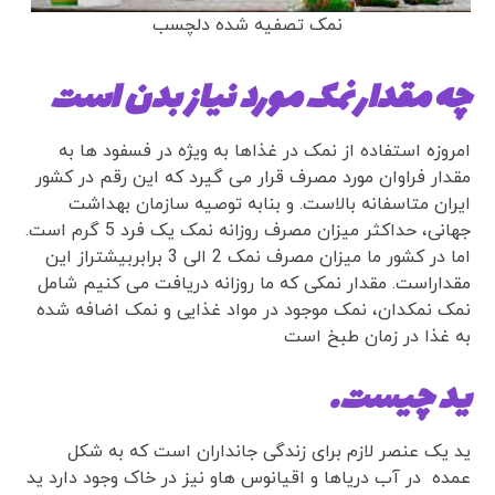
نمک تصفیه شده دلچسب
چه مقدار نمک مورد نیاز بدن است
امروزه استفاده از نمک در غذاها به ویژه در فسفود ها به
مقدار فراوان مورد مصرف قرار می گیرد که این رقم در کشور
ایران متاسفانه بالاست. و بنابه توصیه سازمان بهداشت
جهانی، حداکثر میزان مصرف روزانه نمک یک فرد 5 گرم است.
اما در کشور ما میزان مصرف نمک 2 الی 3 برابربیشتراز این
مقداراست. مقدار نمکی که ما روزانه دریافت می کنیم شامل
نمک نمکدان، نمک موجود در مواد غذایی و نمک اضافه شده
به غذا در زمان طبخ است
ید چیست.
ید یک عنصر لازم برای زندگی جانداران است که به شکل
عمده در آب دریاها و اقیانوس هاو نیز در خاک وجود دارد ید