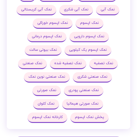
نمک آبی
نمک آبی شکری
نمک آبی کریستالی
نمک اپسوم
نمک اپسوم خوراکی
نمک اپسوم دارویی
نمک اپسوم درمانی
نمک اپسوم یک کیلویی
نمک بیوتی سالت
نمک تصفیه
نمک تصفیه شده
نمک صنعتی
نمک صنعتی شکری
نمک صنعتی نوین نمک
نمک صنعتی پودری
نمک صورتی
نمک صورتی هیمالیا
نمک کلوان
پخش نمک اپسوم
کارخانه نمک اپسوم