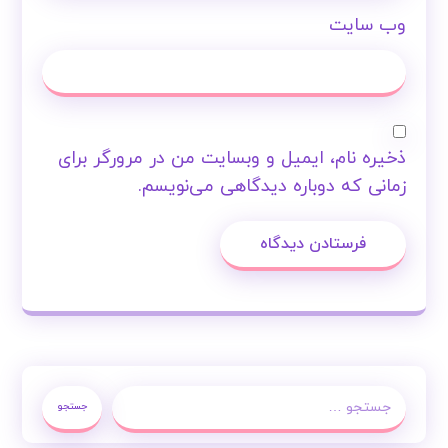
وب‌ سایت
ذخیره نام، ایمیل و وبسایت من در مرورگر برای
زمانی که دوباره دیدگاهی می‌نویسم.
فرستادن دیدگاه
جستجو