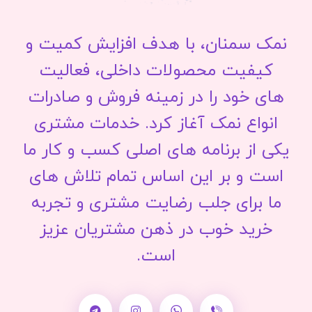
نمک سمنان، با هدف افزایش کمیت و
کیفیت محصولات داخلی، فعالیت
های خود را در زمینه فروش و صادرات
انواع نمک آغاز کرد. خدمات مشتری
یکی از برنامه های اصلی کسب و کار ما
است و بر این اساس تمام تلاش های
ما برای جلب رضایت مشتری و تجربه
خرید خوب در ذهن مشتریان عزیز
است.