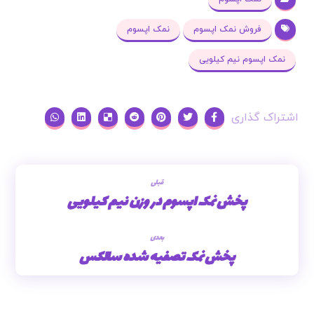
فروش نمک اپسوم
نمک اپسوم
نمک اپسوم نیم کیلویی
قبلی
پخش نمک اپسوم در وزن نیم کیلویی
بعدی
پخش نمک تصفیه شده سالکس