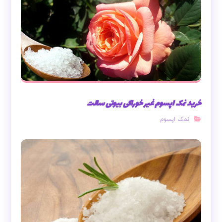
خرید نمک اپسوم غیر خوراکی بیوتی سالت
نمک اپسوم