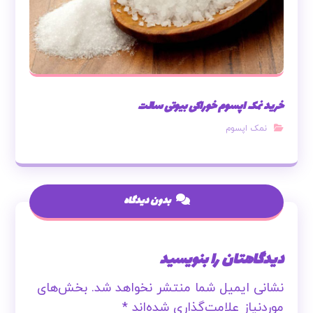
خرید نمک اپسوم خوراکی بیوتی سالت
نمک اپسوم
بدون دیدگاه
دیدگاهتان را بنویسید
نشانی ایمیل شما منتشر نخواهد شد.
بخش‌های
موردنیاز علامت‌گذاری شده‌اند
*