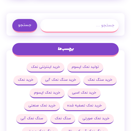
جستجو
برچسب ها
تولید نمک اپسوم
خرید اینترنتی نمک
خرید سنگ نمک
خرید سنگ نمک آبی
خرید نمک
خرید نمک اسبی
خرید نمک اپسوم
خرید نمک تصفیه شده
خرید نمک صنعتی
خرید نمک صورتی
سنگ نمک
سنگ نمک آبی