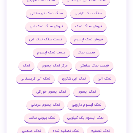
سنگ نمک آبی کریستالی
سنگ نمک صورتی
سنگ نمک نارنجی
سنگ نمک کریستالی
فروش سنگ نمک
فروش سنگ نمک آبی
فروش نمک اپسوم
قیمت سنگ نمک آبی
قیمت نمک
قیمت نمک اپسوم
قیمت نمک صنعتی
مرکز نمک اپسوم
نمک
نمک آبی
نمک آبی شکری
نمک آبی کریستالی
نمک اپسوم
نمک اپسوم خوراکی
نمک اپسوم دارویی
نمک اپسوم درمانی
نمک اپسوم یک کیلویی
نمک بیوتی سالت
نمک تصفیه
نمک تصفیه شده
نمک صنعتی