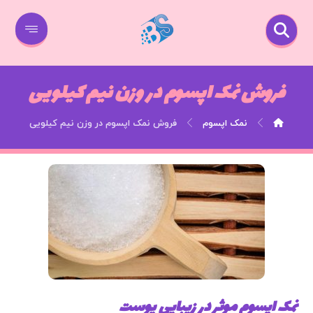
فروش نمک اپسوم در وزن نیم کیلویی
نمک اپسوم
فروش نمک اپسوم در وزن نیم کیلویی
نمک اپسوم موثر در زیبایی پوست