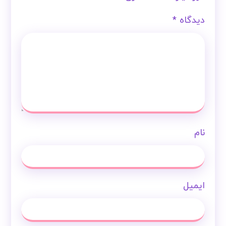
دیدگاه
*
نام
ایمیل