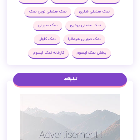
نمک صنعتی شکری
نمک صنعتی نوین نمک
نمک صنعتی پودری
نمک صورتی
نمک صورتی هیمالیا
نمک کلوان
پخش نمک اپسوم
کارخانه نمک اپسوم
تبلیغات