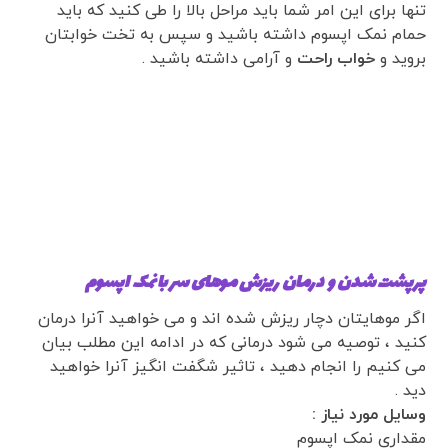
تنها برای این امر شما باید مراحل بالا را طی کنید که باید
حمام نمک اپسوم داشته باشید و سپس به تخت خوابتان
بروید و
خواب راحت
و آرامی داشته باشید .
پرپشت شدن و
درمان ریزش مو
های سر با نمک اپسوم
اگر موهایتان دچار ریزش شده اند و می خواهید آنرا درمان
کنید ، توصیه می شود درمانی که در ادامه این مطلب بیان
می کنیم را انجام دهید ، تاثیر شگفت انگیز آنرا خواهید
دید .
وسایل مورد نیاز :
مقداری نمک اپسوم