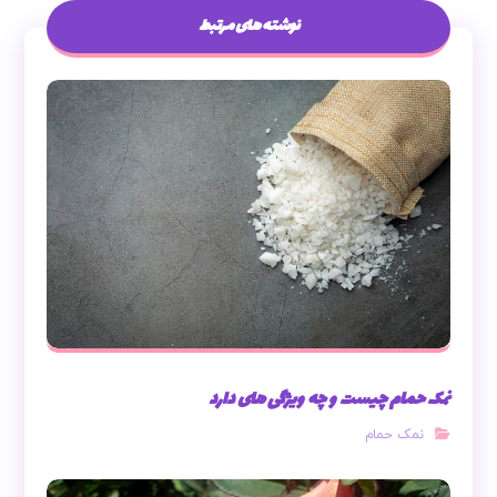
نوشته های مرتبط
نمک حمام چیست و چه ویژگی های دارد
نمک حمام