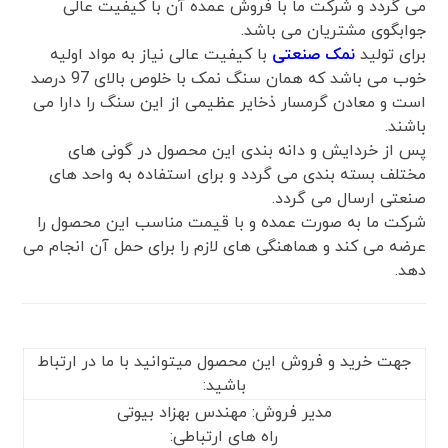
می گردد و شرکت ما با فروش عمده آن با کیفیت عالی
جوابگوی مشتریان می باشد.
برای تولید
نمک صنعتی
با کیفیت عالی نیاز به مواد اولیه
خوب می باشد که همان سنگ نمک با خلوص بالای 97 درصد
است و معادن گرمسار ذخایر عظیمی از این سنگ را دارا می
باشند.
پس از خردایش و دانه بندی این محصول در گونی های
مختلف بسته بندی می گردد و برای استفاده به واحد های
صنعتی ارسال می گردد.
شرکت ما به صورت عمده و با قیمت مناسب این محصول را
عرضه می کند و هماهنگی های لازم را برای حمل آن انجام می
دهد.
جهت خرید و فروش این محصول میتوانید با ما در ارتباط
باشید:
مدیر فروش: مهندس بهزاد بیوتی
راه های ارتباطی: