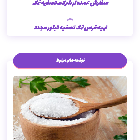
سفارش عمده از شرکت تصفیه نمک
بعدی
تهیه قرص نمک تصفیه تبلور مجدد
نوشته های مرتبط