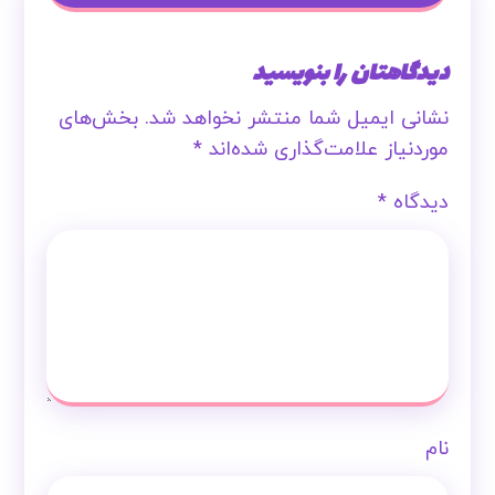
دیدگاهتان را بنویسید
نشانی ایمیل شما منتشر نخواهد شد.
بخش‌های
موردنیاز علامت‌گذاری شده‌اند
*
دیدگاه
*
نام