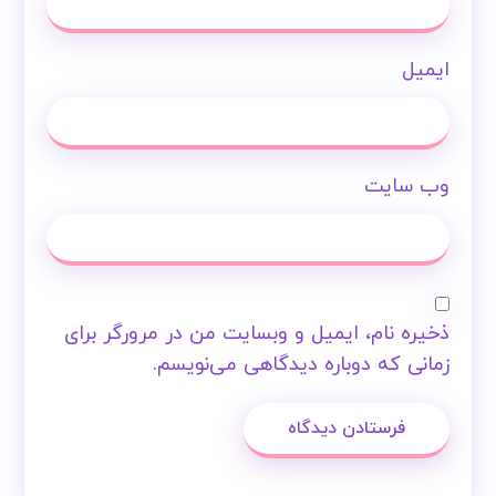
ایمیل
وب‌ سایت
ذخیره نام، ایمیل و وبسایت من در مرورگر برای
زمانی که دوباره دیدگاهی می‌نویسم.
فرستادن دیدگاه