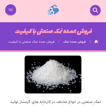
فروش عمده نمک صنعتی با کیفیت
فروش عمده نمک
فروش عمده نمک صنعتی با کیفیت
نمک صنعتی در انواع مختلف در کارخانه های گرمسار تولید