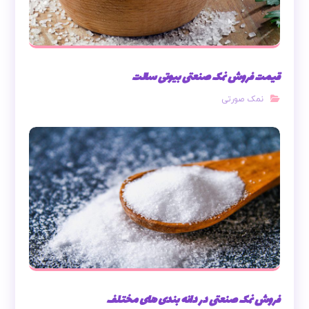
قیمت فروش نمک صنعتی بیوتی سالت
نمک صورتی
فروش نمک صنعتی در دانه بندی های مختلف