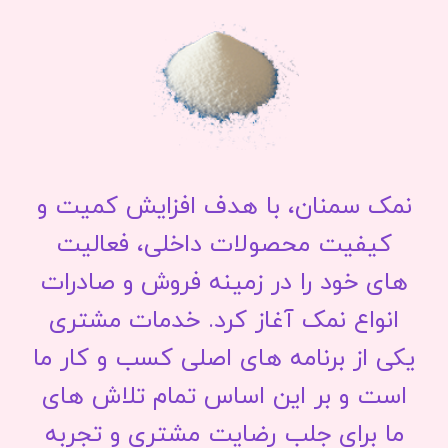
نمک سمنان، با هدف افزایش کمیت و
کیفیت محصولات داخلی، فعالیت
های خود را در زمینه فروش و صادرات
انواع نمک آغاز کرد. خدمات مشتری
یکی از برنامه های اصلی کسب و کار ما
است و بر این اساس تمام تلاش های
ما برای جلب رضایت مشتری و تجربه