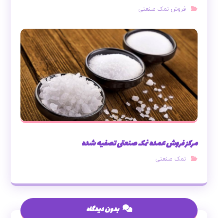
فروش نمک صنعتی
مرکز فروش عمده نمک صنعتی تصفیه شده
نمک صنعتی
بدون دیدگاه