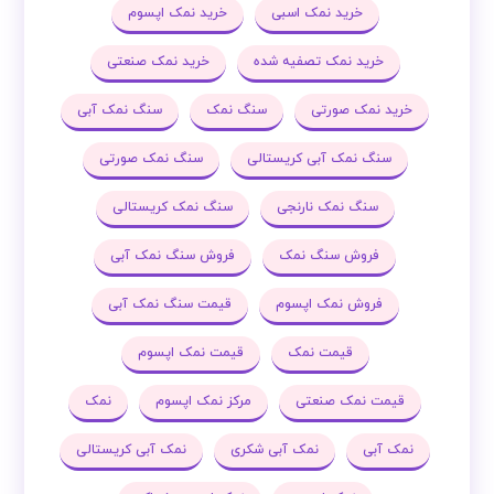
خرید نمک اسبی
خرید نمک اپسوم
خرید نمک تصفیه شده
خرید نمک صنعتی
خرید نمک صورتی
سنگ نمک
سنگ نمک آبی
سنگ نمک آبی کریستالی
سنگ نمک صورتی
سنگ نمک نارنجی
سنگ نمک کریستالی
فروش سنگ نمک
فروش سنگ نمک آبی
فروش نمک اپسوم
قیمت سنگ نمک آبی
قیمت نمک
قیمت نمک اپسوم
قیمت نمک صنعتی
مرکز نمک اپسوم
نمک
نمک آبی
نمک آبی شکری
نمک آبی کریستالی