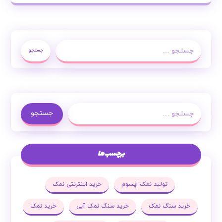
جستجو
جستجو
برچسب ها
تولید نمک اپسوم
خرید اینترنتی نمک
خرید سنگ نمک
خرید سنگ نمک آبی
خرید نمک