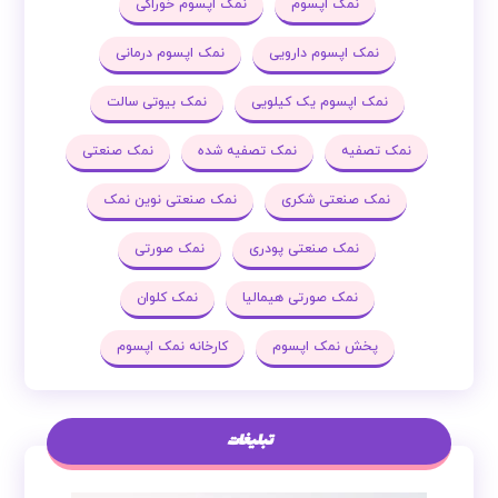
نمک اپسوم
نمک اپسوم خوراکی
نمک اپسوم دارویی
نمک اپسوم درمانی
نمک اپسوم یک کیلویی
نمک بیوتی سالت
نمک تصفیه
نمک تصفیه شده
نمک صنعتی
نمک صنعتی شکری
نمک صنعتی نوین نمک
نمک صنعتی پودری
نمک صورتی
نمک صورتی هیمالیا
نمک کلوان
پخش نمک اپسوم
کارخانه نمک اپسوم
تبلیغات