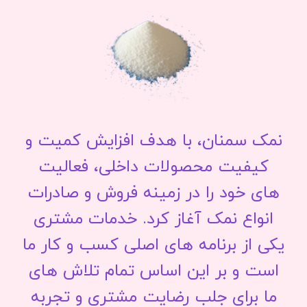
نمک سمنان، با هدف افزایش کمیت و
کیفیت محصولات داخلی، فعالیت
های خود را در زمینه فروش و صادرات
انواع نمک آغاز کرد. خدمات مشتری
یکی از برنامه های اصلی کسب و کار ما
است و بر این اساس تمام تلاش های
ما برای جلب رضایت مشتری و تجربه