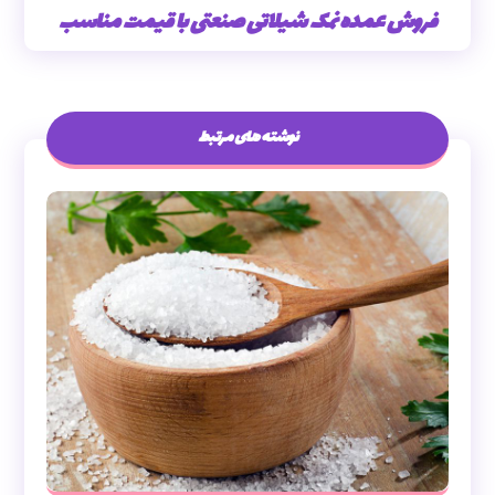
فروش عمده نمک شیلاتی صنعتی با قیمت مناسب
نوشته های مرتبط