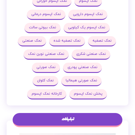
نمک اپسوم
نمک اپسوم خوراکی
نمک اپسوم دارویی
نمک اپسوم درمانی
نمک اپسوم یک کیلویی
نمک بیوتی سالت
نمک تصفیه
نمک تصفیه شده
نمک صنعتی
نمک صنعتی شکری
نمک صنعتی نوین نمک
نمک صنعتی پودری
نمک صورتی
نمک صورتی هیمالیا
نمک کلوان
پخش نمک اپسوم
کارخانه نمک اپسوم
تبلیغات