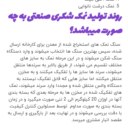
نمک درشت نانوایی
روند تولید نمک شکری صنعتی به چه
صورت میباشد؟
سنگ نمک های استخراج شده از معدن برای کارخانه ارسال
شده، سپس بهترین سنگ ها انتخاب میشوند و وارد دستگاه
سنگ شکن میشوند و در این مرحله نمک به سایز های
مختلف تقسیم می شوند، از طریق بالابر به سرندها منتقل
میشوند، سرند ها سایز ها را تفکیک میکنند و به مخزن
منتقل میکنند اما سایز هایی که قابل تفکیک نیستند به
دستگاه والس منتقل شده و مجددا وارد سرند میشوند، نمک
های تفکیک شده در مخزن ها به مرحله بعدی که بسته بندی
آنها در اوزان 20 کیلوگرم الی 2 تنی صورت میگیرد و در زمان
بسته بندی به صورت مداوم توسط مسئولین کنترل کیفیت
با دقت بررسی میشوند و در نهایت بعد از بارگیری و ارسال به
مقصد انبار مشتری میرسد.