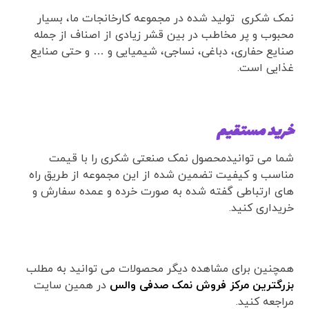
نمک شکری تولید شده در مجموعه کارخانجات ما، بسیار
محبوب و پر مخاطب در بین قشر زیادی از اصناف از جمله
صنایع حفاری، دباغی، نساجی، شیمیایی و … و حتی صنایع
غذایی است.
خرید مستقیم
شما می توانیدمحصول نمک صنعتی شکری را با قیمت
مناسب و کیفیت تضمین شده از این مجموعه از طریق راه
های ارتباطی گفته شده به صورت خرده و عمده سفارش و
خریداری کنید.
همچنین برای مشاهده دیگر محصولات می توانید به مطلب
بزرگترین مرکز فروش نمک صدفی والس
در همین سایت
مراجعه کنید.