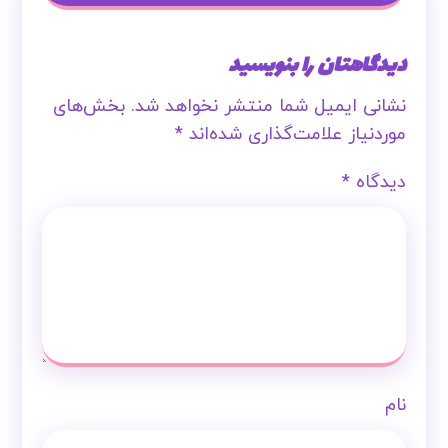
دیدگاهتان را بنویسید
نشانی ایمیل شما منتشر نخواهد شد.
بخش‌های
موردنیاز علامت‌گذاری شده‌اند
*
دیدگاه
*
نام