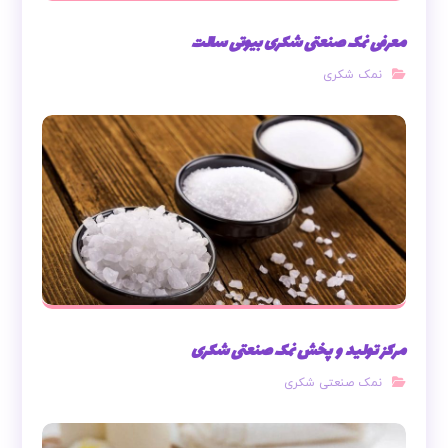
معرفی نمک صنعتی شکری بیوتی سالت
نمک شکری
مرکز تولید و پخش نمک صنعتی شکری
نمک صنعتی شکری