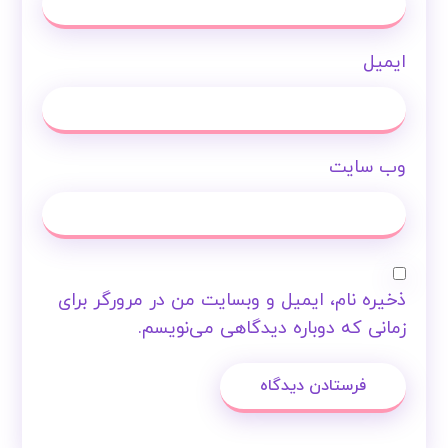
ایمیل
وب‌ سایت
ذخیره نام، ایمیل و وبسایت من در مرورگر برای
زمانی که دوباره دیدگاهی می‌نویسم.
فرستادن دیدگاه