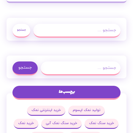
جستجو
جستجو
برچسب ها
تولید نمک اپسوم
خرید اینترنتی نمک
خرید سنگ نمک
خرید سنگ نمک آبی
خرید نمک