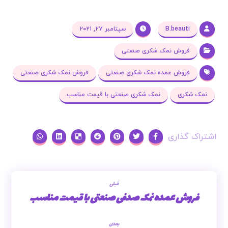
B.beauti
سپتامبر ۲۷, ۲۰۲۱
فروش نمک شکری صنعتی
فروش عمده نمک شکری صنعتی
فروش نمک شکری صنعتی
نمک شکری
نمک شکری صنعتی با قیمت مناسب
قبلی
فروش عمده نمک صدفی صنعتی با قیمت مناسب
بعدی