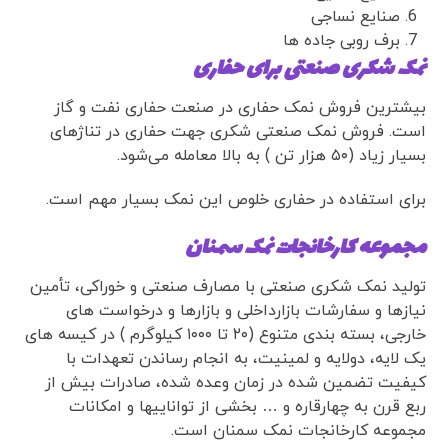
صنایع نساجی
برف روبی جاده ها
نمک شکری صنعتی برای حفاری
بیشترین فروش نمک حفاری در صنعت حفاری نفت و گاز
است. فروش نمک صنعتی شکری جهت حفاری در تناژهای
بسیار زیاد (۵۰ هزار تن ) به بالا معامله می‌شود.
برای استفاده در حفاری خلوص این نمک بسیار مهم است.
مجموعه کارخانجات نمک سمنان
تولید نمک شکری صنعتی با مصارف صنعتی و خوراکی، تأمین
نیازها و سفارشات بازارداخلی و بازارها و درخواست های
خارجی، بسته بندی متنوع (۲۰ تا ۱۰۰۰ کیلوگرم ) در کیسه های
یک لایه، دولایه و لمینیت، به انجام رساندن تعهدات با
کیفیت تضمین شده در زمان وعده شده، صادرات بیش از
ربع قرن به چهارقاره و … بخشی از تواناییها و امکانات
مجموعه کارخانجات نمک سمنان است.