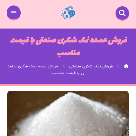
فروش عمده نمک شکری صنعتی با قیمت
مناسب
فروش نمک شکری صنعتی
فروش عمده نمک شکری صنعت
ی با قیمت مناسب