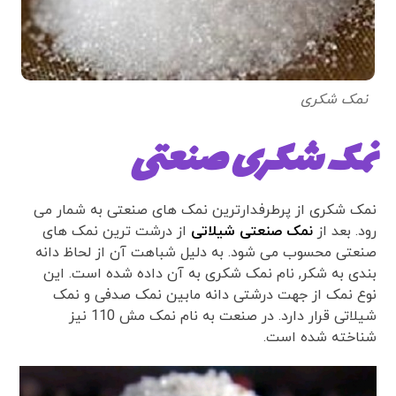
نمک شکری
نمک شکری صنعتی
نمک شکری از پرطرفدارترین نمک های صنعتی به شمار می
رود. بعد از
نمک صنعتی شیلاتی
از درشت ترین نمک های
صنعتی محسوب می شود. به دلیل شباهت آن از لحاظ دانه
بندی به شکر, نام نمک شکری به آن داده شده است. این
نوع نمک از جهت درشتی دانه مابین نمک صدفی و نمک
شیلاتی قرار دارد. در صنعت به نام نمک مش 110 نیز
شناخته شده است.