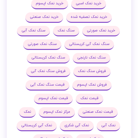
خرید نمک اسبی
خرید نمک اپسوم
خرید نمک تصفیه شده
خرید نمک صنعتی
خرید نمک صورتی
سنگ نمک
سنگ نمک آبی
سنگ نمک آبی کریستالی
سنگ نمک صورتی
سنگ نمک نارنجی
سنگ نمک کریستالی
فروش سنگ نمک
فروش سنگ نمک آبی
فروش نمک اپسوم
قیمت سنگ نمک آبی
قیمت نمک
قیمت نمک اپسوم
قیمت نمک صنعتی
مرکز نمک اپسوم
نمک
نمک آبی
نمک آبی شکری
نمک آبی کریستالی