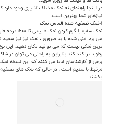
بافت ها و قیمت ها روبرو شوید.
در اینجا راهنمای نه نمک مختلف آشپزی وجود دارد 
نیازهای شما بهترین است.
۱-نمک تصفیه شده الماس نمک
نمک سفره با گر
می برد. غنی شده با ید ضروری ، نمک نیز نیز سفید ش
ترین نمکی نیست که می توانید تکان دهید. این نوع
رطوبت را کند کند بنابراین به راحتی می توان در شا
برخی از کارشناسان ادعا می کنند که این نسخه نم
مرتبط با سدیم است ، در حالی که نمک های تصفیه ن
بخشند.