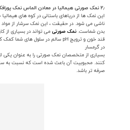
۲٫ نمک صورتی هیمالیا در معادن الماس نمک پورافکاری
این نمک ها از دریاهای باستانی در کوه های هیمالیا
بدن شماست.
نمک صورتی
می تواند در بسیاری از ک
قند خون و ترویج pH سالم در سلول ها
در گرمسار
بسیاری از متخصصان نمک صورتی را به عنوان یکی ا
کنند. محبوبیت آن باعث شده است که نسبت به سایر
صرفه تر باشد.