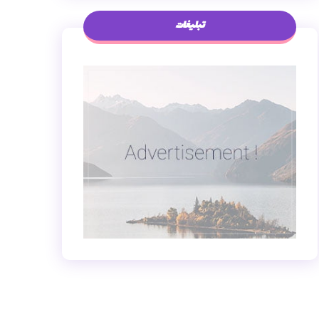
تبلیغات