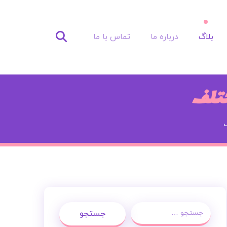
بلاگ
درباره ما
تماس با ما
ختلف
جستجو