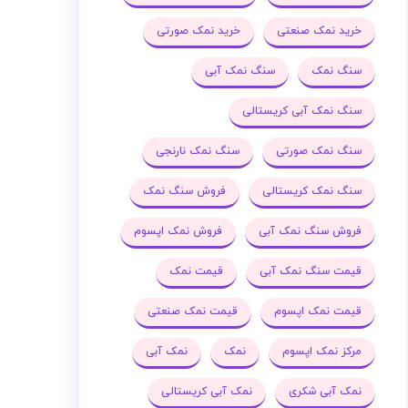
خرید نمک صنعتی
خرید نمک صورتی
سنگ نمک
سنگ نمک آبی
سنگ نمک آبی کریستالی
سنگ نمک صورتی
سنگ نمک نارنجی
سنگ نمک کریستالی
فروش سنگ نمک
فروش سنگ نمک آبی
فروش نمک اپسوم
قیمت سنگ نمک آبی
قیمت نمک
قیمت نمک اپسوم
قیمت نمک صنعتی
مرکز نمک اپسوم
نمک
نمک آبی
نمک آبی شکری
نمک آبی کریستالی