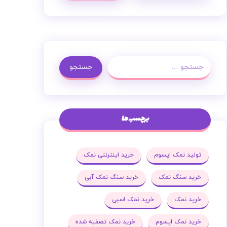
جستجو
برچسب ها
تولید نمک اپسوم
خرید اینترنتی نمک
خرید سنگ نمک
خرید سنگ نمک آبی
خرید نمک
خرید نمک اسبی
خرید نمک اپسوم
خرید نمک تصفیه شده