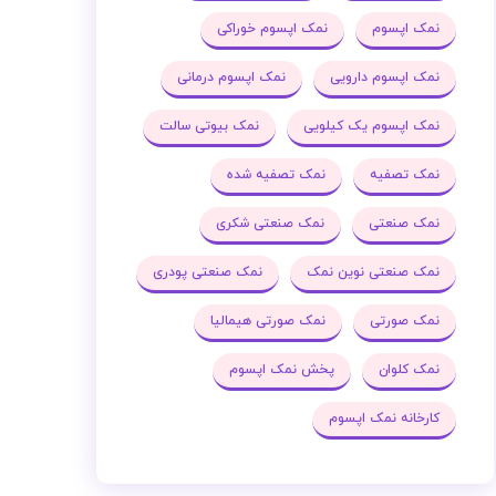
نمک اپسوم
نمک اپسوم خوراکی
نمک اپسوم دارویی
نمک اپسوم درمانی
نمک اپسوم یک کیلویی
نمک بیوتی سالت
نمک تصفیه
نمک تصفیه شده
نمک صنعتی
نمک صنعتی شکری
نمک صنعتی نوین نمک
نمک صنعتی پودری
نمک صورتی
نمک صورتی هیمالیا
نمک کلوان
پخش نمک اپسوم
کارخانه نمک اپسوم