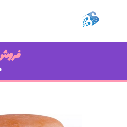
فروش 