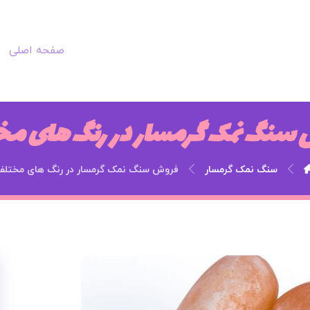
صفحه اصلی
سنگ نمک گرمسار در رنگ های م
سنگ نمک گرمسار
فروش سنگ نمک گرمسار در رنگ های مختلف