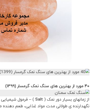
۴۰ مورد از بهترین های سنگ نمک گرمسار (۱۳۹۹)
از زمانهای بسیار دور نمک (
Salt
) – فرمول شیمیایی 
نگهدارنده ی طولانی مدت مواد غذایی، طعم دهنده