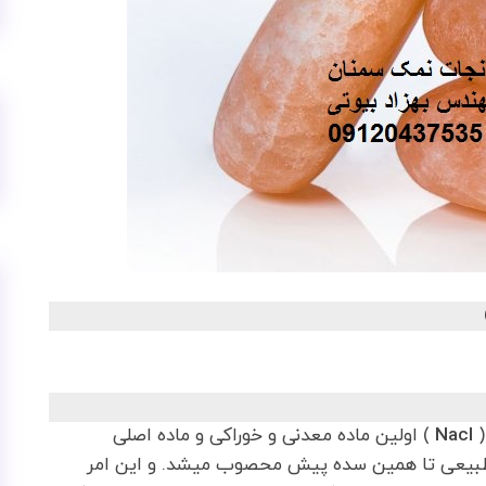
(
Nacl
) اولین ماده معدنی و خوراکی و ماده اصلی
 طبیعی تا همین سده پیش محصوب میشد. و این امر