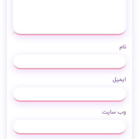
نام
ایمیل
وب‌ سایت