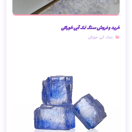
خرید و فروش سنگ نمک آبی خوراکی
نمک آبی خوراکی