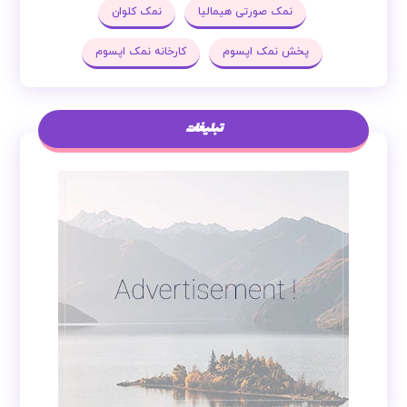
نمک صورتی هیمالیا
نمک کلوان
پخش نمک اپسوم
کارخانه نمک اپسوم
تبلیغات