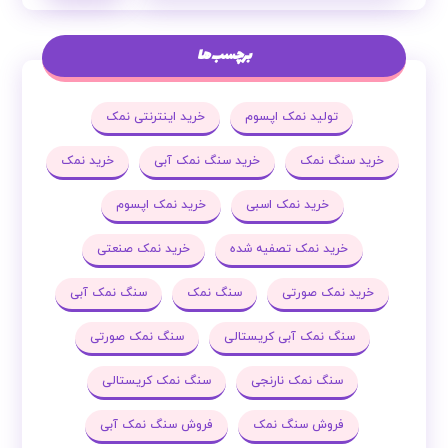
برچسب ها
تولید نمک اپسوم
خرید اینترنتی نمک
خرید سنگ نمک
خرید سنگ نمک آبی
خرید نمک
خرید نمک اسبی
خرید نمک اپسوم
خرید نمک تصفیه شده
خرید نمک صنعتی
خرید نمک صورتی
سنگ نمک
سنگ نمک آبی
سنگ نمک آبی کریستالی
سنگ نمک صورتی
سنگ نمک نارنجی
سنگ نمک کریستالی
فروش سنگ نمک
فروش سنگ نمک آبی