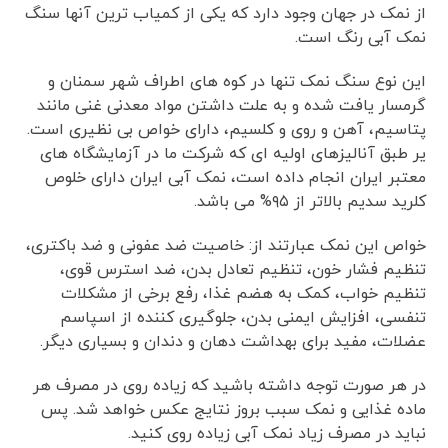
از نمک در جهان وجود دارد که یکی از کمیاب ترین آنها سنگ
نمک آبی رنگ است.
این نوع سنگ نمک تنها در کوه های اطراف شهر سمنان و
گرمسار یافت شده و به علت داشتن مواد معدنی غنی مانند
پتاسیم، آهن و روی و کلسیم، دارای خواص بی نظیری است.
یر طبق آنالیزهای اولیه ای که شرکت ما در آزمایشگاه های
معتبر ایران انجام داده است، نمک آبی ایران دارای خلوص
کلرید سدیم بالاتر از ۹۵% می باشد.
خواص این نمک عبارتند از: خاصیت ضد عفونی و ضد باکتری،
تنظیم فشار خون، تنظیم تعادل بدن، ضد استرس قوی،
تنظیم خواب، کمک به هضم غذا، رفع برخی از مشکلات
تنفسی، افزایش ایمنی بدن، جلوگیری کننده از اسپاسم
عضلات، مفید برای بهداشت دهان و دندان و بسیاری دیگر.
در هر صورت توجه داشته باشید که زیاده روی در مصرف هر
ماده غذایی و نمک سبب بروز نتایج عکس خواهد شد. پس
نباید در مصرف زیاد نمک آبی زیاده روی کنید.