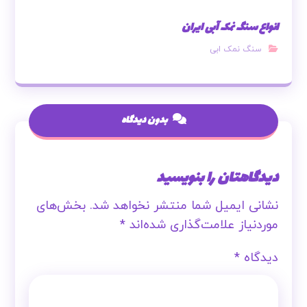
انواع سنگ نمک آبی ایران
سنگ نمک ابی
بدون دیدگاه
دیدگاهتان را بنویسید
نشانی ایمیل شما منتشر نخواهد شد.
بخش‌های
موردنیاز علامت‌گذاری شده‌اند
*
دیدگاه
*