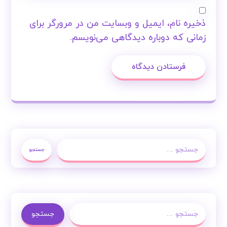
ذخیره نام، ایمیل و وبسایت من در مرورگر برای
زمانی که دوباره دیدگاهی می‌نویسم.
فرستادن دیدگاه
جستجو
جستجو