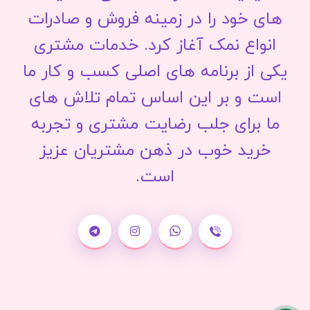
های خود را در زمینه فروش و صادرات
انواع نمک آغاز کرد. خدمات مشتری
یکی از برنامه های اصلی کسب و کار ما
است و بر این اساس تمام تلاش های
ما برای جلب رضایت مشتری و تجربه
خرید خوب در ذهن مشتریان عزیز
است.