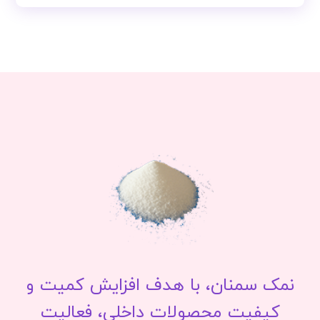
نمک سمنان، با هدف افزایش کمیت و
کیفیت محصولات داخلی، فعالیت