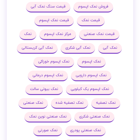
فروش نمک اپسوم
قیمت سنگ نمک آبی
قیمت نمک
قیمت نمک اپسوم
قیمت نمک صنعتی
مرکز نمک اپسوم
نمک
نمک آبی
نمک آبی شکری
نمک آبی کریستالی
نمک اپسوم
نمک اپسوم خوراکی
نمک اپسوم دارویی
نمک اپسوم درمانی
نمک اپسوم یک کیلویی
نمک بیوتی سالت
نمک تصفیه
نمک تصفیه شده
نمک صنعتی
نمک صنعتی شکری
نمک صنعتی نوین نمک
نمک صنعتی پودری
نمک صورتی