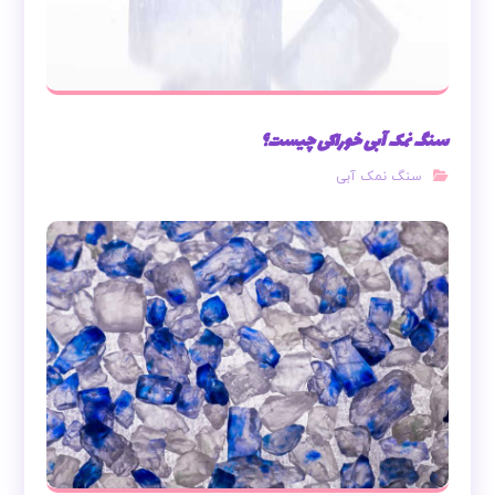
سنگ نمک آبی خوراکی چیست؟
سنگ نمک آبی