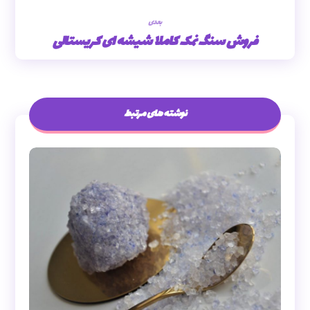
بعدی
فروش سنگ نمک کاملا شیشه ای کریستالی
نوشته های مرتبط