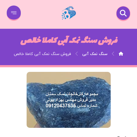
فروش سنگ نمک آبی کاملا خالص
سنگ نمک آبی
فروش سنگ نمک آبی کاملا خالص