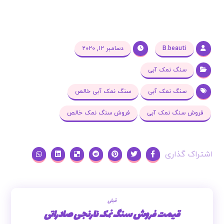
B.beauti
دسامبر ۱۲, ۲۰۲۰
سنگ نمک آبی
سنگ نمک آبی
سنگ نمک آبی خالص
فروش سنگ نمک آبی
فروش سنگ نمک خالص
قبلی
قیمت فروش سنگ نمک نارنجی صادراتی