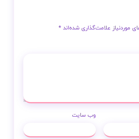
ی موردنیاز علامت‌گذاری شده‌اند
*
وب‌ سایت