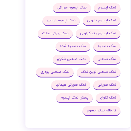
نمک اپسوم
نمک اپسوم خوراکی
نمک اپسوم دارویی
نمک اپسوم درمانی
نمک اپسوم یک کیلویی
نمک بیوتی سالت
نمک تصفیه
نمک تصفیه شده
نمک صنعتی
نمک صنعتی شکری
نمک صنعتی نوین نمک
نمک صنعتی پودری
نمک صورتی
نمک صورتی هیمالیا
نمک کلوان
پخش نمک اپسوم
کارخانه نمک اپسوم