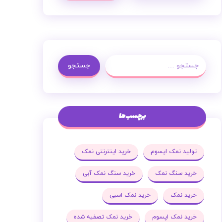
جستجو
برچسب ها
تولید نمک اپسوم
خرید اینترنتی نمک
خرید سنگ نمک
خرید سنگ نمک آبی
خرید نمک
خرید نمک اسبی
خرید نمک اپسوم
خرید نمک تصفیه شده