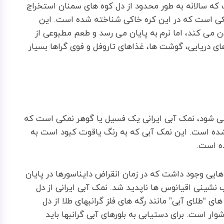
 که سالانه به طور محدود از دل کوه های سمنان استخراج
مکی است که در این کره خاکی شناخته شده است. این
می کند، اما نرم به پایان می رسد و طعم مطبوعی از
ای دریایی، گوشت ها، غذاهای تاروفل و فوی گراها بسیار
 شود، نمک آبی ایرانی یک فسیل یا گوهر نمکی است که
ا تشکیل شده است. این نمک آبی که به رنگ یاقوت کبود است به
ه است.
ایی وجود داشت که در زمان انقراض دایناسورها در پایان
نشینی اقیانوس ها ناپدید شد. نمک آبی ایرانی از دل
 “طلای آبی” مانند رگه های فلز گرانبهای طلا از دل
 است. برای دستیابی به بلورهای آبی گرانبها باید