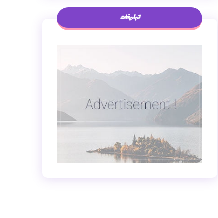
تبلیغات