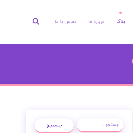
بلاگ
درباره ما
تماس با ما
جستجو