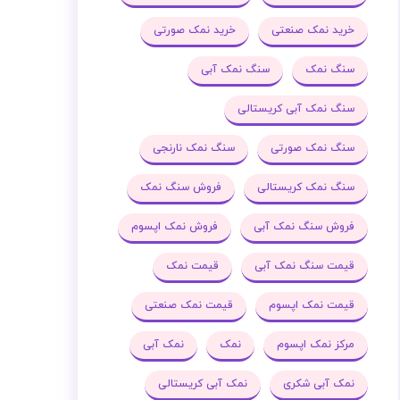
خرید نمک صنعتی
خرید نمک صورتی
سنگ نمک
سنگ نمک آبی
سنگ نمک آبی کریستالی
سنگ نمک صورتی
سنگ نمک نارنجی
سنگ نمک کریستالی
فروش سنگ نمک
فروش سنگ نمک آبی
فروش نمک اپسوم
قیمت سنگ نمک آبی
قیمت نمک
قیمت نمک اپسوم
قیمت نمک صنعتی
مرکز نمک اپسوم
نمک
نمک آبی
نمک آبی شکری
نمک آبی کریستالی