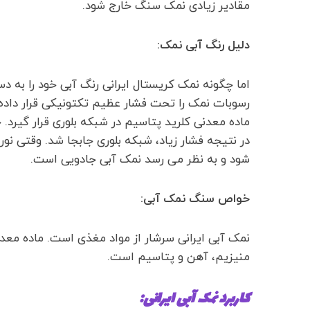
مقادیر زیادی نمک سنگ خارج شود.
دلیل رنگ آبی نمک:
اما چگونه نمک کریستال ایرانی رنگ آبی خود را به
رسوبات نمک را تحت فشار عظیم تکتونیکی قرار داده،
ماده معدنی کلرید پتاسیم در شبکه بلوری قرار گیرد. چ
در نتیجه فشار زیاد، شبکه بلوری جابجا شد. وقتی 
شود و به نظر می رسد نمک آبی جادویی است.
خواص سنگ نمک آبی:
نمک آبی ایرانی سرشار از مواد مغذی است. ماده معدن
منیزیم، آهن و پتاسیم است.
کاربرد نمک آبی ایرانی: