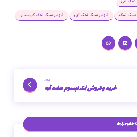
نمک آبی
سنگ نمک
فروش سنگ نمک آبی
فروش سنگ نمک کریستالی
بعدی
خرید و فروش نمک اپسوم هفت آبه
 های مرتبط