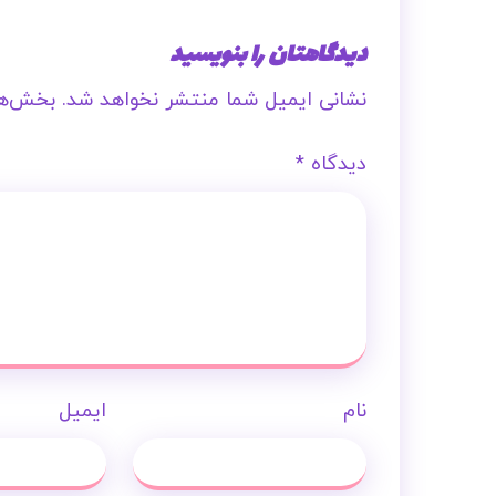
دیدگاهتان را بنویسید
نشانی ایمیل شما منتشر نخواهد شد.
بخش‌ها
دیدگاه
*
نام
ایمیل