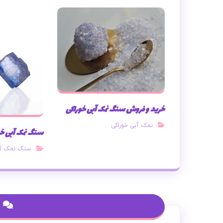
خرید و فروش سنگ نمک آبی خوراکی
نمک آبی خوراکی
سنگ نمک آبی خ
سنگ نمک آ