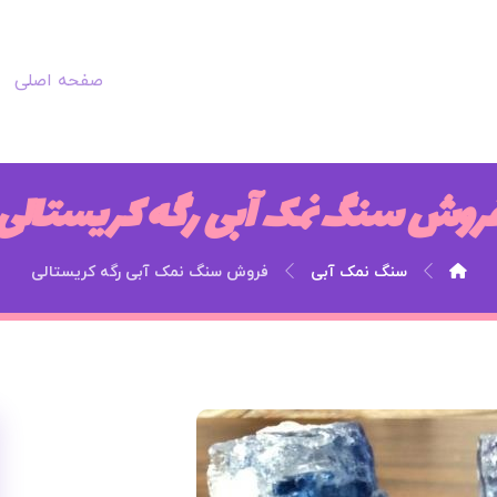
صفحه اصلی
روش سنگ نمک آبی رگه کریستالی
سنگ نمک آبی
فروش سنگ نمک آبی رگه کریستالی