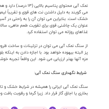
نمک آبی محتوای پتاسیم
می گویند به دلیل داشتن نت های قوی و تقریباً لی
خشک است. بنابراین می توان آن را به راحتی در آسیاب
عنوان یک چاشنی قوی برای تقویت طعم ماهی، سالا
غذاهای روزانه می توان استفاده کرد.
از سنگ نمک آبی می توان در تزئینات و ساخت ظروف ا
پز البته بیهوده خواهد بود. با اجازه دادن به اینکه
مزه آنها بهتر ارزیابی می شود. این واقعاً تجربه خو
شرایط نگهداری سنگ نمک آبی:
سنگ نمک آبی ایرانی را همیشه در شرایط خشک و تاری
بخاری یا اجاق گاز قرار داد. زیرا گرما و رظوبت بافت و