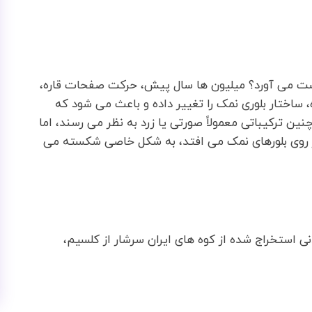
 دست می آورد؟ میلیون ها سال پیش، حرکت صفحات قاره،
 ساختار بلوری نمک را تغییر داده و باعث می شود که
نین ترکیباتی معمولاً صورتی یا زرد به نظر می رسند، اما
نور روی بلورهای نمک می افتد، به شکل خاصی شکسته می
ی استخراج شده از کوه های ایران سرشار از کلسیم،