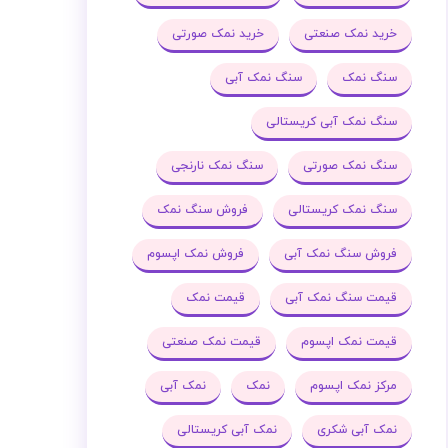
خرید نمک صنعتی
خرید نمک صورتی
سنگ نمک
سنگ نمک آبی
سنگ نمک آبی کریستالی
سنگ نمک صورتی
سنگ نمک نارنجی
سنگ نمک کریستالی
فروش سنگ نمک
فروش سنگ نمک آبی
فروش نمک اپسوم
قیمت سنگ نمک آبی
قیمت نمک
قیمت نمک اپسوم
قیمت نمک صنعتی
مرکز نمک اپسوم
نمک
نمک آبی
نمک آبی شکری
نمک آبی کریستالی