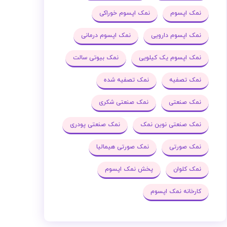
نمک اپسوم
نمک اپسوم خوراکی
نمک اپسوم دارویی
نمک اپسوم درمانی
نمک اپسوم یک کیلویی
نمک بیوتی سالت
نمک تصفیه
نمک تصفیه شده
نمک صنعتی
نمک صنعتی شکری
نمک صنعتی نوین نمک
نمک صنعتی پودری
نمک صورتی
نمک صورتی هیمالیا
نمک کلوان
پخش نمک اپسوم
کارخانه نمک اپسوم