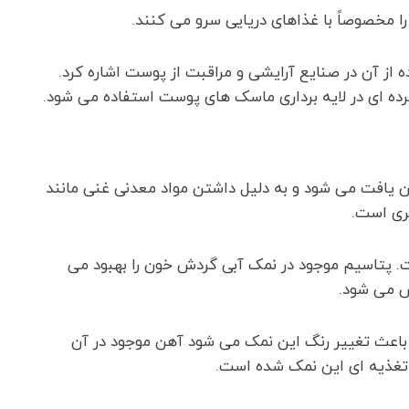
 مخصوصاً با غذاهای دریایی سرو می کنند.
 از آن در صنایع آرایشی و مراقبت از پوست اشاره کرد.
ده ای در لایه برداری ماسک های پوست استفاده می شود.
 یافت می شود و به دلیل داشتن مواد معدنی غنی مانند
ری است.
. پتاسیم موجود در نمک آبی گردش خون را بهبود می
 می شود.
که باعث تغییر رنگ این نمک می شود آهن موجود در آن
تغذیه ای این نمک شده است.