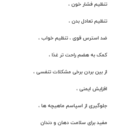
تنظیم فشار خون ،
تنظیم تعادل بدن ،
ضد استرس قوی ، تنظیم خواب ،
کمک به هضم راحت تر غذا ،
از بین بردن برخی مشکلات تنفسی ،
افزایش ایمنی ،
جلوگیری از اسپاسم ماهیچه ها ،
مفید برای سلامت دهان و دندان