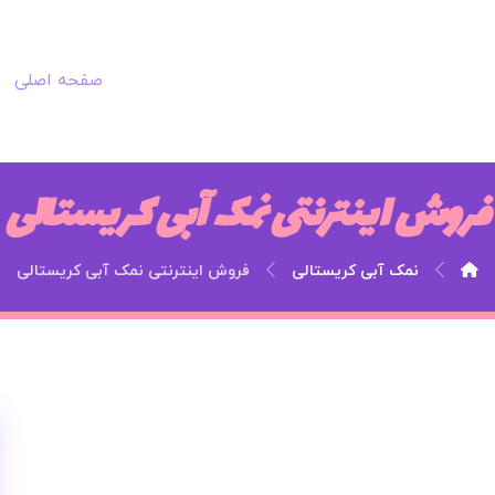
صفحه اصلی
فروش اینترنتی نمک آبی کریستالی
نمک آبی کریستالی
فروش اینترنتی نمک آبی کریستالی