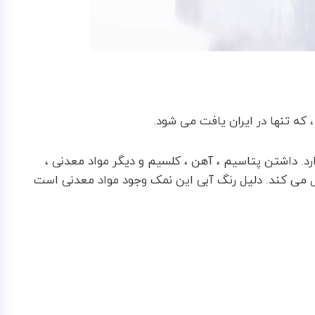
که تنها در ایران یافت می شود.
د. داشتن پتاسیم ، آهن ، کلسیم و دیگر مواد معدنی ،
ل می کند. دلیل رنگ آبی این نمک وجود مواد معدنی است