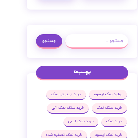
جستجو
برچسب ها
تولید نمک اپسوم
خرید اینترنتی نمک
خرید سنگ نمک
خرید سنگ نمک آبی
خرید نمک
خرید نمک اسبی
خرید نمک اپسوم
خرید نمک تصفیه شده