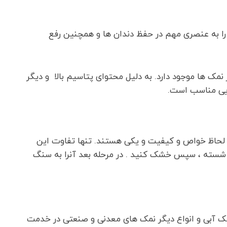
را به عنصری مهم در حفظ دندان ها و همچنین رفع
مک ها موجود دارد. به دلیل محتوای پتاسیم بالا و دیگر
یایی مناسب است.
ز لحاظ خواص و کیفیت و یکی هستند. تنها تفاوت این
ا شسته ، سپس خشک کنید . در مرحله بعد آنرا به سنگ
ک آبی و انواع دیگر نمک های معدنی و صنعتی در خدمت