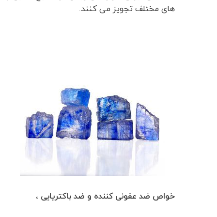
های مختلف تجویز می کنند.
خواص ضد عفونی کننده و ضد باکتریایی ،