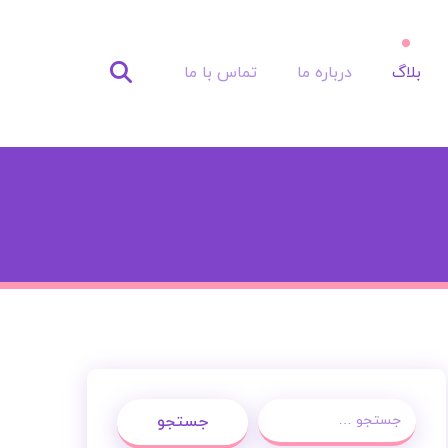
بلاگ
درباره ما
تماس با ما
جستجو