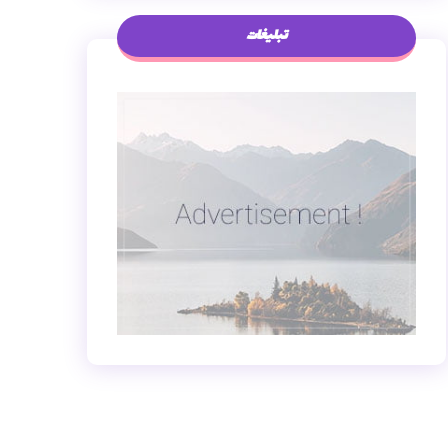
تبلیغات