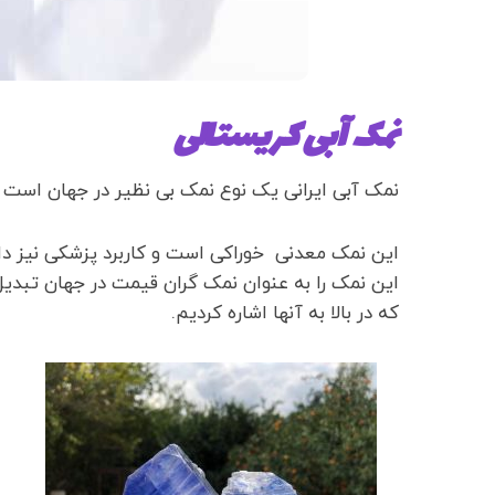
نمک آبی کریستالی
نمک آبی ایرانی یک نوع نمک بی نظیر در جهان است ، 
این نمک معدنی خوراکی است و کاربرد پزشکی نیز دار
این نمک را به عنوان نمک گران قیمت در جهان تبدی
که در بالا به آنها اشاره کردیم.