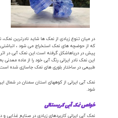
در میان تنوع زیادی از نمک ها شاید نادرترین نمک، ن
پیش در دریاهاشکل گرفته است.این نمک آبی در اثر 
این نمک نادر ایرانی رنگ آبی خود را از ماده معدنی ب
طبیعی در ساختار بلوری های نمک جاسازی شده است .
نمک آبی ایرانی از کوههای استان سمنان در شمال ای
شود.
خواص نمک آبی کریستالی
نمک آبی ایرانی کاربردهای زیادی در صنایع غذایی و دا