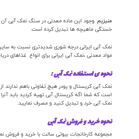
منیزیم
: وجود این ماده معدنی در سنگ نمک آبی آن 
خستگی ماهیچه ها تبدیل کرده است.
نمک آبی ایرانی درجه شوری شدیدتری نسبت به سایر ن
مواد معدنی ،نمک آبی ایرانی برای انواع غذاهای در
نحوه ی استفاده نمک آبی :
نمک آبی کریستال و پودر هیچ تفاوتی باهم ندارند ا
است که شما اگه کریستال آبی تهیه کردید باید آنر
نمک آبی خرد و تبدیل کنید و مصرف نمایید.
نحوه خرید و فروش نمک آبی
مجموعه کارخانجات بیوتی سالت با خرید و فروش نم