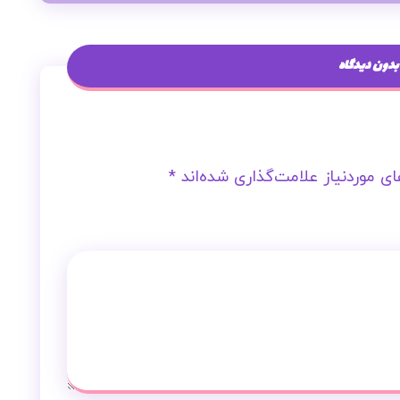
بدون دیدگاه
ی موردنیاز علامت‌گذاری شده‌اند
*