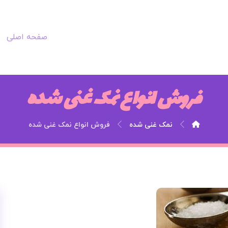
صفحه اصلی
فروش انواع نمک غنی شده
نمک غنی شده
فروش انواع نمک غنی شده