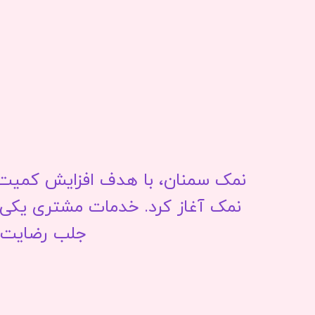
نمک سمنان، با هدف افزایش کمیت و
نمک آغاز کرد. خدمات مشتری یکی ا
جلب رضایت م