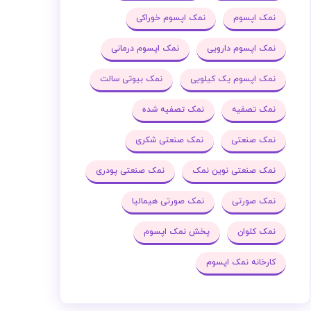
نمک اپسوم
نمک اپسوم خوراکی
نمک اپسوم دارویی
نمک اپسوم درمانی
نمک اپسوم یک کیلویی
نمک بیوتی سالت
نمک تصفیه
نمک تصفیه شده
نمک صنعتی
نمک صنعتی شکری
نمک صنعتی نوین نمک
نمک صنعتی پودری
نمک صورتی
نمک صورتی هیمالیا
نمک کلوان
پخش نمک اپسوم
کارخانه نمک اپسوم