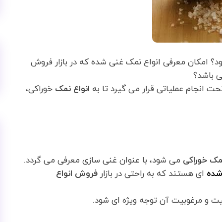
؟ امکان معرفی انواع نمک غنی شده که در بازار فروش
ی باشد؟
ت انجام عملیاتی قرار می گیرد تا به
انواع نمک
خوراکی،
مک خوراکی
می شود، با عنوان غنی سازی معرفی می گردد.
شده
ای هستند که به راحتی در بازار
فروش انواع
یت و مرغوبیت آن توجه ویژه ای شود.