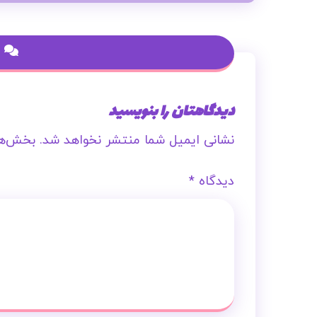
دیدگاهتان را بنویسید
نشانی ایمیل شما منتشر نخواهد شد.
بخش‌ها
دیدگاه
*