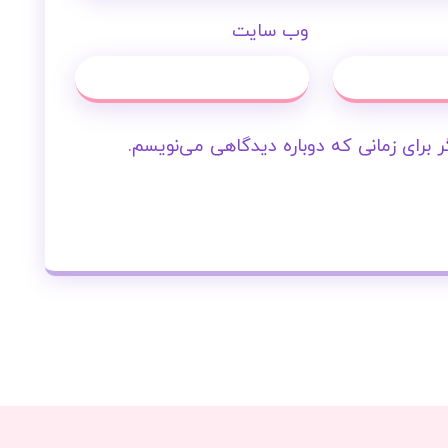
وب‌ سایت
 برای زمانی که دوباره دیدگاهی می‌نویسم.