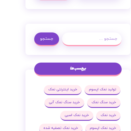
جستجو
برچسب ها
تولید نمک اپسوم
خرید اینترنتی نمک
خرید سنگ نمک
خرید سنگ نمک آبی
خرید نمک
خرید نمک اسبی
خرید نمک اپسوم
خرید نمک تصفیه شده