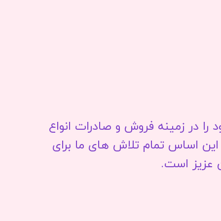
ا در زمینه فروش و صادرات انواع
این اساس تمام تلاش های ما برای
 عزیز است.