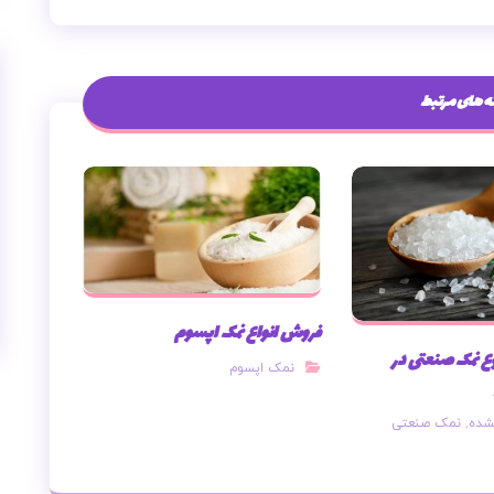
 های مرتبط
فروش انواع نمک اپسوم
 نمک صنعتی در
نمک اپسوم
شده
,
نمک صنعتی