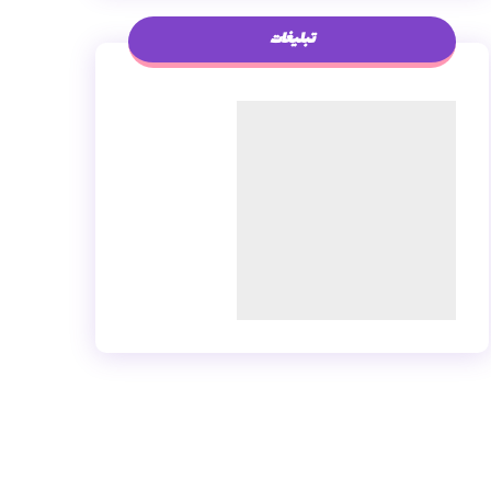
تبلیغات