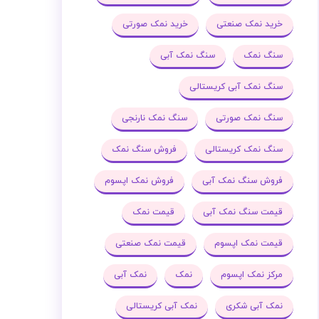
خرید نمک صنعتی
خرید نمک صورتی
سنگ نمک
سنگ نمک آبی
سنگ نمک آبی کریستالی
سنگ نمک صورتی
سنگ نمک نارنجی
سنگ نمک کریستالی
فروش سنگ نمک
فروش سنگ نمک آبی
فروش نمک اپسوم
قیمت سنگ نمک آبی
قیمت نمک
قیمت نمک اپسوم
قیمت نمک صنعتی
مرکز نمک اپسوم
نمک
نمک آبی
نمک آبی شکری
نمک آبی کریستالی