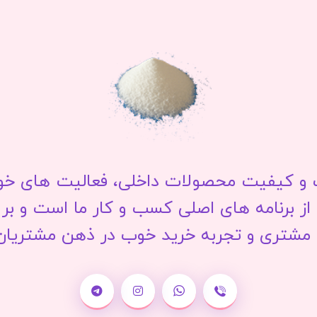
 کیفیت محصولات داخلی، فعالیت های خود ر
ز برنامه های اصلی کسب و کار ما است و بر 
شتری و تجربه خرید خوب در ذهن مشتریان