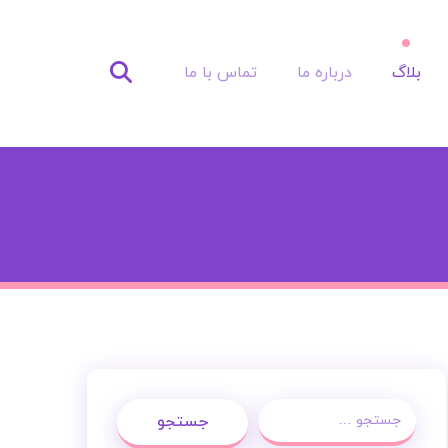
بلاگ
درباره ما
تماس با ما
جستجو