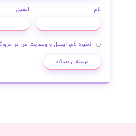
نام
ایمیل
ذخیره نام، ایمیل و وبسایت من در مرورگر
فرستادن دیدگاه