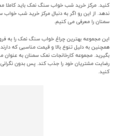
کنید. مرکز خرید شب خواب سنگ نمک باید کاملا مع
ندهد. از این رو اگر به دنبال مرکز خرید شب خواب
سمنان را معرفی می کنیم.
این مجموعه بهترین چراغ خواب سنگ نمک را به فروش 
همچنین به دلیل تنوع بالا و قیمت مناسبی که دارند، 
بگیرید. مجموعه کارخانجات نمک سمنان به عنوان مر
رضایت مشتریان خود را جذب کند. پس بدون نگرانی خ
کنید.