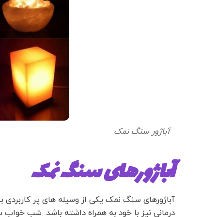
آباژور سنگ نمک
آباژورهای سنگ نمک
آباژورهای سنگ نمک یکی از وسیله های پر کاربردی به
درمانی نیز با خود به همراه داشته باشد. شب خواب 