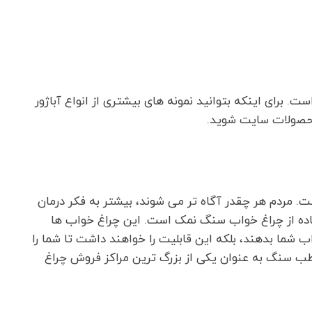
. برای اینکه بتوانید نمونه های بیشتری از انواع آباژور
حصولات سایت شوید.
. مردم هر چقدر آگاه تر می شوند، بیشتر به فکر درمان
اده از چراغ خواب سنگ نمک است. این چراغ خواب ها
اب شما بدهند، بلکه این قابلیت را خواهند داشت تا شما را
 سنگ به عنوان یکی از بزرگ ترین مراکز فروش چراغ