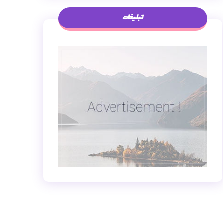
تبلیغات