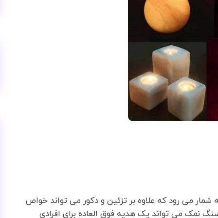
 شمار می رود که علاوه بر تزئین و دکور می تواند خواص
سنگ نمک می تواند یک هدیه فوق العاده برای افرادی