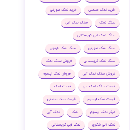
خرید نمک صنعتی
خرید نمک صورتی
سنگ نمک
سنگ نمک آبی
سنگ نمک آبی کریستالی
سنگ نمک صورتی
سنگ نمک نارنجی
سنگ نمک کریستالی
فروش سنگ نمک
فروش سنگ نمک آبی
فروش نمک اپسوم
قیمت سنگ نمک آبی
قیمت نمک
قیمت نمک اپسوم
قیمت نمک صنعتی
مرکز نمک اپسوم
نمک
نمک آبی
نمک آبی شکری
نمک آبی کریستالی