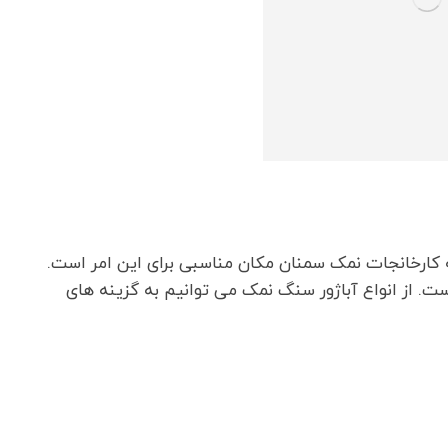
ه کارخانجات نمک سمنان مکان مناسبی برای این امر است.
ت. از انواع آباژور سنگ نمک می‌ توانیم به گزینه های