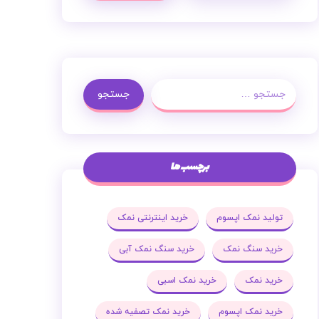
جستجو
برچسب ها
تولید نمک اپسوم
خرید اینترنتی نمک
خرید سنگ نمک
خرید سنگ نمک آبی
خرید نمک
خرید نمک اسبی
خرید نمک اپسوم
خرید نمک تصفیه شده