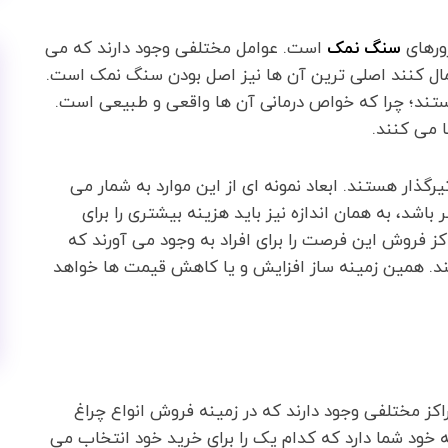
ورهای
سنگ نمک
است. عوامل مختلفی وجود دارند که می
عمال کنند اصلی ترین آن ها نیز اصل بودن سنگ نمک است.
هستند؛ چرا که خواص درمانی آن ها واقعی و طبیعی است.
ا می کنند.
ثیرگذار هستند. ابعاد نمونه ای از این موارد به شمار می
شد، به همان اندازه نیز باید هزینه بیشتری را برای
ز فروش این فرصت را برای افراد به وجود می آورند که
نند. همین زمینه ساز افزایش و یا کاهش قیمت ها خواهد
راکز مختلفی وجود دارند که در زمینه فروش انواع چراغ
ود شما دارد که کدام یک را برای خرید خود انتخاب می