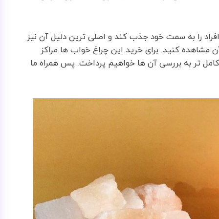
فراد را به سمت خود جذب کند و اصلی ترین دلیل آن نیز
ن مشاهده کنید. برای خرید این چراغ خواب ها مراکز
کامل تر به بررسی آن ها خواهیم پرداخت. پس همراه ما