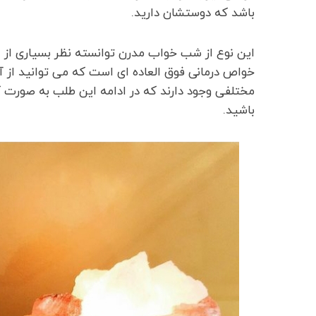
باشد که دوستشان دارید.
این نوع از شب خواب مدرن توانسته نظر بسیاری از ا
خواص درمانی فوق العاده ای است که می توانید از آ
مختلفی وجود دارند که در ادامه این طلب به صورت 
باشید.