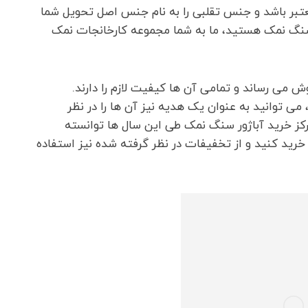
تبر باشد و جنس تقلبی را به نام جنس اصل تحویل شما
 سنگ نمک هستید، ما به شما مجموعه کارخانجات نمک
می رساند و تمامی آن ها کیفیت لازم را دارند.
می توانید به عنوان یک هدیه نیز آن ها را در نظر
کز خرید آباژور سنگ نمک طی این سال ها توانسته
رید کنید و از تخفیفات در نظر گرفته شده نیز استفاده