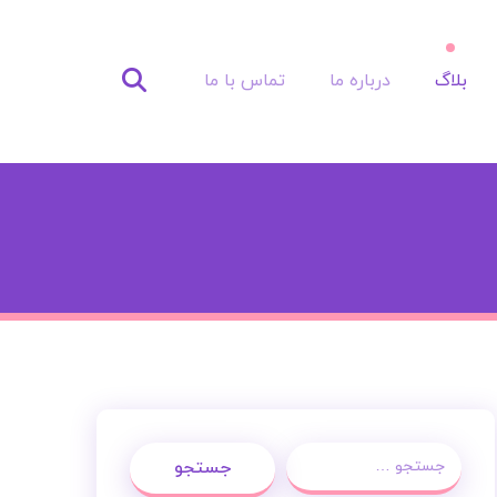
بلاگ
درباره ما
تماس با ما
جستجو