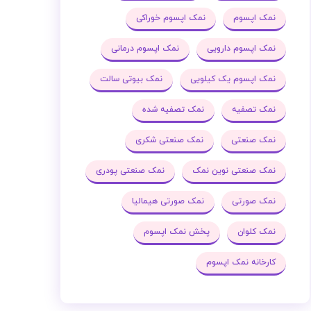
نمک اپسوم
نمک اپسوم خوراکی
نمک اپسوم دارویی
نمک اپسوم درمانی
نمک اپسوم یک کیلویی
نمک بیوتی سالت
نمک تصفیه
نمک تصفیه شده
نمک صنعتی
نمک صنعتی شکری
نمک صنعتی نوین نمک
نمک صنعتی پودری
نمک صورتی
نمک صورتی هیمالیا
نمک کلوان
پخش نمک اپسوم
کارخانه نمک اپسوم