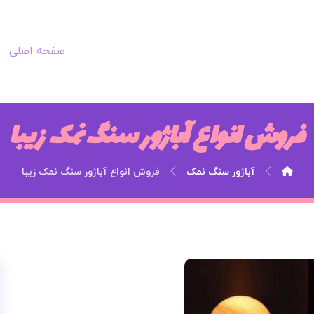
صفحه اصلی
فروش انواع آباژور سنگ نمک زیبا
آباژور سنگ نمک
فروش انواع آباژور سنگ نمک زیبا